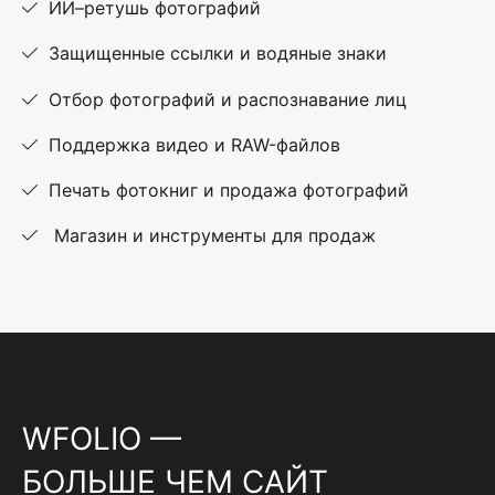
ИИ–ретушь фотографий
Защищенные ссылки и водяные знаки
Отбор фотографий и распознавание лиц
Поддержка видео и RAW-файлов
Печать фотокниг и продажа фотографий
Магазин и инструменты для продаж
WFOLIO —
БОЛЬШЕ ЧЕМ САЙТ