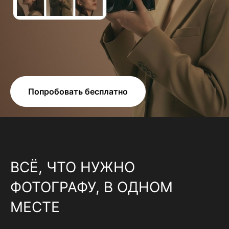
Попробовать бесплатно
ВСЁ, ЧТО НУЖНО
ФОТОГРАФУ, В ОДНОМ
МЕСТЕ