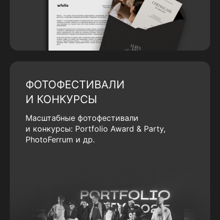
ФОТОФЕСТИВАЛИ
И КОНКУРСЫ
Масштабные фотофестивали
и конкурсы: Portfolio Award & Party,
PhotoFerrum и др.