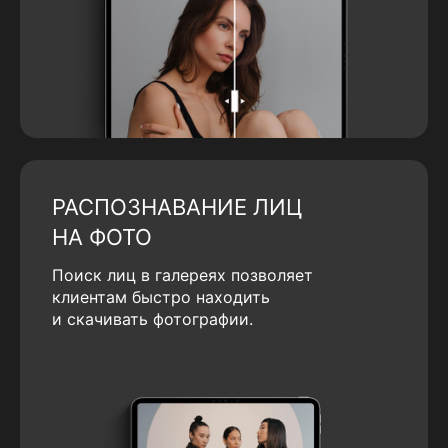
РАСПОЗНАВАНИЕ ЛИЦ
НА ФОТО
Поиск лиц в галереях позволяет
клиентам быстро находить
и скачивать фотографии.