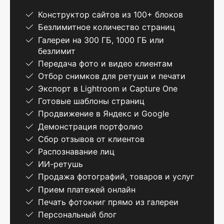
Конструктор сайтов из 100+ блоков
Безлимитное количество страниц
Галереи на 300 ГБ, 1000 ГБ или
безлимит
Передача фото и видео клиентам
Отбор снимков для ретуши и печати
Экспорт в Lightroom и Capture One
Готовые шаблоны страниц
Продвижение в Яндекс и Google
Демонстрация портфолио
Сбор отзывов от клиентов
Распознавание лиц
ИИ-ретушь
Продажа фотографий, товаров и услуг
Прием платежей онлайн
Печать фотокниг прямо из галереи
Персональный блог