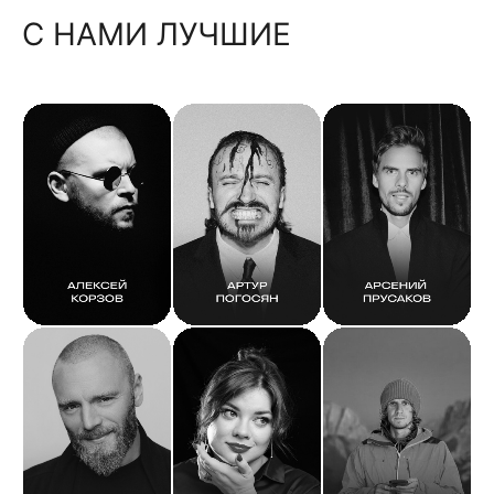
С НАМИ ЛУЧШИЕ