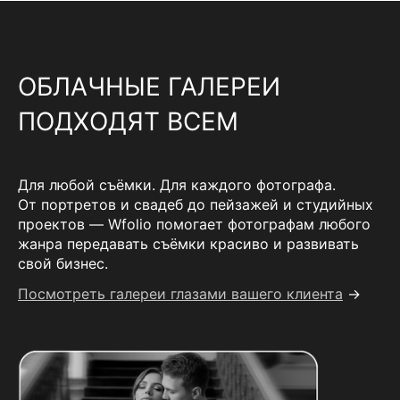
ОБЛАЧНЫЕ ГАЛЕРЕИ
ПОДХОДЯТ ВСЕМ
Для любой съёмки. Для каждого фотографа.
От портретов и свадеб до пейзажей и студийных
проектов — Wfolio помогает фотографам любого
жанра передавать съёмки красиво и развивать
свой бизнес.
Посмотреть галереи глазами вашего клиента
→