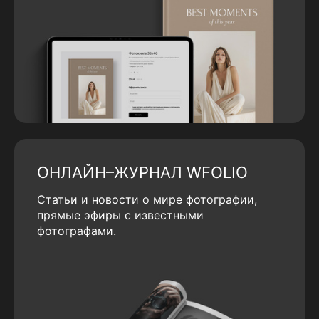
ОНЛАЙН–ЖУРНАЛ WFOLIO
Статьи и новости о мире фотографии,
прямые эфиры с известными
фотографами.