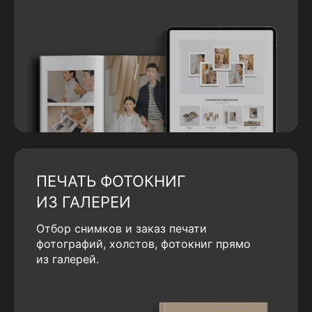
ПЕЧАТЬ ФОТОКНИГ
ИЗ ГАЛЕРЕИ
Отбор снимков и заказ печати
фотографий, холстов, фотокниг прямо
из галерей.