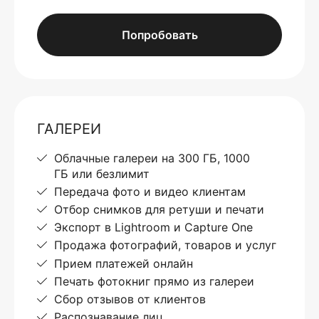
Попробовать
ГАЛЕРЕИ
Облачные галереи на 300 ГБ, 1000
ГБ или безлимит
Передача фото и видео клиентам
Отбор снимков для ретуши и печати
Экспорт в Lightroom и Capture One
Продажа фотографий, товаров и услуг
Прием платежей онлайн
Печать фотокниг прямо из галереи
Сбор отзывов от клиентов
Распознавание лиц