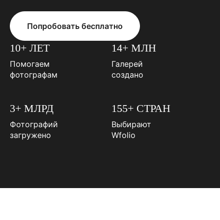
Попробовать бесплатно
10+ ЛЕТ
14+ МЛН
Помогаем
Галерей
фотографам
создано
3+ МЛРД
155+ СТРАН
Фотографий
Выбирают
загружено
Wfolio