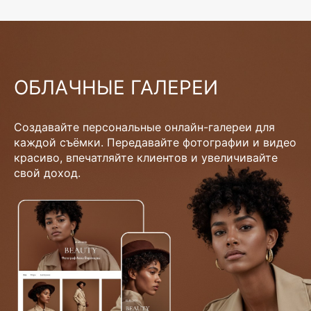
ОБЛАЧНЫЕ ГАЛЕРЕИ
Создавайте персональные онлайн-галереи для
каждой съёмки. Передавайте фотографии и видео
красиво, впечатляйте клиентов и увеличивайте
свой доход.