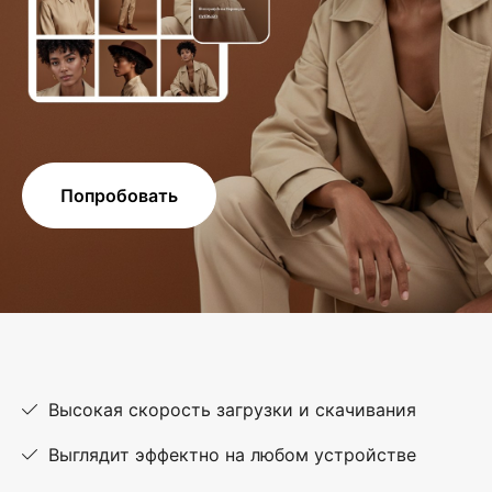
Попробовать
Высокая скорость загрузки и скачивания
Выглядит эффектно на любом устройстве