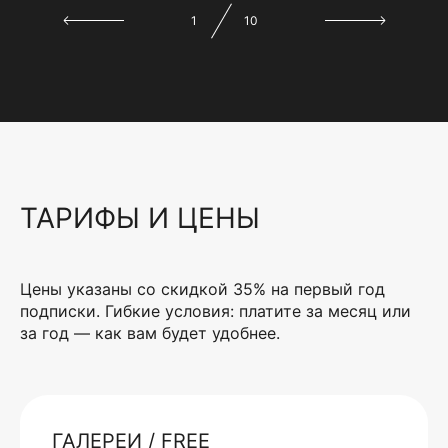
1
10
ТАРИФЫ И ЦЕНЫ
Цены указаны со скидкой 35% на первый год
подписки. Гибкие условия: платите за месяц или
за год — как вам будет удобнее.
ГАЛЕРЕИ / FREE