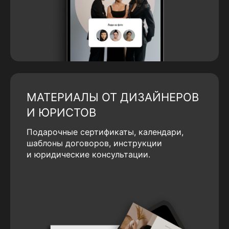
МАТЕРИАЛЫ ОТ ДИЗАЙНЕРОВ
И ЮРИСТОВ
Подарочные сертификаты, календари,
шаблоны договоров, инструкции
и юридические консультации.