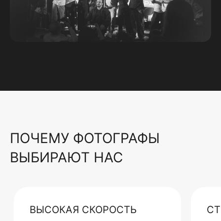
ПОЧЕМУ ФОТОГРАФЫ
ВЫБИРАЮТ НАС
ВЫСОКАЯ СКОРОСТЬ
СТ