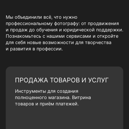
Мы объединили всё, что нужно
профессиональному фотографу: от продвижения
и продаж до обучения и юридической поддержки.
Познакомьтесь с нашими сервисами и откройте
для себя новые возможности для творчества
и развития в профессии.
ПРОДАЖА ТОВАРОВ И УСЛУГ
Инструменты для создания
полноценного магазина. Витрина
товаров и приём платежей.