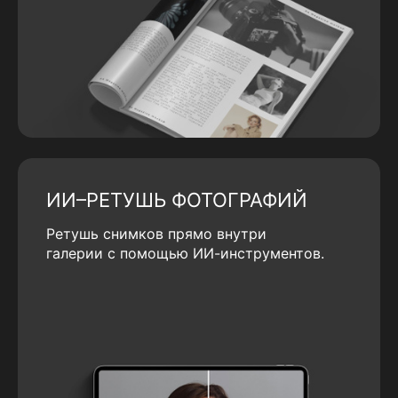
ИИ–РЕТУШЬ ФОТОГРАФИЙ
Ретушь снимков прямо внутри
галерии с помощью ИИ-инструментов.