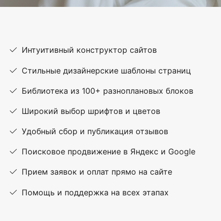
Интуитивный конструктор сайтов
Стильные дизайнерские шаблоны страниц
Библиотека из 100+ разноплановых блоков
Широкий выбор шрифтов и цветов
Удобный сбор и публикация отзывов
Поисковое продвижение в Яндекс и Google
Прием заявок и оплат прямо на сайте
Помощь и поддержка на всех этапах