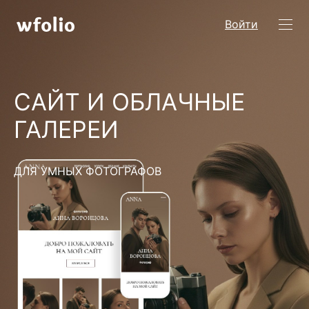
Войти
САЙТ И ОБЛАЧНЫЕ
ГАЛЕРЕИ
ДЛЯ УМНЫХ ФОТОГРАФОВ