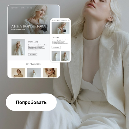
Попробовать