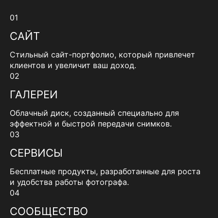
01
САЙТ
Стильный сайт-портфолио, который привлечет
клиентов и увеличит ваш доход.
02
ГАЛЕРЕИ
Облачный диск, созданный специально для
эффектной и быстрой передачи снимков.
03
СЕРВИСЫ
Бесплатные продукты, разработанные для роста
и удобства работы фотографа.
04
СООБЩЕСТВО