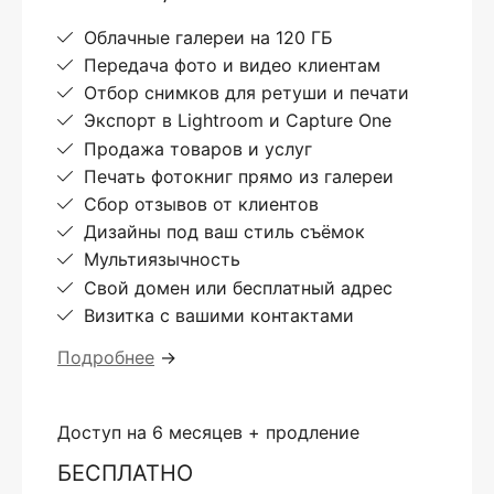
Облачные галереи на 120 ГБ
Передача фото и видео клиентам
Отбор снимков для ретуши и печати
Экспорт в Lightroom и Capture One
Продажа товаров и услуг
Печать фотокниг прямо из галереи
Сбор отзывов от клиентов
Дизайны под ваш стиль съёмок
Мультиязычность
Свой домен или бесплатный адрес
Визитка с вашими контактами
Подробнее
→
Доступ на 6 месяцев + продление
БЕСПЛАТНО