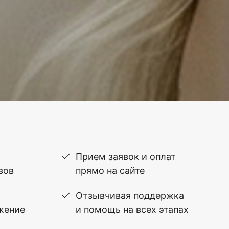
Прием заявок и оплат
вов
прямо на сайте
Отзывчивая поддержка
жение
и помощь на всех этапах