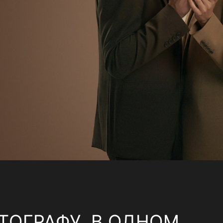
ТОГРАФУ, В ОДНОМ