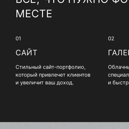
МЕСТЕ
01
02
САЙТ
ГАЛЕ
Стильный сайт-портфолио,
Облачны
который привлечет клиентов
специал
и увеличит ваш доход.
и быстр