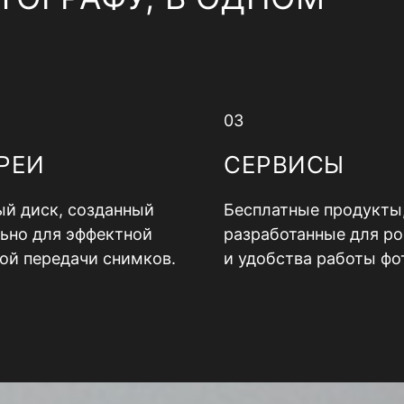
03
РЕИ
СЕРВИСЫ
й диск, созданный
Бесплатные продукты
ьно для эффектной
разработанные для ро
ой передачи снимков.
и удобства работы фо