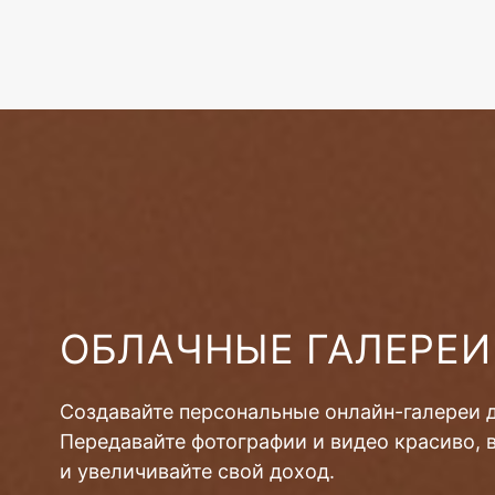
ОБЛАЧНЫЕ ГАЛЕРЕИ
Создавайте персональные онлайн-галереи 
Передавайте фотографии и видео красиво, 
и увеличивайте свой доход.