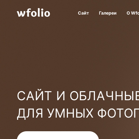
Сайт
Галереи
О Wfo
САЙТ И ОБЛАЧНЫЕ
ДЛЯ УМНЫХ ФОТО