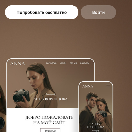
Попробовать бесплатно
Войти