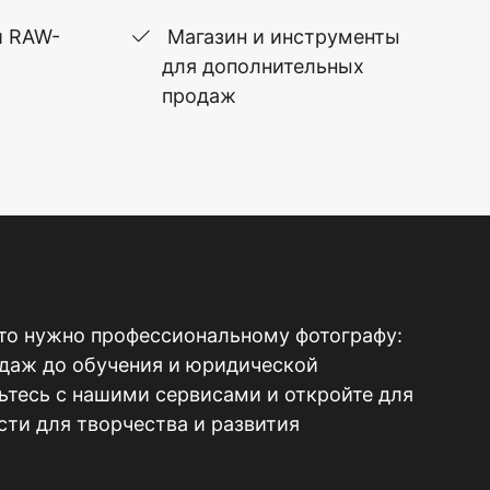
и RAW-
Магазин и инструменты
для дополнительных
продаж
то нужно профессиональному фотографу:
одаж до обучения и юридической
тесь с нашими сервисами и откройте для
ти для творчества и развития