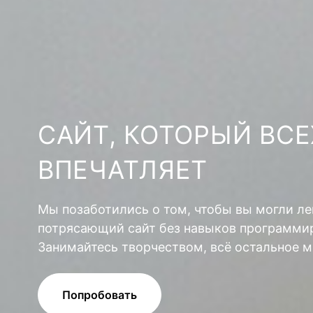
САЙТ, КОТОРЫЙ ВСЕ
ВПЕЧАТЛЯЕТ
Мы позаботились о том, чтобы вы могли ле
потрясающий сайт без навыков программир
Занимайтесь творчеством, всё остальное м
Попробовать