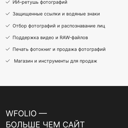
ИИ–ретушь фотографий
Защищенные ссылки и водяные знаки
Отбор фотографий и распознавание лиц
Поддержка видео и RAW-файлов
Печать фотокниг и продажа фотографий
Магазин и инструменты для продаж
WFOLIO —
БОЛЬШЕ ЧЕМ САЙТ