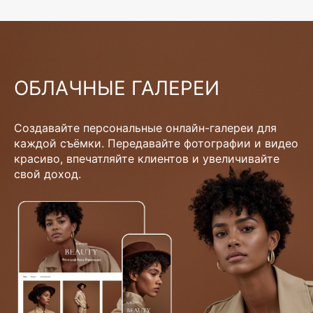
ОБЛАЧНЫЕ ГАЛЕРЕИ
Создавайте персональные онлайн-галереи для
каждой съёмки. Передавайте фотографии и видео
красиво, впечатляйте клиентов и увеличивайте
свой доход.