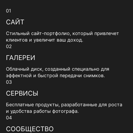
01
САЙТ
Стильный сайт-портфолио, который привлечет
клиентов и увеличит ваш доход.
02
ГАЛЕРЕИ
Облачный диск, созданный специально для
эффектной и быстрой передачи снимков.
03
СЕРВИСЫ
Бесплатные продукты, разработанные для роста
и удобства работы фотографа.
04
СООБЩЕСТВО