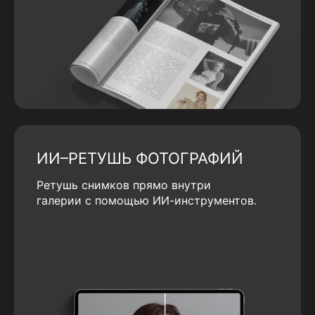
ИИ–РЕТУШЬ ФОТОГРАФИЙ
Ретушь снимков прямо внутри
галерии с помощью ИИ-инструментов.