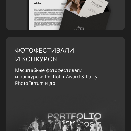
ФОТОФЕСТИВАЛИ
И КОНКУРСЫ
Масштабные фотофестивали
и конкурсы: Portfolio Award & Party,
PhotoFerrum и др.