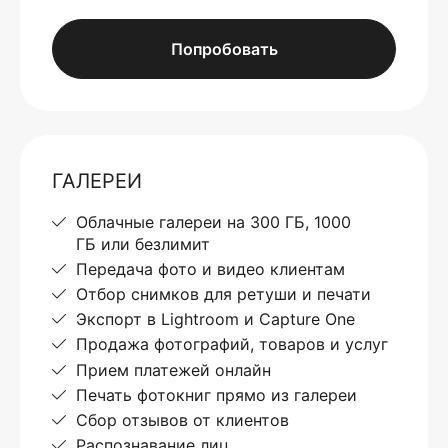
Попробовать
ГАЛЕРЕИ
Облачные галереи на 300 ГБ, 1000
ГБ или безлимит
Передача фото и видео клиентам
Отбор снимков для ретуши и печати
Экспорт в Lightroom и Capture One
Продажа фотографий, товаров и услуг
Прием платежей онлайн
Печать фотокниг прямо из галереи
Сбор отзывов от клиентов
Распознавание лиц