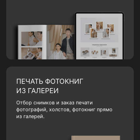
ПЕЧАТЬ ФОТОКНИГ
ИЗ ГАЛЕРЕИ
Отбор снимков и заказ печати
фотографий, холстов, фотокниг прямо
из галерей.