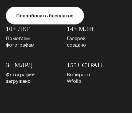
Попробовать бесплатно
10+ ЛЕТ
14+ МЛН
Помогаем
Галерей
фотографам
создано
3+ МЛРД
155+ СТРАН
Фотографий
Выбирают
загружено
Wfolio