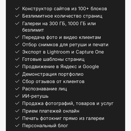
Конструктор сайтов из 100+ блоков
Безлимитное количество страниц
Галереи на 300 ГБ, 1000 ГБ или
безлимит
Передача фото и видео клиентам
Отбор снимков для ретуши и печати
Экспорт в Lightroom и Capture One
Готовые шаблоны страниц
Продвижение в Яндекс и Google
Демонстрация портфолио
Сбор отзывов от клиентов
Распознавание лиц
ИИ-ретушь
Продажа фотографий, товаров и услуг
Прием платежей онлайн
Печать фотокниг прямо из галереи
Персональный блог