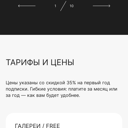
1
10
ТАРИФЫ И ЦЕНЫ
Цены указаны со скидкой 35% на первый год
подписки. Гибкие условия: платите за месяц или
за год — как вам будет удобнее.
ГАЛЕРЕИ / FREE