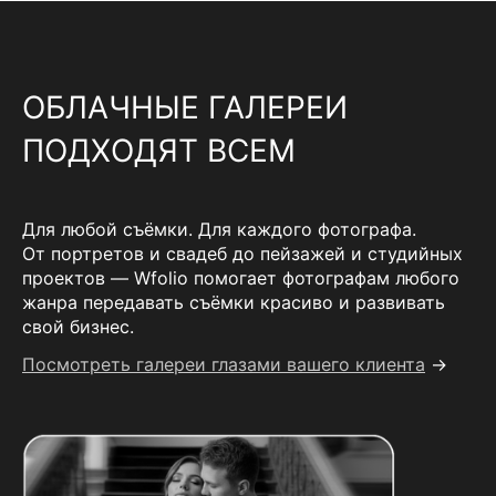
ОБЛАЧНЫЕ ГАЛЕРЕИ
ПОДХОДЯТ ВСЕМ
Для любой съёмки. Для каждого фотографа.
От портретов и свадеб до пейзажей и студийных
проектов — Wfolio помогает фотографам любого
жанра передавать съёмки красиво и развивать
свой бизнес.
Посмотреть галереи глазами вашего клиента
→