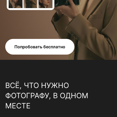
Попробовать бесплатно
ВСЁ, ЧТО НУЖНО
ФОТОГРАФУ, В ОДНОМ
МЕСТЕ