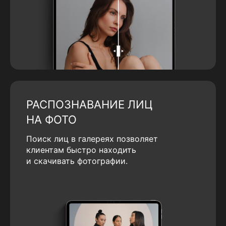
РАСПОЗНАВАНИЕ ЛИЦ
НА ФОТО
Поиск лиц в галереях позволяет
клиентам быстро находить
и скачивать фотографии.