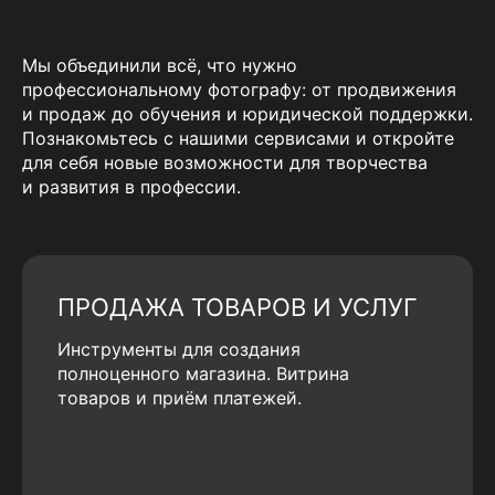
Мы объединили всё, что нужно
профессиональному фотографу: от продвижения
и продаж до обучения и юридической поддержки.
Познакомьтесь с нашими сервисами и откройте
для себя новые возможности для творчества
и развития в профессии.
ПРОДАЖА ТОВАРОВ И УСЛУГ
Инструменты для создания
полноценного магазина. Витрина
товаров и приём платежей.