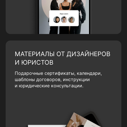
МАТЕРИАЛЫ ОТ ДИЗАЙНЕРОВ
И ЮРИСТОВ
Подарочные сертификаты, календари,
шаблоны договоров, инструкции
и юридические консультации.