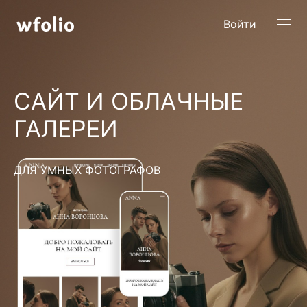
Войти
САЙТ И ОБЛАЧНЫЕ
ГАЛЕРЕИ
ДЛЯ УМНЫХ ФОТОГРАФОВ