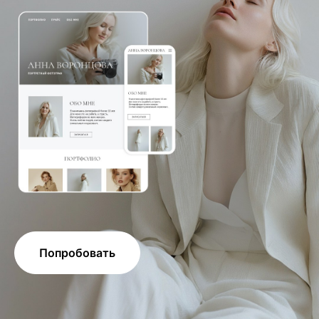
Попробовать