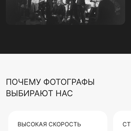
ПОЧЕМУ ФОТОГРАФЫ
ВЫБИРАЮТ НАС
ВЫСОКАЯ СКОРОСТЬ
СТ