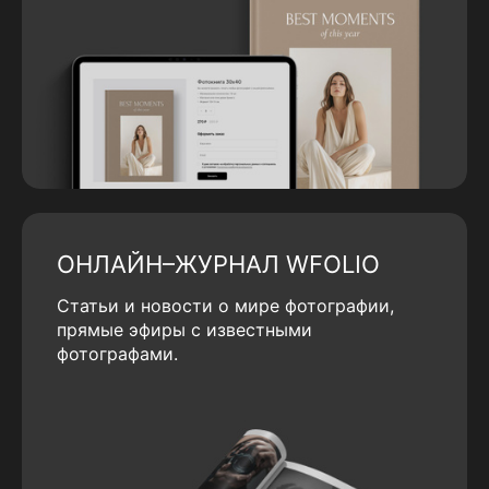
ОНЛАЙН–ЖУРНАЛ WFOLIO
Статьи и новости о мире фотографии,
прямые эфиры с известными
фотографами.