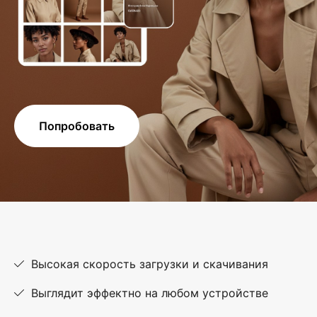
Попробовать
Высокая скорость загрузки и скачивания
Выглядит эффектно на любом устройстве