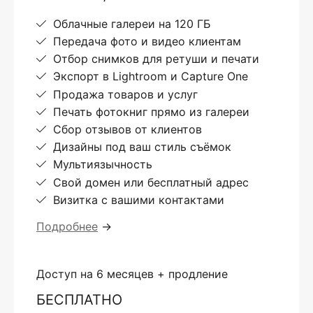
Облачные галереи на 120 ГБ
Передача фото и видео клиентам
Отбор снимков для ретуши и печати
Экспорт в Lightroom и Capture One
Продажа товаров и услуг
Печать фотокниг прямо из галереи
Сбор отзывов от клиентов
Дизайны под ваш стиль съёмок
Мультиязычность
Свой домен или бесплатный адрес
Визитка с вашими контактами
Подробнее
→
Доступ на 6 месяцев + продление
БЕСПЛАТНО