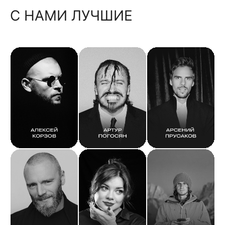
С НАМИ ЛУЧШИЕ