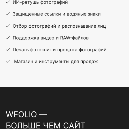
ИИ–ретушь фотографий
Защищенные ссылки и водяные знаки
Отбор фотографий и распознавание лиц
Поддержка видео и RAW-файлов
Печать фотокниг и продажа фотографий
Магазин и инструменты для продаж
WFOLIO —
БОЛЬШЕ ЧЕМ САЙТ