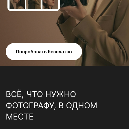
Попробовать бесплатно
ВСЁ, ЧТО НУЖНО
ФОТОГРАФУ, В ОДНОМ
МЕСТЕ