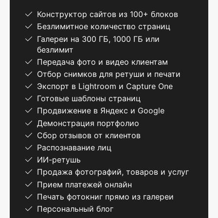
Конструктор сайтов из 100+ блоков
Безлимитное количество страниц
Галереи на 300 ГБ, 1000 ГБ или
безлимит
Передача фото и видео клиентам
Отбор снимков для ретуши и печати
Экспорт в Lightroom и Capture One
Готовые шаблоны страниц
Продвижение в Яндекс и Google
Демонстрация портфолио
Сбор отзывов от клиентов
Распознавание лиц
ИИ-ретушь
Продажа фотографий, товаров и услуг
Прием платежей онлайн
Печать фотокниг прямо из галереи
Персональный блог