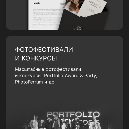
ФОТОФЕСТИВАЛИ
И КОНКУРСЫ
Масштабные фотофестивали
и конкурсы: Portfolio Award & Party,
PhotoFerrum и др.