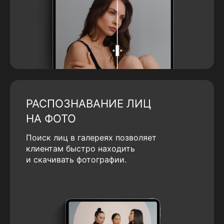
РАСПОЗНАВАНИЕ ЛИЦ
НА ФОТО
Поиск лиц в галереях позволяет
клиентам быстро находить
и скачивать фотографии.