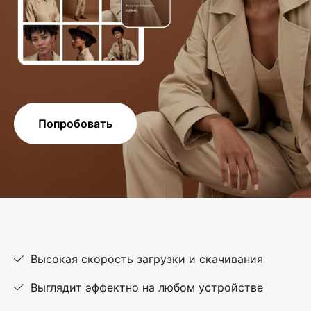
Попробовать
Высокая скорость загрузки и скачивания
Выглядит эффектно на любом устройстве