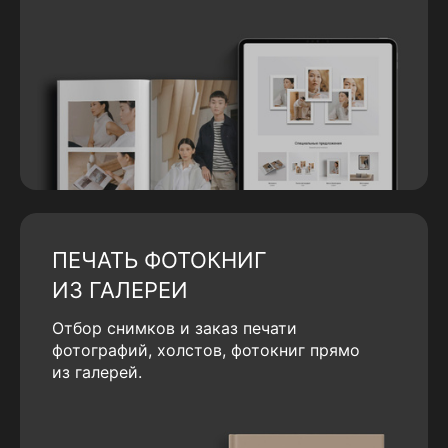
ПЕЧАТЬ ФОТОКНИГ
ИЗ ГАЛЕРЕИ
Отбор снимков и заказ печати
фотографий, холстов, фотокниг прямо
из галерей.