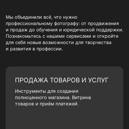
Мы объединили всё, что нужно
профессиональному фотографу: от продвижения
и продаж до обучения и юридической поддержки.
Познакомьтесь с нашими сервисами и откройте
для себя новые возможности для творчества
и развития в профессии.
ПРОДАЖА ТОВАРОВ И УСЛУГ
Инструменты для создания
полноценного магазина. Витрина
товаров и приём платежей.