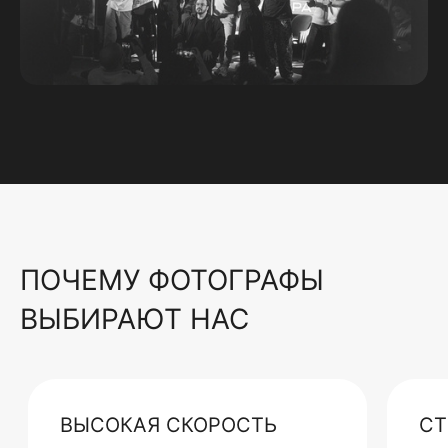
ПОЧЕМУ ФОТОГРАФЫ
ВЫБИРАЮТ НАС
ВЫСОКАЯ СКОРОСТЬ
СТ