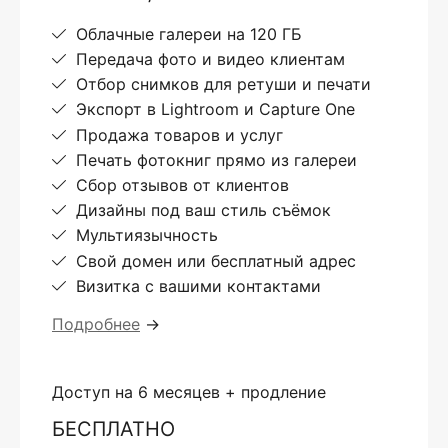
Облачные галереи на 120 ГБ
Передача фото и видео клиентам
Отбор снимков для ретуши и печати
Экспорт в Lightroom и Capture One
Продажа товаров и услуг
Печать фотокниг прямо из галереи
Сбор отзывов от клиентов
Дизайны под ваш стиль съёмок
Мультиязычность
Свой домен или бесплатный адрес
Визитка с вашими контактами
Подробнее
→
Доступ на 6 месяцев + продление
БЕСПЛАТНО