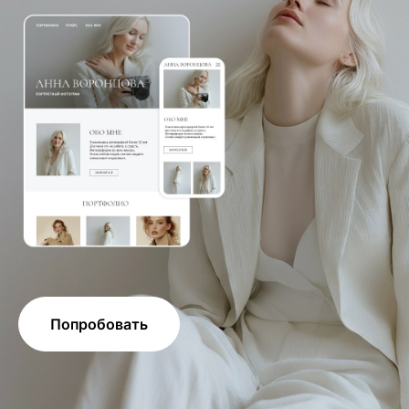
Попробовать