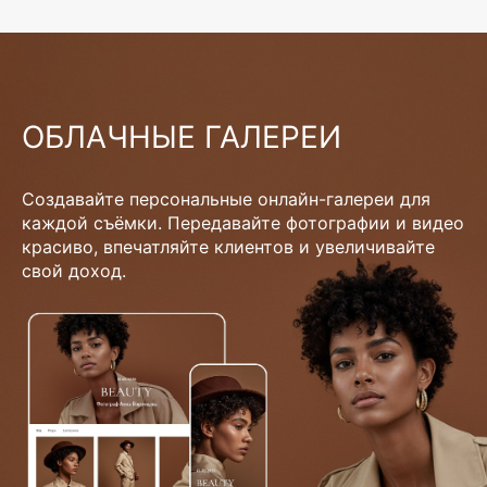
ОБЛАЧНЫЕ ГАЛЕРЕИ
Создавайте персональные онлайн-галереи для
каждой съёмки. Передавайте фотографии и видео
красиво, впечатляйте клиентов и увеличивайте
свой доход.