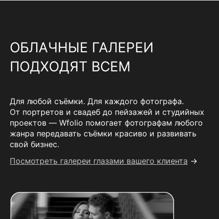
ОБЛАЧНЫЕ ГАЛЕРЕИ
ПОДХОДЯТ ВСЕМ
Для любой съёмки. Для каждого фотографа.
От портретов и свадеб до пейзажей и студийных
проектов — Wfolio помогает фотографам любого
жанра передавать съёмки красиво и развивать
свой бизнес.
Посмотреть галереи глазами вашего клиента
→