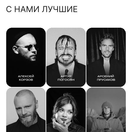
С НАМИ ЛУЧШИЕ