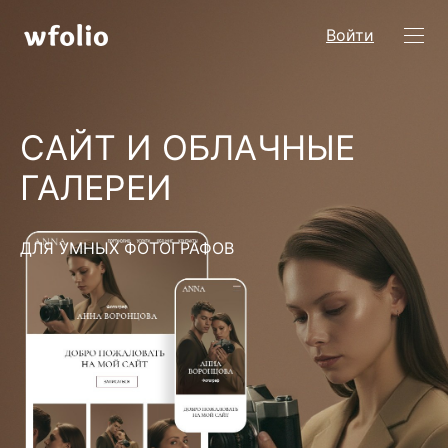
Войти
САЙТ И ОБЛАЧНЫЕ
ГАЛЕРЕИ
ДЛЯ УМНЫХ ФОТОГРАФОВ