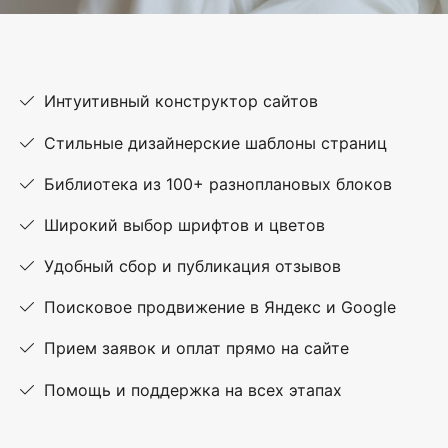
Интуитивный конструктор сайтов
Стильные дизайнерские шаблоны страниц
Библиотека из 100+ разноплановых блоков
Широкий выбор шрифтов и цветов
Удобный сбор и публикация отзывов
Поисковое продвижение в Яндекс и Google
Прием заявок и оплат прямо на сайте
Помощь и поддержка на всех этапах