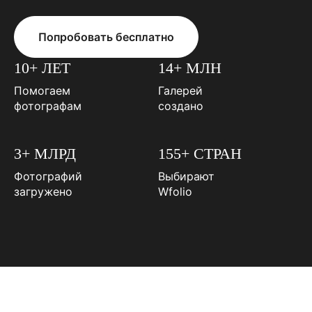
Попробовать бесплатно
10+ ЛЕТ
14+ МЛН
Помогаем
Галерей
фотографам
создано
3+ МЛРД
155+ СТРАН
Фотографий
Выбирают
загружено
Wfolio