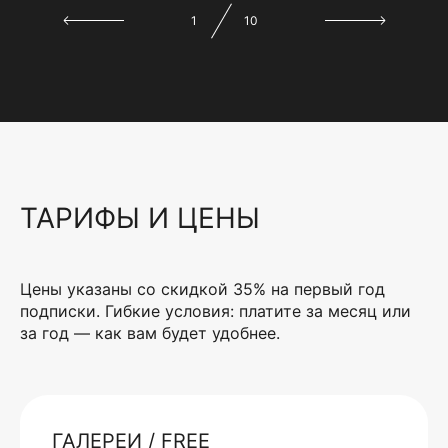
1
10
ТАРИФЫ И ЦЕНЫ
Цены указаны со скидкой 35% на первый год
подписки. Гибкие условия: платите за месяц или
за год — как вам будет удобнее.
ГАЛЕРЕИ / FREE