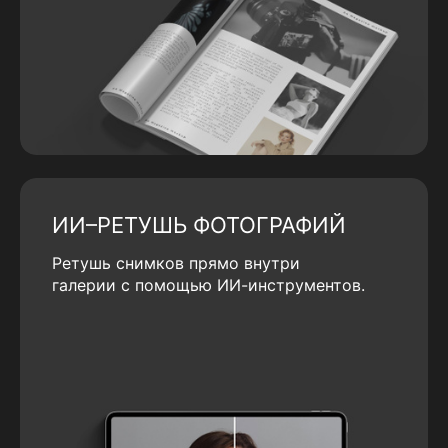
ИИ–РЕТУШЬ ФОТОГРАФИЙ
Ретушь снимков прямо внутри
галерии с помощью ИИ-инструментов.