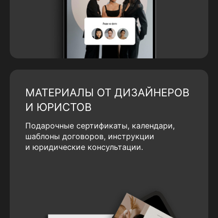
МАТЕРИАЛЫ ОТ ДИЗАЙНЕРОВ
И ЮРИСТОВ
Подарочные сертификаты, календари,
шаблоны договоров, инструкции
и юридические консультации.