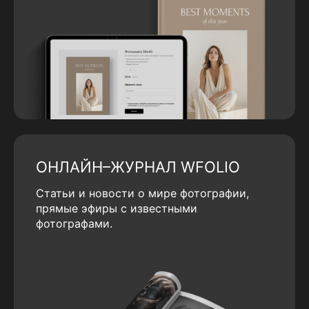
ОНЛАЙН–ЖУРНАЛ WFOLIO
Статьи и новости о мире фотографии,
прямые эфиры с известными
фотографами.