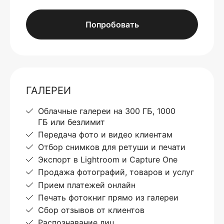
Попробовать
ГАЛЕРЕИ
Облачные галереи на 300 ГБ, 1000
ГБ или безлимит
Передача фото и видео клиентам
Отбор снимков для ретуши и печати
Экспорт в Lightroom и Capture One
Продажа фотографий, товаров и услуг
Прием платежей онлайн
Печать фотокниг прямо из галереи
Сбор отзывов от клиентов
Распознавание лиц