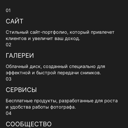
01
САЙТ
Стильный сайт-портфолио, который привлечет
клиентов и увеличит ваш доход.
02
ГАЛЕРЕИ
Облачный диск, созданный специально для
эффектной и быстрой передачи снимков.
03
СЕРВИСЫ
Бесплатные продукты, разработанные для роста
и удобства работы фотографа.
04
СООБЩЕСТВО