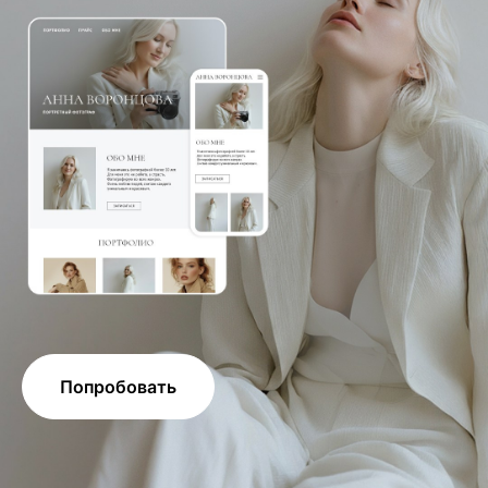
Попробовать