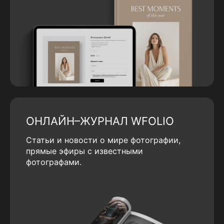
ОНЛАЙН–ЖУРНАЛ WFOLIO
Статьи и новости о мире фотографии,
прямые эфиры с известными
фотографами.