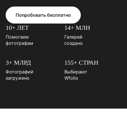
Попробовать бесплатно
10+ ЛЕТ
14+ МЛН
Помогаем
Галерей
фотографам
создано
3+ МЛРД
155+ СТРАН
Фотографий
Выбирают
загружено
Wfolio