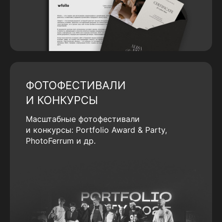
ФОТОФЕСТИВАЛИ
И КОНКУРСЫ
Масштабные фотофестивали
и конкурсы: Portfolio Award & Party,
PhotoFerrum и др.