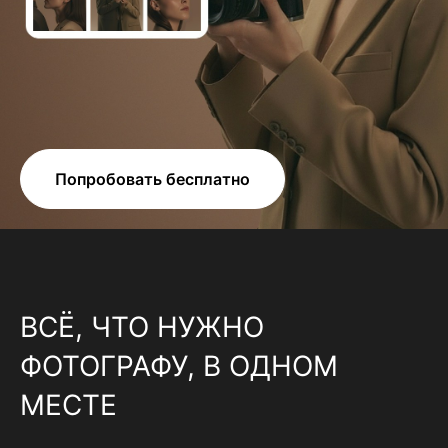
Попробовать бесплатно
ВСЁ, ЧТО НУЖНО
ФОТОГРАФУ, В ОДНОМ
МЕСТЕ