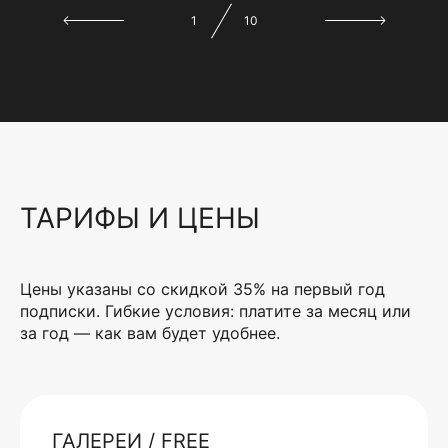
1
10
ТАРИФЫ И ЦЕНЫ
Цены указаны со скидкой 35% на первый год
подписки. Гибкие условия: платите за месяц или
за год — как вам будет удобнее.
ГАЛЕРЕИ / FREE