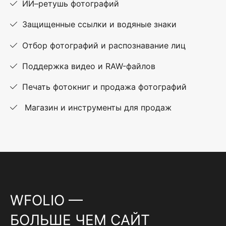
ИИ–ретушь фотографий
Защищенные ссылки и водяные знаки
Отбор фотографий и распознавание лиц
Поддержка видео и RAW-файлов
Печать фотокниг и продажа фотографий
Магазин и инструменты для продаж
WFOLIO —
БОЛЬШЕ ЧЕМ САЙТ