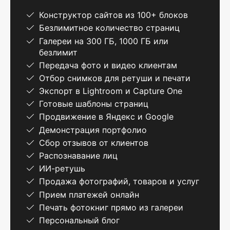
Конструктор сайтов из 100+ блоков
Безлимитное количество страниц
Галереи на 300 ГБ, 1000 ГБ или
безлимит
Передача фото и видео клиентам
Отбор снимков для ретуши и печати
Экспорт в Lightroom и Capture One
Готовые шаблоны страниц
Продвижение в Яндекс и Google
Демонстрация портфолио
Сбор отзывов от клиентов
Распознавание лиц
ИИ-ретушь
Продажа фотографий, товаров и услуг
Прием платежей онлайн
Печать фотокниг прямо из галереи
Персональный блог