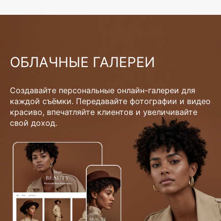
ОБЛАЧНЫЕ ГАЛЕРЕИ
Создавайте персональные онлайн-галереи для
каждой съёмки. Передавайте фотографии и видео
красиво, впечатляйте клиентов и увеличивайте
свой доход.