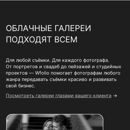
ОБЛАЧНЫЕ ГАЛЕРЕИ
ПОДХОДЯТ ВСЕМ
Для любой съёмки. Для каждого фотографа.
От портретов и свадеб до пейзажей и студийных
проектов — Wfolio помогает фотографам любого
жанра передавать съёмки красиво и развивать
свой бизнес.
Посмотреть галереи глазами вашего клиента
→