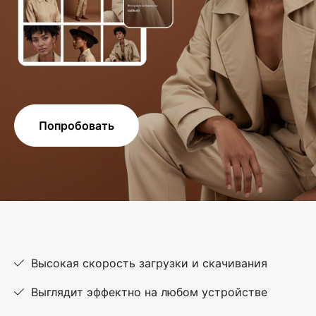
Попробовать
Высокая скорость загрузки и скачивания
Выглядит эффектно на любом устройстве