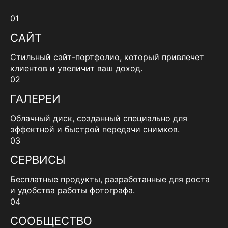
01
САЙТ
Стильный сайт-портфолио, который привлечет
клиентов и увеличит ваш доход.
02
ГАЛЕРЕИ
Облачный диск, созданный специально для
эффектной и быстрой передачи снимков.
03
СЕРВИСЫ
Бесплатные продукты, разработанные для роста
и удобства работы фотографа.
04
СООБЩЕСТВО