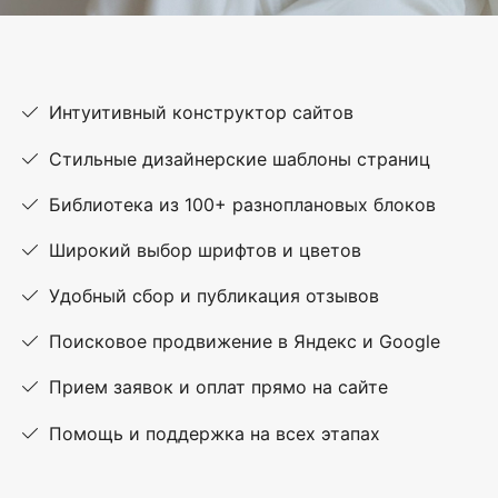
Интуитивный конструктор сайтов
Стильные дизайнерские шаблоны страниц
Библиотека из 100+ разноплановых блоков
Широкий выбор шрифтов и цветов
Удобный сбор и публикация отзывов
Поисковое продвижение в Яндекс и Google
Прием заявок и оплат прямо на сайте
Помощь и поддержка на всех этапах