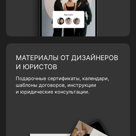
МАТЕРИАЛЫ ОТ ДИЗАЙНЕРОВ
И ЮРИСТОВ
Подарочные сертификаты, календари,
шаблоны договоров, инструкции
и юридические консультации.