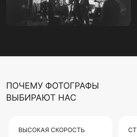
ПОЧЕМУ ФОТОГРАФЫ
ВЫБИРАЮТ НАС
ВЫСОКАЯ СКОРОСТЬ
СТ