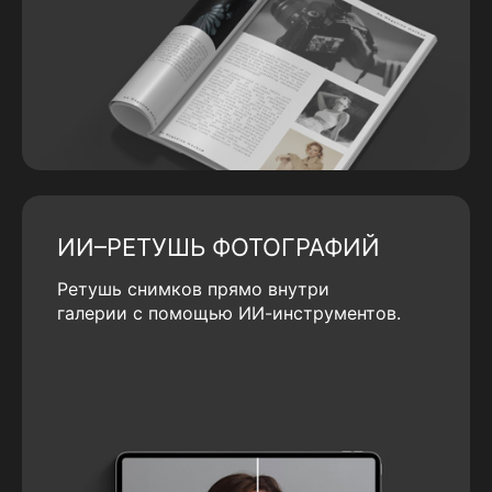
ИИ–РЕТУШЬ ФОТОГРАФИЙ
Ретушь снимков прямо внутри
галерии с помощью ИИ-инструментов.