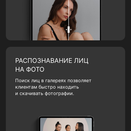
РАСПОЗНАВАНИЕ ЛИЦ
НА ФОТО
Поиск лиц в галереях позволяет
клиентам быстро находить
и скачивать фотографии.