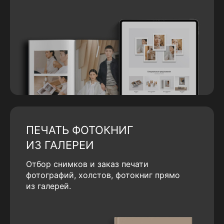
ПЕЧАТЬ ФОТОКНИГ
ИЗ ГАЛЕРЕИ
Отбор снимков и заказ печати
фотографий, холстов, фотокниг прямо
из галерей.