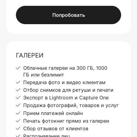
Попробовать
ГАЛЕРЕИ
Облачные галереи на 300 ГБ, 1000
ГБ или безлимит
Передача фото и видео клиентам
Отбор снимков для ретуши и печати
Экспорт в Lightroom и Capture One
Продажа фотографий, товаров и услуг
Прием платежей онлайн
Печать фотокниг прямо из галереи
Сбор отзывов от клиентов
Распознавание лиц