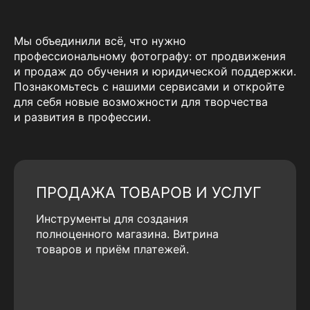
Мы объединили всё, что нужно
профессиональному фотографу: от продвижения
и продаж до обучения и юридической поддержки.
Познакомьтесь с нашими сервисами и откройте
для себя новые возможности для творчества
и развития в профессии.
ПРОДАЖА ТОВАРОВ И УСЛУГ
Инструменты для создания
полноценного магазина. Витрина
товаров и приём платежей.