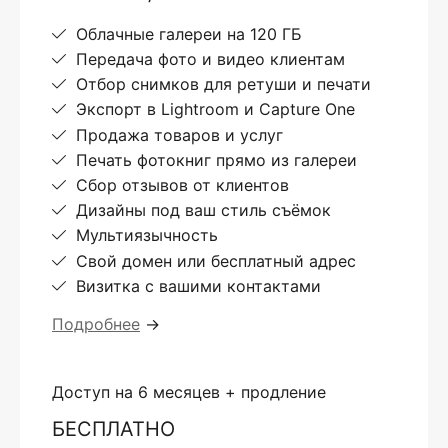
Облачные галереи на 120 ГБ
Передача фото и видео клиентам
Отбор снимков для ретуши и печати
Экспорт в Lightroom и Capture One
Продажа товаров и услуг
Печать фотокниг прямо из галереи
Сбор отзывов от клиентов
Дизайны под ваш стиль съёмок
Мультиязычность
Свой домен или бесплатный адрес
Визитка с вашими контактами
Подробнее
→
Доступ на 6 месяцев + продление
БЕСПЛАТНО