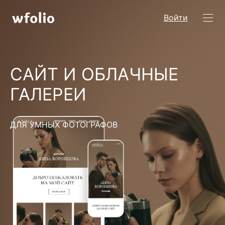
Войти
САЙТ И ОБЛАЧНЫЕ
ГАЛЕРЕИ
ДЛЯ УМНЫХ ФОТОГРАФОВ