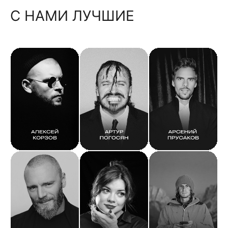
С НАМИ ЛУЧШИЕ