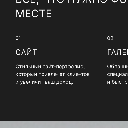
МЕСТЕ
01
02
САЙТ
ГАЛЕ
Стильный сайт-портфолио,
Облачны
который привлечет клиентов
специал
и увеличит ваш доход.
и быстр