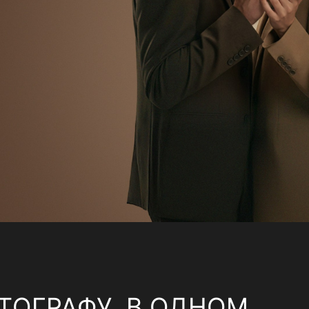
ТОГРАФУ, В ОДНОМ