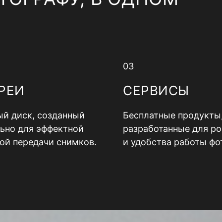
03
РЕИ
СЕРВИСЫ
й диск, созданный
Бесплатные продукты
ьно для эффектной
разработанные для ро
ой передачи снимков.
и удобства работы фо