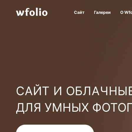
Сайт
Галереи
О Wfo
САЙТ И ОБЛАЧНЫЕ
ДЛЯ УМНЫХ ФОТО