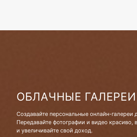
ОБЛАЧНЫЕ ГАЛЕРЕИ
Создавайте персональные онлайн-галереи 
Передавайте фотографии и видео красиво, 
и увеличивайте свой доход.