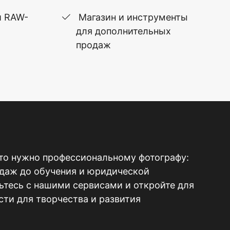
и RAW-
Магазин и инструменты
для дополнительных
продаж
то нужно профессиональному фотографу:
одаж до обучения и юридической
тесь с нашими сервисами и откройте для
ти для творчества и развития