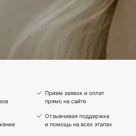
Прием заявок и оплат
вов
прямо на сайте
Отзывчивая поддержка
жение
и помощь на всех этапах