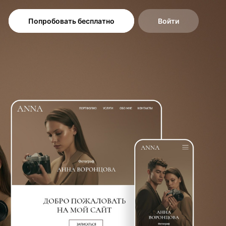
Попробовать бесплатно
Войти