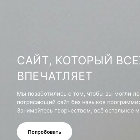
САЙТ, КОТОРЫЙ ВСЕ
ВПЕЧАТЛЯЕТ
Мы позаботились о том, чтобы вы могли ле
потрясающий сайт без навыков программир
Занимайтесь творчеством, всё остальное м
Попробовать