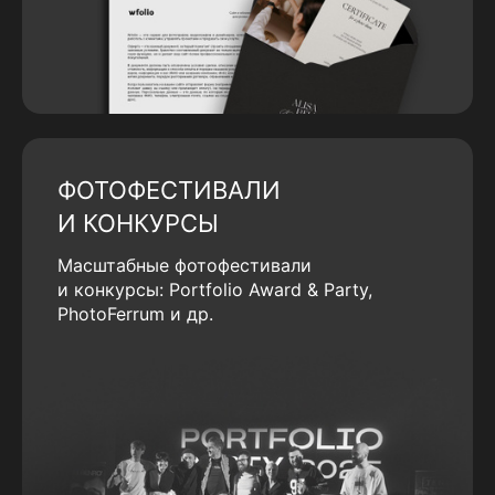
ФОТОФЕСТИВАЛИ
И КОНКУРСЫ
Масштабные фотофестивали
и конкурсы: Portfolio Award & Party,
PhotoFerrum и др.