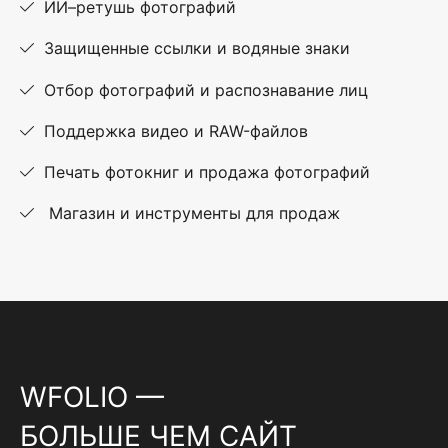
ИИ–ретушь фотографий
Защищенные ссылки и водяные знаки
Отбор фотографий и распознавание лиц
Поддержка видео и RAW-файлов
Печать фотокниг и продажа фотографий
Магазин и инструменты для продаж
WFOLIO —
БОЛЬШЕ ЧЕМ САЙТ