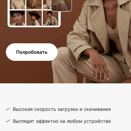
Попробовать
Высокая скорость загрузки и скачивания
Выглядит эффектно на любом устройстве