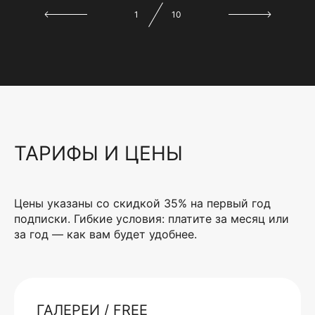
1
10
ТАРИФЫ И ЦЕНЫ
Цены указаны со скидкой 35% на первый год
подписки. Гибкие условия: платите за месяц или
за год — как вам будет удобнее.
ГАЛЕРЕИ / FREE