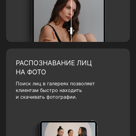
РАСПОЗНАВАНИЕ ЛИЦ
НА ФОТО
Поиск лиц в галереях позволяет
клиентам быстро находить
и скачивать фотографии.