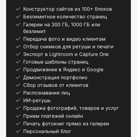
Конструктор сайтов из 100+ блоков
Безлимитное количество страниц
Галереи на 300 ГБ, 1000 ГБ или
безлимит
Передача фото и видео клиентам
Отбор снимков для ретуши и печати
Экспорт в Lightroom и Capture One
Готовые шаблоны страниц
Продвижение в Яндекс и Google
Демонстрация портфолио
Сбор отзывов от клиентов
Распознавание лиц
ИИ-ретушь
Продажа фотографий, товаров и услуг
Прием платежей онлайн
Печать фотокниг прямо из галереи
Персональный блог