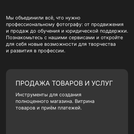
Мы объединили всё, что нужно
профессиональному фотографу: от продвижения
и продаж до обучения и юридической поддержки.
Познакомьтесь с нашими сервисами и откройте
для себя новые возможности для творчества
и развития в профессии.
ПРОДАЖА ТОВАРОВ И УСЛУГ
Инструменты для создания
полноценного магазина. Витрина
товаров и приём платежей.