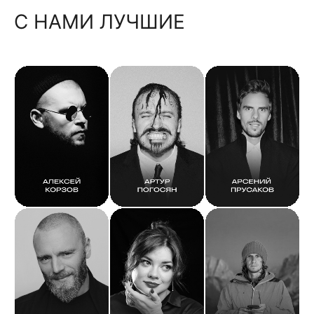
С НАМИ ЛУЧШИЕ