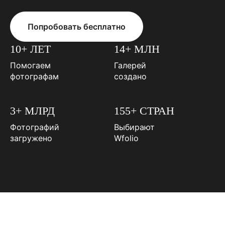
Попробовать бесплатно
10+ ЛЕТ
14+ МЛН
Помогаем
Галерей
фотографам
создано
3+ МЛРД
155+ СТРАН
Фотографий
Выбирают
загружено
Wfolio