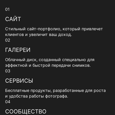
01
САЙТ
Стильный сайт-портфолио, который привлечет
клиентов и увеличит ваш доход.
02
ГАЛЕРЕИ
Облачный диск, созданный специально для
эффектной и быстрой передачи снимков.
03
СЕРВИСЫ
Бесплатные продукты, разработанные для роста
и удобства работы фотографа.
04
СООБЩЕСТВО