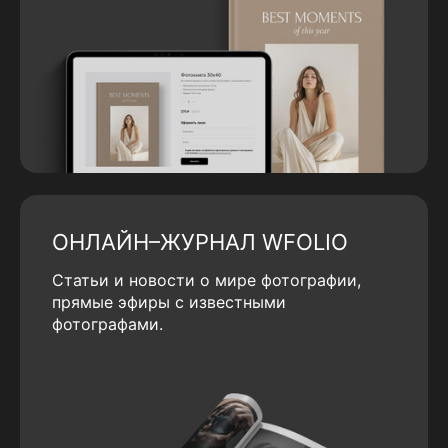
ОНЛАЙН–ЖУРНАЛ WFOLIO
Статьи и новости о мире фотографии,
прямые эфиры с известными
фотографами.