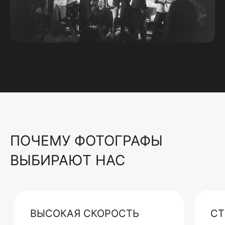
ПОЧЕМУ ФОТОГРАФЫ
ВЫБИРАЮТ НАС
ВЫСОКАЯ СКОРОСТЬ
СТ