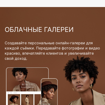
ОБЛАЧНЫЕ ГАЛЕРЕИ
Создавайте персональные онлайн-галереи для
каждой съёмки. Передавайте фотографии и видео
красиво, впечатляйте клиентов и увеличивайте
свой доход.