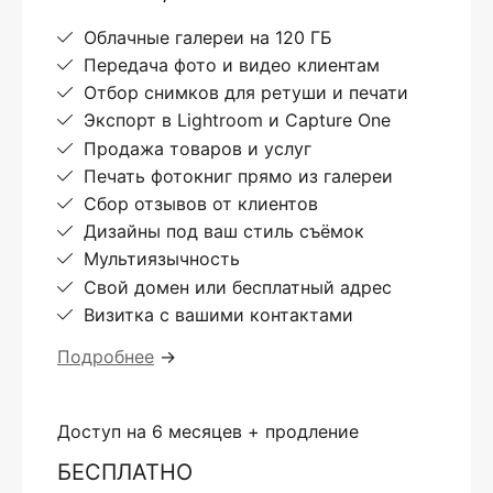
Облачные галереи на 120 ГБ
Передача фото и видео клиентам
Отбор снимков для ретуши и печати
Экспорт в Lightroom и Capture One
Продажа товаров и услуг
Печать фотокниг прямо из галереи
Сбор отзывов от клиентов
Дизайны под ваш стиль съёмок
Мультиязычность
Свой домен или бесплатный адрес
Визитка с вашими контактами
Подробнее
→
Доступ на 6 месяцев + продление
БЕСПЛАТНО