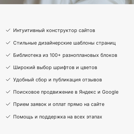
Интуитивный конструктор сайтов
Стильные дизайнерские шаблоны страниц
Библиотека из 100+ разноплановых блоков
Широкий выбор шрифтов и цветов
Удобный сбор и публикация отзывов
Поисковое продвижение в Яндекс и Google
Прием заявок и оплат прямо на сайте
Помощь и поддержка на всех этапах