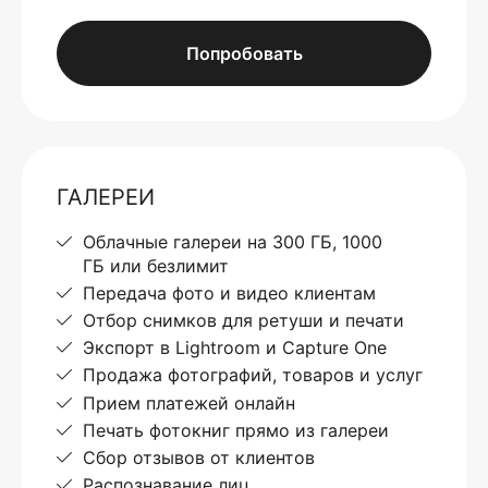
Попробовать
ГАЛЕРЕИ
Облачные галереи на 300 ГБ, 1000
ГБ или безлимит
Передача фото и видео клиентам
Отбор снимков для ретуши и печати
Экспорт в Lightroom и Capture One
Продажа фотографий, товаров и услуг
Прием платежей онлайн
Печать фотокниг прямо из галереи
Сбор отзывов от клиентов
Распознавание лиц