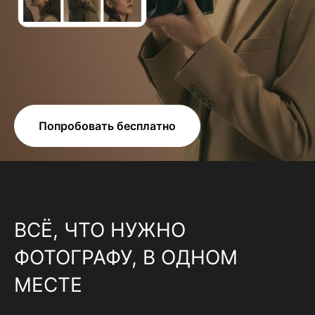
Попробовать бесплатно
ВСЁ, ЧТО НУЖНО
ФОТОГРАФУ, В ОДНОМ
МЕСТЕ