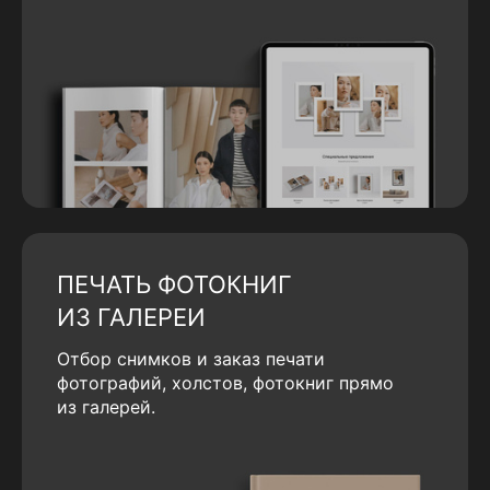
ПЕЧАТЬ ФОТОКНИГ
ИЗ ГАЛЕРЕИ
Отбор снимков и заказ печати
фотографий, холстов, фотокниг прямо
из галерей.