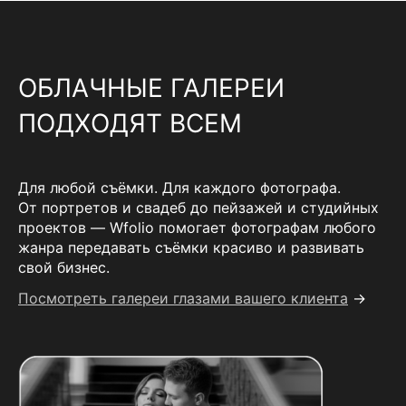
ОБЛАЧНЫЕ ГАЛЕРЕИ
ПОДХОДЯТ ВСЕМ
Для любой съёмки. Для каждого фотографа.
От портретов и свадеб до пейзажей и студийных
проектов — Wfolio помогает фотографам любого
жанра передавать съёмки красиво и развивать
свой бизнес.
Посмотреть галереи глазами вашего клиента
→