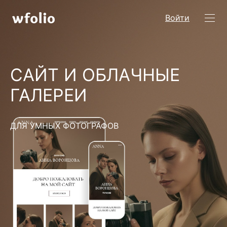
Войти
САЙТ И ОБЛАЧНЫЕ
ГАЛЕРЕИ
ДЛЯ УМНЫХ ФОТОГРАФОВ