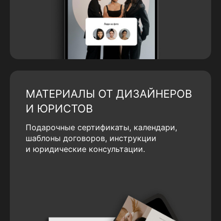
МАТЕРИАЛЫ ОТ ДИЗАЙНЕРОВ
И ЮРИСТОВ
Подарочные сертификаты, календари,
шаблоны договоров, инструкции
и юридические консультации.