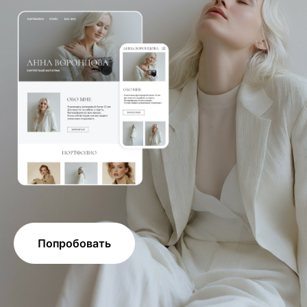
Попробовать