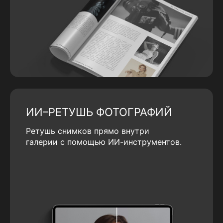
ИИ–РЕТУШЬ ФОТОГРАФИЙ
Ретушь снимков прямо внутри
галерии с помощью ИИ-инструментов.