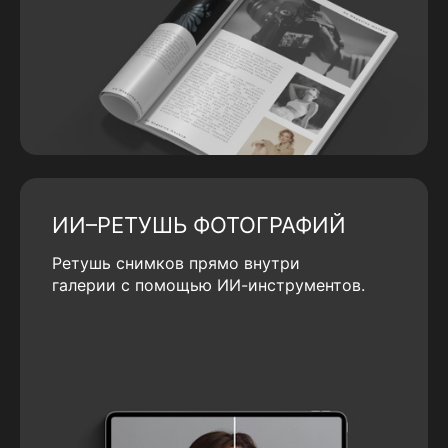
ИИ–РЕТУШЬ ФОТОГРАФИЙ
Ретушь снимков прямо внутри
галерии с помощью ИИ-инструментов.