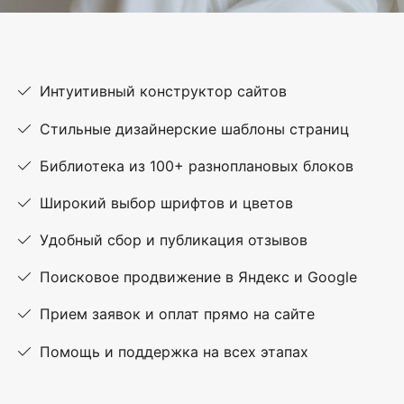
Интуитивный конструктор сайтов
Стильные дизайнерские шаблоны страниц
Библиотека из 100+ разноплановых блоков
Широкий выбор шрифтов и цветов
Удобный сбор и публикация отзывов
Поисковое продвижение в Яндекс и Google
Прием заявок и оплат прямо на сайте
Помощь и поддержка на всех этапах