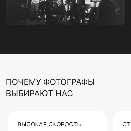
ПОЧЕМУ ФОТОГРАФЫ
ВЫБИРАЮТ НАС
ВЫСОКАЯ СКОРОСТЬ
СТ