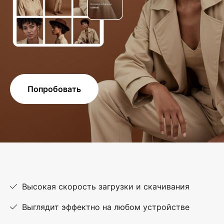
Попробовать
Высокая скорость загрузки и скачивания
Выглядит эффектно на любом устройстве