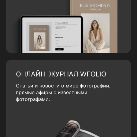
ОНЛАЙН–ЖУРНАЛ WFOLIO
Статьи и новости о мире фотографии,
прямые эфиры с известными
фотографами.