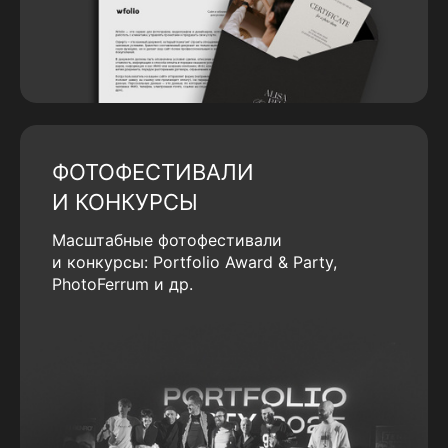
ФОТОФЕСТИВАЛИ
И КОНКУРСЫ
Масштабные фотофестивали
и конкурсы: Portfolio Award & Party,
PhotoFerrum и др.