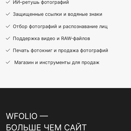
ИИ–ретушь фотографий
Защищенные ссылки и водяные знаки
Отбор фотографий и распознавание лиц
Поддержка видео и RAW-файлов
Печать фотокниг и продажа фотографий
Магазин и инструменты для продаж
WFOLIO —
БОЛЬШЕ ЧЕМ САЙТ