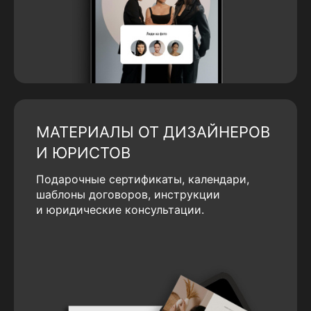
МАТЕРИАЛЫ ОТ ДИЗАЙНЕРОВ
И ЮРИСТОВ
Подарочные сертификаты, календари,
шаблоны договоров, инструкции
и юридические консультации.