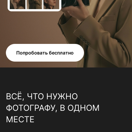
Попробовать бесплатно
ВСЁ, ЧТО НУЖНО
ФОТОГРАФУ, В ОДНОМ
МЕСТЕ