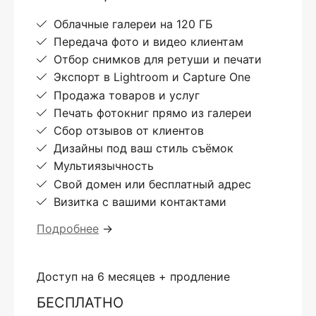
Облачные галереи на 120 ГБ
Передача фото и видео клиентам
Отбор снимков для ретуши и печати
Экспорт в Lightroom и Capture One
Продажа товаров и услуг
Печать фотокниг прямо из галереи
Сбор отзывов от клиентов
Дизайны под ваш стиль съёмок
Мультиязычность
Свой домен или бесплатный адрес
Визитка с вашими контактами
Подробнее
→
Доступ на 6 месяцев + продление
БЕСПЛАТНО