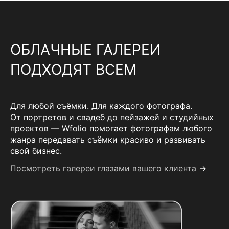
ОБЛАЧНЫЕ ГАЛЕРЕИ
ПОДХОДЯТ ВСЕМ
Для любой съёмки. Для каждого фотографа.
От портретов и свадеб до пейзажей и студийных
проектов — Wfolio помогает фотографам любого
жанра передавать съёмки красиво и развивать
свой бизнес.
Посмотреть галереи глазами вашего клиента
→