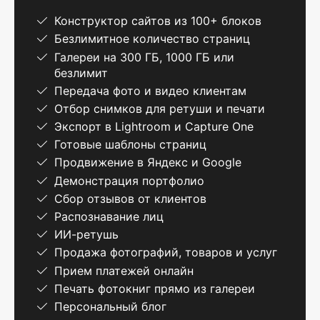
Конструктор сайтов из 100+ блоков
Безлимитное количество страниц
Галереи на 300 ГБ, 1000 ГБ или
безлимит
Передача фото и видео клиентам
Отбор снимков для ретуши и печати
Экспорт в Lightroom и Capture One
Готовые шаблоны страниц
Продвижение в Яндекс и Google
Демонстрация портфолио
Сбор отзывов от клиентов
Распознавание лиц
ИИ-ретушь
Продажа фотографий, товаров и услуг
Прием платежей онлайн
Печать фотокниг прямо из галереи
Персональный блог