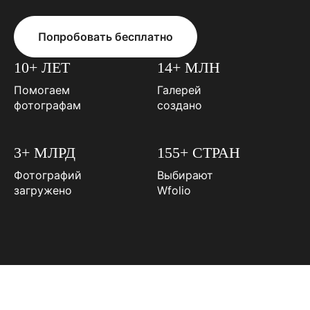
Попробовать бесплатно
10+ ЛЕТ
14+ МЛН
Помогаем
Галерей
фотографам
создано
3+ МЛРД
155+ СТРАН
Фотографий
Выбирают
загружено
Wfolio