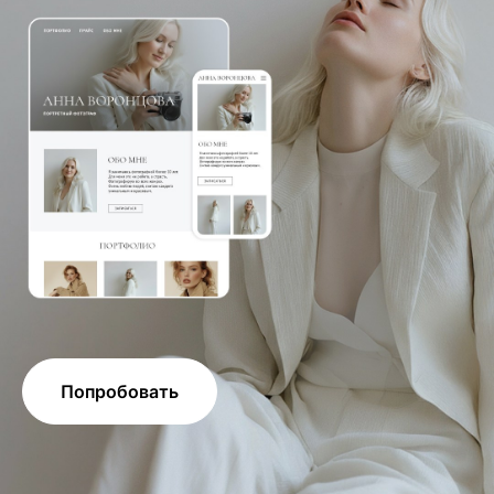
Попробовать