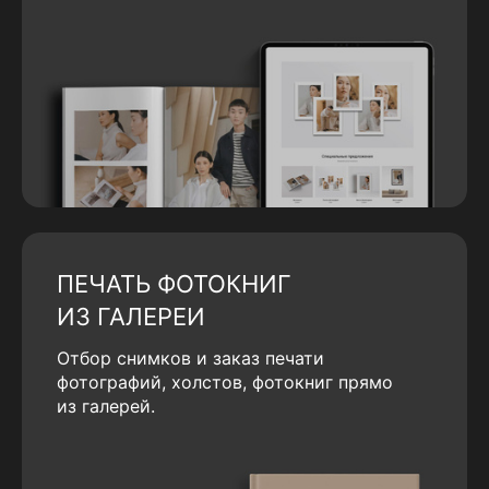
ПЕЧАТЬ ФОТОКНИГ
ИЗ ГАЛЕРЕИ
Отбор снимков и заказ печати
фотографий, холстов, фотокниг прямо
из галерей.