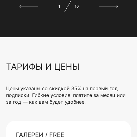
1
10
ТАРИФЫ И ЦЕНЫ
Цены указаны со скидкой 35% на первый год
подписки. Гибкие условия: платите за месяц или
за год — как вам будет удобнее.
ГАЛЕРЕИ / FREE