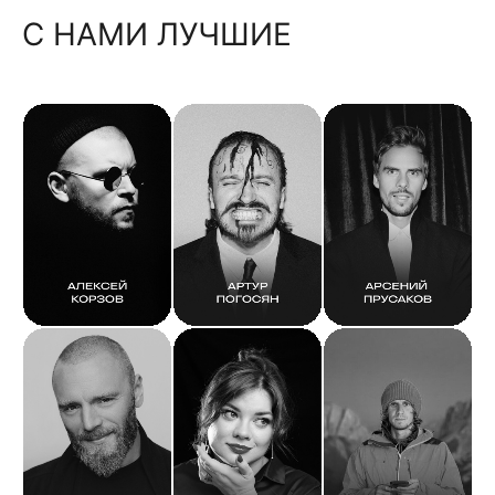
С НАМИ ЛУЧШИЕ