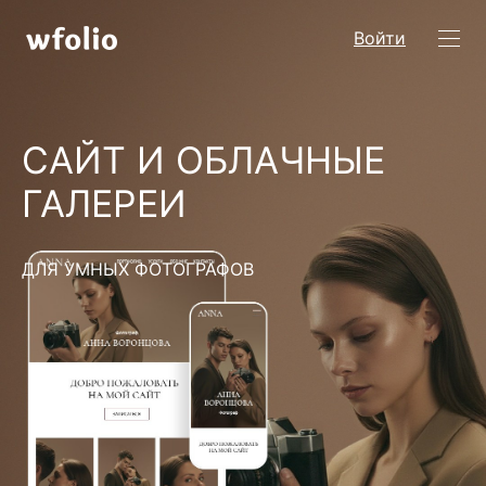
Войти
САЙТ И ОБЛАЧНЫЕ
ГАЛЕРЕИ
ДЛЯ УМНЫХ ФОТОГРАФОВ