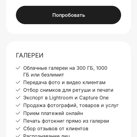
Попробовать
ГАЛЕРЕИ
Облачные галереи на 300 ГБ, 1000
ГБ или безлимит
Передача фото и видео клиентам
Отбор снимков для ретуши и печати
Экспорт в Lightroom и Capture One
Продажа фотографий, товаров и услуг
Прием платежей онлайн
Печать фотокниг прямо из галереи
Сбор отзывов от клиентов
Распознавание лиц