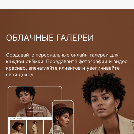
ОБЛАЧНЫЕ ГАЛЕРЕИ
Создавайте персональные онлайн-галереи для
каждой съёмки. Передавайте фотографии и видео
красиво, впечатляйте клиентов и увеличивайте
свой доход.