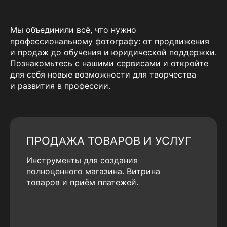
Мы объединили всё, что нужно
профессиональному фотографу: от продвижения
и продаж до обучения и юридической поддержки.
Познакомьтесь с нашими сервисами и откройте
для себя новые возможности для творчества
и развития в профессии.
ПРОДАЖА ТОВАРОВ И УСЛУГ
Инструменты для создания
полноценного магазина. Витрина
товаров и приём платежей.