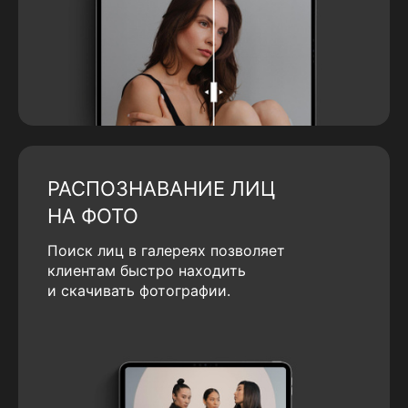
РАСПОЗНАВАНИЕ ЛИЦ
НА ФОТО
Поиск лиц в галереях позволяет
клиентам быстро находить
и скачивать фотографии.