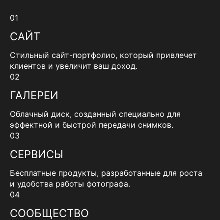
01
САЙТ
Стильный сайт-портфолио, который привлечет
клиентов и увеличит ваш доход.
02
ГАЛЕРЕИ
Облачный диск, созданный специально для
эффектной и быстрой передачи снимков.
03
СЕРВИСЫ
Бесплатные продукты, разработанные для роста
и удобства работы фотографа.
04
СООБЩЕСТВО