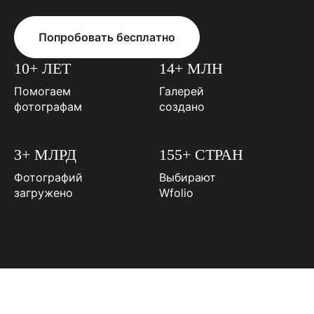
Попробовать бесплатно
10+ ЛЕТ
14+ МЛН
Помогаем
Галерей
фотографам
создано
3+ МЛРД
155+ СТРАН
Фотографий
Выбирают
загружено
Wfolio