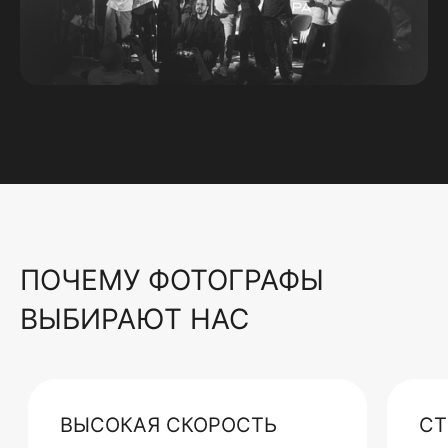
ПОЧЕМУ ФОТОГРАФЫ
ВЫБИРАЮТ НАС
ВЫСОКАЯ СКОРОСТЬ
СТ