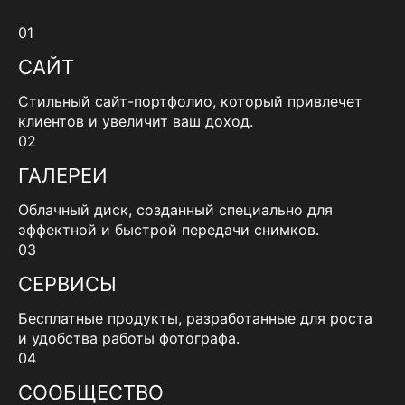
01
САЙТ
Стильный сайт-портфолио, который привлечет
клиентов и увеличит ваш доход.
02
ГАЛЕРЕИ
Облачный диск, созданный специально для
эффектной и быстрой передачи снимков.
03
СЕРВИСЫ
Бесплатные продукты, разработанные для роста
и удобства работы фотографа.
04
СООБЩЕСТВО