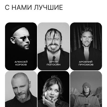
С НАМИ ЛУЧШИЕ