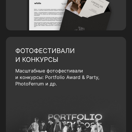
ФОТОФЕСТИВАЛИ
И КОНКУРСЫ
Масштабные фотофестивали
и конкурсы: Portfolio Award & Party,
PhotoFerrum и др.