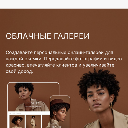
ОБЛАЧНЫЕ ГАЛЕРЕИ
Создавайте персональные онлайн-галереи для
каждой съёмки. Передавайте фотографии и видео
красиво, впечатляйте клиентов и увеличивайте
свой доход.