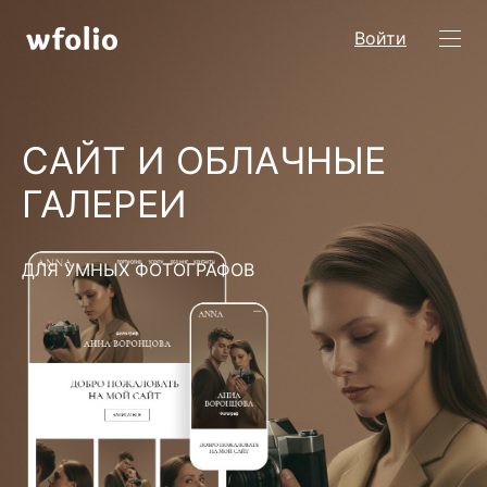
Войти
САЙТ И ОБЛАЧНЫЕ
ГАЛЕРЕИ
ДЛЯ УМНЫХ ФОТОГРАФОВ