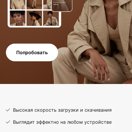
Попробовать
Высокая скорость загрузки и скачивания
Выглядит эффектно на любом устройстве