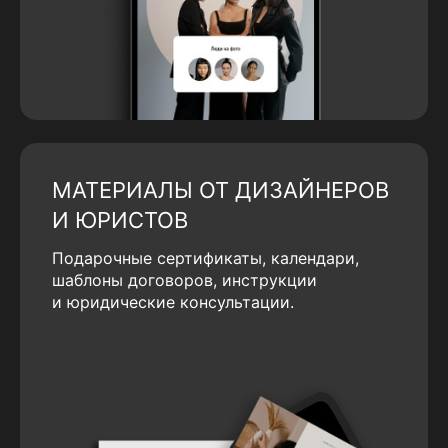
МАТЕРИАЛЫ ОТ ДИЗАЙНЕРОВ
И ЮРИСТОВ
Подарочные сертификаты, календари,
шаблоны договоров, инструкции
и юридические консультации.