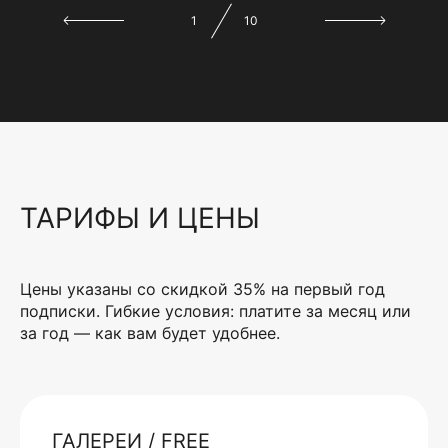
1
10
ТАРИФЫ И ЦЕНЫ
Цены указаны со скидкой 35% на первый год
подписки. Гибкие условия: платите за месяц или
за год — как вам будет удобнее.
ГАЛЕРЕИ / FREE