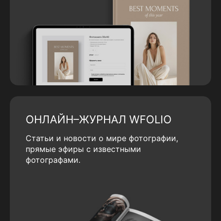
ОНЛАЙН–ЖУРНАЛ WFOLIO
Статьи и новости о мире фотографии,
прямые эфиры с известными
фотографами.