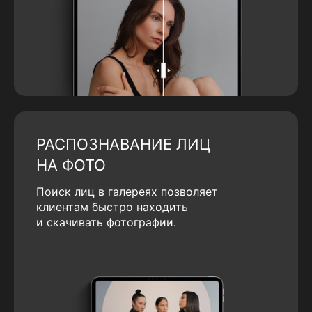
РАСПОЗНАВАНИЕ ЛИЦ
НА ФОТО
Поиск лиц в галереях позволяет
клиентам быстро находить
и скачивать фотографии.