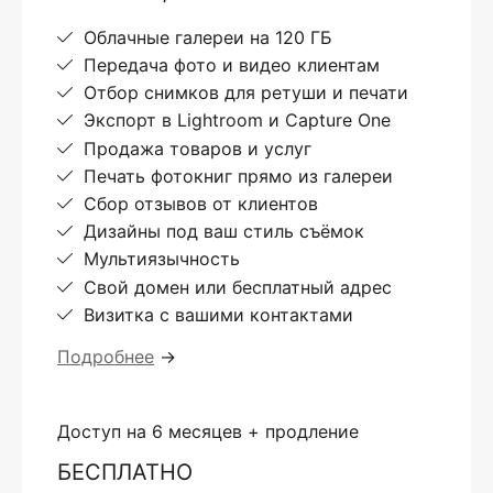
Облачные галереи на 120 ГБ
Передача фото и видео клиентам
Отбор снимков для ретуши и печати
Экспорт в Lightroom и Capture One
Продажа товаров и услуг
Печать фотокниг прямо из галереи
Сбор отзывов от клиентов
Дизайны под ваш стиль съёмок
Мультиязычность
Свой домен или бесплатный адрес
Визитка с вашими контактами
Подробнее
→
Доступ на 6 месяцев + продление
БЕСПЛАТНО