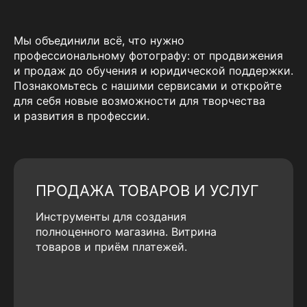
Мы объединили всё, что нужно
профессиональному фотографу: от продвижения
и продаж до обучения и юридической поддержки.
Познакомьтесь с нашими сервисами и откройте
для себя новые возможности для творчества
и развития в профессии.
ПРОДАЖА ТОВАРОВ И УСЛУГ
Инструменты для создания
полноценного магазина. Витрина
товаров и приём платежей.