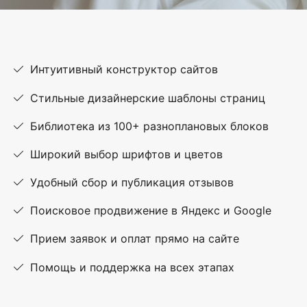
Интуитивный конструктор сайтов
Стильные дизайнерские шаблоны страниц
Библиотека из 100+ разноплановых блоков
Широкий выбор шрифтов и цветов
Удобный сбор и публикация отзывов
Поисковое продвижение в Яндекс и Google
Прием заявок и оплат прямо на сайте
Помощь и поддержка на всех этапах