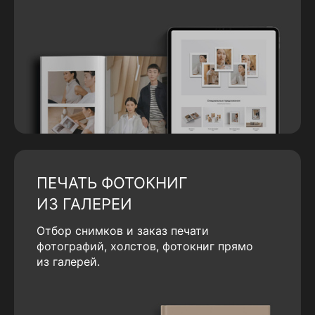
ПЕЧАТЬ ФОТОКНИГ
ИЗ ГАЛЕРЕИ
Отбор снимков и заказ печати
фотографий, холстов, фотокниг прямо
из галерей.