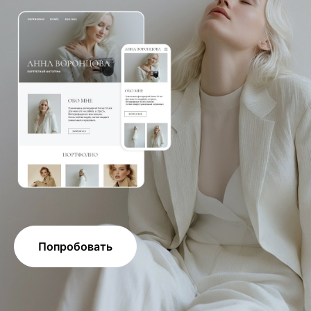
Попробовать