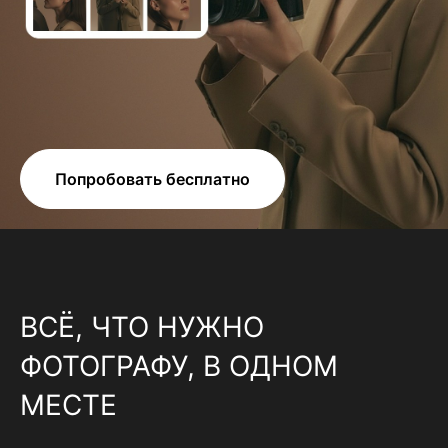
Попробовать бесплатно
ВСЁ, ЧТО НУЖНО
ФОТОГРАФУ, В ОДНОМ
МЕСТЕ