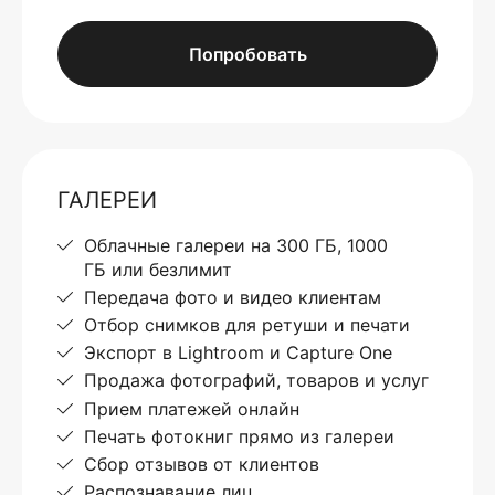
Попробовать
ГАЛЕРЕИ
Облачные галереи на 300 ГБ, 1000
ГБ или безлимит
Передача фото и видео клиентам
Отбор снимков для ретуши и печати
Экспорт в Lightroom и Capture One
Продажа фотографий, товаров и услуг
Прием платежей онлайн
Печать фотокниг прямо из галереи
Сбор отзывов от клиентов
Распознавание лиц