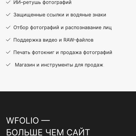
ИИ–ретушь фотографий
Защищенные ссылки и водяные знаки
Отбор фотографий и распознавание лиц
Поддержка видео и RAW-файлов
Печать фотокниг и продажа фотографий
Магазин и инструменты для продаж
WFOLIO —
БОЛЬШЕ ЧЕМ САЙТ