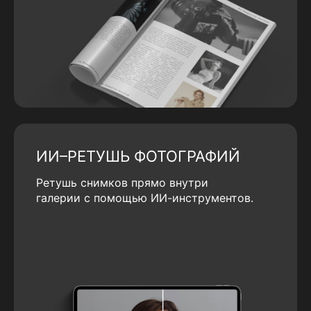
ИИ–РЕТУШЬ ФОТОГРАФИЙ
Ретушь снимков прямо внутри
галерии с помощью ИИ-инструментов.