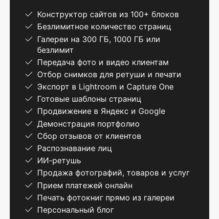
Конструктор сайтов из 100+ блоков
Безлимитное количество страниц
Галереи на 300 ГБ, 1000 ГБ или
безлимит
Передача фото и видео клиентам
Отбор снимков для ретуши и печати
Экспорт в Lightroom и Capture One
Готовые шаблоны страниц
Продвижение в Яндекс и Google
Демонстрация портфолио
Сбор отзывов от клиентов
Распознавание лиц
ИИ-ретушь
Продажа фотографий, товаров и услуг
Прием платежей онлайн
Печать фотокниг прямо из галереи
Персональный блог