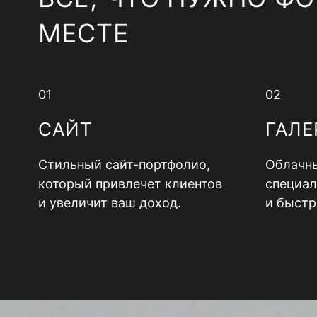
МЕСТЕ
01
02
САЙТ
ГАЛЕ
Стильный сайт-портфолио,
Облачны
который привлечет клиентов
специал
и увеличит ваш доход.
и быстр