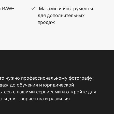
и RAW-
Магазин и инструменты
для дополнительных
продаж
то нужно профессиональному фотографу:
одаж до обучения и юридической
тесь с нашими сервисами и откройте для
ти для творчества и развития