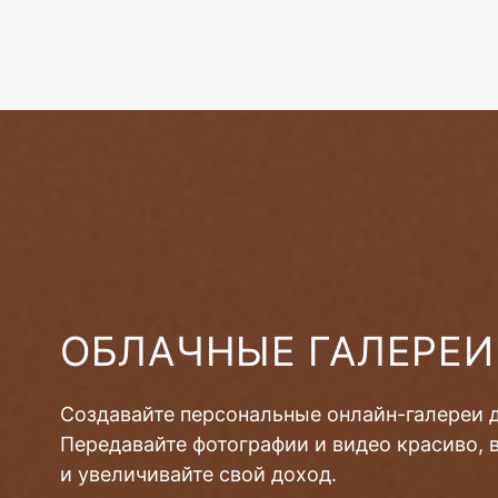
ОБЛАЧНЫЕ ГАЛЕРЕИ
Создавайте персональные онлайн-галереи 
Передавайте фотографии и видео красиво, 
и увеличивайте свой доход.