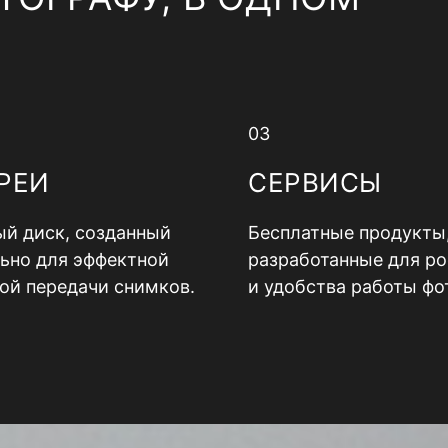
03
РЕИ
СЕРВИСЫ
й диск, созданный
Бесплатные продукты
ьно для эффектной
разработанные для ро
ой передачи снимков.
и удобства работы фо