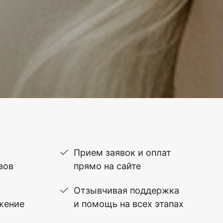
Прием заявок и оплат
вов
прямо на сайте
Отзывчивая поддержка
жение
и помощь на всех этапах