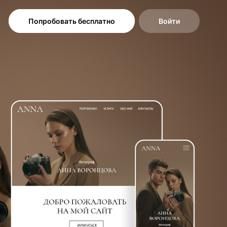
Попробовать бесплатно
Войти