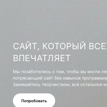
САЙТ, КОТОРЫЙ ВСЕ
ВПЕЧАТЛЯЕТ
Мы позаботились о том, чтобы вы могли ле
потрясающий сайт без навыков программир
Занимайтесь творчеством, всё остальное м
Попробовать