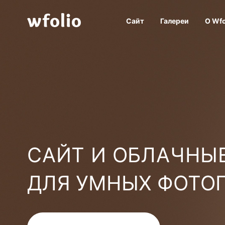
Сайт
Галереи
О Wfo
САЙТ И ОБЛАЧНЫЕ
ДЛЯ УМНЫХ ФОТО