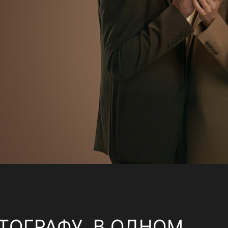
ТОГРАФУ, В ОДНОМ