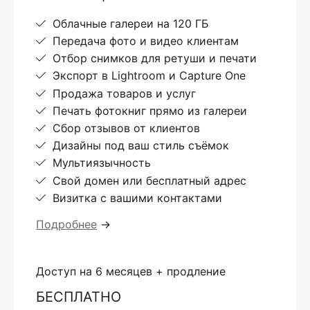
Облачные галереи на 120 ГБ
Передача фото и видео клиентам
Отбор снимков для ретуши и печати
Экспорт в Lightroom и Capture One
Продажа товаров и услуг
Печать фотокниг прямо из галереи
Сбор отзывов от клиентов
Дизайны под ваш стиль съёмок
Мультиязычность
Свой домен или бесплатный адрес
Визитка с вашими контактами
Подробнее
→
Доступ на 6 месяцев + продление
БЕСПЛАТНО