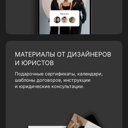
МАТЕРИАЛЫ ОТ ДИЗАЙНЕРОВ
И ЮРИСТОВ
Подарочные сертификаты, календари,
шаблоны договоров, инструкции
и юридические консультации.