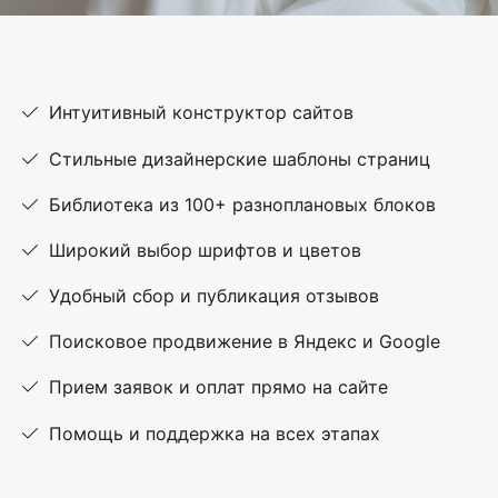
Интуитивный конструктор сайтов
Стильные дизайнерские шаблоны страниц
Библиотека из 100+ разноплановых блоков
Широкий выбор шрифтов и цветов
Удобный сбор и публикация отзывов
Поисковое продвижение в Яндекс и Google
Прием заявок и оплат прямо на сайте
Помощь и поддержка на всех этапах