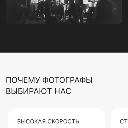
ПОЧЕМУ ФОТОГРАФЫ
ВЫБИРАЮТ НАС
ВЫСОКАЯ СКОРОСТЬ
СТ