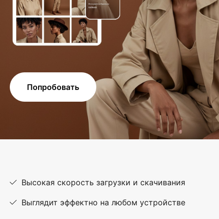
Попробовать
Высокая скорость загрузки и скачивания
Выглядит эффектно на любом устройстве