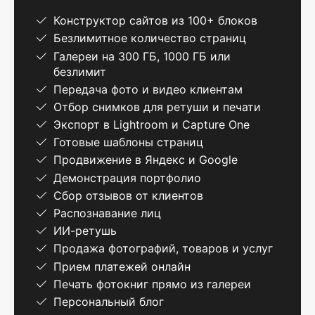
Конструктор сайтов из 100+ блоков
Безлимитное количество страниц
Галереи на 300 ГБ, 1000 ГБ или
безлимит
Передача фото и видео клиентам
Отбор снимков для ретуши и печати
Экспорт в Lightroom и Capture One
Готовые шаблоны страниц
Продвижение в Яндекс и Google
Демонстрация портфолио
Сбор отзывов от клиентов
Распознавание лиц
ИИ-ретушь
Продажа фотографий, товаров и услуг
Прием платежей онлайн
Печать фотокниг прямо из галереи
Персональный блог