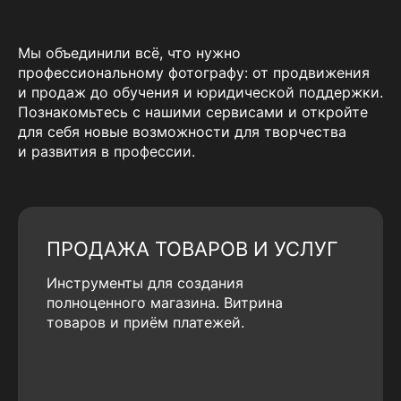
Мы объединили всё, что нужно
профессиональному фотографу: от продвижения
и продаж до обучения и юридической поддержки.
Познакомьтесь с нашими сервисами и откройте
для себя новые возможности для творчества
и развития в профессии.
ПРОДАЖА ТОВАРОВ И УСЛУГ
Инструменты для создания
полноценного магазина. Витрина
товаров и приём платежей.