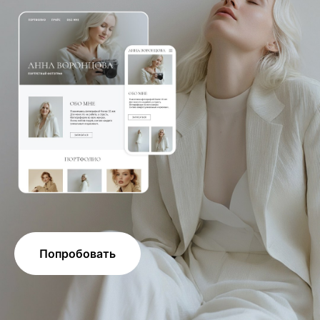
Попробовать