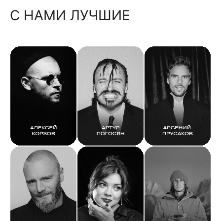
С НАМИ ЛУЧШИЕ