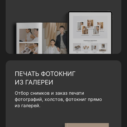
ПЕЧАТЬ ФОТОКНИГ
ИЗ ГАЛЕРЕИ
Отбор снимков и заказ печати
фотографий, холстов, фотокниг прямо
из галерей.