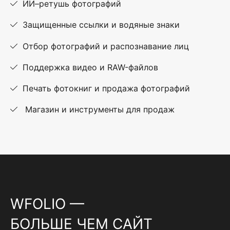
ИИ–ретушь фотографий
Защищенные ссылки и водяные знаки
Отбор фотографий и распознавание лиц
Поддержка видео и RAW-файлов
Печать фотокниг и продажа фотографий
Магазин и инструменты для продаж
WFOLIO —
БОЛЬШЕ ЧЕМ САЙТ