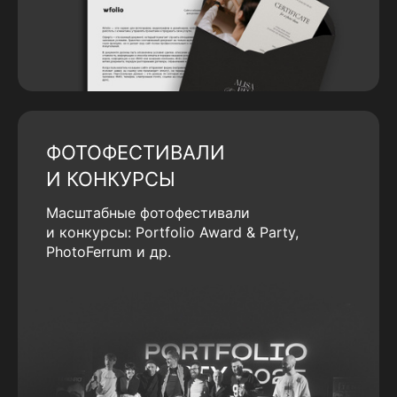
ФОТОФЕСТИВАЛИ
И КОНКУРСЫ
Масштабные фотофестивали
и конкурсы: Portfolio Award & Party,
PhotoFerrum и др.