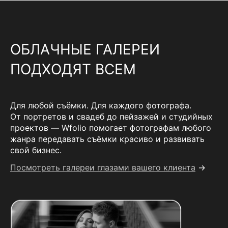
ОБЛАЧНЫЕ ГАЛЕРЕИ
ПОДХОДЯТ ВСЕМ
Для любой съёмки. Для каждого фотографа.
От портретов и свадеб до пейзажей и студийных
проектов — Wfolio помогает фотографам любого
жанра передавать съёмки красиво и развивать
свой бизнес.
Посмотреть галереи глазами вашего клиента
→