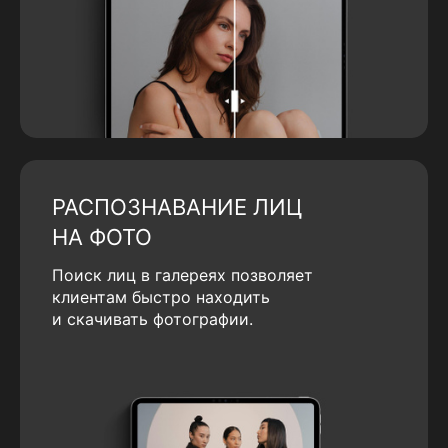
РАСПОЗНАВАНИЕ ЛИЦ
НА ФОТО
Поиск лиц в галереях позволяет
клиентам быстро находить
и скачивать фотографии.