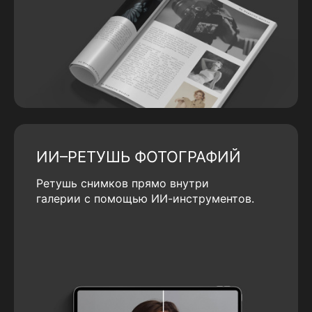
ИИ–РЕТУШЬ ФОТОГРАФИЙ
Ретушь снимков прямо внутри
галерии с помощью ИИ-инструментов.