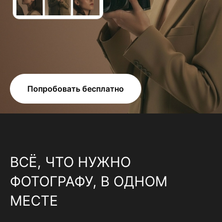
Попробовать бесплатно
ВСЁ, ЧТО НУЖНО
ФОТОГРАФУ, В ОДНОМ
МЕСТЕ