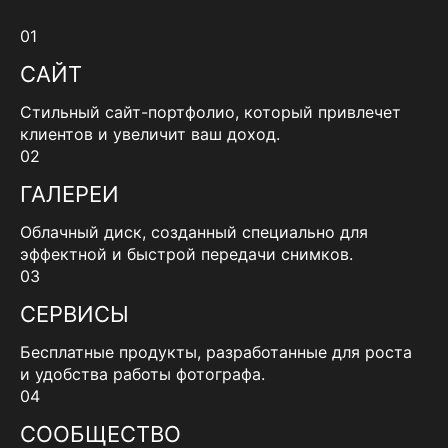
01
САЙТ
Стильный сайт-портфолио, который привлечет
клиентов и увеличит ваш доход.
02
ГАЛЕРЕИ
Облачный диск, созданный специально для
эффектной и быстрой передачи снимков.
03
СЕРВИСЫ
Бесплатные продукты, разработанные для роста
и удобства работы фотографа.
04
СООБЩЕСТВО