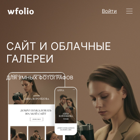
Войти
САЙТ И ОБЛАЧНЫЕ
ГАЛЕРЕИ
ДЛЯ УМНЫХ ФОТОГРАФОВ