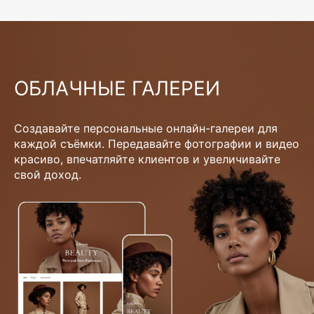
ОБЛАЧНЫЕ ГАЛЕРЕИ
Создавайте персональные онлайн-галереи для
каждой съёмки. Передавайте фотографии и видео
красиво, впечатляйте клиентов и увеличивайте
свой доход.