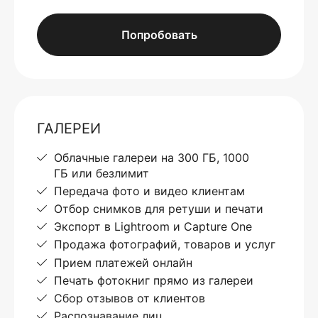
Попробовать
ГАЛЕРЕИ
Облачные галереи на 300 ГБ, 1000
ГБ или безлимит
Передача фото и видео клиентам
Отбор снимков для ретуши и печати
Экспорт в Lightroom и Capture One
Продажа фотографий, товаров и услуг
Прием платежей онлайн
Печать фотокниг прямо из галереи
Сбор отзывов от клиентов
Распознавание лиц