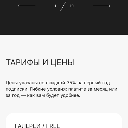
1
10
ТАРИФЫ И ЦЕНЫ
Цены указаны со скидкой 35% на первый год
подписки. Гибкие условия: платите за месяц или
за год — как вам будет удобнее.
ГАЛЕРЕИ / FREE