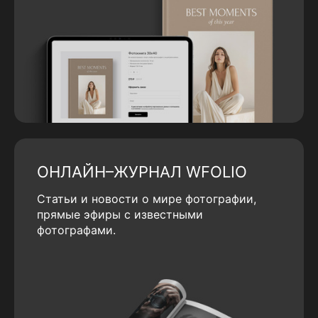
ОНЛАЙН–ЖУРНАЛ WFOLIO
Статьи и новости о мире фотографии,
прямые эфиры с известными
фотографами.