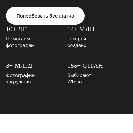
Попробовать бесплатно
10+ ЛЕТ
14+ МЛН
Помогаем
Галерей
фотографам
создано
3+ МЛРД
155+ СТРАН
Фотографий
Выбирают
загружено
Wfolio