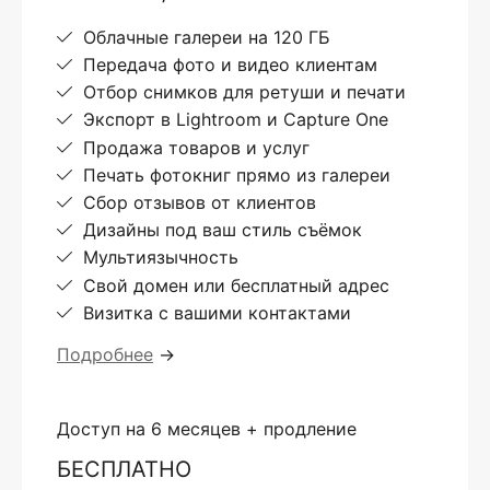
Облачные галереи на 120 ГБ
Передача фото и видео клиентам
Отбор снимков для ретуши и печати
Экспорт в Lightroom и Capture One
Продажа товаров и услуг
Печать фотокниг прямо из галереи
Сбор отзывов от клиентов
Дизайны под ваш стиль съёмок
Мультиязычность
Свой домен или бесплатный адрес
Визитка с вашими контактами
Подробнее
→
Доступ на 6 месяцев + продление
БЕСПЛАТНО