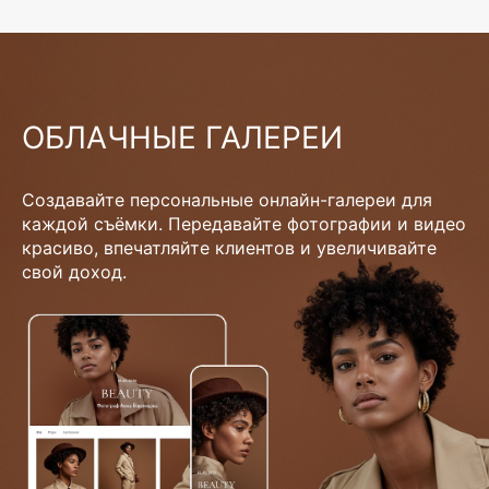
ОБЛАЧНЫЕ ГАЛЕРЕИ
Создавайте персональные онлайн-галереи для
каждой съёмки. Передавайте фотографии и видео
красиво, впечатляйте клиентов и увеличивайте
свой доход.