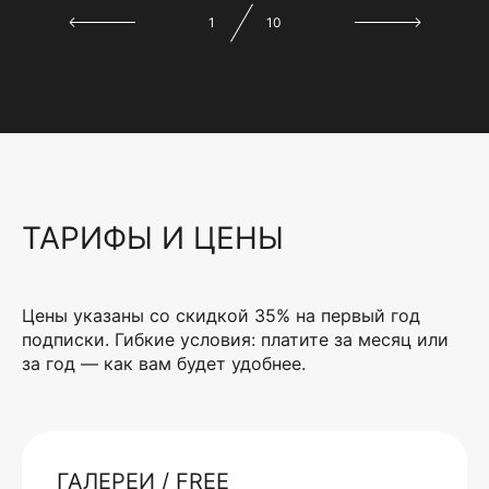
1
10
ТАРИФЫ И ЦЕНЫ
Цены указаны со скидкой 35% на первый год
подписки. Гибкие условия: платите за месяц или
за год — как вам будет удобнее.
ГАЛЕРЕИ / FREE