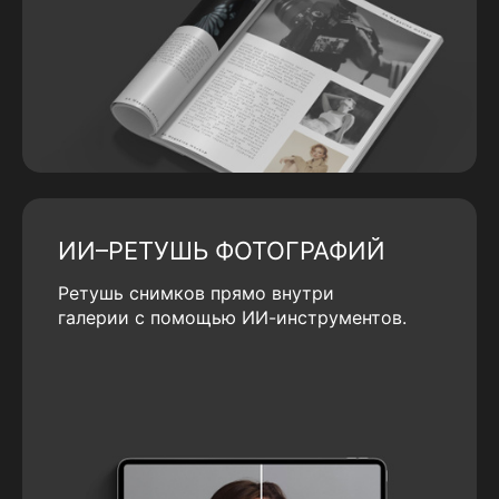
ИИ–РЕТУШЬ ФОТОГРАФИЙ
Ретушь снимков прямо внутри
галерии с помощью ИИ-инструментов.