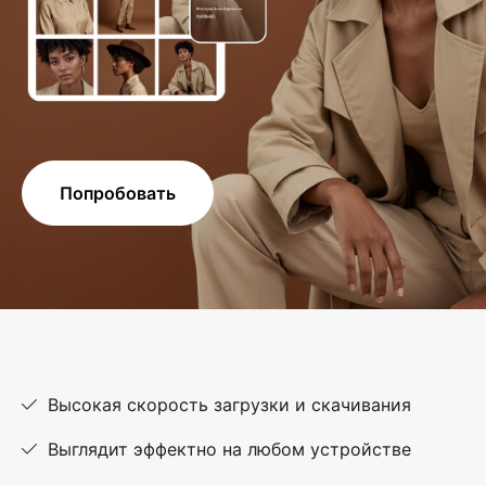
Попробовать
Высокая скорость загрузки и скачивания
Выглядит эффектно на любом устройстве