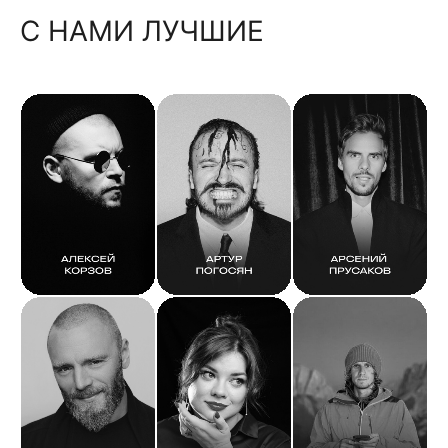
С НАМИ ЛУЧШИЕ