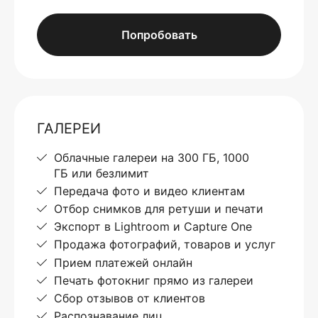
Попробовать
ГАЛЕРЕИ
Облачные галереи на 300 ГБ, 1000
ГБ или безлимит
Передача фото и видео клиентам
Отбор снимков для ретуши и печати
Экспорт в Lightroom и Capture One
Продажа фотографий, товаров и услуг
Прием платежей онлайн
Печать фотокниг прямо из галереи
Сбор отзывов от клиентов
Распознавание лиц