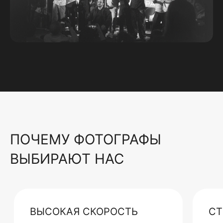
ПОЧЕМУ ФОТОГРАФЫ
ВЫБИРАЮТ НАС
ВЫСОКАЯ СКОРОСТЬ
СТ