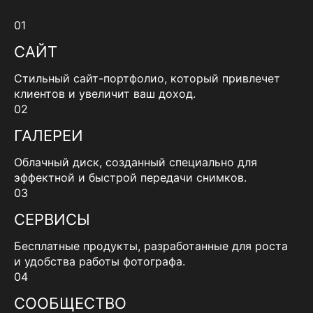
01
САЙТ
Стильный сайт-портфолио, который привлечет
клиентов и увеличит ваш доход.
02
ГАЛЕРЕИ
Облачный диск, созданный специально для
эффектной и быстрой передачи снимков.
03
СЕРВИСЫ
Бесплатные продукты, разработанные для роста
и удобства работы фотографа.
04
СООБЩЕСТВО