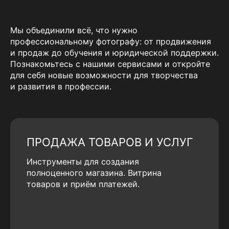
Мы объединили всё, что нужно
профессиональному фотографу: от продвижения
и продаж до обучения и юридической поддержки.
Познакомьтесь с нашими сервисами и откройте
для себя новые возможности для творчества
и развития в профессии.
ПРОДАЖА ТОВАРОВ И УСЛУГ
Инструменты для создания
полноценного магазина. Витрина
товаров и приём платежей.