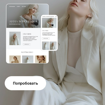
Попробовать