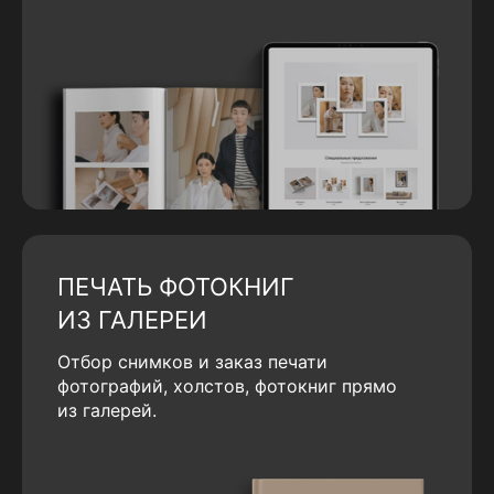
ПЕЧАТЬ ФОТОКНИГ
ИЗ ГАЛЕРЕИ
Отбор снимков и заказ печати
фотографий, холстов, фотокниг прямо
из галерей.