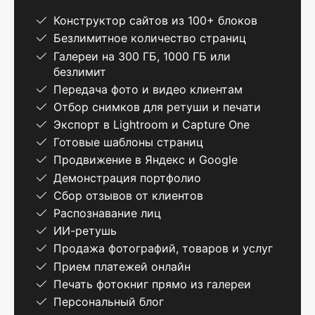
Конструктор сайтов из 100+ блоков
Безлимитное количество страниц
Галереи на 300 ГБ, 1000 ГБ или
безлимит
Передача фото и видео клиентам
Отбор снимков для ретуши и печати
Экспорт в Lightroom и Capture One
Готовые шаблоны страниц
Продвижение в Яндекс и Google
Демонстрация портфолио
Сбор отзывов от клиентов
Распознавание лиц
ИИ-ретушь
Продажа фотографий, товаров и услуг
Прием платежей онлайн
Печать фотокниг прямо из галереи
Персональный блог