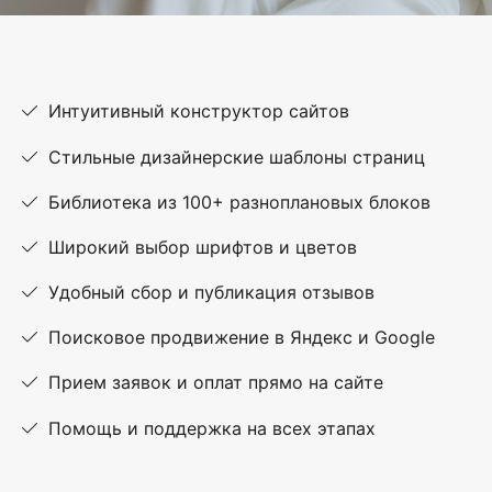
Интуитивный конструктор сайтов
Стильные дизайнерские шаблоны страниц
Библиотека из 100+ разноплановых блоков
Широкий выбор шрифтов и цветов
Удобный сбор и публикация отзывов
Поисковое продвижение в Яндекс и Google
Прием заявок и оплат прямо на сайте
Помощь и поддержка на всех этапах