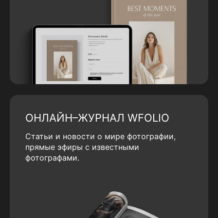
ОНЛАЙН–ЖУРНАЛ WFOLIO
Статьи и новости о мире фотографии,
прямые эфиры с известными
фотографами.