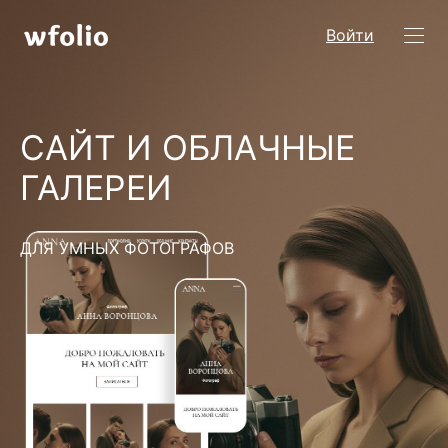
Войти
САЙТ И ОБЛАЧНЫЕ
ГАЛЕРЕИ
ДЛЯ УМНЫХ ФОТОГРАФОВ