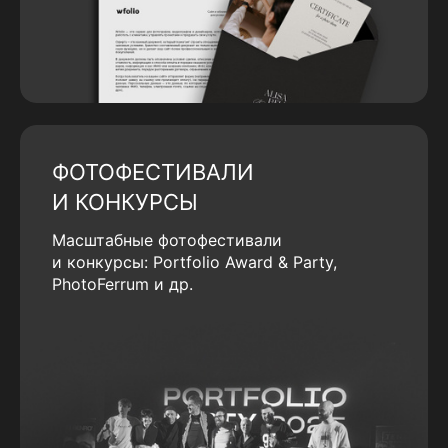
ФОТОФЕСТИВАЛИ
И КОНКУРСЫ
Масштабные фотофестивали
и конкурсы: Portfolio Award & Party,
PhotoFerrum и др.