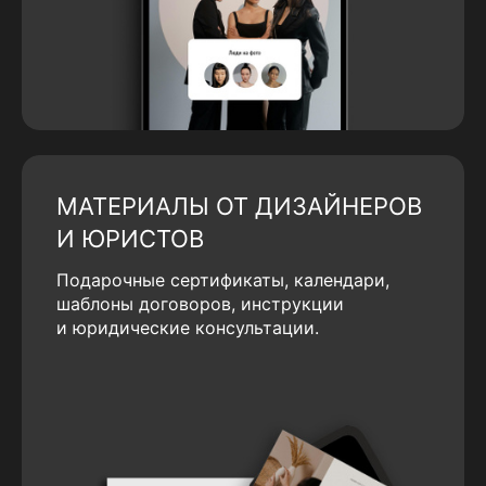
МАТЕРИАЛЫ ОТ ДИЗАЙНЕРОВ
И ЮРИСТОВ
Подарочные сертификаты, календари,
шаблоны договоров, инструкции
и юридические консультации.