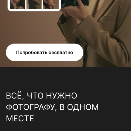
Попробовать бесплатно
ВСЁ, ЧТО НУЖНО
ФОТОГРАФУ, В ОДНОМ
МЕСТЕ