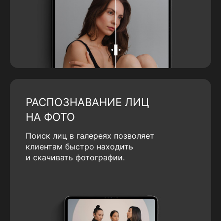
РАСПОЗНАВАНИЕ ЛИЦ
НА ФОТО
Поиск лиц в галереях позволяет
клиентам быстро находить
и скачивать фотографии.