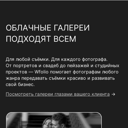
ОБЛАЧНЫЕ ГАЛЕРЕИ
ПОДХОДЯТ ВСЕМ
Для любой съёмки. Для каждого фотографа.
От портретов и свадеб до пейзажей и студийных
проектов — Wfolio помогает фотографам любого
жанра передавать съёмки красиво и развивать
свой бизнес.
Посмотреть галереи глазами вашего клиента
→