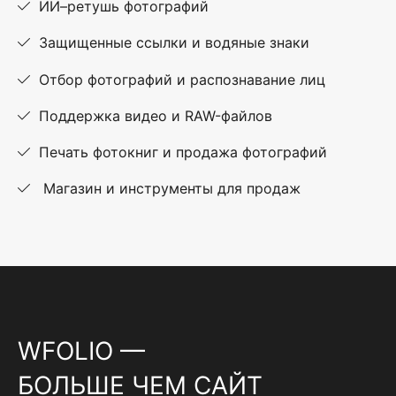
ИИ–ретушь фотографий
Защищенные ссылки и водяные знаки
Отбор фотографий и распознавание лиц
Поддержка видео и RAW-файлов
Печать фотокниг и продажа фотографий
Магазин и инструменты для продаж
WFOLIO —
БОЛЬШЕ ЧЕМ САЙТ