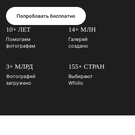
Попробовать бесплатно
10+ ЛЕТ
14+ МЛН
Помогаем
Галерей
фотографам
создано
3+ МЛРД
155+ СТРАН
Фотографий
Выбирают
загружено
Wfolio