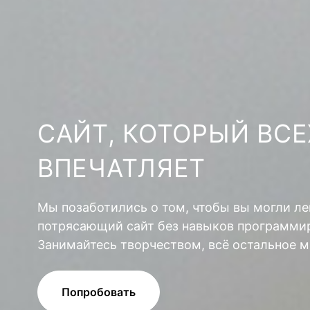
САЙТ, КОТОРЫЙ ВСЕ
ВПЕЧАТЛЯЕТ
Мы позаботились о том, чтобы вы могли ле
потрясающий сайт без навыков программир
Занимайтесь творчеством, всё остальное м
Попробовать