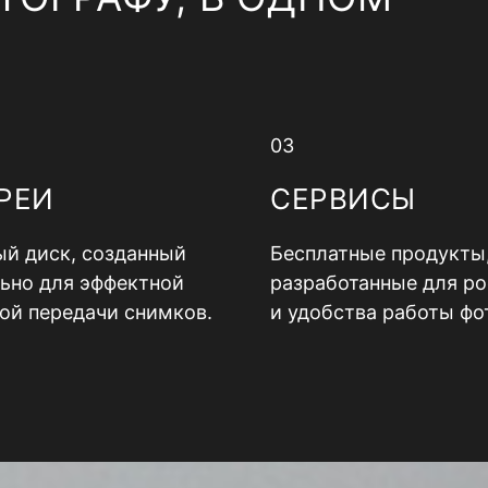
03
РЕИ
СЕРВИСЫ
й диск, созданный
Бесплатные продукты
ьно для эффектной
разработанные для ро
ой передачи снимков.
и удобства работы фо