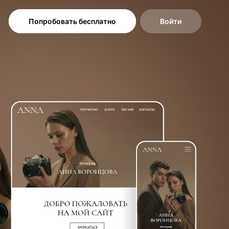
Попробовать бесплатно
Войти