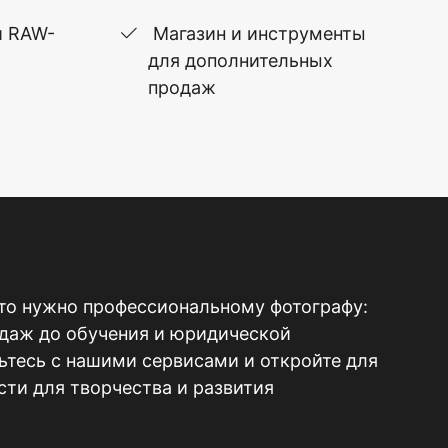
и RAW-
Магазин и инструменты
для дополнительных
продаж
то нужно профессиональному фотографу:
одаж до обучения и юридической
тесь с нашими сервисами и откройте для
ти для творчества и развития