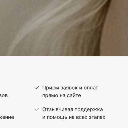
Прием заявок и оплат
вов
прямо на сайте
Отзывчивая поддержка
жение
и помощь на всех этапах