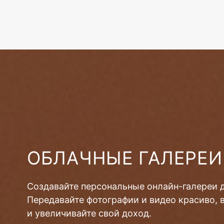
ОБЛАЧНЫЕ ГАЛЕРЕИ
Создавайте персональные онлайн-галереи 
Передавайте фотографии и видео красиво, 
и увеличивайте свой доход.