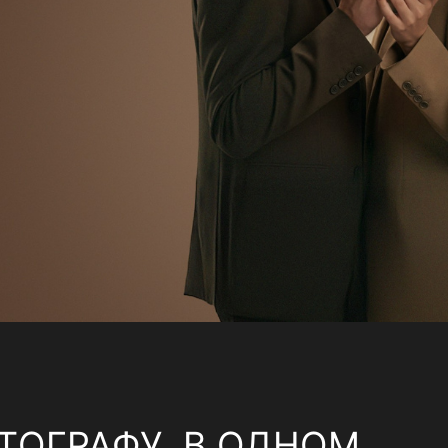
ТОГРАФУ, В ОДНОМ