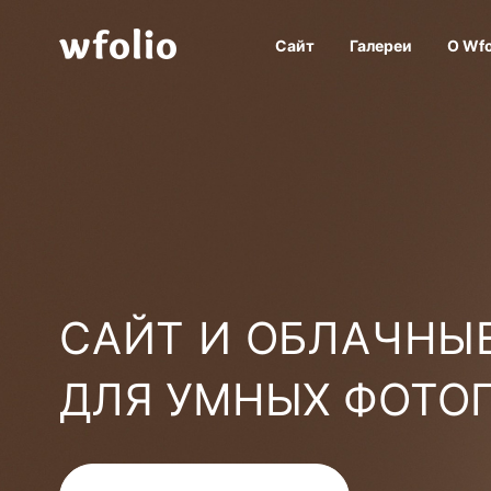
Сайт
Галереи
О Wfo
САЙТ И ОБЛАЧНЫЕ
ДЛЯ УМНЫХ ФОТО