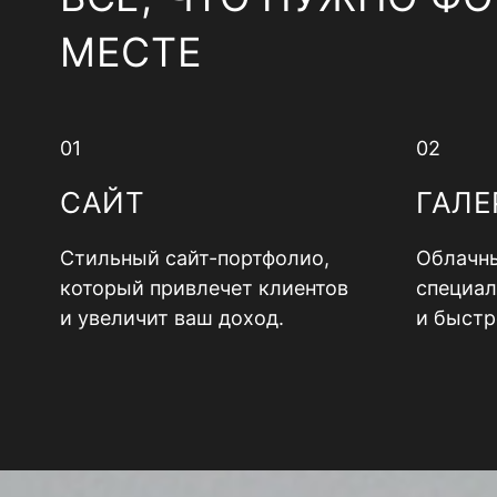
МЕСТЕ
01
02
САЙТ
ГАЛЕ
Стильный сайт-портфолио,
Облачны
который привлечет клиентов
специал
и увеличит ваш доход.
и быстр