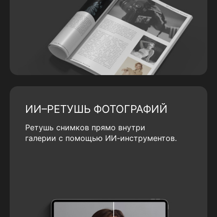
ИИ–РЕТУШЬ ФОТОГРАФИЙ
Ретушь снимков прямо внутри
галерии с помощью ИИ-инструментов.