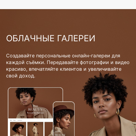
ОБЛАЧНЫЕ ГАЛЕРЕИ
Создавайте персональные онлайн-галереи для
каждой съёмки. Передавайте фотографии и видео
красиво, впечатляйте клиентов и увеличивайте
свой доход.