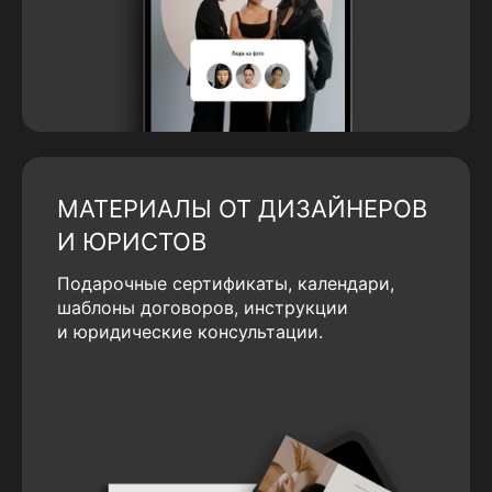
МАТЕРИАЛЫ ОТ ДИЗАЙНЕРОВ
И ЮРИСТОВ
Подарочные сертификаты, календари,
шаблоны договоров, инструкции
и юридические консультации.