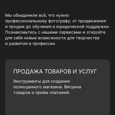
Мы объединили всё, что нужно
профессиональному фотографу: от продвижения
и продаж до обучения и юридической поддержки.
Познакомьтесь с нашими сервисами и откройте
для себя новые возможности для творчества
и развития в профессии.
ПРОДАЖА ТОВАРОВ И УСЛУГ
Инструменты для создания
полноценного магазина. Витрина
товаров и приём платежей.