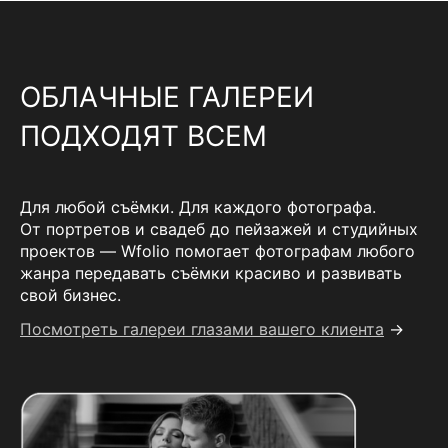
ОБЛАЧНЫЕ ГАЛЕРЕИ
ПОДХОДЯТ ВСЕМ
Для любой съёмки. Для каждого фотографа.
От портретов и свадеб до пейзажей и студийных
проектов — Wfolio помогает фотографам любого
жанра передавать съёмки красиво и развивать
свой бизнес.
Посмотреть галереи глазами вашего клиента
→