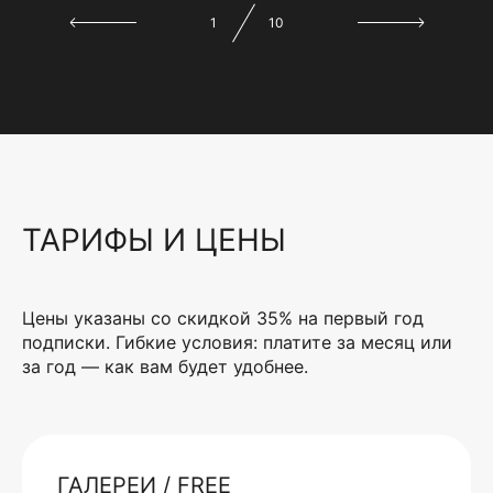
1
10
ТАРИФЫ И ЦЕНЫ
Цены указаны со скидкой 35% на первый год
подписки. Гибкие условия: платите за месяц или
за год — как вам будет удобнее.
ГАЛЕРЕИ / FREE