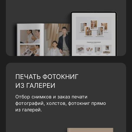
ПЕЧАТЬ ФОТОКНИГ
ИЗ ГАЛЕРЕИ
Отбор снимков и заказ печати
фотографий, холстов, фотокниг прямо
из галерей.