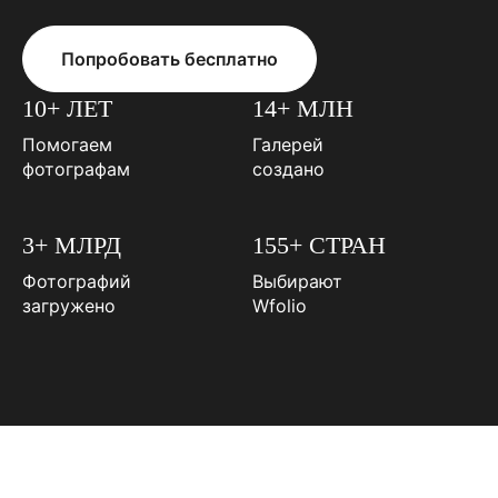
Попробовать бесплатно
10+ ЛЕТ
14+ МЛН
Помогаем
Галерей
фотографам
создано
3+ МЛРД
155+ СТРАН
Фотографий
Выбирают
загружено
Wfolio