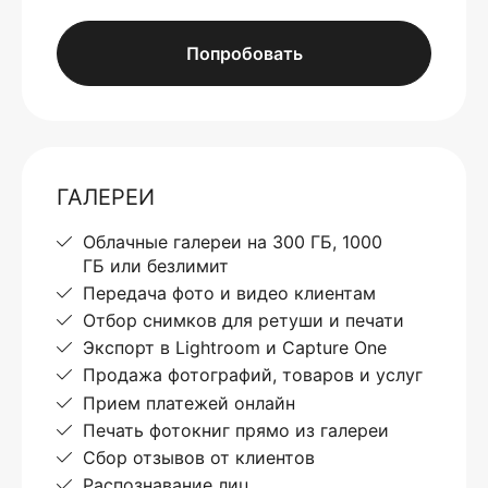
Попробовать
ГАЛЕРЕИ
Облачные галереи на 300 ГБ, 1000
ГБ или безлимит
Передача фото и видео клиентам
Отбор снимков для ретуши и печати
Экспорт в Lightroom и Capture One
Продажа фотографий, товаров и услуг
Прием платежей онлайн
Печать фотокниг прямо из галереи
Сбор отзывов от клиентов
Распознавание лиц