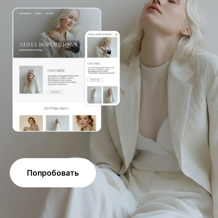
Попробовать