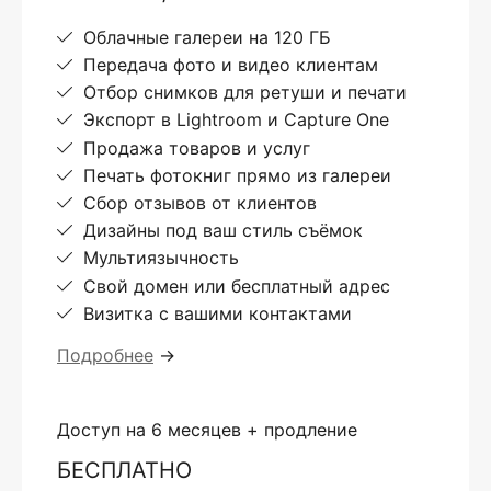
Облачные галереи на 120 ГБ
Передача фото и видео клиентам
Отбор снимков для ретуши и печати
Экспорт в Lightroom и Capture One
Продажа товаров и услуг
Печать фотокниг прямо из галереи
Сбор отзывов от клиентов
Дизайны под ваш стиль съёмок
Мультиязычность
Свой домен или бесплатный адрес
Визитка с вашими контактами
Подробнее
→
Доступ на 6 месяцев + продление
БЕСПЛАТНО