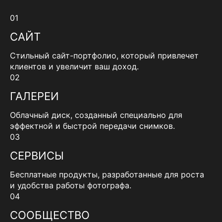
01
САЙТ
Стильный сайт-портфолио, который привлечет
клиентов и увеличит ваш доход.
02
ГАЛЕРЕИ
Облачный диск, созданный специально для
эффектной и быстрой передачи снимков.
03
СЕРВИСЫ
Бесплатные продукты, разработанные для роста
и удобства работы фотографа.
04
СООБЩЕСТВО