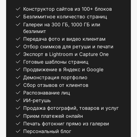
Конструктор сайтов из 100+ блоков
Безлимитное количество страниц
Галереи на 300 ГБ, 1000 ГБ или
безлимит
Передача фото и видео клиентам
Отбор снимков для ретуши и печати
Экспорт в Lightroom и Capture One
Готовые шаблоны страниц
Продвижение в Яндекс и Google
Демонстрация портфолио
Сбор отзывов от клиентов
Распознавание лиц
ИИ-ретушь
Продажа фотографий, товаров и услуг
Прием платежей онлайн
Печать фотокниг прямо из галереи
Персональный блог