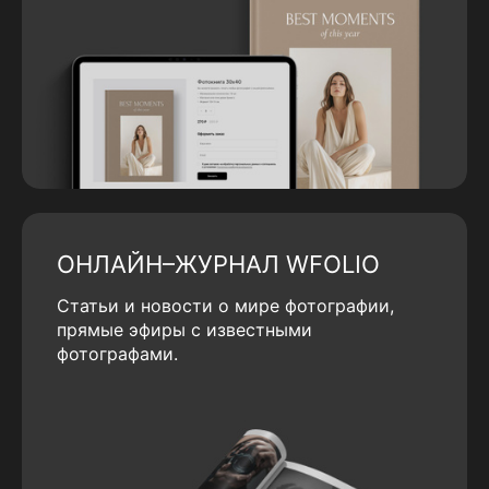
ОНЛАЙН–ЖУРНАЛ WFOLIO
Статьи и новости о мире фотографии,
прямые эфиры с известными
фотографами.