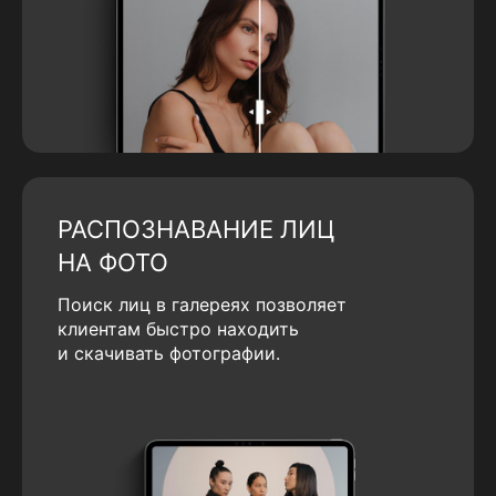
РАСПОЗНАВАНИЕ ЛИЦ
НА ФОТО
Поиск лиц в галереях позволяет
клиентам быстро находить
и скачивать фотографии.