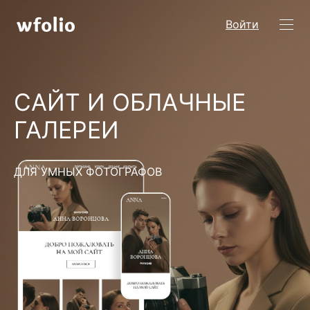
Войти
САЙТ И ОБЛАЧНЫЕ
ГАЛЕРЕИ
ДЛЯ УМНЫХ ФОТОГРАФОВ