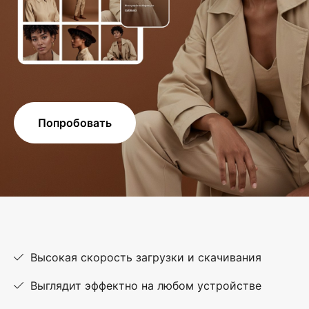
Попробовать
Высокая скорость загрузки и скачивания
Выглядит эффектно на любом устройстве