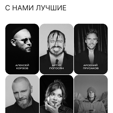
С НАМИ ЛУЧШИЕ