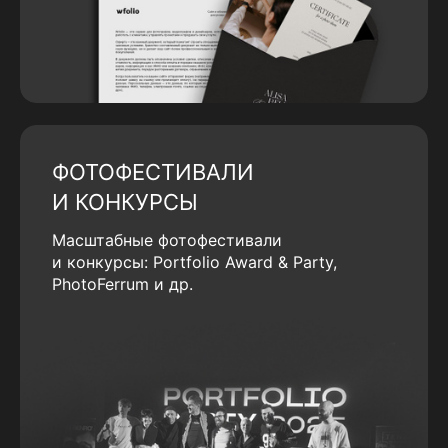
ФОТОФЕСТИВАЛИ
И КОНКУРСЫ
Масштабные фотофестивали
и конкурсы: Portfolio Award & Party,
PhotoFerrum и др.