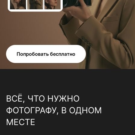
Попробовать бесплатно
ВСЁ, ЧТО НУЖНО
ФОТОГРАФУ, В ОДНОМ
МЕСТЕ