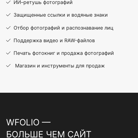
ИИ–ретушь фотографий
Защищенные ссылки и водяные знаки
Отбор фотографий и распознавание лиц
Поддержка видео и RAW-файлов
Печать фотокниг и продажа фотографий
Магазин и инструменты для продаж
WFOLIO —
БОЛЬШЕ ЧЕМ САЙТ