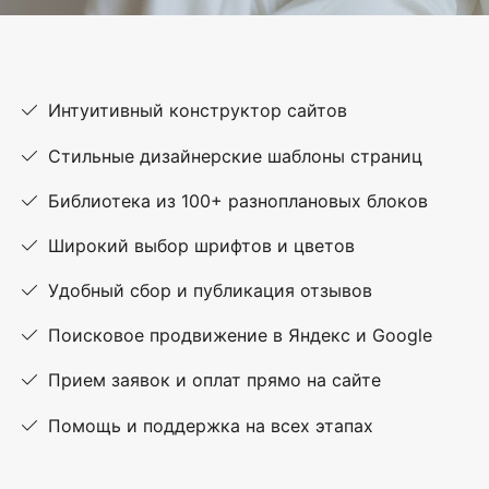
Интуитивный конструктор сайтов
Стильные дизайнерские шаблоны страниц
Библиотека из 100+ разноплановых блоков
Широкий выбор шрифтов и цветов
Удобный сбор и публикация отзывов
Поисковое продвижение в Яндекс и Google
Прием заявок и оплат прямо на сайте
Помощь и поддержка на всех этапах