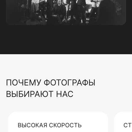
ПОЧЕМУ ФОТОГРАФЫ
ВЫБИРАЮТ НАС
ВЫСОКАЯ СКОРОСТЬ
СТ