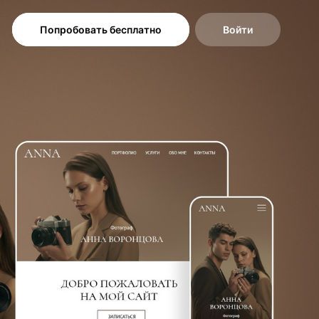
Попробовать бесплатно
Войти