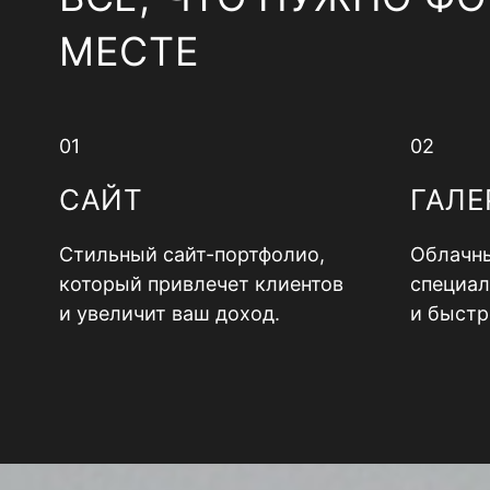
МЕСТЕ
01
02
САЙТ
ГАЛЕ
Стильный сайт-портфолио,
Облачны
который привлечет клиентов
специал
и увеличит ваш доход.
и быстр