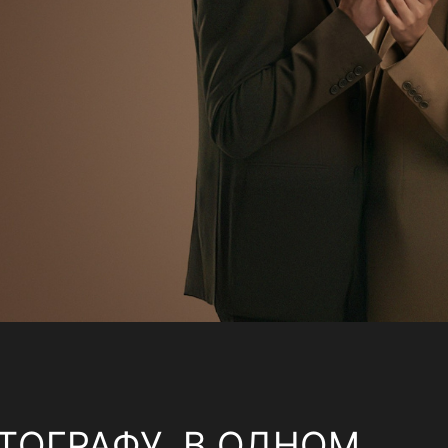
ТОГРАФУ, В ОДНОМ