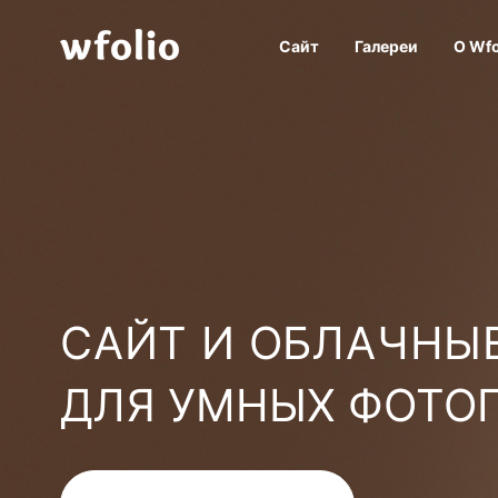
Сайт
Галереи
О Wfo
САЙТ И ОБЛАЧНЫЕ
ДЛЯ УМНЫХ ФОТО