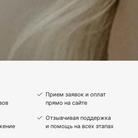
Прием заявок и оплат
вов
прямо на сайте
Отзывчивая поддержка
жение
и помощь на всех этапах