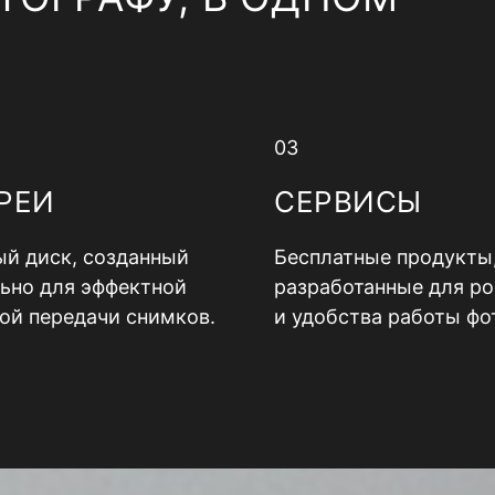
03
РЕИ
СЕРВИСЫ
й диск, созданный
Бесплатные продукты
ьно для эффектной
разработанные для ро
ой передачи снимков.
и удобства работы фо