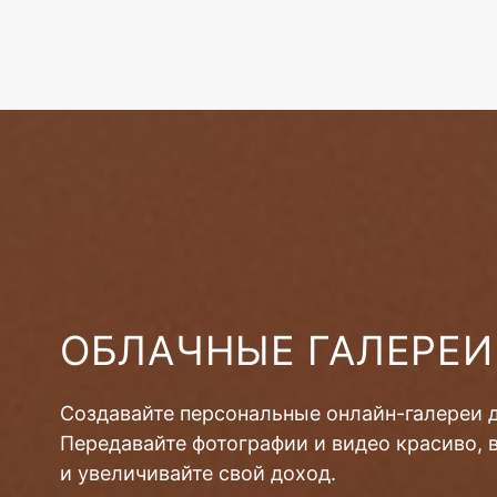
ОБЛАЧНЫЕ ГАЛЕРЕИ
Создавайте персональные онлайн-галереи 
Передавайте фотографии и видео красиво, 
и увеличивайте свой доход.