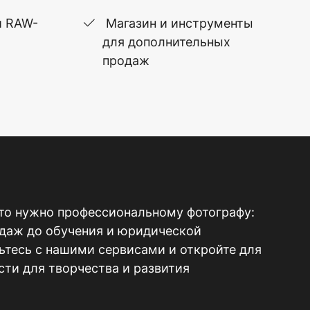
и RAW-
Магазин и инструменты
для дополнительных
продаж
то нужно профессиональному фотографу:
одаж до обучения и юридической
тесь с нашими сервисами и откройте для
ти для творчества и развития