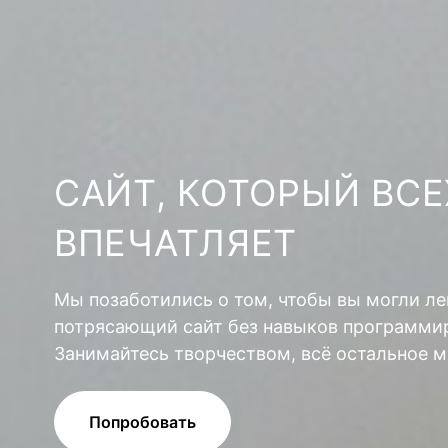
САЙТ, КОТОРЫЙ ВСЕ
ВПЕЧАТЛЯЕТ
Мы позаботились о том, чтобы вы могли ле
потрясающий сайт без навыков программир
Занимайтесь творчеством, всё остальное м
Попробовать