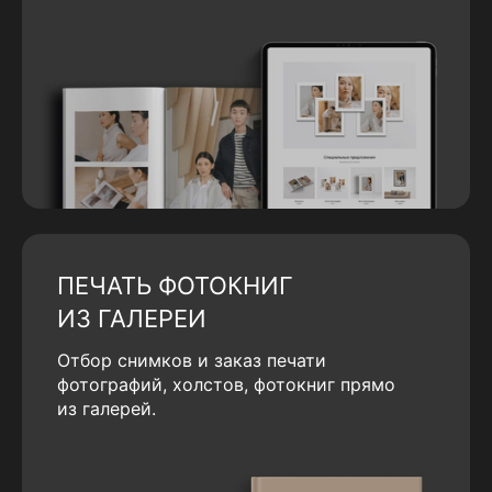
ПЕЧАТЬ ФОТОКНИГ
ИЗ ГАЛЕРЕИ
Отбор снимков и заказ печати
фотографий, холстов, фотокниг прямо
из галерей.