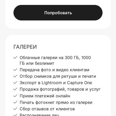
Попробовать
ГАЛЕРЕИ
Облачные галереи на 300 ГБ, 1000
ГБ или безлимит
Передача фото и видео клиентам
Отбор снимков для ретуши и печати
Экспорт в Lightroom и Capture One
Продажа фотографий, товаров и услуг
Прием платежей онлайн
Печать фотокниг прямо из галереи
Сбор отзывов от клиентов
Распознавание лиц