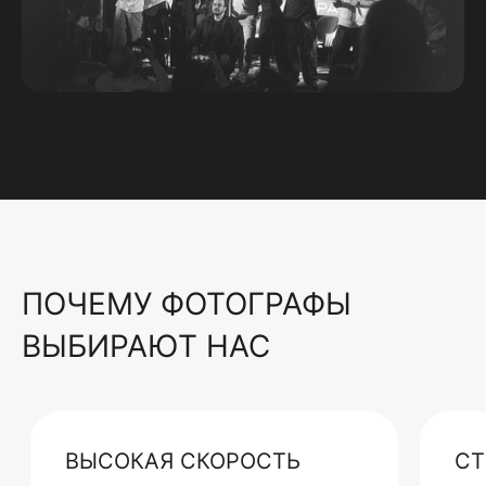
ПОЧЕМУ ФОТОГРАФЫ
ВЫБИРАЮТ НАС
ВЫСОКАЯ СКОРОСТЬ
СТ