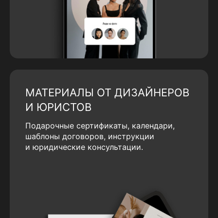
МАТЕРИАЛЫ ОТ ДИЗАЙНЕРОВ
И ЮРИСТОВ
Подарочные сертификаты, календари,
шаблоны договоров, инструкции
и юридические консультации.