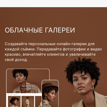
ОБЛАЧНЫЕ ГАЛЕРЕИ
Создавайте персональные онлайн-галереи для
каждой съёмки. Передавайте фотографии и видео
красиво, впечатляйте клиентов и увеличивайте
свой доход.