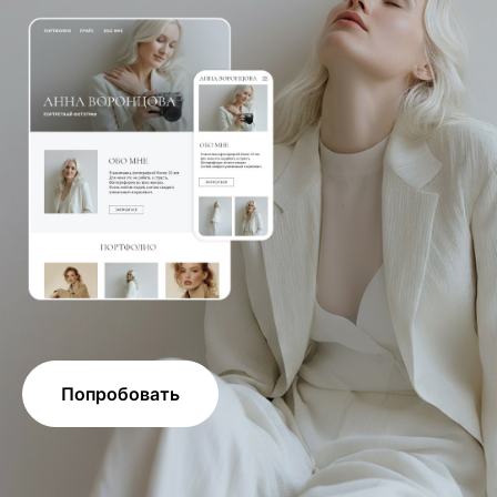
Попробовать