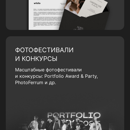
ФОТОФЕСТИВАЛИ
И КОНКУРСЫ
Масштабные фотофестивали
и конкурсы: Portfolio Award & Party,
PhotoFerrum и др.