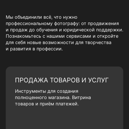
Мы объединили всё, что нужно
профессиональному фотографу: от продвижения
и продаж до обучения и юридической поддержки.
Познакомьтесь с нашими сервисами и откройте
для себя новые возможности для творчества
и развития в профессии.
ПРОДАЖА ТОВАРОВ И УСЛУГ
Инструменты для создания
полноценного магазина. Витрина
товаров и приём платежей.