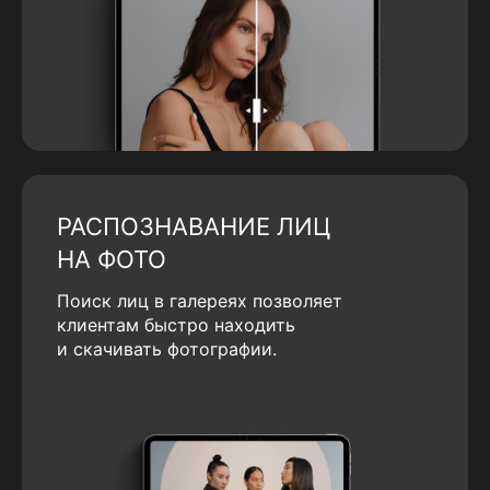
РАСПОЗНАВАНИЕ ЛИЦ
НА ФОТО
Поиск лиц в галереях позволяет
клиентам быстро находить
и скачивать фотографии.