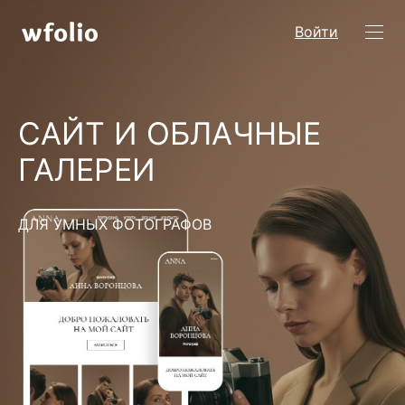
Войти
САЙТ И ОБЛАЧНЫЕ
ГАЛЕРЕИ
ДЛЯ УМНЫХ ФОТОГРАФОВ