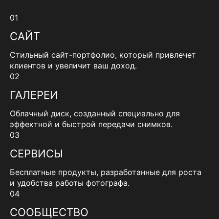
01
САЙТ
Стильный сайт-портфолио, который привлечет
клиентов и увеличит ваш доход.
02
ГАЛЕРЕИ
Облачный диск, созданный специально для
эффектной и быстрой передачи снимков.
03
СЕРВИСЫ
Бесплатные продукты, разработанные для роста
и удобства работы фотографа.
04
СООБЩЕСТВО