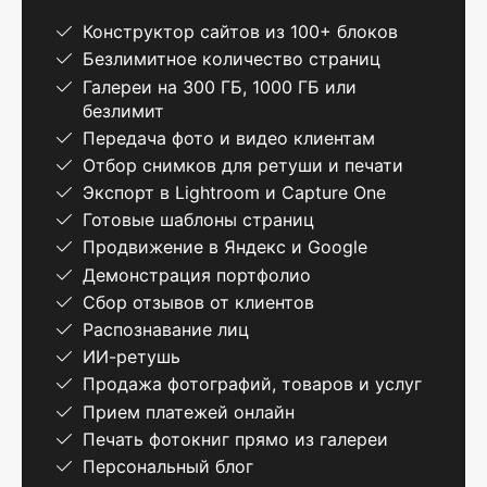
Конструктор сайтов из 100+ блоков
Безлимитное количество страниц
Галереи на 300 ГБ, 1000 ГБ или
безлимит
Передача фото и видео клиентам
Отбор снимков для ретуши и печати
Экспорт в Lightroom и Capture One
Готовые шаблоны страниц
Продвижение в Яндекс и Google
Демонстрация портфолио
Сбор отзывов от клиентов
Распознавание лиц
ИИ-ретушь
Продажа фотографий, товаров и услуг
Прием платежей онлайн
Печать фотокниг прямо из галереи
Персональный блог