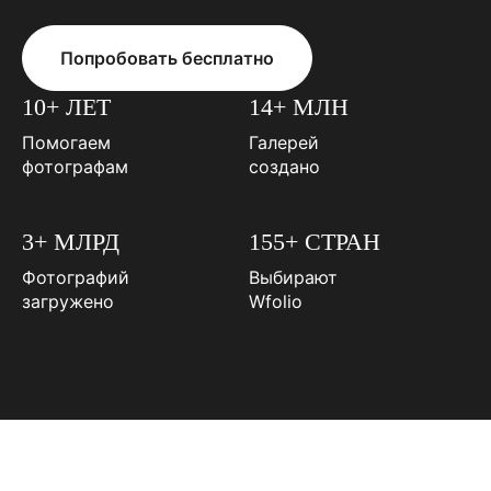
Попробовать бесплатно
10+ ЛЕТ
14+ МЛН
Помогаем
Галерей
фотографам
создано
3+ МЛРД
155+ СТРАН
Фотографий
Выбирают
загружено
Wfolio