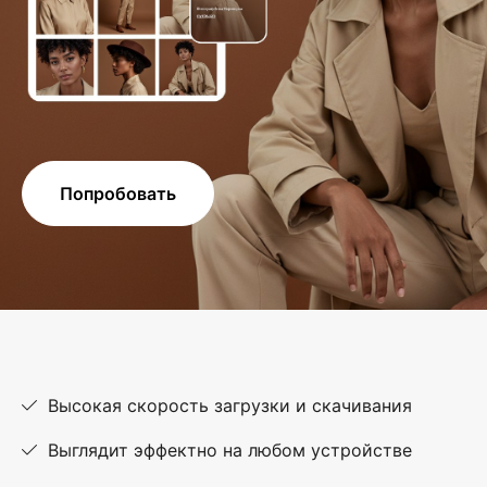
Попробовать
Высокая скорость загрузки и скачивания
Выглядит эффектно на любом устройстве