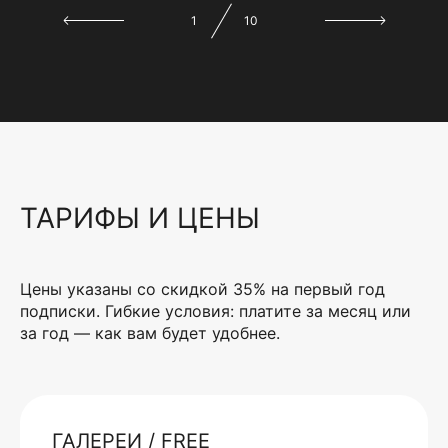
1
10
ТАРИФЫ И ЦЕНЫ
Цены указаны со скидкой 35% на первый год
подписки. Гибкие условия: платите за месяц или
за год — как вам будет удобнее.
ГАЛЕРЕИ / FREE