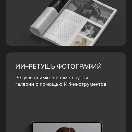
ИИ–РЕТУШЬ ФОТОГРАФИЙ
Ретушь снимков прямо внутри
галерии с помощью ИИ-инструментов.