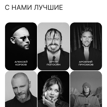
С НАМИ ЛУЧШИЕ