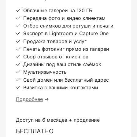
Облачные галереи на 120 ГБ
Передача фото и видео клиентам
Отбор снимков для ретуши и печати
Экспорт в Lightroom и Capture One
Продажа товаров и услуг
Печать фотокниг прямо из галереи
Сбор отзывов от клиентов
Дизайны под ваш стиль съёмок
Мультиязычность
Свой домен или бесплатный адрес
Визитка с вашими контактами
Подробнее
→
Доступ на 6 месяцев + продление
БЕСПЛАТНО