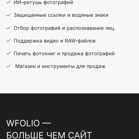
ИИ–ретушь фотографий
Защищенные ссылки и водяные знаки
Отбор фотографий и распознавание лиц
Поддержка видео и RAW-файлов
Печать фотокниг и продажа фотографий
Магазин и инструменты для продаж
WFOLIO —
БОЛЬШЕ ЧЕМ САЙТ