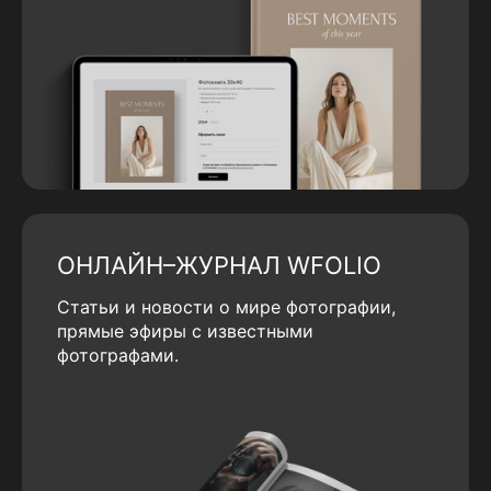
ОНЛАЙН–ЖУРНАЛ WFOLIO
Статьи и новости о мире фотографии,
прямые эфиры с известными
фотографами.