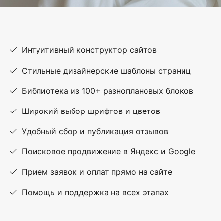
Интуитивный конструктор сайтов
Стильные дизайнерские шаблоны страниц
Библиотека из 100+ разноплановых блоков
Широкий выбор шрифтов и цветов
Удобный сбор и публикация отзывов
Поисковое продвижение в Яндекс и Google
Прием заявок и оплат прямо на сайте
Помощь и поддержка на всех этапах