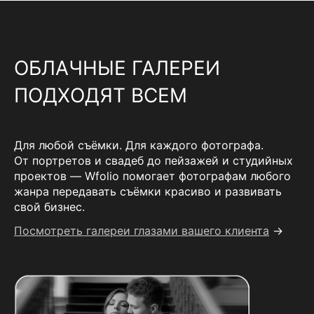
ОБЛАЧНЫЕ ГАЛЕРЕИ
ПОДХОДЯТ ВСЕМ
Для любой съёмки. Для каждого фотографа.
От портретов и свадеб до пейзажей и студийных
проектов — Wfolio помогает фотографам любого
жанра передавать съёмки красиво и развивать
свой бизнес.
Посмотреть галереи глазами вашего клиента
→