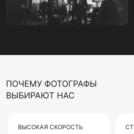
ПОЧЕМУ ФОТОГРАФЫ
ВЫБИРАЮТ НАС
ВЫСОКАЯ СКОРОСТЬ
СТ