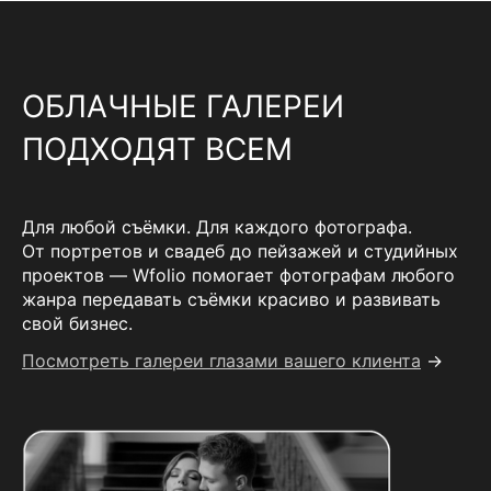
ОБЛАЧНЫЕ ГАЛЕРЕИ
ПОДХОДЯТ ВСЕМ
Для любой съёмки. Для каждого фотографа.
От портретов и свадеб до пейзажей и студийных
проектов — Wfolio помогает фотографам любого
жанра передавать съёмки красиво и развивать
свой бизнес.
Посмотреть галереи глазами вашего клиента
→