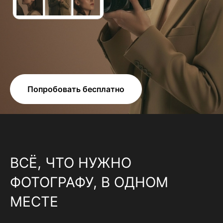
Попробовать бесплатно
ВСЁ, ЧТО НУЖНО
ФОТОГРАФУ, В ОДНОМ
МЕСТЕ