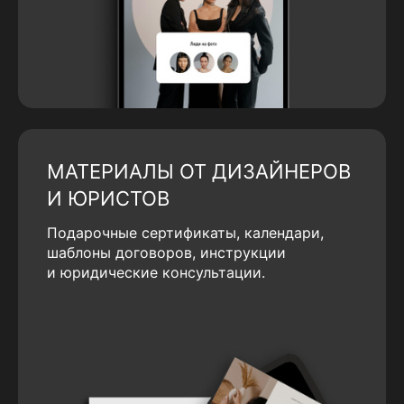
МАТЕРИАЛЫ ОТ ДИЗАЙНЕРОВ
И ЮРИСТОВ
Подарочные сертификаты, календари,
шаблоны договоров, инструкции
и юридические консультации.