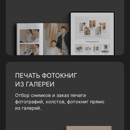
ПЕЧАТЬ ФОТОКНИГ
ИЗ ГАЛЕРЕИ
Отбор снимков и заказ печати
фотографий, холстов, фотокниг прямо
из галерей.