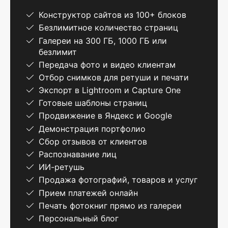
Конструктор сайтов из 100+ блоков
Безлимитное количество страниц
Галереи на 300 ГБ, 1000 ГБ или
безлимит
Передача фото и видео клиентам
Отбор снимков для ретуши и печати
Экспорт в Lightroom и Capture One
Готовые шаблоны страниц
Продвижение в Яндекс и Google
Демонстрация портфолио
Сбор отзывов от клиентов
Распознавание лиц
ИИ-ретушь
Продажа фотографий, товаров и услуг
Прием платежей онлайн
Печать фотокниг прямо из галереи
Персональный блог