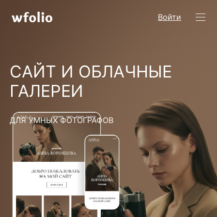
Войти
САЙТ И ОБЛАЧНЫЕ
ГАЛЕРЕИ
ДЛЯ УМНЫХ ФОТОГРАФОВ