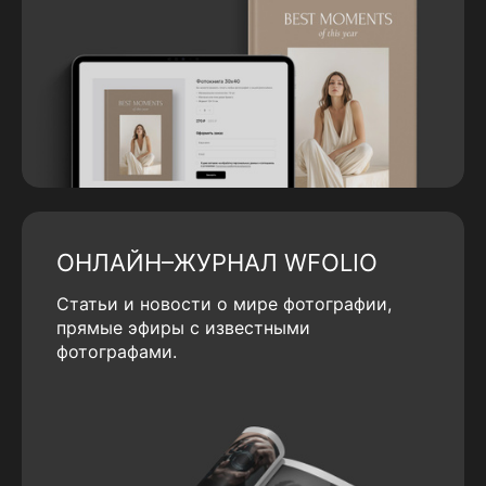
ОНЛАЙН–ЖУРНАЛ WFOLIO
Статьи и новости о мире фотографии,
прямые эфиры с известными
фотографами.