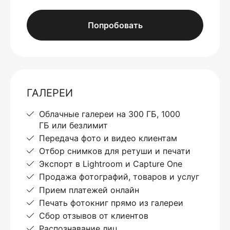
Попробовать
ГАЛЕРЕИ
Облачные галереи на 300 ГБ, 1000
ГБ или безлимит
Передача фото и видео клиентам
Отбор снимков для ретуши и печати
Экспорт в Lightroom и Capture One
Продажа фотографий, товаров и услуг
Прием платежей онлайн
Печать фотокниг прямо из галереи
Сбор отзывов от клиентов
Распознавание лиц