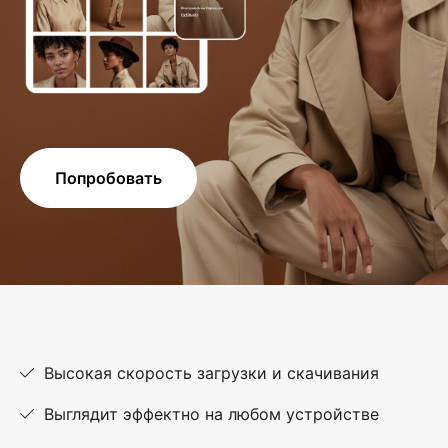
Попробовать
Высокая скорость загрузки и скачивания
Выглядит эффектно на любом устройстве