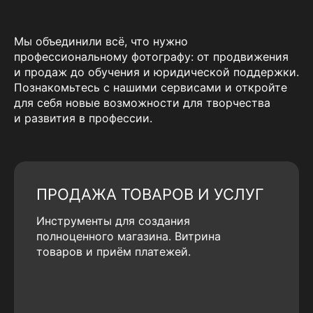
Мы объединили всё, что нужно
профессиональному фотографу: от продвижения
и продаж до обучения и юридической поддержки.
Познакомьтесь с нашими сервисами и откройте
для себя новые возможности для творчества
и развития в профессии.
ПРОДАЖА ТОВАРОВ И УСЛУГ
Инструменты для создания
полноценного магазина. Витрина
товаров и приём платежей.