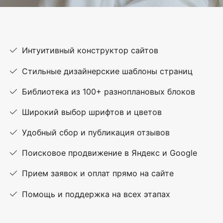
Интуитивный конструктор сайтов
Стильные дизайнерские шаблоны страниц
Библиотека из 100+ разноплановых блоков
Широкий выбор шрифтов и цветов
Удобный сбор и публикация отзывов
Поисковое продвижение в Яндекс и Google
Прием заявок и оплат прямо на сайте
Помощь и поддержка на всех этапах