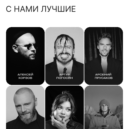
С НАМИ ЛУЧШИЕ