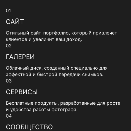
01
САЙТ
Стильный сайт-портфолио, который привлечет
клиентов и увеличит ваш доход.
02
ГАЛЕРЕИ
Облачный диск, созданный специально для
эффектной и быстрой передачи снимков.
03
СЕРВИСЫ
Бесплатные продукты, разработанные для роста
и удобства работы фотографа.
04
СООБЩЕСТВО