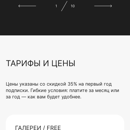
1
10
ТАРИФЫ И ЦЕНЫ
Цены указаны со скидкой 35% на первый год
подписки. Гибкие условия: платите за месяц или
за год — как вам будет удобнее.
ГАЛЕРЕИ / FREE