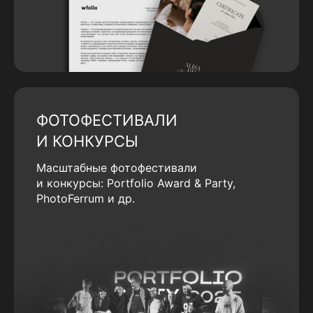
ФОТОФЕСТИВАЛИ
И КОНКУРСЫ
Масштабные фотофестивали
и конкурсы: Portfolio Award & Party,
PhotoFerrum и др.