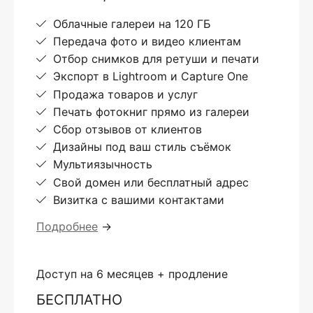
Облачные галереи на 120 ГБ
Передача фото и видео клиентам
Отбор снимков для ретуши и печати
Экспорт в Lightroom и Capture One
Продажа товаров и услуг
Печать фотокниг прямо из галереи
Сбор отзывов от клиентов
Дизайны под ваш стиль съёмок
Мультиязычность
Свой домен или бесплатный адрес
Визитка с вашими контактами
Подробнее
→
Доступ на 6 месяцев + продление
БЕСПЛАТНО