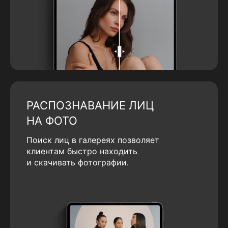
РАСПОЗНАВАНИЕ ЛИЦ
НА ФОТО
Поиск лиц в галереях позволяет
клиентам быстро находить
и скачивать фотографии.