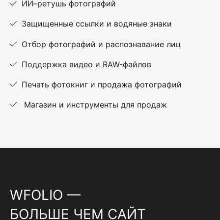
ИИ–ретушь фотографий
Защищенные ссылки и водяные знаки
Отбор фотографий и распознавание лиц
Поддержка видео и RAW-файлов
Печать фотокниг и продажа фотографий
Магазин и инструменты для продаж
WFOLIO —
БОЛЬШЕ ЧЕМ САЙТ