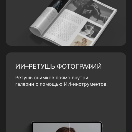
ИИ–РЕТУШЬ ФОТОГРАФИЙ
Ретушь снимков прямо внутри
галерии с помощью ИИ-инструментов.