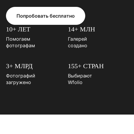
Попробовать бесплатно
10+ ЛЕТ
14+ МЛН
Помогаем
Галерей
фотографам
создано
3+ МЛРД
155+ СТРАН
Фотографий
Выбирают
загружено
Wfolio