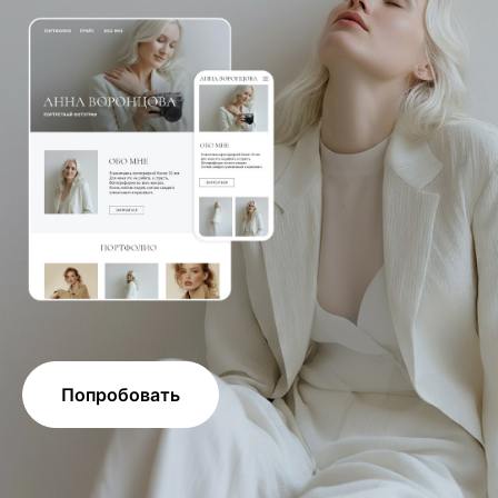
Попробовать