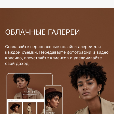
ОБЛАЧНЫЕ ГАЛЕРЕИ
Создавайте персональные онлайн-галереи для
каждой съёмки. Передавайте фотографии и видео
красиво, впечатляйте клиентов и увеличивайте
свой доход.