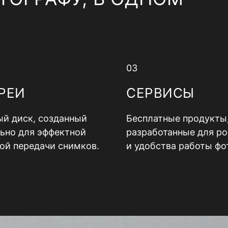
03
РЕИ
СЕРВИСЫ
й диск, созданный
Бесплатные продукты
ьно для эффектной
разработанные для ро
ой передачи снимков.
и удобства работы фо