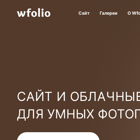
Сайт
Галереи
О Wfo
САЙТ И ОБЛАЧНЫЕ
ДЛЯ УМНЫХ ФОТО