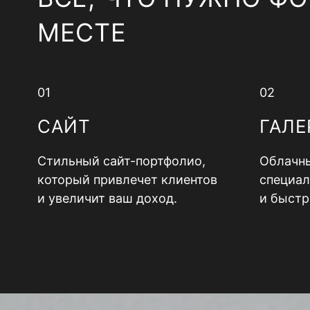
МЕСТЕ
01
02
САЙТ
ГАЛЕ
Стильный сайт-портфолио,
Облачны
который привлечет клиентов
специал
и увеличит ваш доход.
и быстр