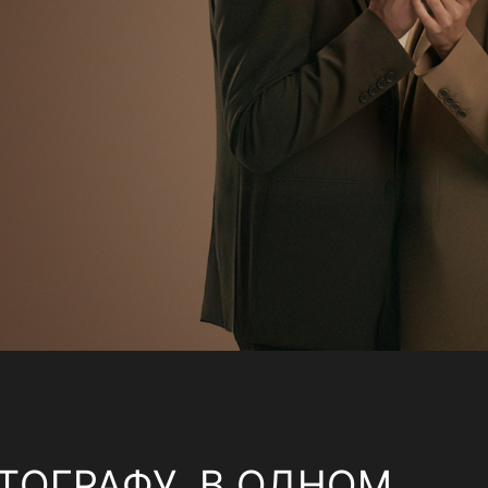
ТОГРАФУ, В ОДНОМ