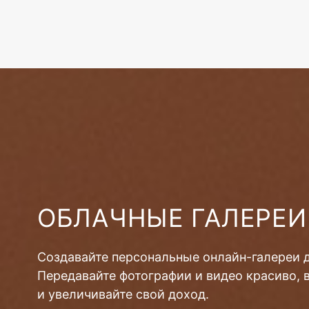
ОБЛАЧНЫЕ ГАЛЕРЕИ
Создавайте персональные онлайн-галереи 
Передавайте фотографии и видео красиво, 
и увеличивайте свой доход.