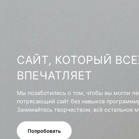
САЙТ, КОТОРЫЙ ВСЕ
ВПЕЧАТЛЯЕТ
Мы позаботились о том, чтобы вы могли ле
потрясающий сайт без навыков программир
Занимайтесь творчеством, всё остальное м
Попробовать