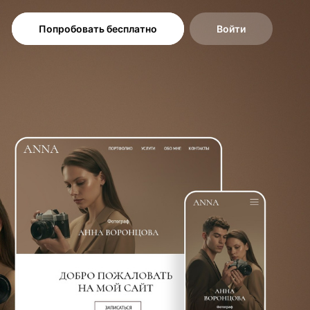
Попробовать бесплатно
Войти