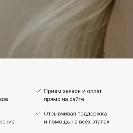
Прием заявок и оплат
вов
прямо на сайте
Отзывчивая поддержка
жение
и помощь на всех этапах