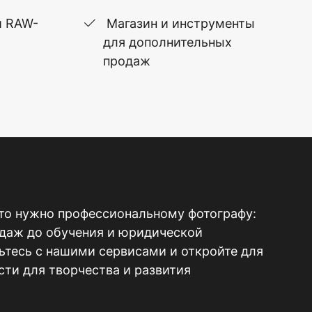
и RAW-
Магазин и инструменты
для дополнительных
продаж
то нужно профессиональному фотографу:
одаж до обучения и юридической
тесь с нашими сервисами и откройте для
ти для творчества и развития