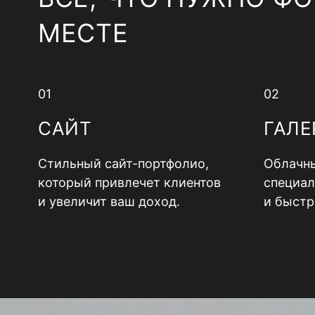
МЕСТЕ
01
02
САЙТ
ГАЛЕ
Стильный сайт-портфолио,
Облачны
который привлечет клиентов
специал
и увеличит ваш доход.
и быстр