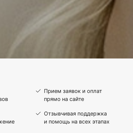
Прием заявок и оплат
вов
прямо на сайте
Отзывчивая поддержка
жение
и помощь на всех этапах