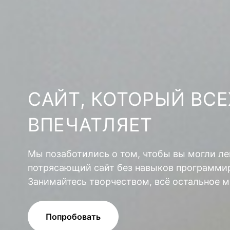
САЙТ, КОТОРЫЙ ВСЕ
ВПЕЧАТЛЯЕТ
Мы позаботились о том, чтобы вы могли ле
потрясающий сайт без навыков программир
Занимайтесь творчеством, всё остальное м
Попробовать