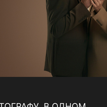
ТОГРАФУ, В ОДНОМ