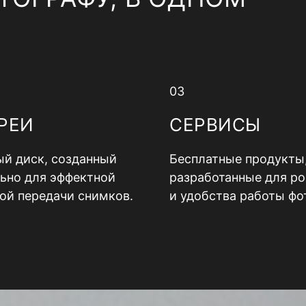
03
РЕИ
СЕРВИСЫ
й диск, созданный
Бесплатные продукты
ьно для эффектной
разработанные для ро
ой передачи снимков.
и удобства работы фо