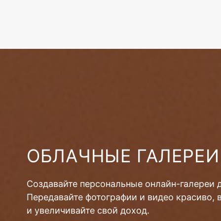
ОБЛАЧНЫЕ ГАЛЕРЕИ
Создавайте персональные онлайн-галереи 
Передавайте фотографии и видео красиво, 
и увеличивайте свой доход.