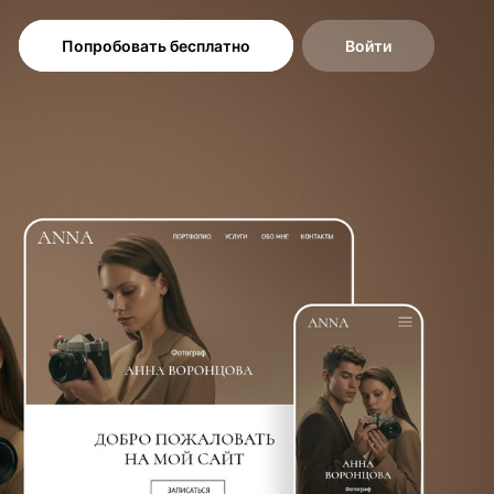
Попробовать бесплатно
Войти