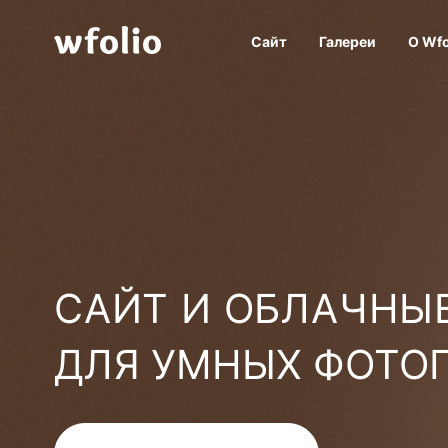
Сайт
Галереи
О Wfo
САЙТ И ОБЛАЧНЫЕ
ДЛЯ УМНЫХ ФОТО