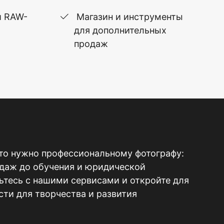
и RAW-
Магазин и инструменты
для дополнительных
продаж
то нужно профессиональному фотографу:
одаж до обучения и юридической
тесь с нашими сервисами и откройте для
ти для творчества и развития