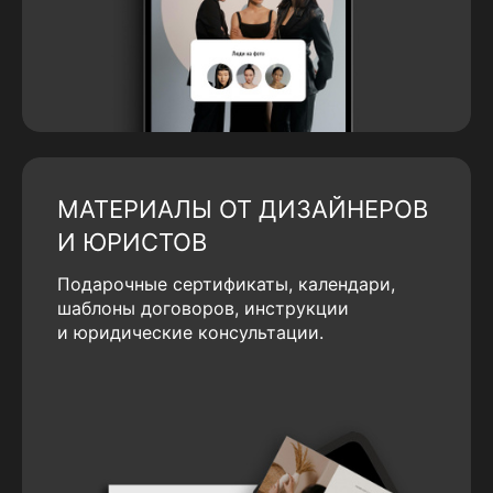
МАТЕРИАЛЫ ОТ ДИЗАЙНЕРОВ
И ЮРИСТОВ
Подарочные сертификаты, календари,
шаблоны договоров, инструкции
и юридические консультации.