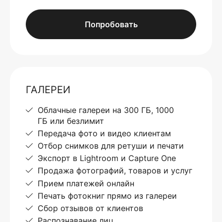
Попробовать
ГАЛЕРЕИ
Облачные галереи на 300 ГБ, 1000
ГБ или безлимит
Передача фото и видео клиентам
Отбор снимков для ретуши и печати
Экспорт в Lightroom и Capture One
Продажа фотографий, товаров и услуг
Прием платежей онлайн
Печать фотокниг прямо из галереи
Сбор отзывов от клиентов
Распознавание лиц