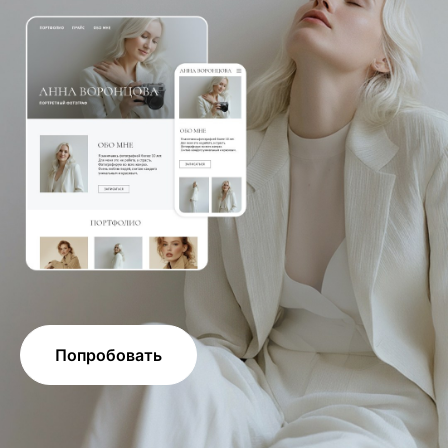
Попробовать