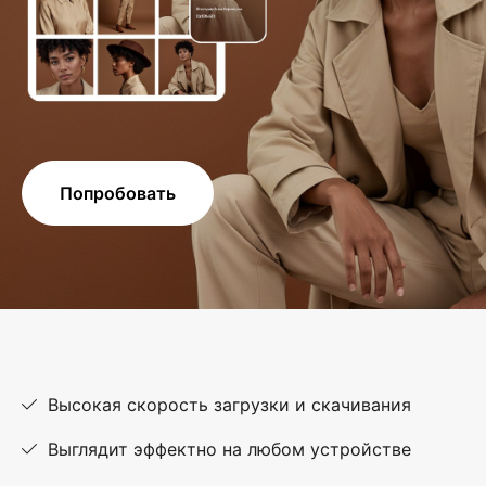
Попробовать
Высокая скорость загрузки и скачивания
Выглядит эффектно на любом устройстве