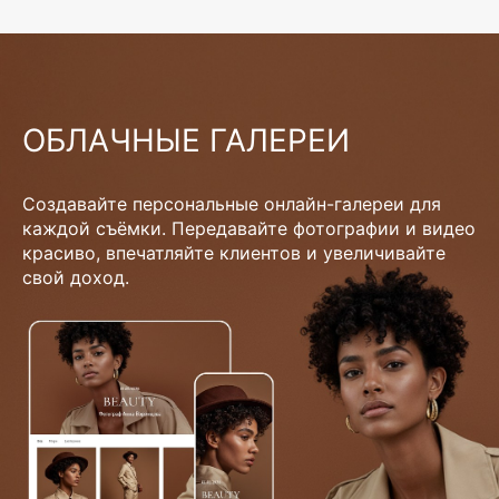
ОБЛАЧНЫЕ ГАЛЕРЕИ
Создавайте персональные онлайн-галереи для
каждой съёмки. Передавайте фотографии и видео
красиво, впечатляйте клиентов и увеличивайте
свой доход.