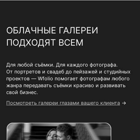
ОБЛАЧНЫЕ ГАЛЕРЕИ
ПОДХОДЯТ ВСЕМ
Для любой съёмки. Для каждого фотографа.
От портретов и свадеб до пейзажей и студийных
проектов — Wfolio помогает фотографам любого
жанра передавать съёмки красиво и развивать
свой бизнес.
Посмотреть галереи глазами вашего клиента
→