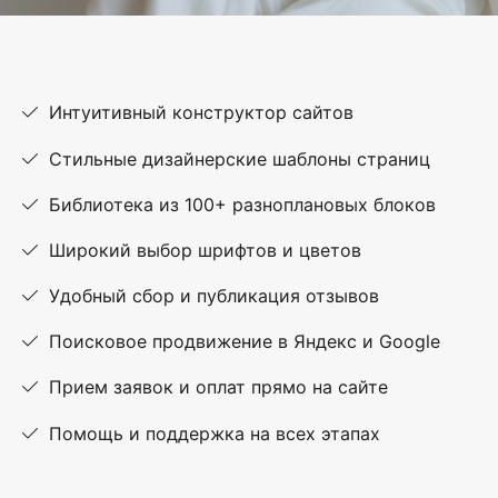
Интуитивный конструктор сайтов
Стильные дизайнерские шаблоны страниц
Библиотека из 100+ разноплановых блоков
Широкий выбор шрифтов и цветов
Удобный сбор и публикация отзывов
Поисковое продвижение в Яндекс и Google
Прием заявок и оплат прямо на сайте
Помощь и поддержка на всех этапах