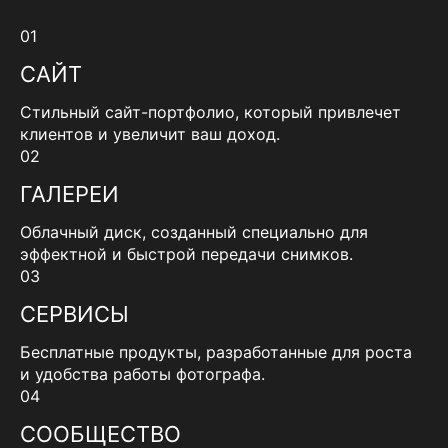
01
САЙТ
Стильный сайт-портфолио, который привлечет
клиентов и увеличит ваш доход.
02
ГАЛЕРЕИ
Облачный диск, созданный специально для
эффектной и быстрой передачи снимков.
03
СЕРВИСЫ
Бесплатные продукты, разработанные для роста
и удобства работы фотографа.
04
СООБЩЕСТВО