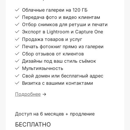
Облачные галереи на 120 ГБ
Передача фото и видео клиентам
Отбор снимков для ретуши и печати
Экспорт в Lightroom и Capture One
Продажа товаров и услуг
Печать фотокниг прямо из галереи
Сбор отзывов от клиентов
Дизайны под ваш стиль съёмок
Мультиязычность
Свой домен или бесплатный адрес
Визитка с вашими контактами
Подробнее
→
Доступ на 6 месяцев + продление
БЕСПЛАТНО