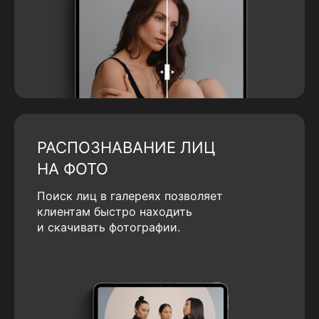
РАСПОЗНАВАНИЕ ЛИЦ
НА ФОТО
Поиск лиц в галереях позволяет
клиентам быстро находить
и скачивать фотографии.