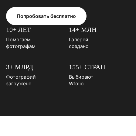
Попробовать бесплатно
10+ ЛЕТ
14+ МЛН
Помогаем
Галерей
фотографам
создано
3+ МЛРД
155+ СТРАН
Фотографий
Выбирают
загружено
Wfolio