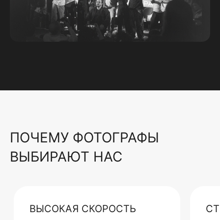
ПОЧЕМУ ФОТОГРАФЫ
ВЫБИРАЮТ НАС
ВЫСОКАЯ СКОРОСТЬ
СТ