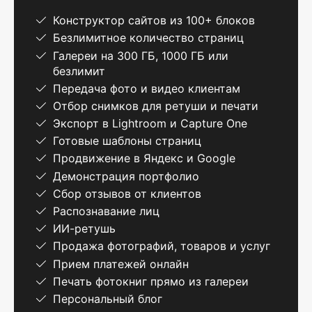
Конструктор сайтов из 100+ блоков
Безлимитное количество страниц
Галереи на 300 ГБ, 1000 ГБ или
безлимит
Передача фото и видео клиентам
Отбор снимков для ретуши и печати
Экспорт в Lightroom и Capture One
Готовые шаблоны страниц
Продвижение в Яндекс и Google
Демонстрация портфолио
Сбор отзывов от клиентов
Распознавание лиц
ИИ-ретушь
Продажа фотографий, товаров и услуг
Прием платежей онлайн
Печать фотокниг прямо из галереи
Персональный блог