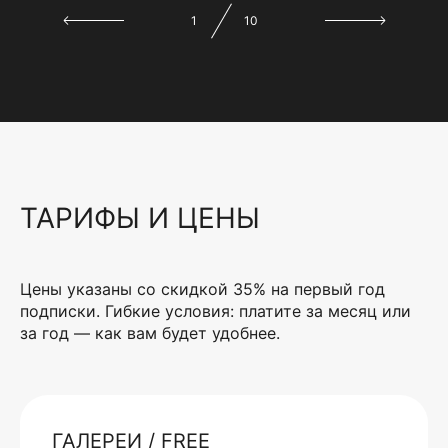
1
10
ТАРИФЫ И ЦЕНЫ
Цены указаны со скидкой 35% на первый год
подписки. Гибкие условия: платите за месяц или
за год — как вам будет удобнее.
ГАЛЕРЕИ / FREE