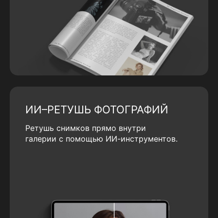
ИИ–РЕТУШЬ ФОТОГРАФИЙ
Ретушь снимков прямо внутри
галерии с помощью ИИ-инструментов.