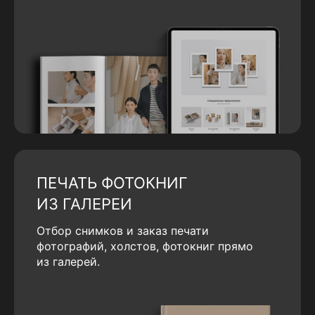
ПЕЧАТЬ ФОТОКНИГ
ИЗ ГАЛЕРЕИ
Отбор снимков и заказ печати
фотографий, холстов, фотокниг прямо
из галерей.