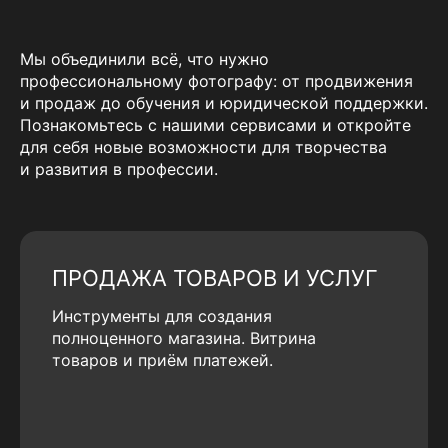
Мы объединили всё, что нужно
профессиональному фотографу: от продвижения
и продаж до обучения и юридической поддержки.
Познакомьтесь с нашими сервисами и откройте
для себя новые возможности для творчества
и развития в профессии.
ПРОДАЖА ТОВАРОВ И УСЛУГ
Инструменты для создания
полноценного магазина. Витрина
товаров и приём платежей.