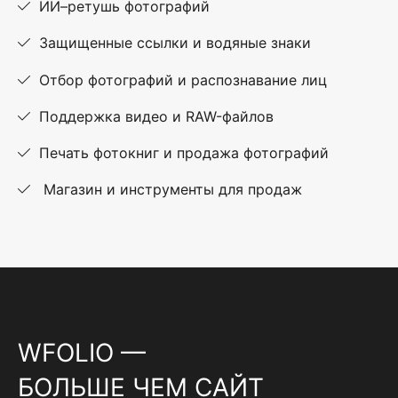
ИИ–ретушь фотографий
Защищенные ссылки и водяные знаки
Отбор фотографий и распознавание лиц
Поддержка видео и RAW-файлов
Печать фотокниг и продажа фотографий
Магазин и инструменты для продаж
WFOLIO —
БОЛЬШЕ ЧЕМ САЙТ