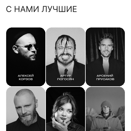
С НАМИ ЛУЧШИЕ