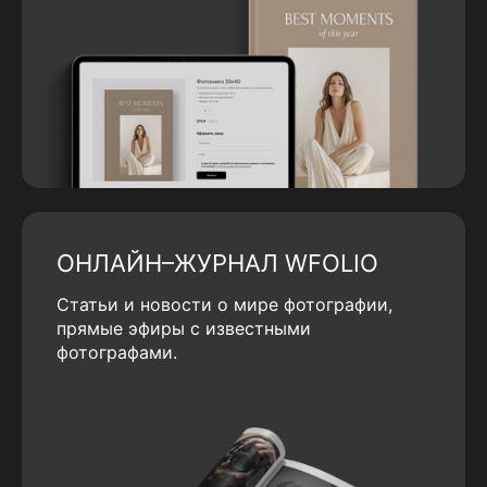
ОНЛАЙН–ЖУРНАЛ WFOLIO
Статьи и новости о мире фотографии,
прямые эфиры с известными
фотографами.