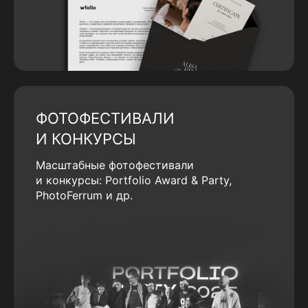
ФОТОФЕСТИВАЛИ
И КОНКУРСЫ
Масштабные фотофестивали
и конкурсы: Portfolio Award & Party,
PhotoFerrum и др.