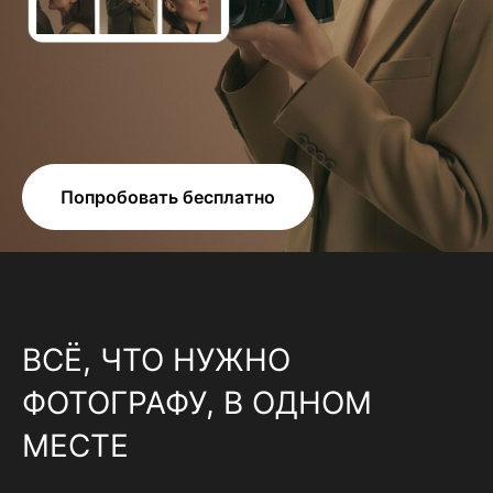
Попробовать бесплатно
ВСЁ, ЧТО НУЖНО
ФОТОГРАФУ, В ОДНОМ
МЕСТЕ