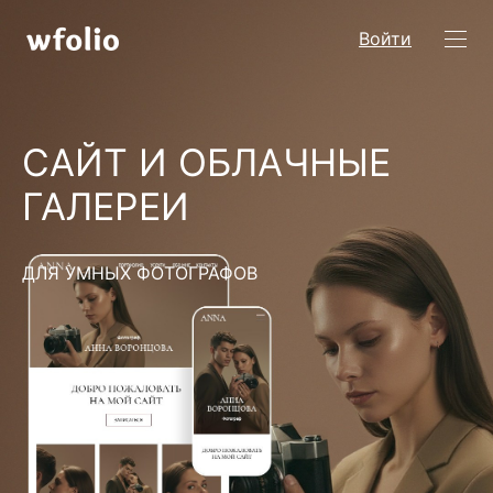
Войти
САЙТ И ОБЛАЧНЫЕ
ГАЛЕРЕИ
ДЛЯ УМНЫХ ФОТОГРАФОВ