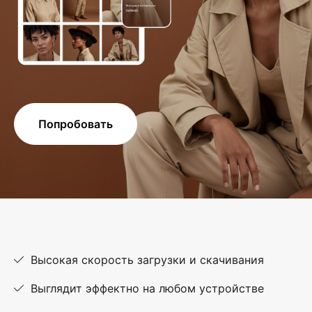
Попробовать
Высокая скорость загрузки и скачивания
Выглядит эффектно на любом устройстве