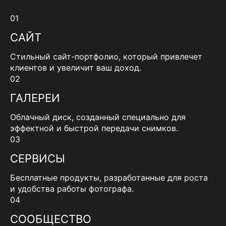
01
САЙТ
Стильный сайт-портфолио, который привлечет
клиентов и увеличит ваш доход.
02
ГАЛЕРЕИ
Облачный диск, созданный специально для
эффектной и быстрой передачи снимков.
03
СЕРВИСЫ
Бесплатные продукты, разработанные для роста
и удобства работы фотографа.
04
СООБЩЕСТВО