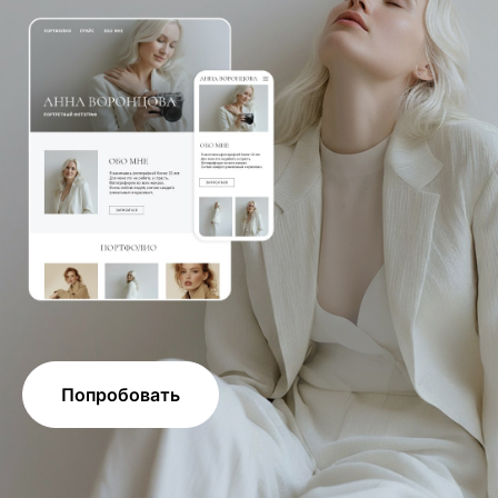
Попробовать