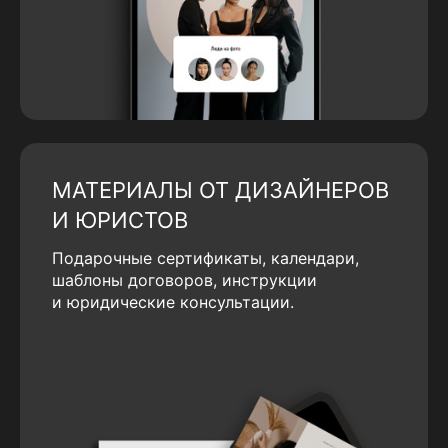
МАТЕРИАЛЫ ОТ ДИЗАЙНЕРОВ
И ЮРИСТОВ
Подарочные сертификаты, календари,
шаблоны договоров, инструкции
и юридические консультации.