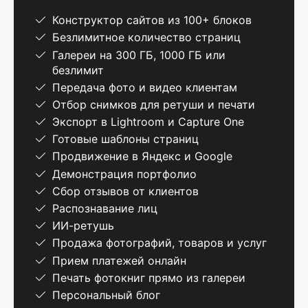
Конструктор сайтов из 100+ блоков
Безлимитное количество страниц
Галереи на 300 ГБ, 1000 ГБ или
безлимит
Передача фото и видео клиентам
Отбор снимков для ретуши и печати
Экспорт в Lightroom и Capture One
Готовые шаблоны страниц
Продвижение в Яндекс и Google
Демонстрация портфолио
Сбор отзывов от клиентов
Распознавание лиц
ИИ-ретушь
Продажа фотографий, товаров и услуг
Прием платежей онлайн
Печать фотокниг прямо из галереи
Персональный блог