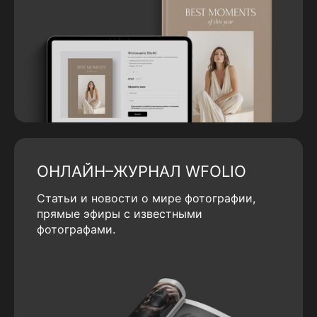
ОНЛАЙН–ЖУРНАЛ WFOLIO
Статьи и новости о мире фотографии,
прямые эфиры с известными
фотографами.