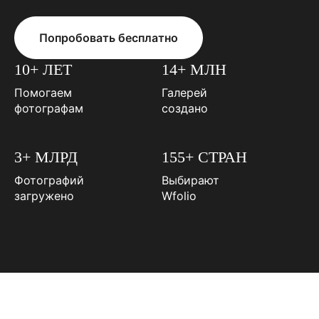
Попробовать бесплатно
10+ ЛЕТ
14+ МЛН
Помогаем
Галерей
фотографам
создано
3+ МЛРД
155+ СТРАН
Фотографий
Выбирают
загружено
Wfolio