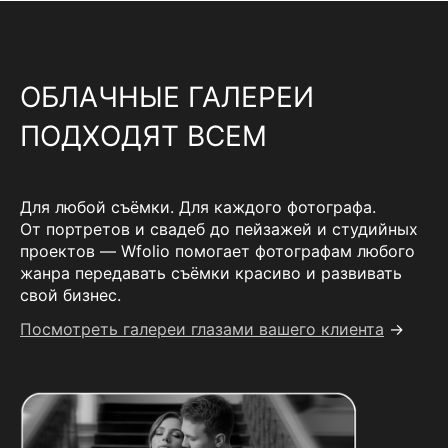
ОБЛАЧНЫЕ ГАЛЕРЕИ
ПОДХОДЯТ ВСЕМ
Для любой съёмки. Для каждого фотографа.
От портретов и свадеб до пейзажей и студийных
проектов — Wfolio помогает фотографам любого
жанра передавать съёмки красиво и развивать
свой бизнес.
Посмотреть галереи глазами вашего клиента
→