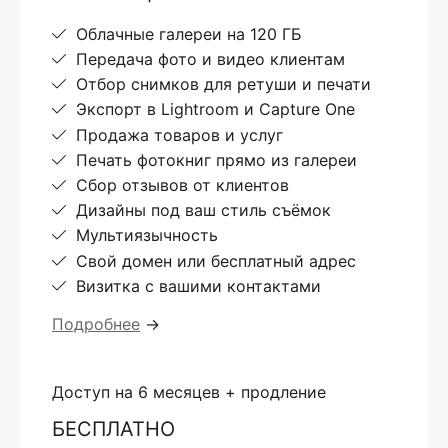
Облачные галереи на 120 ГБ
Передача фото и видео клиентам
Отбор снимков для ретуши и печати
Экспорт в Lightroom и Capture One
Продажа товаров и услуг
Печать фотокниг прямо из галереи
Сбор отзывов от клиентов
Дизайны под ваш стиль съёмок
Мультиязычность
Свой домен или бесплатный адрес
Визитка с вашими контактами
Подробнее
→
Доступ на 6 месяцев + продление
БЕСПЛАТНО