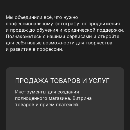
Мы объединили всё, что нужно
профессиональному фотографу: от продвижения
и продаж до обучения и юридической поддержки.
Познакомьтесь с нашими сервисами и откройте
для себя новые возможности для творчества
и развития в профессии.
ПРОДАЖА ТОВАРОВ И УСЛУГ
Инструменты для создания
полноценного магазина. Витрина
товаров и приём платежей.