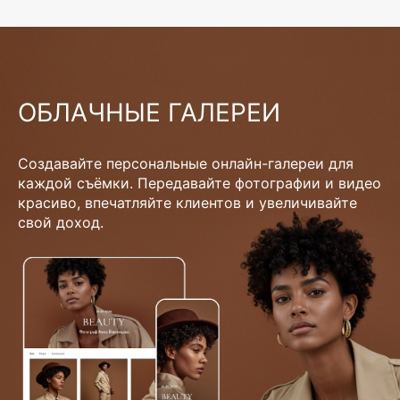
ОБЛАЧНЫЕ ГАЛЕРЕИ
Создавайте персональные онлайн-галереи для
каждой съёмки. Передавайте фотографии и видео
красиво, впечатляйте клиентов и увеличивайте
свой доход.