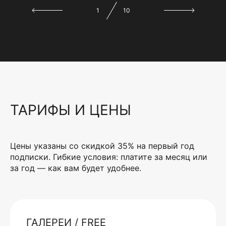
1
10
ТАРИФЫ И ЦЕНЫ
Цены указаны со скидкой 35% на первый год
подписки. Гибкие условия: платите за месяц или
за год — как вам будет удобнее.
ГАЛЕРЕИ / FREE