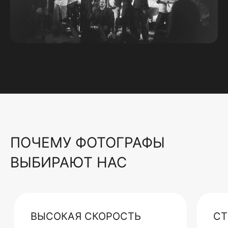
ПОЧЕМУ ФОТОГРАФЫ
ВЫБИРАЮТ НАС
ВЫСОКАЯ СКОРОСТЬ
СТ