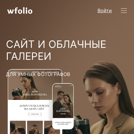
Войти
САЙТ И ОБЛАЧНЫЕ
ГАЛЕРЕИ
ДЛЯ УМНЫХ ФОТОГРАФОВ