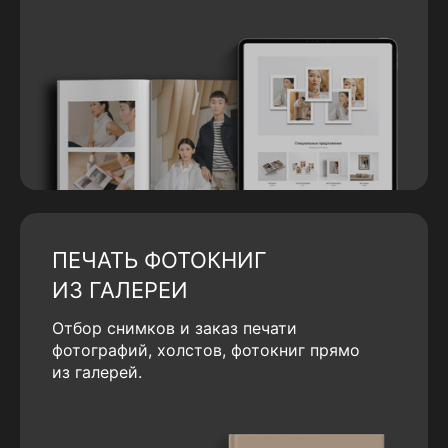
ПЕЧАТЬ ФОТОКНИГ
ИЗ ГАЛЕРЕИ
Отбор снимков и заказ печати
фотографий, холстов, фотокниг прямо
из галерей.