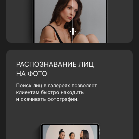
РАСПОЗНАВАНИЕ ЛИЦ
НА ФОТО
Поиск лиц в галереях позволяет
клиентам быстро находить
и скачивать фотографии.