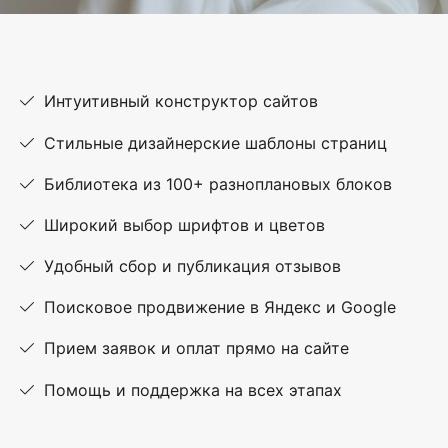
Интуитивный конструктор сайтов
Стильные дизайнерские шаблоны страниц
Библиотека из 100+ разноплановых блоков
Широкий выбор шрифтов и цветов
Удобный сбор и публикация отзывов
Поисковое продвижение в Яндекс и Google
Прием заявок и оплат прямо на сайте
Помощь и поддержка на всех этапах