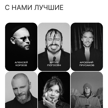
С НАМИ ЛУЧШИЕ