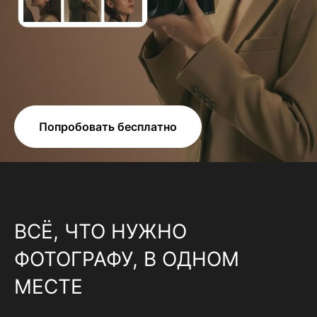
Попробовать бесплатно
ВСЁ, ЧТО НУЖНО
ФОТОГРАФУ, В ОДНОМ
МЕСТЕ