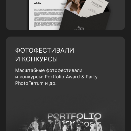
ФОТОФЕСТИВАЛИ
И КОНКУРСЫ
Масштабные фотофестивали
и конкурсы: Portfolio Award & Party,
PhotoFerrum и др.