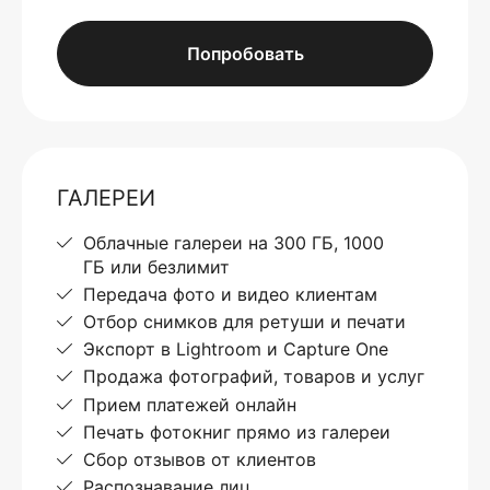
Попробовать
ГАЛЕРЕИ
Облачные галереи на 300 ГБ, 1000
ГБ или безлимит
Передача фото и видео клиентам
Отбор снимков для ретуши и печати
Экспорт в Lightroom и Capture One
Продажа фотографий, товаров и услуг
Прием платежей онлайн
Печать фотокниг прямо из галереи
Сбор отзывов от клиентов
Распознавание лиц