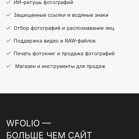
ИИ–ретушь фотографий
Защищенные ссылки и водяные знаки
Отбор фотографий и распознавание лиц
Поддержка видео и RAW-файлов
Печать фотокниг и продажа фотографий
Магазин и инструменты для продаж
WFOLIO —
БОЛЬШЕ ЧЕМ САЙТ