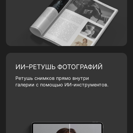
ИИ–РЕТУШЬ ФОТОГРАФИЙ
Ретушь снимков прямо внутри
галерии с помощью ИИ-инструментов.