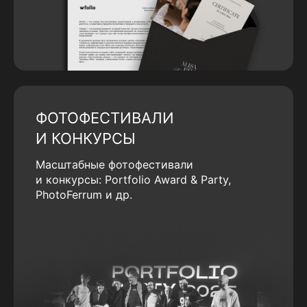
ФОТОФЕСТИВАЛИ
И КОНКУРСЫ
Масштабные фотофестивали
и конкурсы: Portfolio Award & Party,
PhotoFerrum и др.