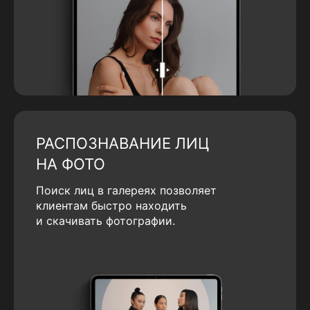
РАСПОЗНАВАНИЕ ЛИЦ
НА ФОТО
Поиск лиц в галереях позволяет
клиентам быстро находить
и скачивать фотографии.