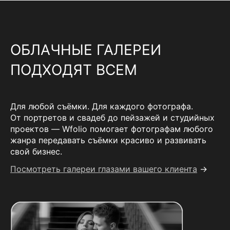
ОБЛАЧНЫЕ ГАЛЕРЕИ
ПОДХОДЯТ ВСЕМ
Для любой съёмки. Для каждого фотографа.
От портретов и свадеб до пейзажей и студийных
проектов — Wfolio помогает фотографам любого
жанра передавать съёмки красиво и развивать
свой бизнес.
Посмотреть галереи глазами вашего клиента
→