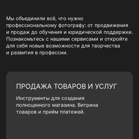
Мы объединили всё, что нужно
профессиональному фотографу: от продвижения
и продаж до обучения и юридической поддержки.
Познакомьтесь с нашими сервисами и откройте
для себя новые возможности для творчества
и развития в профессии.
ПРОДАЖА ТОВАРОВ И УСЛУГ
Инструменты для создания
полноценного магазина. Витрина
товаров и приём платежей.