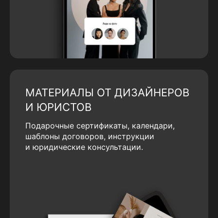
МАТЕРИАЛЫ ОТ ДИЗАЙНЕРОВ
И ЮРИСТОВ
Подарочные сертификаты, календари,
шаблоны договоров, инструкции
и юридические консультации.