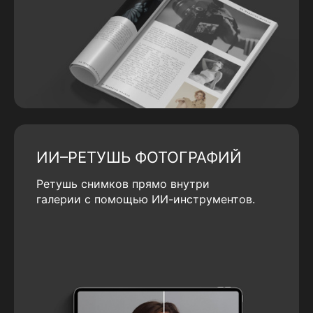
ИИ–РЕТУШЬ ФОТОГРАФИЙ
Ретушь снимков прямо внутри
галерии с помощью ИИ-инструментов.