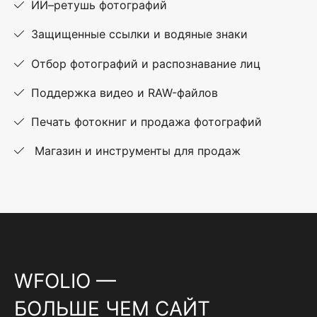
ИИ–ретушь фотографий
Защищенные ссылки и водяные знаки
Отбор фотографий и распознавание лиц
Поддержка видео и RAW-файлов
Печать фотокниг и продажа фотографий
Магазин и инструменты для продаж
WFOLIO —
БОЛЬШЕ ЧЕМ САЙТ