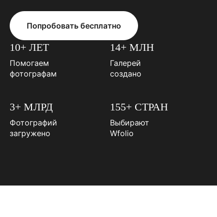
Попробовать бесплатно
10+ ЛЕТ
14+ МЛН
Помогаем
Галерей
фотографам
создано
3+ МЛРД
155+ СТРАН
Фотографий
Выбирают
загружено
Wfolio