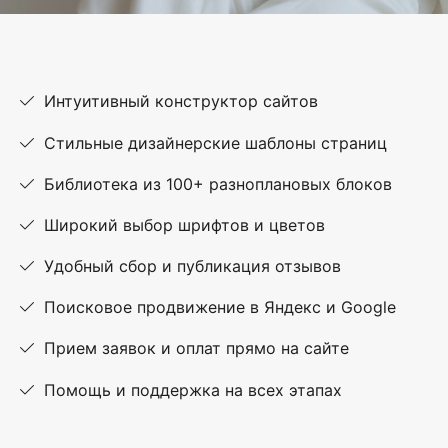
Интуитивный конструктор сайтов
Стильные дизайнерские шаблоны страниц
Библиотека из 100+ разноплановых блоков
Широкий выбор шрифтов и цветов
Удобный сбор и публикация отзывов
Поисковое продвижение в Яндекс и Google
Прием заявок и оплат прямо на сайте
Помощь и поддержка на всех этапах