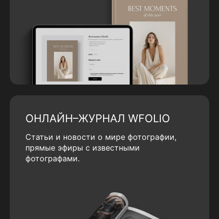
ОНЛАЙН–ЖУРНАЛ WFOLIO
Статьи и новости о мире фотографии,
прямые эфиры с известными
фотографами.