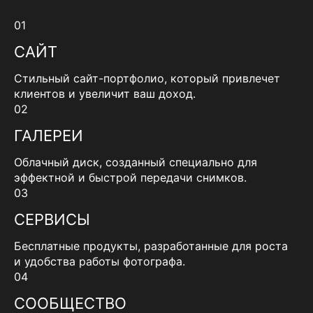
01
САЙТ
Стильный сайт-портфолио, который привлечет
клиентов и увеличит ваш доход.
02
ГАЛЕРЕИ
Облачный диск, созданный специально для
эффектной и быстрой передачи снимков.
03
СЕРВИСЫ
Бесплатные продукты, разработанные для роста
и удобства работы фотографа.
04
СООБЩЕСТВО