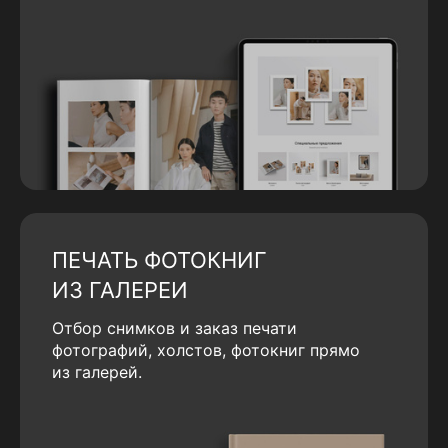
ПЕЧАТЬ ФОТОКНИГ
ИЗ ГАЛЕРЕИ
Отбор снимков и заказ печати
фотографий, холстов, фотокниг прямо
из галерей.