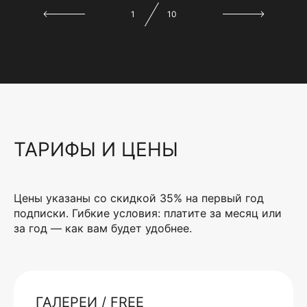
1
10
ТАРИФЫ И ЦЕНЫ
Цены указаны со скидкой 35% на первый год
подписки. Гибкие условия: платите за месяц или
за год — как вам будет удобнее.
ГАЛЕРЕИ / FREE