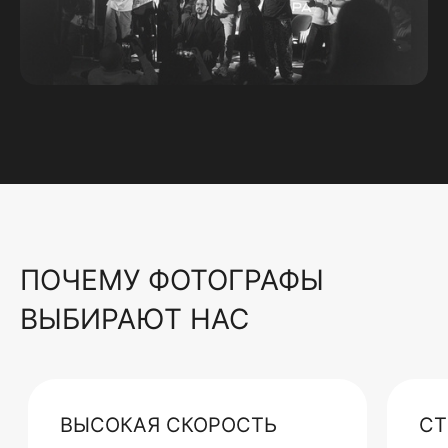
ПОЧЕМУ ФОТОГРАФЫ
ВЫБИРАЮТ НАС
ВЫСОКАЯ СКОРОСТЬ
СТ