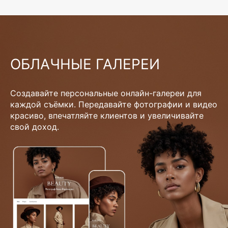
ОБЛАЧНЫЕ ГАЛЕРЕИ
Создавайте персональные онлайн-галереи для
каждой съёмки. Передавайте фотографии и видео
красиво, впечатляйте клиентов и увеличивайте
свой доход.