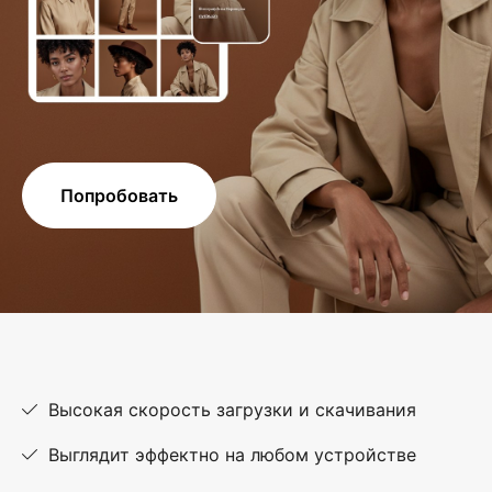
Попробовать
Высокая скорость загрузки и скачивания
Выглядит эффектно на любом устройстве