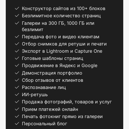
Конструктор сайтов из 100+ блоков
Безлимитное количество страниц
Галереи на 300 ГБ, 1000 ГБ или
безлимит
Передача фото и видео клиентам
Отбор снимков для ретуши и печати
Экспорт в Lightroom и Capture One
Готовые шаблоны страниц
Продвижение в Яндекс и Google
Демонстрация портфолио
Сбор отзывов от клиентов
Распознавание лиц
ИИ-ретушь
Продажа фотографий, товаров и услуг
Прием платежей онлайн
Печать фотокниг прямо из галереи
Персональный блог