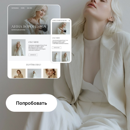
Попробовать