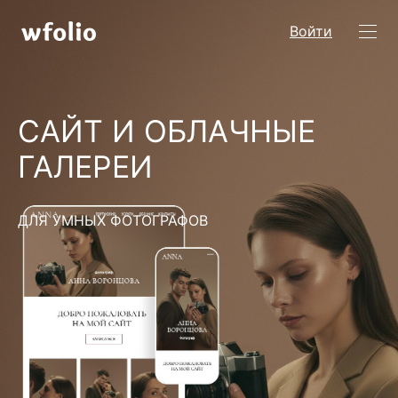
Войти
САЙТ И ОБЛАЧНЫЕ
ГАЛЕРЕИ
ДЛЯ УМНЫХ ФОТОГРАФОВ