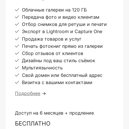
Облачные галереи на 120 ГБ
Передача фото и видео клиентам
Отбор снимков для ретуши и печати
Экспорт в Lightroom и Capture One
Продажа товаров и услуг
Печать фотокниг прямо из галереи
Сбор отзывов от клиентов
Дизайны под ваш стиль съёмок
Мультиязычность
Свой домен или бесплатный адрес
Визитка с вашими контактами
Подробнее
→
Доступ на 6 месяцев + продление
БЕСПЛАТНО