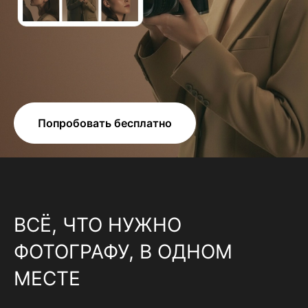
Попробовать бесплатно
ВСЁ, ЧТО НУЖНО
ФОТОГРАФУ, В ОДНОМ
МЕСТЕ