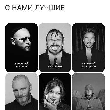
С НАМИ ЛУЧШИЕ