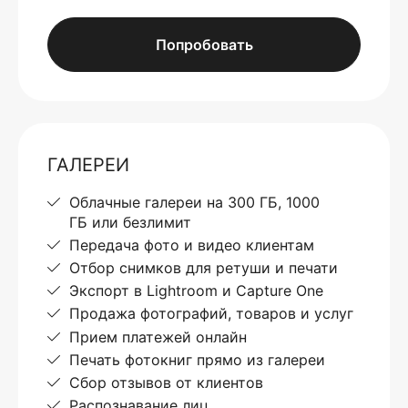
Попробовать
ГАЛЕРЕИ
Облачные галереи на 300 ГБ, 1000
ГБ или безлимит
Передача фото и видео клиентам
Отбор снимков для ретуши и печати
Экспорт в Lightroom и Capture One
Продажа фотографий, товаров и услуг
Прием платежей онлайн
Печать фотокниг прямо из галереи
Сбор отзывов от клиентов
Распознавание лиц