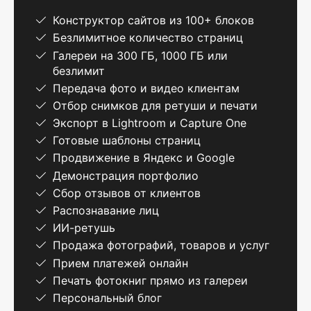
Конструктор сайтов из 100+ блоков
Безлимитное количество страниц
Галереи на 300 ГБ, 1000 ГБ или
безлимит
Передача фото и видео клиентам
Отбор снимков для ретуши и печати
Экспорт в Lightroom и Capture One
Готовые шаблоны страниц
Продвижение в Яндекс и Google
Демонстрация портфолио
Сбор отзывов от клиентов
Распознавание лиц
ИИ-ретушь
Продажа фотографий, товаров и услуг
Прием платежей онлайн
Печать фотокниг прямо из галереи
Персональный блог