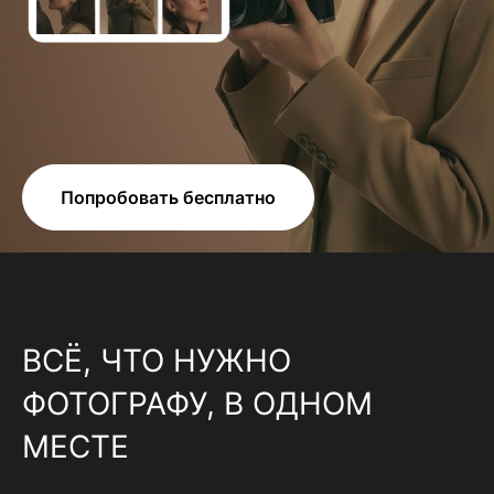
Попробовать бесплатно
ВСЁ, ЧТО НУЖНО
ФОТОГРАФУ, В ОДНОМ
МЕСТЕ