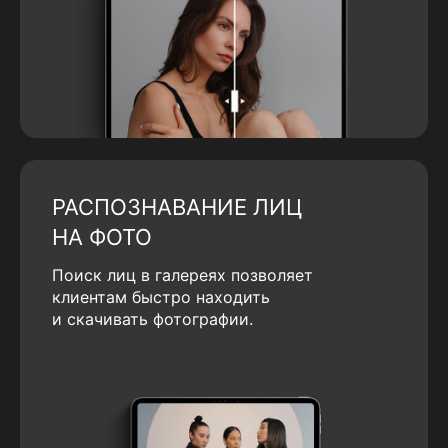
РАСПОЗНАВАНИЕ ЛИЦ
НА ФОТО
Поиск лиц в галереях позволяет
клиентам быстро находить
и скачивать фотографии.