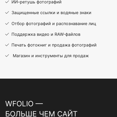
ИИ–ретушь фотографий
Защищенные ссылки и водяные знаки
Отбор фотографий и распознавание лиц
Поддержка видео и RAW-файлов
Печать фотокниг и продажа фотографий
Магазин и инструменты для продаж
WFOLIO —
БОЛЬШЕ ЧЕМ САЙТ