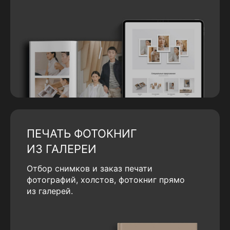
ПЕЧАТЬ ФОТОКНИГ
ИЗ ГАЛЕРЕИ
Отбор снимков и заказ печати
фотографий, холстов, фотокниг прямо
из галерей.