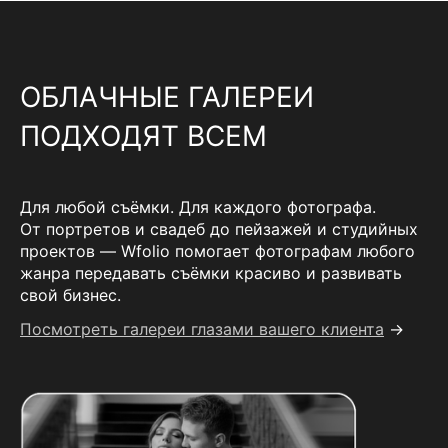
ОБЛАЧНЫЕ ГАЛЕРЕИ
ПОДХОДЯТ ВСЕМ
Для любой съёмки. Для каждого фотографа.
От портретов и свадеб до пейзажей и студийных
проектов — Wfolio помогает фотографам любого
жанра передавать съёмки красиво и развивать
свой бизнес.
Посмотреть галереи глазами вашего клиента
→