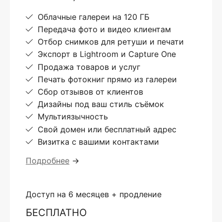
Облачные галереи на 120 ГБ
Передача фото и видео клиентам
Отбор снимков для ретуши и печати
Экспорт в Lightroom и Capture One
Продажа товаров и услуг
Печать фотокниг прямо из галереи
Сбор отзывов от клиентов
Дизайны под ваш стиль съёмок
Мультиязычность
Свой домен или бесплатный адрес
Визитка с вашими контактами
Подробнее
→
Доступ на 6 месяцев + продление
БЕСПЛАТНО