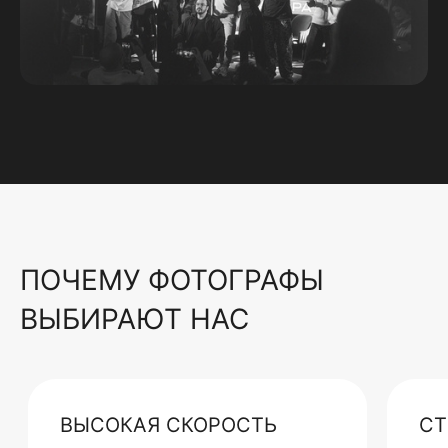
ПОЧЕМУ ФОТОГРАФЫ
ВЫБИРАЮТ НАС
ВЫСОКАЯ СКОРОСТЬ
СТ