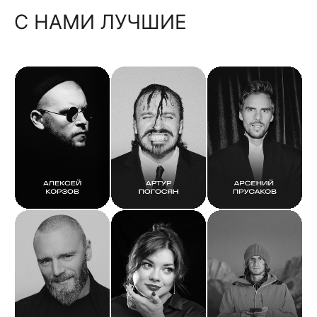
С НАМИ ЛУЧШИЕ