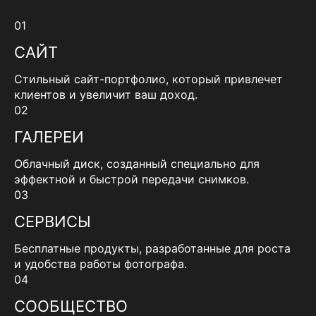
01
САЙТ
Стильный сайт-портфолио, который привлечет
клиентов и увеличит ваш доход.
02
ГАЛЕРЕИ
Облачный диск, созданный специально для
эффектной и быстрой передачи снимков.
03
СЕРВИСЫ
Бесплатные продукты, разработанные для роста
и удобства работы фотографа.
04
СООБЩЕСТВО