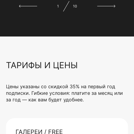
1
10
ТАРИФЫ И ЦЕНЫ
Цены указаны со скидкой 35% на первый год
подписки. Гибкие условия: платите за месяц или
за год — как вам будет удобнее.
ГАЛЕРЕИ / FREE