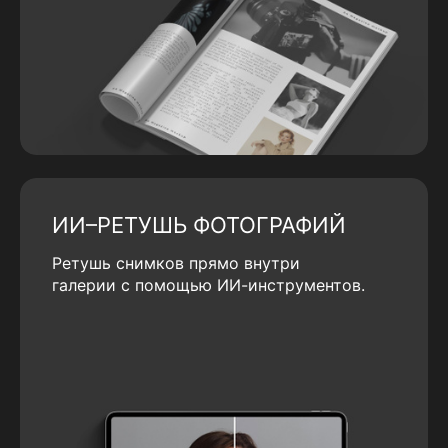
ИИ–РЕТУШЬ ФОТОГРАФИЙ
Ретушь снимков прямо внутри
галерии с помощью ИИ-инструментов.