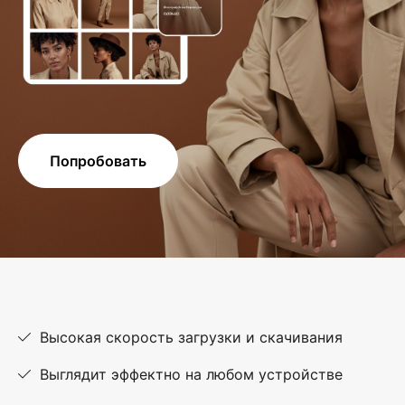
Попробовать
Высокая скорость загрузки и скачивания
Выглядит эффектно на любом устройстве