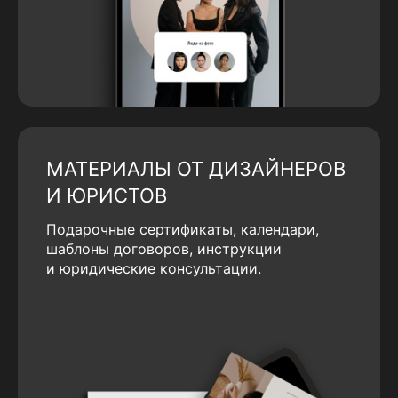
МАТЕРИАЛЫ ОТ ДИЗАЙНЕРОВ
И ЮРИСТОВ
Подарочные сертификаты, календари,
шаблоны договоров, инструкции
и юридические консультации.