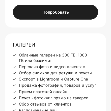
Попробовать
ГАЛЕРЕИ
Облачные галереи на 300 ГБ, 1000
ГБ или безлимит
Передача фото и видео клиентам
Отбор снимков для ретуши и печати
Экспорт в Lightroom и Capture One
Продажа фотографий, товаров и услуг
Прием платежей онлайн
Печать фотокниг прямо из галереи
Сбор отзывов от клиентов
Распознавание лиц