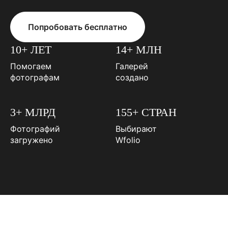
Попробовать бесплатно
10+ ЛЕТ
14+ МЛН
Помогаем
Галерей
фотографам
создано
3+ МЛРД
155+ СТРАН
Фотографий
Выбирают
загружено
Wfolio