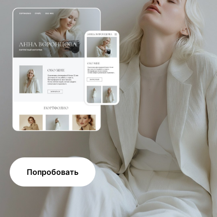
Попробовать