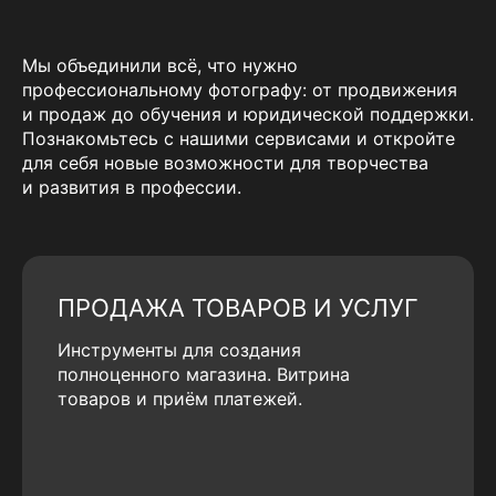
Мы объединили всё, что нужно
профессиональному фотографу: от продвижения
и продаж до обучения и юридической поддержки.
Познакомьтесь с нашими сервисами и откройте
для себя новые возможности для творчества
и развития в профессии.
ПРОДАЖА ТОВАРОВ И УСЛУГ
Инструменты для создания
полноценного магазина. Витрина
товаров и приём платежей.