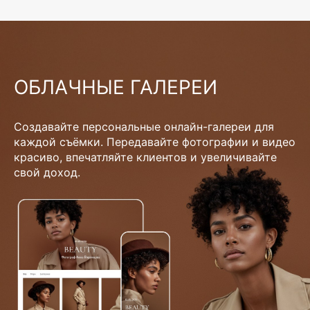
ОБЛАЧНЫЕ ГАЛЕРЕИ
Создавайте персональные онлайн-галереи для
каждой съёмки. Передавайте фотографии и видео
красиво, впечатляйте клиентов и увеличивайте
свой доход.