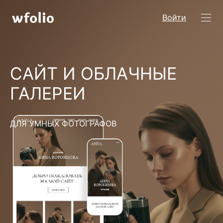
Войти
САЙТ И ОБЛАЧНЫЕ
ГАЛЕРЕИ
ДЛЯ УМНЫХ ФОТОГРАФОВ