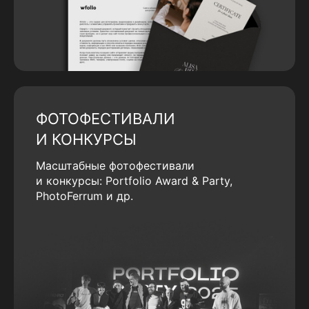
ФОТОФЕСТИВАЛИ
И КОНКУРСЫ
Масштабные фотофестивали
и конкурсы: Portfolio Award & Party,
PhotoFerrum и др.