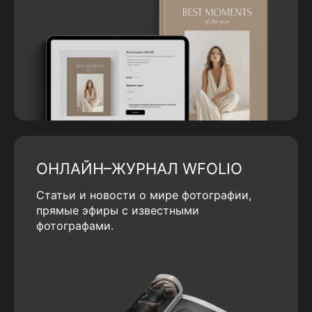
ОНЛАЙН–ЖУРНАЛ WFOLIO
Статьи и новости о мире фотографии,
прямые эфиры с известными
фотографами.