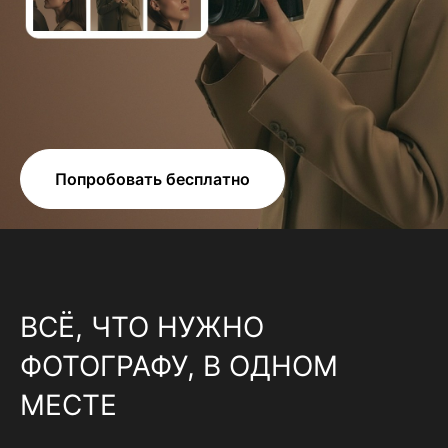
Попробовать бесплатно
ВСЁ, ЧТО НУЖНО
ФОТОГРАФУ, В ОДНОМ
МЕСТЕ