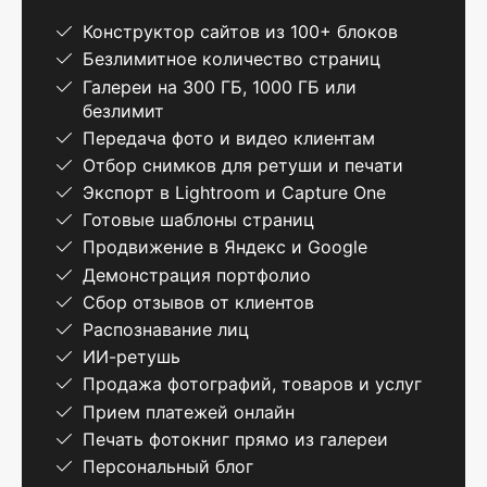
Конструктор сайтов из 100+ блоков
Безлимитное количество страниц
Галереи на 300 ГБ, 1000 ГБ или
безлимит
Передача фото и видео клиентам
Отбор снимков для ретуши и печати
Экспорт в Lightroom и Capture One
Готовые шаблоны страниц
Продвижение в Яндекс и Google
Демонстрация портфолио
Сбор отзывов от клиентов
Распознавание лиц
ИИ-ретушь
Продажа фотографий, товаров и услуг
Прием платежей онлайн
Печать фотокниг прямо из галереи
Персональный блог