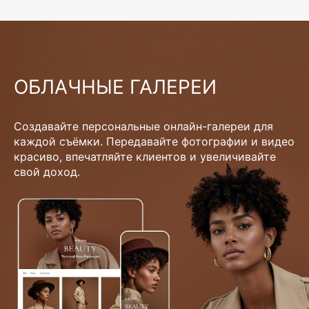
ОБЛАЧНЫЕ ГАЛЕРЕИ
Создавайте персональные онлайн-галереи для
каждой съёмки. Передавайте фотографии и видео
красиво, впечатляйте клиентов и увеличивайте
свой доход.