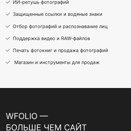
ИИ–ретушь фотографий
Защищенные ссылки и водяные знаки
Отбор фотографий и распознавание лиц
Поддержка видео и RAW-файлов
Печать фотокниг и продажа фотографий
Магазин и инструменты для продаж
WFOLIO —
БОЛЬШЕ ЧЕМ САЙТ