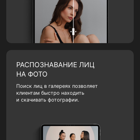
РАСПОЗНАВАНИЕ ЛИЦ
НА ФОТО
Поиск лиц в галереях позволяет
клиентам быстро находить
и скачивать фотографии.