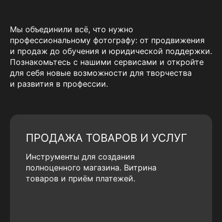
Мы объединили всё, что нужно
профессиональному фотографу: от продвижения
и продаж до обучения и юридической поддержки.
Познакомьтесь с нашими сервисами и откройте
для себя новые возможности для творчества
и развития в профессии.
ПРОДАЖА ТОВАРОВ И УСЛУГ
Инструменты для создания
полноценного магазина. Витрина
товаров и приём платежей.