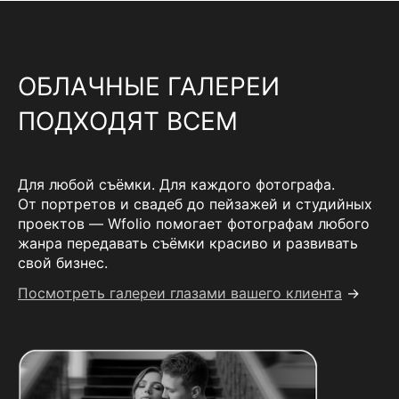
ОБЛАЧНЫЕ ГАЛЕРЕИ
ПОДХОДЯТ ВСЕМ
Для любой съёмки. Для каждого фотографа.
От портретов и свадеб до пейзажей и студийных
проектов — Wfolio помогает фотографам любого
жанра передавать съёмки красиво и развивать
свой бизнес.
Посмотреть галереи глазами вашего клиента
→