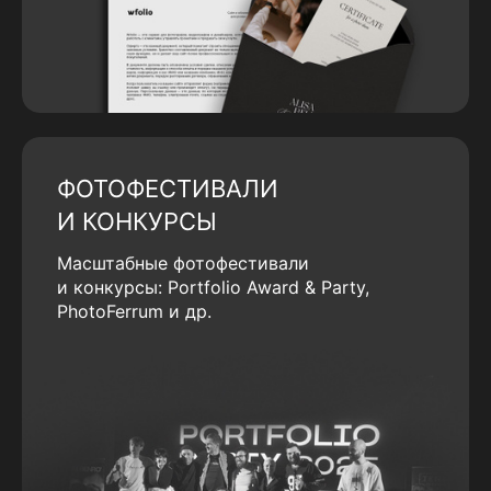
ФОТОФЕСТИВАЛИ
И КОНКУРСЫ
Масштабные фотофестивали
и конкурсы: Portfolio Award & Party,
PhotoFerrum и др.