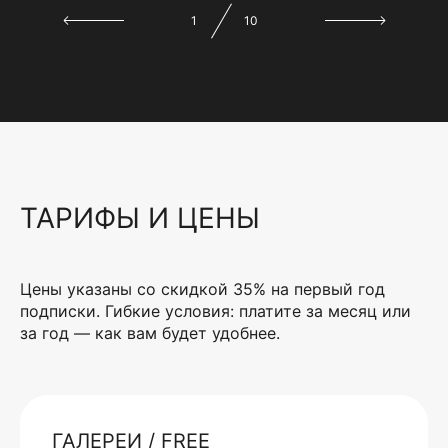
1
10
ТАРИФЫ И ЦЕНЫ
Цены указаны со скидкой 35% на первый год
подписки. Гибкие условия: платите за месяц или
за год — как вам будет удобнее.
ГАЛЕРЕИ / FREE