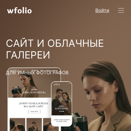
Войти
САЙТ И ОБЛАЧНЫЕ
ГАЛЕРЕИ
ДЛЯ УМНЫХ ФОТОГРАФОВ