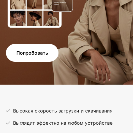
Попробовать
Высокая скорость загрузки и скачивания
Выглядит эффектно на любом устройстве