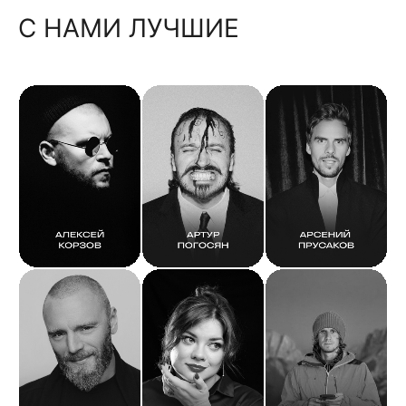
С НАМИ ЛУЧШИЕ