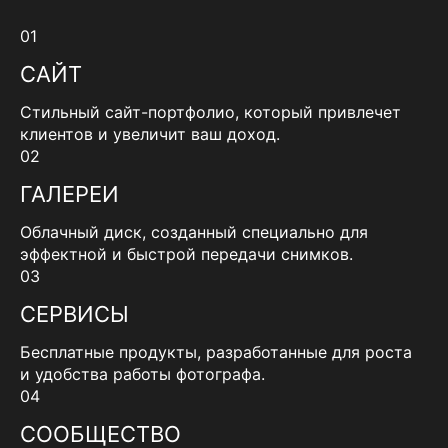
01
САЙТ
Стильный сайт-портфолио, который привлечет
клиентов и увеличит ваш доход.
02
ГАЛЕРЕИ
Облачный диск, созданный специально для
эффектной и быстрой передачи снимков.
03
СЕРВИСЫ
Бесплатные продукты, разработанные для роста
и удобства работы фотографа.
04
СООБЩЕСТВО