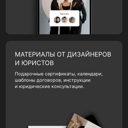
МАТЕРИАЛЫ ОТ ДИЗАЙНЕРОВ
И ЮРИСТОВ
Подарочные сертификаты, календари,
шаблоны договоров, инструкции
и юридические консультации.