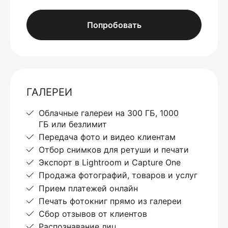
Попробовать
ГАЛЕРЕИ
Облачные галереи на 300 ГБ, 1000
ГБ или безлимит
Передача фото и видео клиентам
Отбор снимков для ретуши и печати
Экспорт в Lightroom и Capture One
Продажа фотографий, товаров и услуг
Прием платежей онлайн
Печать фотокниг прямо из галереи
Сбор отзывов от клиентов
Распознавание лиц