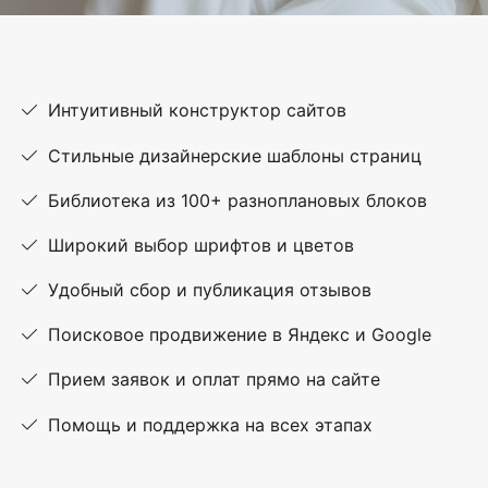
Интуитивный конструктор сайтов
Стильные дизайнерские шаблоны страниц
Библиотека из 100+ разноплановых блоков
Широкий выбор шрифтов и цветов
Удобный сбор и публикация отзывов
Поисковое продвижение в Яндекс и Google
Прием заявок и оплат прямо на сайте
Помощь и поддержка на всех этапах