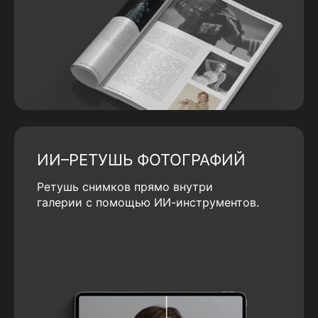
ИИ–РЕТУШЬ ФОТОГРАФИЙ
Ретушь снимков прямо внутри
галерии с помощью ИИ-инструментов.