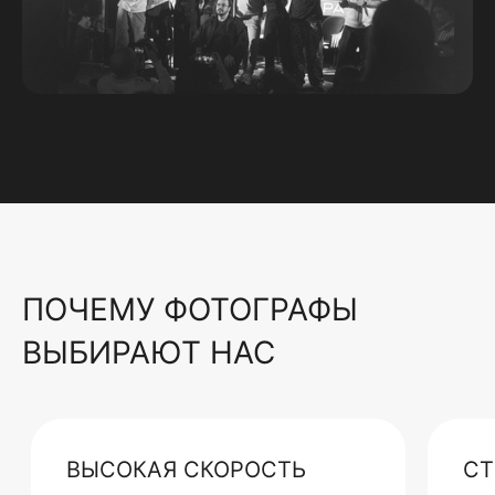
ПОЧЕМУ ФОТОГРАФЫ
ВЫБИРАЮТ НАС
ВЫСОКАЯ СКОРОСТЬ
СТ