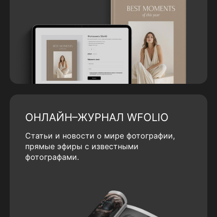
ОНЛАЙН–ЖУРНАЛ WFOLIO
Статьи и новости о мире фотографии,
прямые эфиры с известными
фотографами.