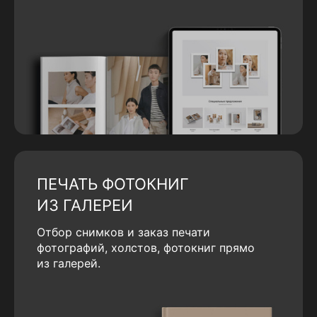
ПЕЧАТЬ ФОТОКНИГ
ИЗ ГАЛЕРЕИ
Отбор снимков и заказ печати
фотографий, холстов, фотокниг прямо
из галерей.