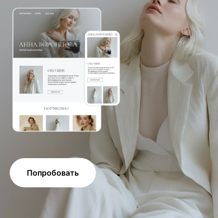
Попробовать