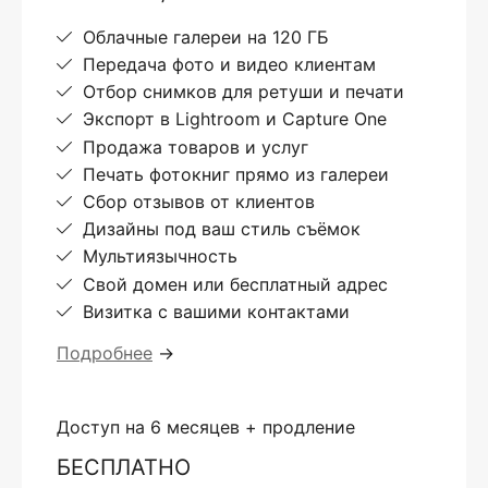
Облачные галереи на 120 ГБ
Передача фото и видео клиентам
Отбор снимков для ретуши и печати
Экспорт в Lightroom и Capture One
Продажа товаров и услуг
Печать фотокниг прямо из галереи
Сбор отзывов от клиентов
Дизайны под ваш стиль съёмок
Мультиязычность
Свой домен или бесплатный адрес
Визитка с вашими контактами
Подробнее
→
Доступ на 6 месяцев + продление
БЕСПЛАТНО