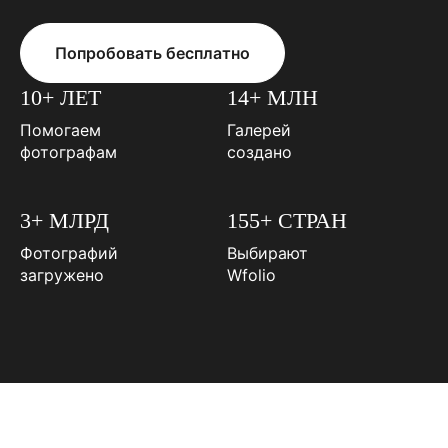
Попробовать бесплатно
10+ ЛЕТ
14+ МЛН
Помогаем
Галерей
фотографам
создано
3+ МЛРД
155+ СТРАН
Фотографий
Выбирают
загружено
Wfolio