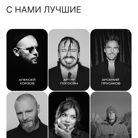
С НАМИ ЛУЧШИЕ