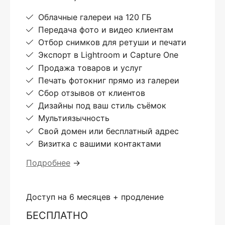
Облачные галереи на 120 ГБ
Передача фото и видео клиентам
Отбор снимков для ретуши и печати
Экспорт в Lightroom и Capture One
Продажа товаров и услуг
Печать фотокниг прямо из галереи
Сбор отзывов от клиентов
Дизайны под ваш стиль съёмок
Мультиязычность
Свой домен или бесплатный адрес
Визитка с вашими контактами
Подробнее
→
Доступ на 6 месяцев + продление
БЕСПЛАТНО