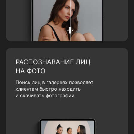
РАСПОЗНАВАНИЕ ЛИЦ
НА ФОТО
Поиск лиц в галереях позволяет
клиентам быстро находить
и скачивать фотографии.