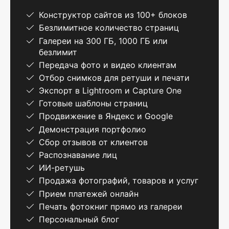
Конструктор сайтов из 100+ блоков
Безлимитное количество страниц
Галереи на 300 ГБ, 1000 ГБ или
безлимит
Передача фото и видео клиентам
Отбор снимков для ретуши и печати
Экспорт в Lightroom и Capture One
Готовые шаблоны страниц
Продвижение в Яндекс и Google
Демонстрация портфолио
Сбор отзывов от клиентов
Распознавание лиц
ИИ-ретушь
Продажа фотографий, товаров и услуг
Прием платежей онлайн
Печать фотокниг прямо из галереи
Персональный блог