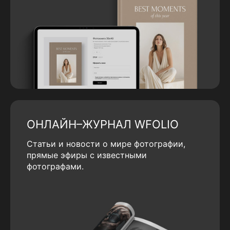
ОНЛАЙН–ЖУРНАЛ WFOLIO
Статьи и новости о мире фотографии,
прямые эфиры с известными
фотографами.