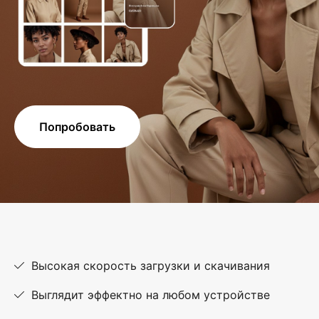
Попробовать
Высокая скорость загрузки и скачивания
Выглядит эффектно на любом устройстве