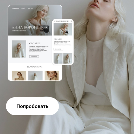
Попробовать