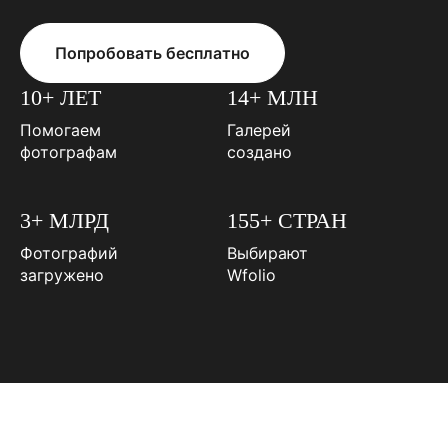
Попробовать бесплатно
10+ ЛЕТ
14+ МЛН
Помогаем
Галерей
фотографам
создано
3+ МЛРД
155+ СТРАН
Фотографий
Выбирают
загружено
Wfolio