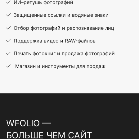
ИИ–ретушь фотографий
Защищенные ссылки и водяные знаки
Отбор фотографий и распознавание лиц
Поддержка видео и RAW-файлов
Печать фотокниг и продажа фотографий
Магазин и инструменты для продаж
WFOLIO —
БОЛЬШЕ ЧЕМ САЙТ