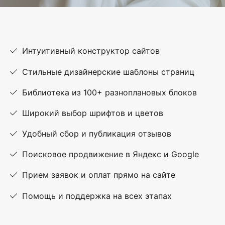
Интуитивный конструктор сайтов
Стильные дизайнерские шаблоны страниц
Библиотека из 100+ разноплановых блоков
Широкий выбор шрифтов и цветов
Удобный сбор и публикация отзывов
Поисковое продвижение в Яндекс и Google
Прием заявок и оплат прямо на сайте
Помощь и поддержка на всех этапах