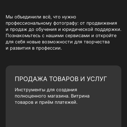
Мы объединили всё, что нужно
профессиональному фотографу: от продвижения
и продаж до обучения и юридической поддержки.
Познакомьтесь с нашими сервисами и откройте
для себя новые возможности для творчества
и развития в профессии.
ПРОДАЖА ТОВАРОВ И УСЛУГ
Инструменты для создания
полноценного магазина. Витрина
товаров и приём платежей.