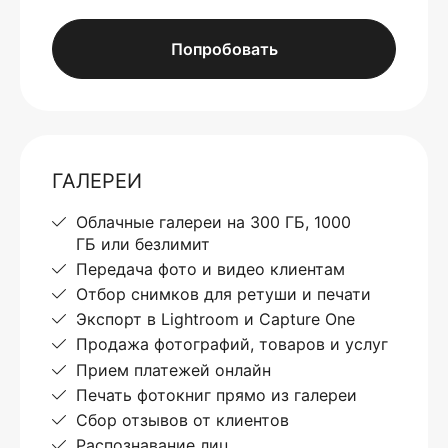
Попробовать
ГАЛЕРЕИ
Облачные галереи на 300 ГБ, 1000
ГБ или безлимит
Передача фото и видео клиентам
Отбор снимков для ретуши и печати
Экспорт в Lightroom и Capture One
Продажа фотографий, товаров и услуг
Прием платежей онлайн
Печать фотокниг прямо из галереи
Сбор отзывов от клиентов
Распознавание лиц