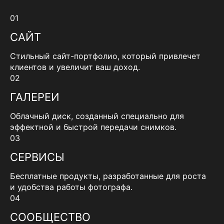
01
САЙТ
Стильный сайт-портфолио, который привлечет
клиентов и увеличит ваш доход.
02
ГАЛЕРЕИ
Облачный диск, созданный специально для
эффектной и быстрой передачи снимков.
03
СЕРВИСЫ
Бесплатные продукты, разработанные для роста
и удобства работы фотографа.
04
СООБЩЕСТВО