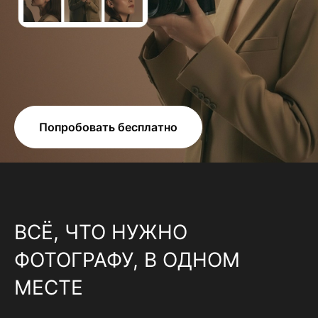
Попробовать бесплатно
ВСЁ, ЧТО НУЖНО
ФОТОГРАФУ, В ОДНОМ
МЕСТЕ