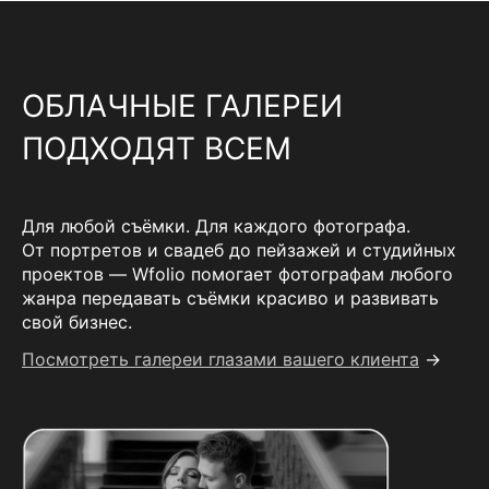
ОБЛАЧНЫЕ ГАЛЕРЕИ
ПОДХОДЯТ ВСЕМ
Для любой съёмки. Для каждого фотографа.
От портретов и свадеб до пейзажей и студийных
проектов — Wfolio помогает фотографам любого
жанра передавать съёмки красиво и развивать
свой бизнес.
Посмотреть галереи глазами вашего клиента
→