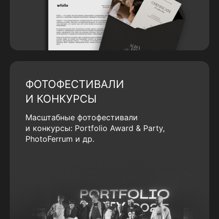
ФОТОФЕСТИВАЛИ
И КОНКУРСЫ
Масштабные фотофестивали
и конкурсы: Portfolio Award & Party,
PhotoFerrum и др.