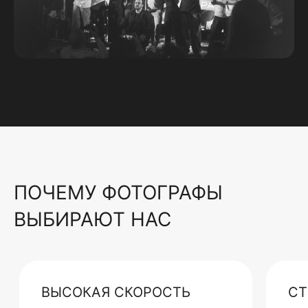
ПОЧЕМУ ФОТОГРАФЫ
ВЫБИРАЮТ НАС
ВЫСОКАЯ СКОРОСТЬ
СТ