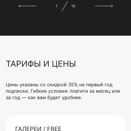
1
10
ТАРИФЫ И ЦЕНЫ
Цены указаны со скидкой 35% на первый год
подписки. Гибкие условия: платите за месяц или
за год — как вам будет удобнее.
ГАЛЕРЕИ / FREE