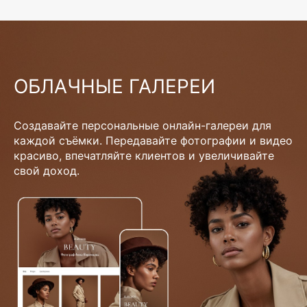
ОБЛАЧНЫЕ ГАЛЕРЕИ
Создавайте персональные онлайн-галереи для
каждой съёмки. Передавайте фотографии и видео
красиво, впечатляйте клиентов и увеличивайте
свой доход.