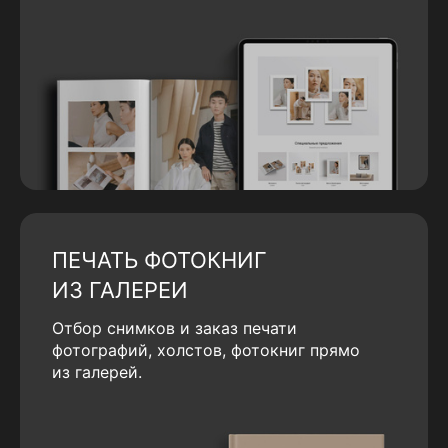
ПЕЧАТЬ ФОТОКНИГ
ИЗ ГАЛЕРЕИ
Отбор снимков и заказ печати
фотографий, холстов, фотокниг прямо
из галерей.