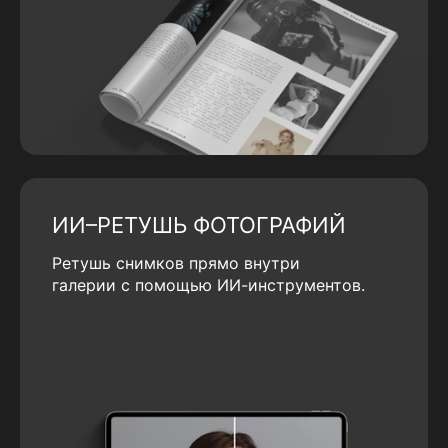
ИИ–РЕТУШЬ ФОТОГРАФИЙ
Ретушь снимков прямо внутри
галерии с помощью ИИ-инструментов.