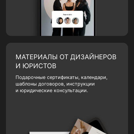
МАТЕРИАЛЫ ОТ ДИЗАЙНЕРОВ
И ЮРИСТОВ
Подарочные сертификаты, календари,
шаблоны договоров, инструкции
и юридические консультации.