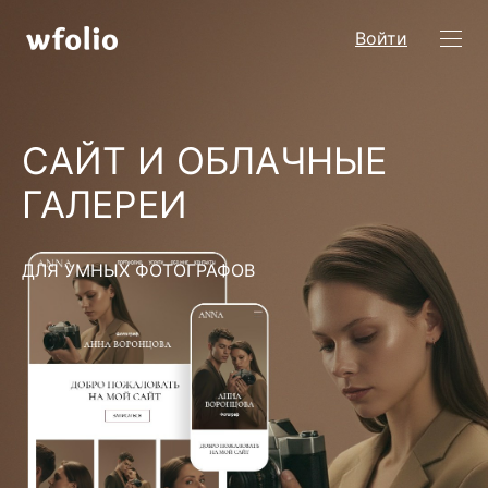
Войти
САЙТ И ОБЛАЧНЫЕ
ГАЛЕРЕИ
ДЛЯ УМНЫХ ФОТОГРАФОВ