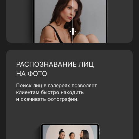
РАСПОЗНАВАНИЕ ЛИЦ
НА ФОТО
Поиск лиц в галереях позволяет
клиентам быстро находить
и скачивать фотографии.