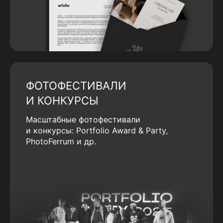
ФОТОФЕСТИВАЛИ
И КОНКУРСЫ
Масштабные фотофестивали
и конкурсы: Portfolio Award & Party,
PhotoFerrum и др.