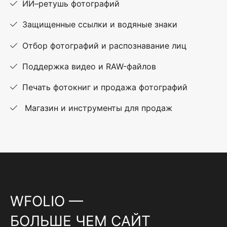
ИИ–ретушь фотографий
Защищенные ссылки и водяные знаки
Отбор фотографий и распознавание лиц
Поддержка видео и RAW-файлов
Печать фотокниг и продажа фотографий
Магазин и инструменты для продаж
WFOLIO —
БОЛЬШЕ ЧЕМ САЙТ