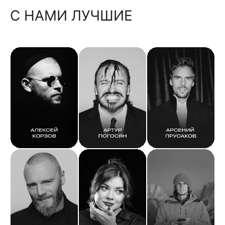
С НАМИ ЛУЧШИЕ