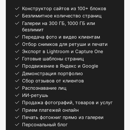
Конструктор сайтов из 100+ блоков
Безлимитное количество страниц
Галереи на 300 ГБ, 1000 ГБ или
безлимит
Передача фото и видео клиентам
Отбор снимков для ретуши и печати
Экспорт в Lightroom и Capture One
Готовые шаблоны страниц
Продвижение в Яндекс и Google
Демонстрация портфолио
Сбор отзывов от клиентов
Распознавание лиц
ИИ-ретушь
Продажа фотографий, товаров и услуг
Прием платежей онлайн
Печать фотокниг прямо из галереи
Персональный блог