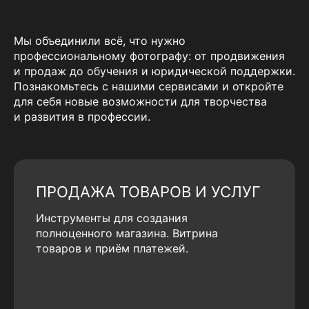
Мы объединили всё, что нужно
профессиональному фотографу: от продвижения
и продаж до обучения и юридической поддержки.
Познакомьтесь с нашими сервисами и откройте
для себя новые возможности для творчества
и развития в профессии.
ПРОДАЖА ТОВАРОВ И УСЛУГ
Инструменты для создания
полноценного магазина. Витрина
товаров и приём платежей.