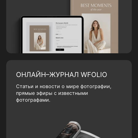
ОНЛАЙН–ЖУРНАЛ WFOLIO
Статьи и новости о мире фотографии,
прямые эфиры с известными
фотографами.