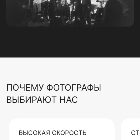
ПОЧЕМУ ФОТОГРАФЫ
ВЫБИРАЮТ НАС
ВЫСОКАЯ СКОРОСТЬ
СТ