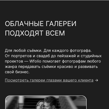
ОБЛАЧНЫЕ ГАЛЕРЕИ
ПОДХОДЯТ ВСЕМ
Для любой съёмки. Для каждого фотографа.
От портретов и свадеб до пейзажей и студийных
проектов — Wfolio помогает фотографам любого
жанра передавать съёмки красиво и развивать
свой бизнес.
Посмотреть галереи глазами вашего клиента
→