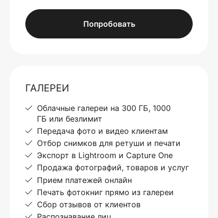
Попробовать
ГАЛЕРЕИ
Облачные галереи на 300 ГБ, 1000
ГБ или безлимит
Передача фото и видео клиентам
Отбор снимков для ретуши и печати
Экспорт в Lightroom и Capture One
Продажа фотографий, товаров и услуг
Прием платежей онлайн
Печать фотокниг прямо из галереи
Сбор отзывов от клиентов
Распознавание лиц