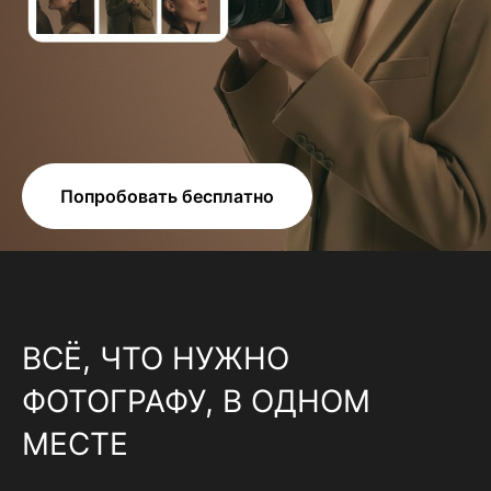
Попробовать бесплатно
ВСЁ, ЧТО НУЖНО
ФОТОГРАФУ, В ОДНОМ
МЕСТЕ