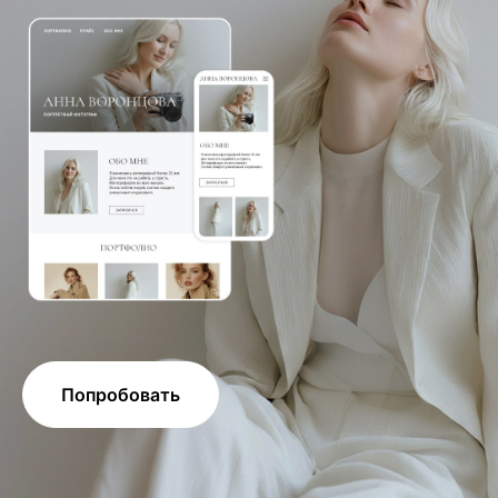
Попробовать