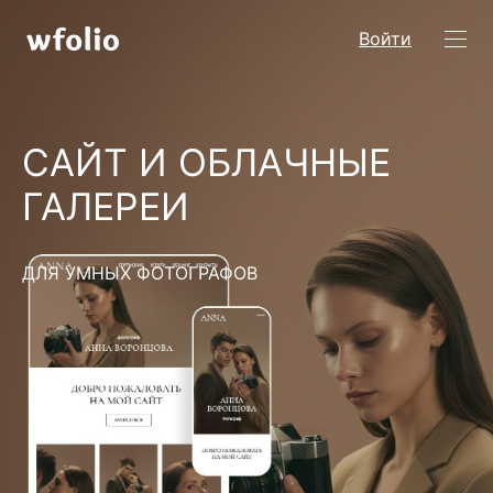
Войти
САЙТ И ОБЛАЧНЫЕ
ГАЛЕРЕИ
ДЛЯ УМНЫХ ФОТОГРАФОВ