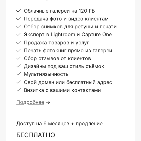
Облачные галереи на 120 ГБ
Передача фото и видео клиентам
Отбор снимков для ретуши и печати
Экспорт в Lightroom и Capture One
Продажа товаров и услуг
Печать фотокниг прямо из галереи
Сбор отзывов от клиентов
Дизайны под ваш стиль съёмок
Мультиязычность
Свой домен или бесплатный адрес
Визитка с вашими контактами
Подробнее
→
Доступ на 6 месяцев + продление
БЕСПЛАТНО