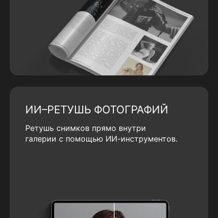
ИИ–РЕТУШЬ ФОТОГРАФИЙ
Ретушь снимков прямо внутри
галерии с помощью ИИ-инструментов.