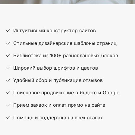
Интуитивный конструктор сайтов
Стильные дизайнерские шаблоны страниц
Библиотека из 100+ разноплановых блоков
Широкий выбор шрифтов и цветов
Удобный сбор и публикация отзывов
Поисковое продвижение в Яндекс и Google
Прием заявок и оплат прямо на сайте
Помощь и поддержка на всех этапах