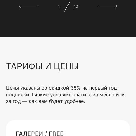
1
10
ТАРИФЫ И ЦЕНЫ
Цены указаны со скидкой 35% на первый год
подписки. Гибкие условия: платите за месяц или
за год — как вам будет удобнее.
ГАЛЕРЕИ / FREE