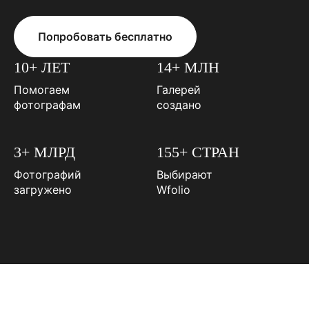
Попробовать бесплатно
10+ ЛЕТ
14+ МЛН
Помогаем
Галерей
фотографам
создано
3+ МЛРД
155+ СТРАН
Фотографий
Выбирают
загружено
Wfolio