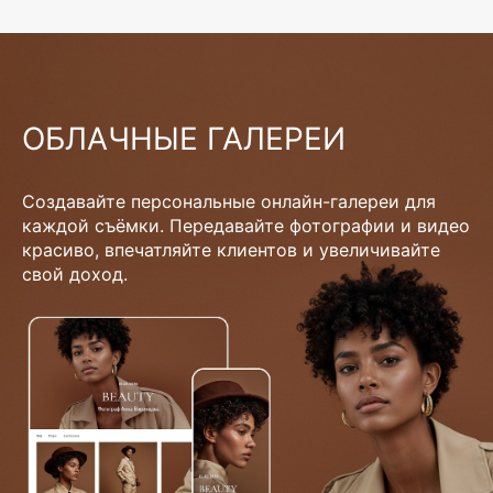
ОБЛАЧНЫЕ ГАЛЕРЕИ
Создавайте персональные онлайн-галереи для
каждой съёмки. Передавайте фотографии и видео
красиво, впечатляйте клиентов и увеличивайте
свой доход.