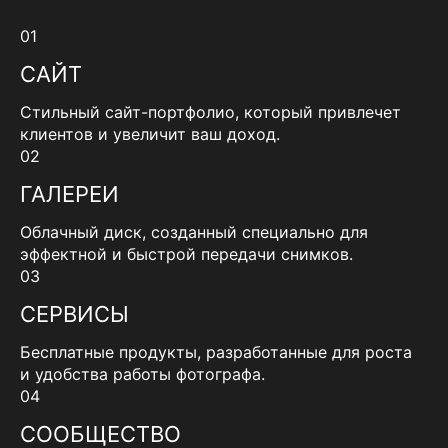
01
САЙТ
Стильный сайт-портфолио, который привлечет
клиентов и увеличит ваш доход.
02
ГАЛЕРЕИ
Облачный диск, созданный специально для
эффектной и быстрой передачи снимков.
03
СЕРВИСЫ
Бесплатные продукты, разработанные для роста
и удобства работы фотографа.
04
СООБЩЕСТВО