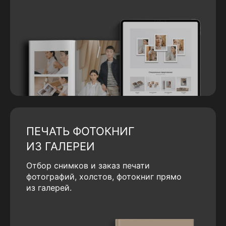
ПЕЧАТЬ ФОТОКНИГ
ИЗ ГАЛЕРЕИ
Отбор снимков и заказ печати
фотографий, холстов, фотокниг прямо
из галерей.