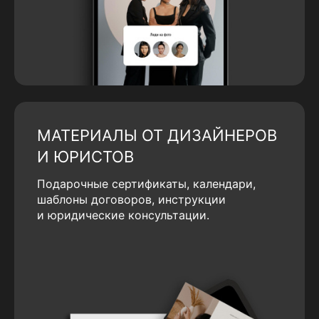
МАТЕРИАЛЫ ОТ ДИЗАЙНЕРОВ
И ЮРИСТОВ
Подарочные сертификаты, календари,
шаблоны договоров, инструкции
и юридические консультации.