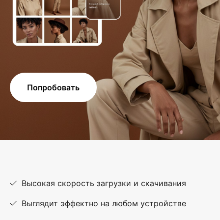
Попробовать
Высокая скорость загрузки и скачивания
Выглядит эффектно на любом устройстве