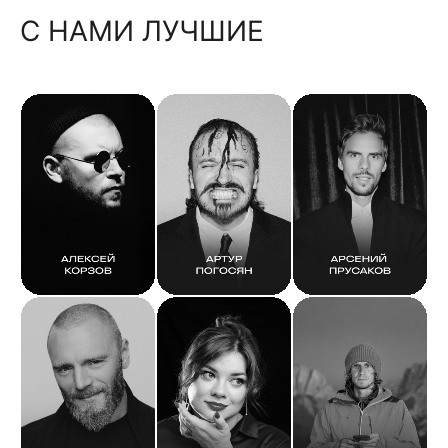
С НАМИ ЛУЧШИЕ