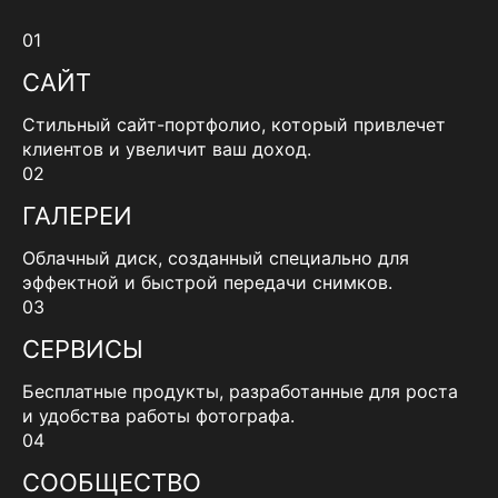
01
САЙТ
Стильный сайт-портфолио, который привлечет
клиентов и увеличит ваш доход.
02
ГАЛЕРЕИ
Облачный диск, созданный специально для
эффектной и быстрой передачи снимков.
03
СЕРВИСЫ
Бесплатные продукты, разработанные для роста
и удобства работы фотографа.
04
СООБЩЕСТВО