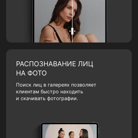
РАСПОЗНАВАНИЕ ЛИЦ
НА ФОТО
Поиск лиц в галереях позволяет
клиентам быстро находить
и скачивать фотографии.