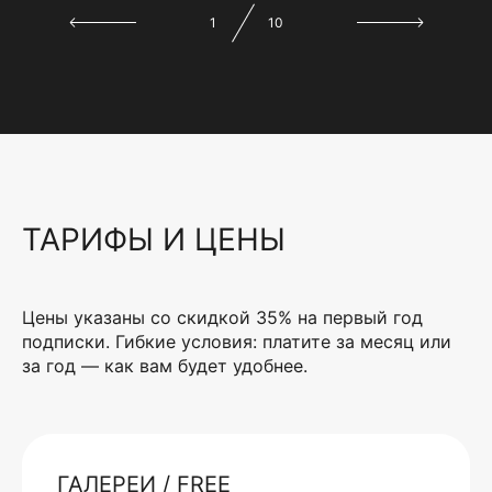
1
10
ТАРИФЫ И ЦЕНЫ
Цены указаны со скидкой 35% на первый год
подписки. Гибкие условия: платите за месяц или
за год — как вам будет удобнее.
ГАЛЕРЕИ / FREE