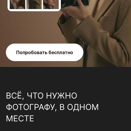
Попробовать бесплатно
ВСЁ, ЧТО НУЖНО
ФОТОГРАФУ, В ОДНОМ
МЕСТЕ