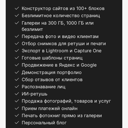
Конструктор сайтов из 100+ блоков
Безлимитное количество страниц
Галереи на 300 ГБ, 1000 ГБ или
безлимит
Передача фото и видео клиентам
Отбор снимков для ретуши и печати
Экспорт в Lightroom и Capture One
Готовые шаблоны страниц
Продвижение в Яндекс и Google
Демонстрация портфолио
Сбор отзывов от клиентов
Распознавание лиц
ИИ-ретушь
Продажа фотографий, товаров и услуг
Прием платежей онлайн
Печать фотокниг прямо из галереи
Персональный блог