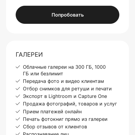
Попробовать
ГАЛЕРЕИ
Облачные галереи на 300 ГБ, 1000
ГБ или безлимит
Передача фото и видео клиентам
Отбор снимков для ретуши и печати
Экспорт в Lightroom и Capture One
Продажа фотографий, товаров и услуг
Прием платежей онлайн
Печать фотокниг прямо из галереи
Сбор отзывов от клиентов
Распознавание лиц