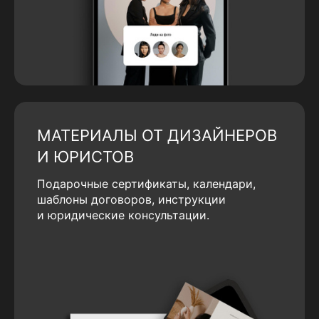
МАТЕРИАЛЫ ОТ ДИЗАЙНЕРОВ
И ЮРИСТОВ
Подарочные сертификаты, календари,
шаблоны договоров, инструкции
и юридические консультации.