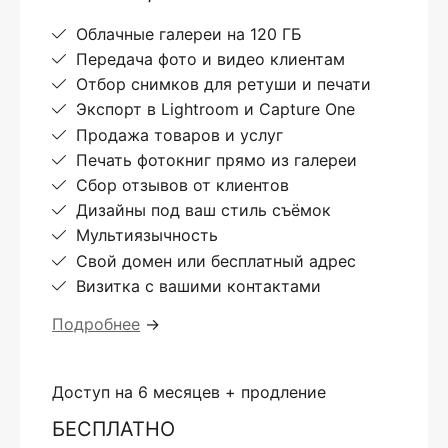
Облачные галереи на 120 ГБ
Передача фото и видео клиентам
Отбор снимков для ретуши и печати
Экспорт в Lightroom и Capture One
Продажа товаров и услуг
Печать фотокниг прямо из галереи
Сбор отзывов от клиентов
Дизайны под ваш стиль съёмок
Мультиязычность
Свой домен или бесплатный адрес
Визитка с вашими контактами
Подробнее
→
Доступ на 6 месяцев + продление
БЕСПЛАТНО