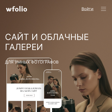
Войти
САЙТ И ОБЛАЧНЫЕ
ГАЛЕРЕИ
ДЛЯ УМНЫХ ФОТОГРАФОВ