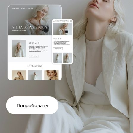
Попробовать