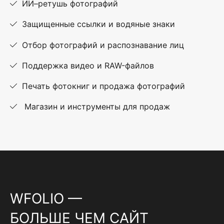
ИИ–ретушь фотографий
Защищенные ссылки и водяные знаки
Отбор фотографий и распознавание лиц
Поддержка видео и RAW-файлов
Печать фотокниг и продажа фотографий
Магазин и инструменты для продаж
WFOLIO —
БОЛЬШЕ ЧЕМ САЙТ