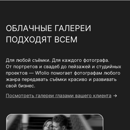
ОБЛАЧНЫЕ ГАЛЕРЕИ
ПОДХОДЯТ ВСЕМ
Для любой съёмки. Для каждого фотографа.
От портретов и свадеб до пейзажей и студийных
проектов — Wfolio помогает фотографам любого
жанра передавать съёмки красиво и развивать
свой бизнес.
Посмотреть галереи глазами вашего клиента
→