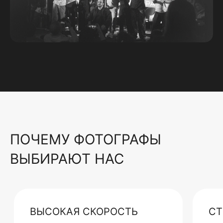
ПОЧЕМУ ФОТОГРАФЫ
ВЫБИРАЮТ НАС
ВЫСОКАЯ СКОРОСТЬ
СТ