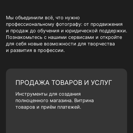
Мы объединили всё, что нужно
профессиональному фотографу: от продвижения
и продаж до обучения и юридической поддержки.
Познакомьтесь с нашими сервисами и откройте
для себя новые возможности для творчества
и развития в профессии.
ПРОДАЖА ТОВАРОВ И УСЛУГ
Инструменты для создания
полноценного магазина. Витрина
товаров и приём платежей.