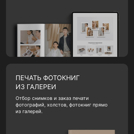
ПЕЧАТЬ ФОТОКНИГ
ИЗ ГАЛЕРЕИ
Отбор снимков и заказ печати
фотографий, холстов, фотокниг прямо
из галерей.