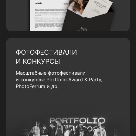
ФОТОФЕСТИВАЛИ
И КОНКУРСЫ
Масштабные фотофестивали
и конкурсы: Portfolio Award & Party,
PhotoFerrum и др.