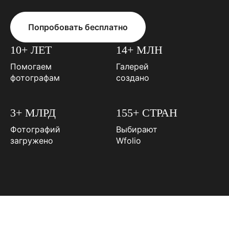
Попробовать бесплатно
10+ ЛЕТ
14+ МЛН
Помогаем
Галерей
фотографам
создано
3+ МЛРД
155+ СТРАН
Фотографий
Выбирают
загружено
Wfolio