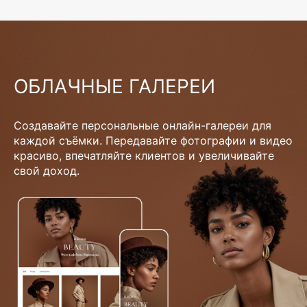
ОБЛАЧНЫЕ ГАЛЕРЕИ
Создавайте персональные онлайн-галереи для
каждой съёмки. Передавайте фотографии и видео
красиво, впечатляйте клиентов и увеличивайте
свой доход.