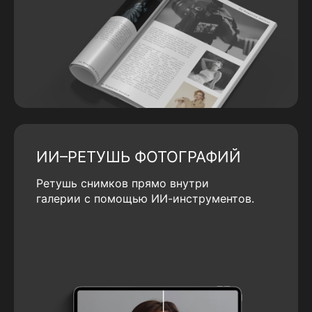
ИИ–РЕТУШЬ ФОТОГРАФИЙ
Ретушь снимков прямо внутри
галерии с помощью ИИ-инструментов.