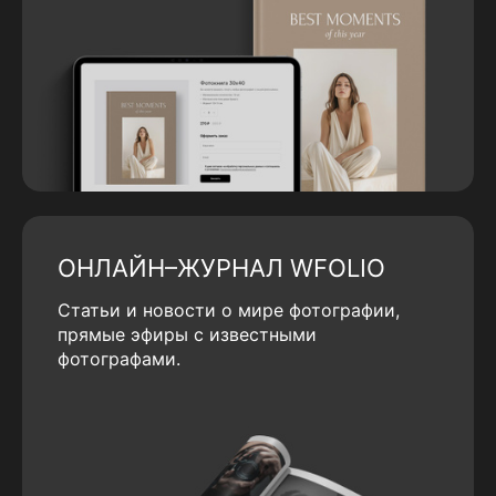
ОНЛАЙН–ЖУРНАЛ WFOLIO
Статьи и новости о мире фотографии,
прямые эфиры с известными
фотографами.