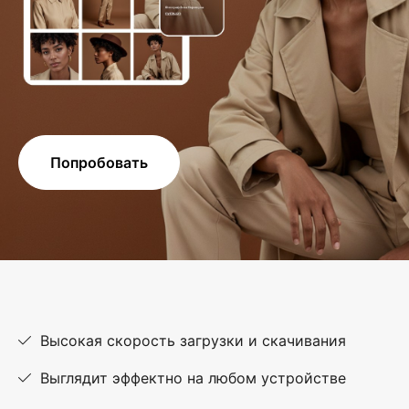
Попробовать
Высокая скорость загрузки и скачивания
Выглядит эффектно на любом устройстве