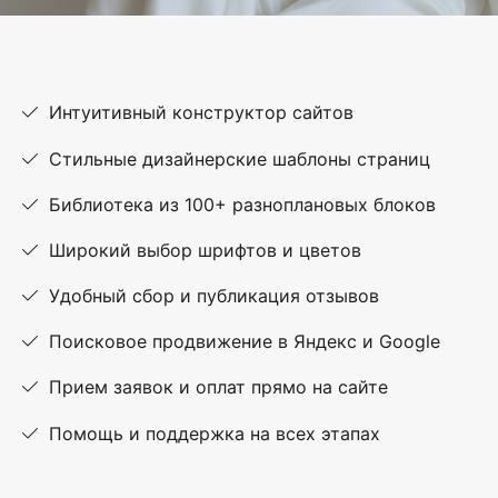
Интуитивный конструктор сайтов
Стильные дизайнерские шаблоны страниц
Библиотека из 100+ разноплановых блоков
Широкий выбор шрифтов и цветов
Удобный сбор и публикация отзывов
Поисковое продвижение в Яндекс и Google
Прием заявок и оплат прямо на сайте
Помощь и поддержка на всех этапах