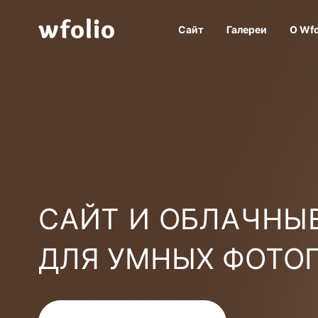
Сайт
Галереи
О Wfo
САЙТ И ОБЛАЧНЫЕ
ДЛЯ УМНЫХ ФОТО