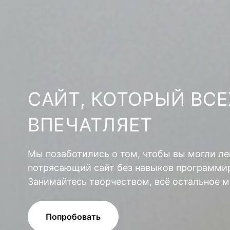
САЙТ, КОТОРЫЙ ВСЕ
ВПЕЧАТЛЯЕТ
Мы позаботились о том, чтобы вы могли ле
потрясающий сайт без навыков программир
Занимайтесь творчеством, всё остальное м
Попробовать