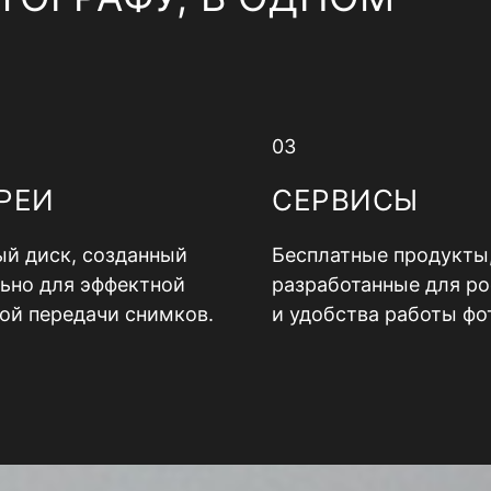
03
РЕИ
СЕРВИСЫ
й диск, созданный
Бесплатные продукты
ьно для эффектной
разработанные для ро
ой передачи снимков.
и удобства работы фо