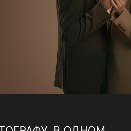
ТОГРАФУ, В ОДНОМ