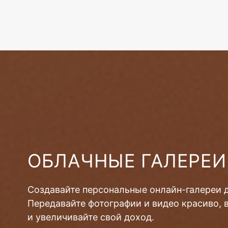
ОБЛАЧНЫЕ ГАЛЕРЕИ
Создавайте персональные онлайн-галереи 
Передавайте фотографии и видео красиво, 
и увеличивайте свой доход.