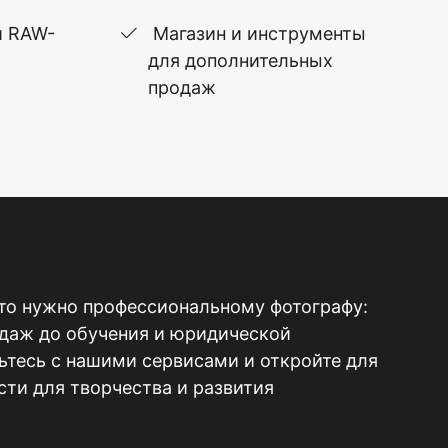
и RAW-
Магазин и инструменты
для дополнительных
продаж
то нужно профессиональному фотографу:
одаж до обучения и юридической
тесь с нашими сервисами и откройте для
ти для творчества и развития