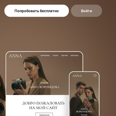
Попробовать бесплатно
Войти