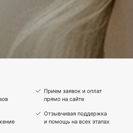
Прием заявок и оплат
вов
прямо на сайте
Отзывчивая поддержка
жение
и помощь на всех этапах