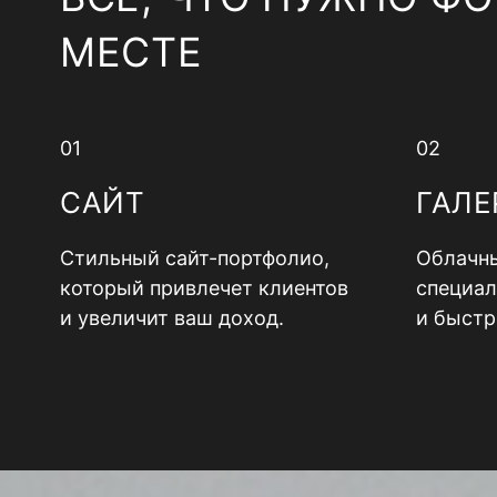
МЕСТЕ
01
02
САЙТ
ГАЛЕ
Стильный сайт-портфолио,
Облачны
который привлечет клиентов
специал
и увеличит ваш доход.
и быстр