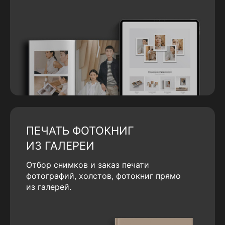
ПЕЧАТЬ ФОТОКНИГ
ИЗ ГАЛЕРЕИ
Отбор снимков и заказ печати
фотографий, холстов, фотокниг прямо
из галерей.