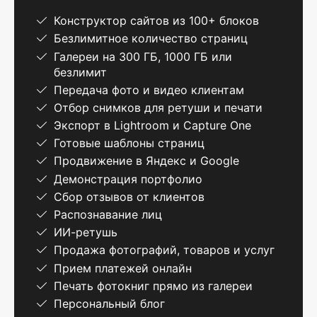
Конструктор сайтов из 100+ блоков
Безлимитное количество страниц
Галереи на 300 ГБ, 1000 ГБ или
безлимит
Передача фото и видео клиентам
Отбор снимков для ретуши и печати
Экспорт в Lightroom и Capture One
Готовые шаблоны страниц
Продвижение в Яндекс и Google
Демонстрация портфолио
Сбор отзывов от клиентов
Распознавание лиц
ИИ-ретушь
Продажа фотографий, товаров и услуг
Прием платежей онлайн
Печать фотокниг прямо из галереи
Персональный блог