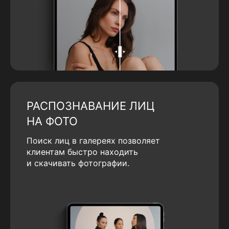
РАСПОЗНАВАНИЕ ЛИЦ
НА ФОТО
Поиск лиц в галереях позволяет
клиентам быстро находить
и скачивать фотографии.