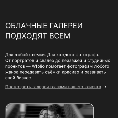
ОБЛАЧНЫЕ ГАЛЕРЕИ
ПОДХОДЯТ ВСЕМ
Для любой съёмки. Для каждого фотографа.
От портретов и свадеб до пейзажей и студийных
проектов — Wfolio помогает фотографам любого
жанра передавать съёмки красиво и развивать
свой бизнес.
Посмотреть галереи глазами вашего клиента
→