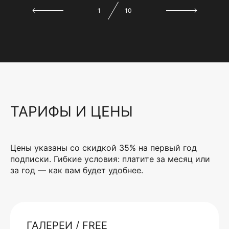
1
10
ТАРИФЫ И ЦЕНЫ
Цены указаны со скидкой 35% на первый год
подписки. Гибкие условия: платите за месяц или
за год — как вам будет удобнее.
ГАЛЕРЕИ / FREE