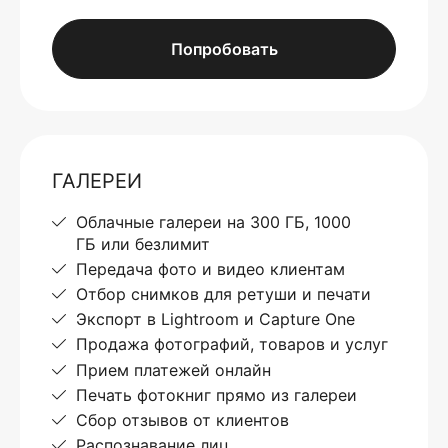
Попробовать
ГАЛЕРЕИ
Облачные галереи на 300 ГБ, 1000
ГБ или безлимит
Передача фото и видео клиентам
Отбор снимков для ретуши и печати
Экспорт в Lightroom и Capture One
Продажа фотографий, товаров и услуг
Прием платежей онлайн
Печать фотокниг прямо из галереи
Сбор отзывов от клиентов
Распознавание лиц