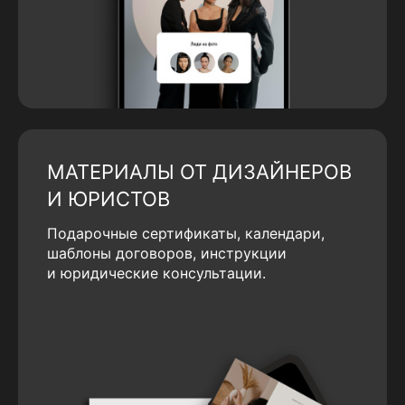
МАТЕРИАЛЫ ОТ ДИЗАЙНЕРОВ
И ЮРИСТОВ
Подарочные сертификаты, календари,
шаблоны договоров, инструкции
и юридические консультации.