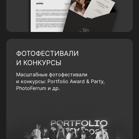
ФОТОФЕСТИВАЛИ
И КОНКУРСЫ
Масштабные фотофестивали
и конкурсы: Portfolio Award & Party,
PhotoFerrum и др.