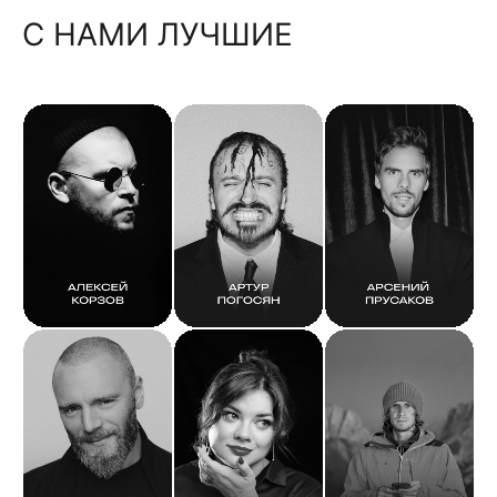
С НАМИ ЛУЧШИЕ