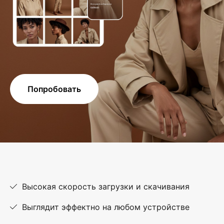
Попробовать
Высокая скорость загрузки и скачивания
Выглядит эффектно на любом устройстве