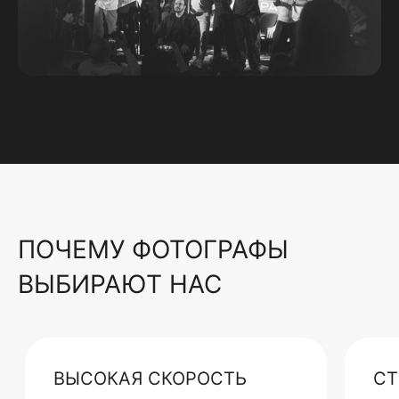
ПОЧЕМУ ФОТОГРАФЫ
ВЫБИРАЮТ НАС
ВЫСОКАЯ СКОРОСТЬ
СТ