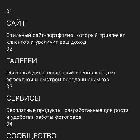
01
САЙТ
Стильный сайт-портфолио, который привлечет
клиентов и увеличит ваш доход.
02
ГАЛЕРЕИ
Облачный диск, созданный специально для
эффектной и быстрой передачи снимков.
03
СЕРВИСЫ
Бесплатные продукты, разработанные для роста
и удобства работы фотографа.
04
СООБЩЕСТВО