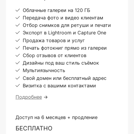
Облачные галереи на 120 ГБ
Передача фото и видео клиентам
Отбор снимков для ретуши и печати
Экспорт в Lightroom и Capture One
Продажа товаров и услуг
Печать фотокниг прямо из галереи
Сбор отзывов от клиентов
Дизайны под ваш стиль съёмок
Мультиязычность
Свой домен или бесплатный адрес
Визитка с вашими контактами
Подробнее
→
Доступ на 6 месяцев + продление
БЕСПЛАТНО