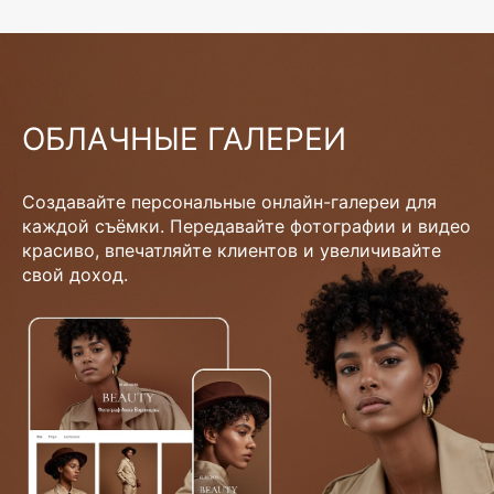
ОБЛАЧНЫЕ ГАЛЕРЕИ
Создавайте персональные онлайн-галереи для
каждой съёмки. Передавайте фотографии и видео
красиво, впечатляйте клиентов и увеличивайте
свой доход.