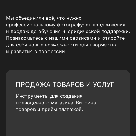
Мы объединили всё, что нужно
профессиональному фотографу: от продвижения
и продаж до обучения и юридической поддержки.
Познакомьтесь с нашими сервисами и откройте
для себя новые возможности для творчества
и развития в профессии.
ПРОДАЖА ТОВАРОВ И УСЛУГ
Инструменты для создания
полноценного магазина. Витрина
товаров и приём платежей.