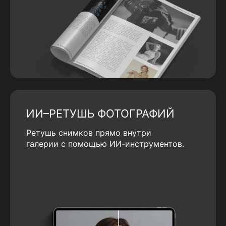
ИИ–РЕТУШЬ ФОТОГРАФИЙ
Ретушь снимков прямо внутри
галерии с помощью ИИ-инструментов.