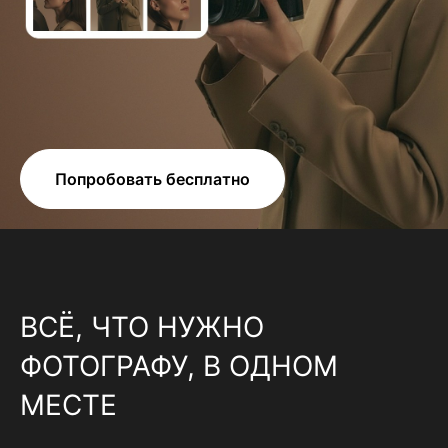
Попробовать бесплатно
ВСЁ, ЧТО НУЖНО
ФОТОГРАФУ, В ОДНОМ
МЕСТЕ