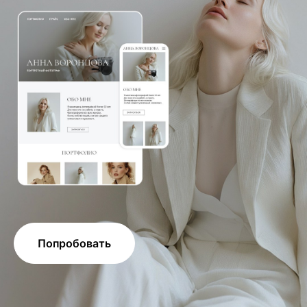
Попробовать