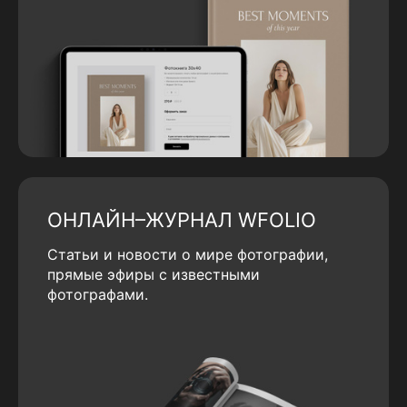
ОНЛАЙН–ЖУРНАЛ WFOLIO
Статьи и новости о мире фотографии,
прямые эфиры с известными
фотографами.