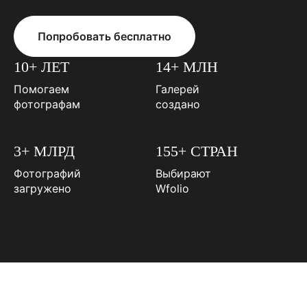
Попробовать бесплатно
10+ ЛЕТ
14+ МЛН
Помогаем
Галерей
фотографам
создано
3+ МЛРД
155+ СТРАН
Фотографий
Выбирают
загружено
Wfolio