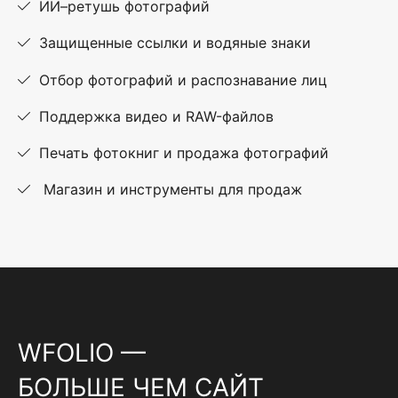
ИИ–ретушь фотографий
Защищенные ссылки и водяные знаки
Отбор фотографий и распознавание лиц
Поддержка видео и RAW-файлов
Печать фотокниг и продажа фотографий
Магазин и инструменты для продаж
WFOLIO —
БОЛЬШЕ ЧЕМ САЙТ