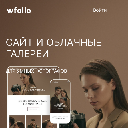
Войти
САЙТ И ОБЛАЧНЫЕ
ГАЛЕРЕИ
ДЛЯ УМНЫХ ФОТОГРАФОВ