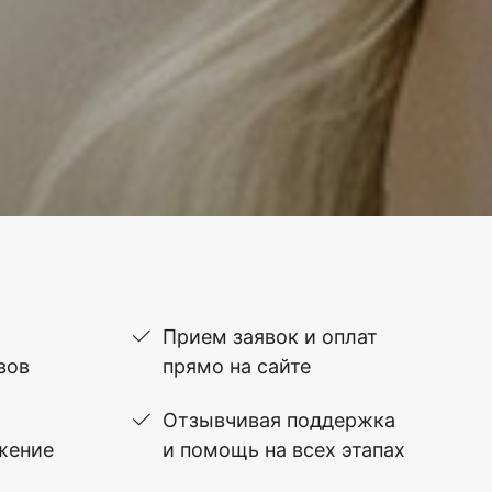
Прием заявок и оплат
вов
прямо на сайте
Отзывчивая поддержка
жение
и помощь на всех этапах