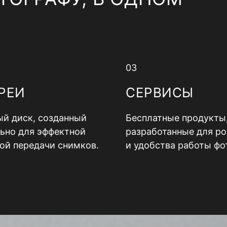
03
РЕИ
СЕРВИСЫ
й диск, созданный
Бесплатные продукты
ьно для эффектной
разработанные для ро
ой передачи снимков.
и удобства работы фо