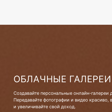
ОБЛАЧНЫЕ ГАЛЕРЕИ
Создавайте персональные онлайн-галереи 
Передавайте фотографии и видео красиво, 
и увеличивайте свой доход.