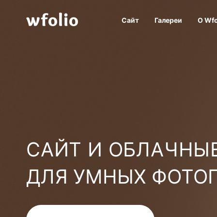
Сайт
Галереи
О Wfo
САЙТ И ОБЛАЧНЫЕ
ДЛЯ УМНЫХ ФОТО