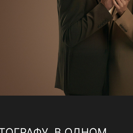
ТОГРАФУ, В ОДНОМ