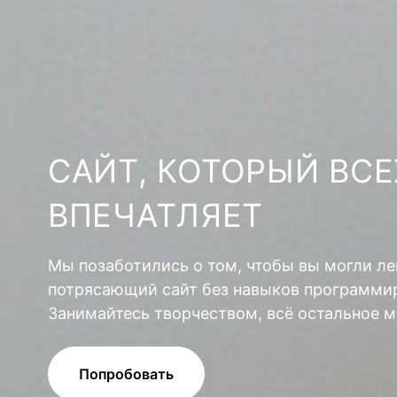
САЙТ, КОТОРЫЙ ВСЕ
ВПЕЧАТЛЯЕТ
Мы позаботились о том, чтобы вы могли ле
потрясающий сайт без навыков программир
Занимайтесь творчеством, всё остальное м
Попробовать