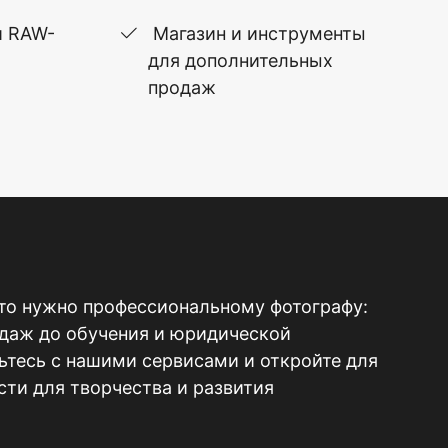
и RAW-
Магазин и инструменты
для дополнительных
продаж
то нужно профессиональному фотографу:
одаж до обучения и юридической
тесь с нашими сервисами и откройте для
ти для творчества и развития