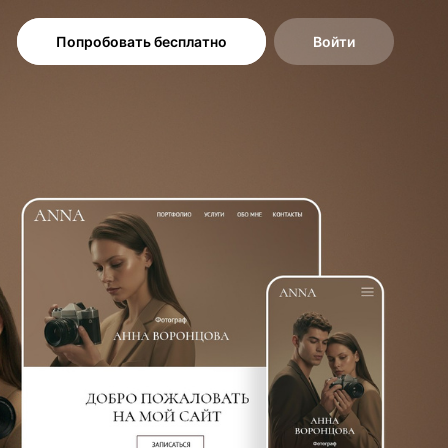
Попробовать бесплатно
Войти