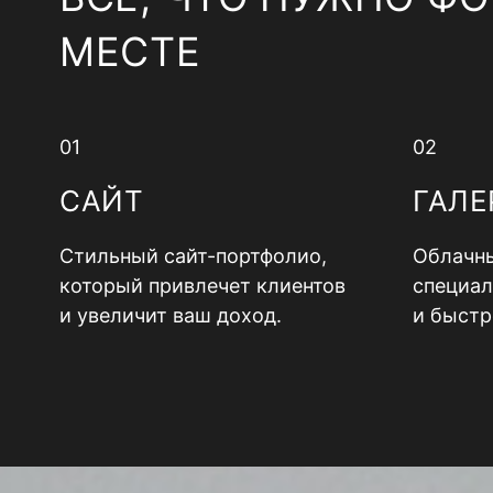
МЕСТЕ
01
02
САЙТ
ГАЛЕ
Стильный сайт-портфолио,
Облачны
который привлечет клиентов
специал
и увеличит ваш доход.
и быстр