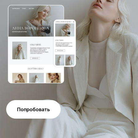
Попробовать