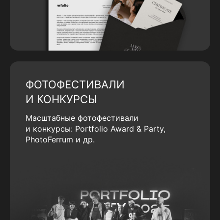
ФОТОФЕСТИВАЛИ
И КОНКУРСЫ
Масштабные фотофестивали
и конкурсы: Portfolio Award & Party,
PhotoFerrum и др.