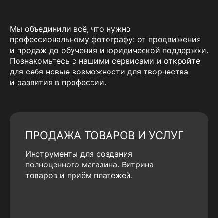
Мы объединили всё, что нужно
профессиональному фотографу: от продвижения
и продаж до обучения и юридической поддержки.
Познакомьтесь с нашими сервисами и откройте
для себя новые возможности для творчества
и развития в профессии.
ПРОДАЖА ТОВАРОВ И УСЛУГ
Инструменты для создания
полноценного магазина. Витрина
товаров и приём платежей.