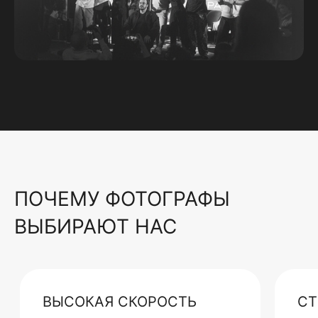
ПОЧЕМУ ФОТОГРАФЫ
ВЫБИРАЮТ НАС
ВЫСОКАЯ СКОРОСТЬ
СТ