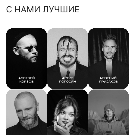
С НАМИ ЛУЧШИЕ