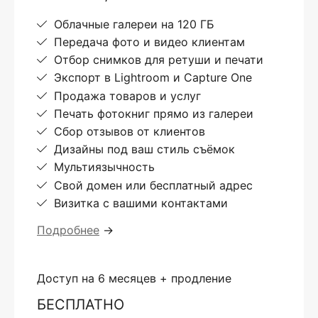
Облачные галереи на 120 ГБ
Передача фото и видео клиентам
Отбор снимков для ретуши и печати
Экспорт в Lightroom и Capture One
Продажа товаров и услуг
Печать фотокниг прямо из галереи
Сбор отзывов от клиентов
Дизайны под ваш стиль съёмок
Мультиязычность
Свой домен или бесплатный адрес
Визитка с вашими контактами
Подробнее
→
Доступ на 6 месяцев + продление
БЕСПЛАТНО