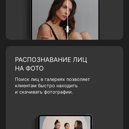
РАСПОЗНАВАНИЕ ЛИЦ
НА ФОТО
Поиск лиц в галереях позволяет
клиентам быстро находить
и скачивать фотографии.