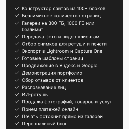
Конструктор сайтов из 100+ блоков
Безлимитное количество страниц
Галереи на 300 ГБ, 1000 ГБ или
безлимит
Передача фото и видео клиентам
Отбор снимков для ретуши и печати
Экспорт в Lightroom и Capture One
Готовые шаблоны страниц
Продвижение в Яндекс и Google
Демонстрация портфолио
Сбор отзывов от клиентов
Распознавание лиц
ИИ-ретушь
Продажа фотографий, товаров и услуг
Прием платежей онлайн
Печать фотокниг прямо из галереи
Персональный блог