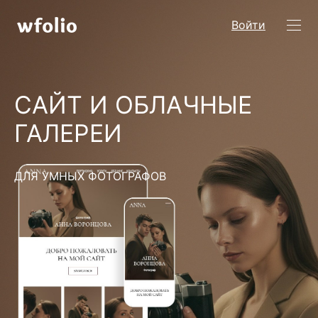
Войти
САЙТ И ОБЛАЧНЫЕ
ГАЛЕРЕИ
ДЛЯ УМНЫХ ФОТОГРАФОВ