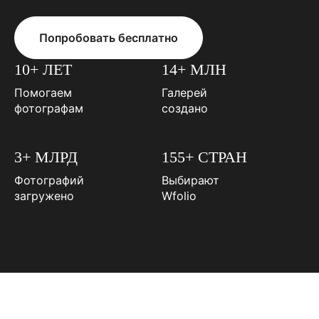
Попробовать бесплатно
10+ ЛЕТ
14+ МЛН
Помогаем
Галерей
фотографам
создано
3+ МЛРД
155+ СТРАН
Фотографий
Выбирают
загружено
Wfolio