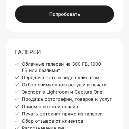
Попробовать
ГАЛЕРЕИ
Облачные галереи на 300 ГБ, 1000
ГБ или безлимит
Передача фото и видео клиентам
Отбор снимков для ретуши и печати
Экспорт в Lightroom и Capture One
Продажа фотографий, товаров и услуг
Прием платежей онлайн
Печать фотокниг прямо из галереи
Сбор отзывов от клиентов
Распознавание лиц