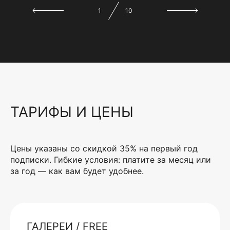
1
10
ТАРИФЫ И ЦЕНЫ
Цены указаны со скидкой 35% на первый год
подписки. Гибкие условия: платите за месяц или
за год — как вам будет удобнее.
ГАЛЕРЕИ / FREE