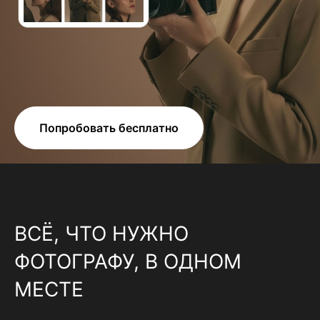
Попробовать бесплатно
ВСЁ, ЧТО НУЖНО
ФОТОГРАФУ, В ОДНОМ
МЕСТЕ