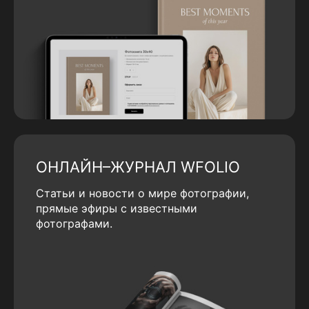
ОНЛАЙН–ЖУРНАЛ WFOLIO
Статьи и новости о мире фотографии,
прямые эфиры с известными
фотографами.