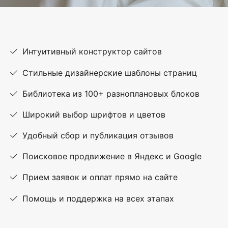
Интуитивный конструктор сайтов
Стильные дизайнерские шаблоны страниц
Библиотека из 100+ разноплановых блоков
Широкий выбор шрифтов и цветов
Удобный сбор и публикация отзывов
Поисковое продвижение в Яндекс и Google
Прием заявок и оплат прямо на сайте
Помощь и поддержка на всех этапах