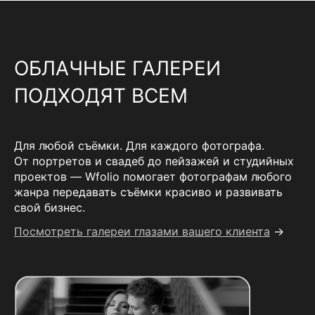
ОБЛАЧНЫЕ ГАЛЕРЕИ
ПОДХОДЯТ ВСЕМ
Для любой съёмки. Для каждого фотографа.
От портретов и свадеб до пейзажей и студийных
проектов — Wfolio помогает фотографам любого
жанра передавать съёмки красиво и развивать
свой бизнес.
Посмотреть галереи глазами вашего клиента
→