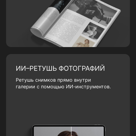
ИИ–РЕТУШЬ ФОТОГРАФИЙ
Ретушь снимков прямо внутри
галерии с помощью ИИ-инструментов.