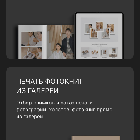
ПЕЧАТЬ ФОТОКНИГ
ИЗ ГАЛЕРЕИ
Отбор снимков и заказ печати
фотографий, холстов, фотокниг прямо
из галерей.