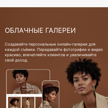
ОБЛАЧНЫЕ ГАЛЕРЕИ
Создавайте персональные онлайн-галереи для
каждой съёмки. Передавайте фотографии и видео
красиво, впечатляйте клиентов и увеличивайте
свой доход.