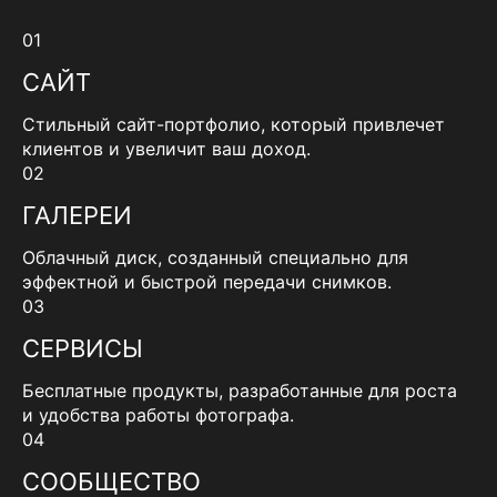
01
САЙТ
Стильный сайт-портфолио, который привлечет
клиентов и увеличит ваш доход.
02
ГАЛЕРЕИ
Облачный диск, созданный специально для
эффектной и быстрой передачи снимков.
03
СЕРВИСЫ
Бесплатные продукты, разработанные для роста
и удобства работы фотографа.
04
СООБЩЕСТВО