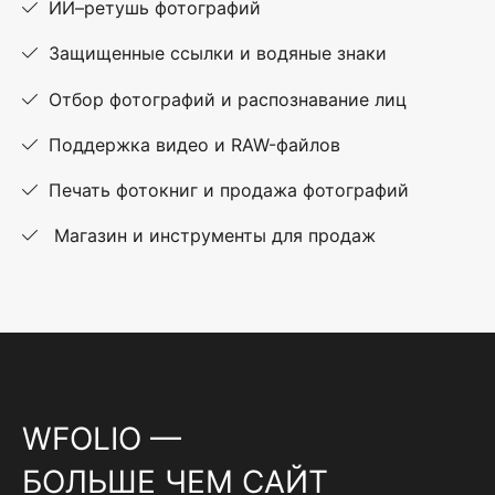
ИИ–ретушь фотографий
Защищенные ссылки и водяные знаки
Отбор фотографий и распознавание лиц
Поддержка видео и RAW-файлов
Печать фотокниг и продажа фотографий
Магазин и инструменты для продаж
WFOLIO —
БОЛЬШЕ ЧЕМ САЙТ