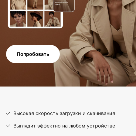
Попробовать
Высокая скорость загрузки и скачивания
Выглядит эффектно на любом устройстве