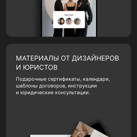
МАТЕРИАЛЫ ОТ ДИЗАЙНЕРОВ
И ЮРИСТОВ
Подарочные сертификаты, календари,
шаблоны договоров, инструкции
и юридические консультации.