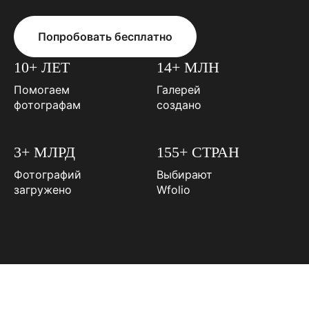
Попробовать бесплатно
10+ ЛЕТ
14+ МЛН
Помогаем
Галерей
фотографам
создано
3+ МЛРД
155+ СТРАН
Фотографий
Выбирают
загружено
Wfolio