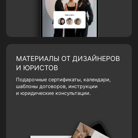
МАТЕРИАЛЫ ОТ ДИЗАЙНЕРОВ
И ЮРИСТОВ
Подарочные сертификаты, календари,
шаблоны договоров, инструкции
и юридические консультации.