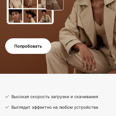
Попробовать
Высокая скорость загрузки и скачивания
Выглядит эффектно на любом устройстве