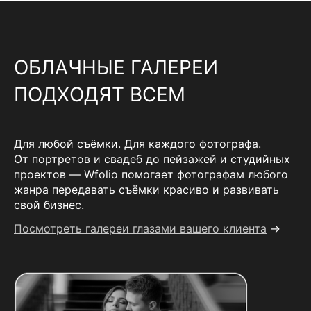
ОБЛАЧНЫЕ ГАЛЕРЕИ
ПОДХОДЯТ ВСЕМ
Для любой съёмки. Для каждого фотографа.
От портретов и свадеб до пейзажей и студийных
проектов — Wfolio помогает фотографам любого
жанра передавать съёмки красиво и развивать
свой бизнес.
Посмотреть галереи глазами вашего клиента
→