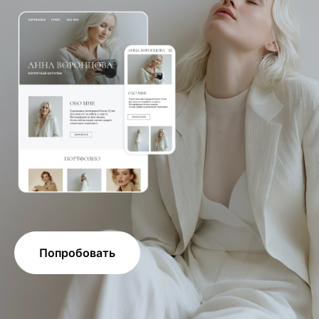
Попробовать