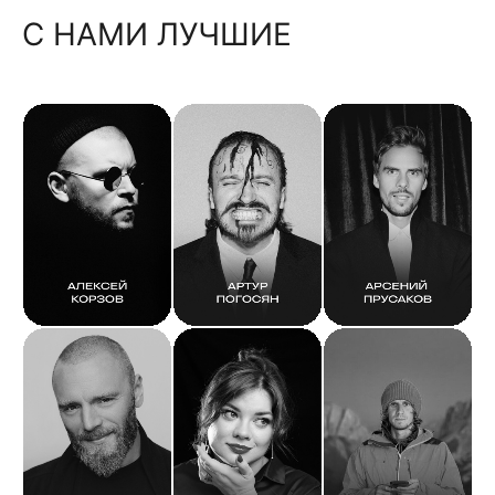
С НАМИ ЛУЧШИЕ