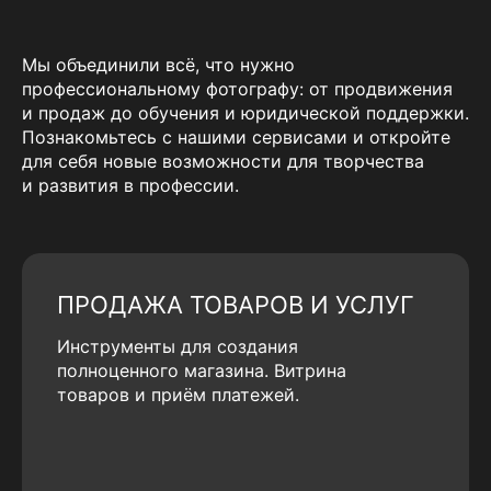
Мы объединили всё, что нужно
профессиональному фотографу: от продвижения
и продаж до обучения и юридической поддержки.
Познакомьтесь с нашими сервисами и откройте
для себя новые возможности для творчества
и развития в профессии.
ПРОДАЖА ТОВАРОВ И УСЛУГ
Инструменты для создания
полноценного магазина. Витрина
товаров и приём платежей.