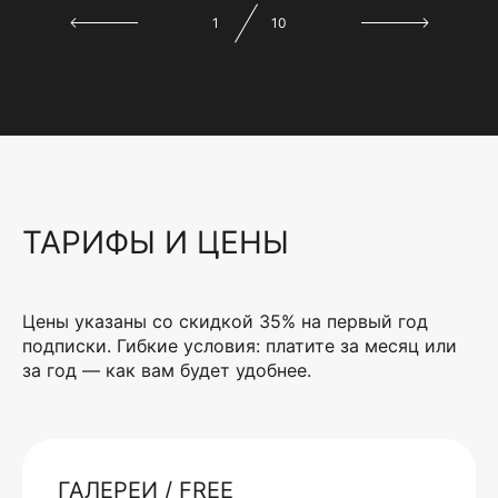
1
10
ТАРИФЫ И ЦЕНЫ
Цены указаны со скидкой 35% на первый год
подписки. Гибкие условия: платите за месяц или
за год — как вам будет удобнее.
ГАЛЕРЕИ / FREE