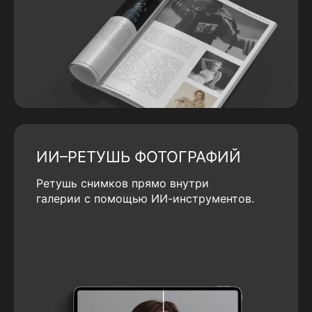
ИИ–РЕТУШЬ ФОТОГРАФИЙ
Ретушь снимков прямо внутри
галерии с помощью ИИ-инструментов.