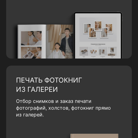
ПЕЧАТЬ ФОТОКНИГ
ИЗ ГАЛЕРЕИ
Отбор снимков и заказ печати
фотографий, холстов, фотокниг прямо
из галерей.