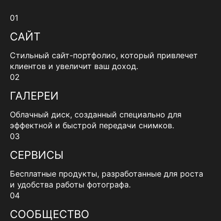
01
САЙТ
Стильный сайт-портфолио, который привлечет
клиентов и увеличит ваш доход.
02
ГАЛЕРЕИ
Облачный диск, созданный специально для
эффектной и быстрой передачи снимков.
03
СЕРВИСЫ
Бесплатные продукты, разработанные для роста
и удобства работы фотографа.
04
СООБЩЕСТВО