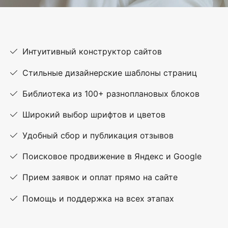
Интуитивный конструктор сайтов
Стильные дизайнерские шаблоны страниц
Библиотека из 100+ разноплановых блоков
Широкий выбор шрифтов и цветов
Удобный сбор и публикация отзывов
Поисковое продвижение в Яндекс и Google
Прием заявок и оплат прямо на сайте
Помощь и поддержка на всех этапах