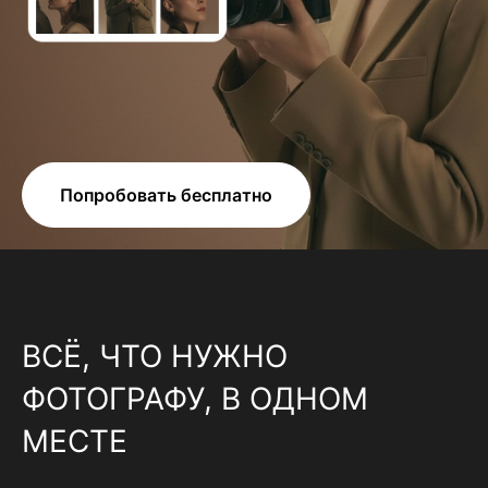
Попробовать бесплатно
ВСЁ, ЧТО НУЖНО
ФОТОГРАФУ, В ОДНОМ
МЕСТЕ