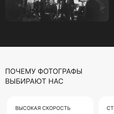
ПОЧЕМУ ФОТОГРАФЫ
ВЫБИРАЮТ НАС
ВЫСОКАЯ СКОРОСТЬ
СТ