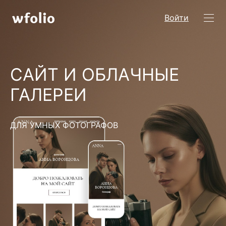
Войти
САЙТ И ОБЛАЧНЫЕ
ГАЛЕРЕИ
ДЛЯ УМНЫХ ФОТОГРАФОВ