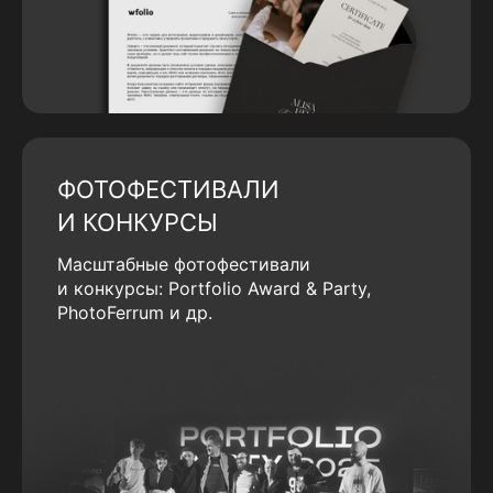
ФОТОФЕСТИВАЛИ
И КОНКУРСЫ
Масштабные фотофестивали
и конкурсы: Portfolio Award & Party,
PhotoFerrum и др.