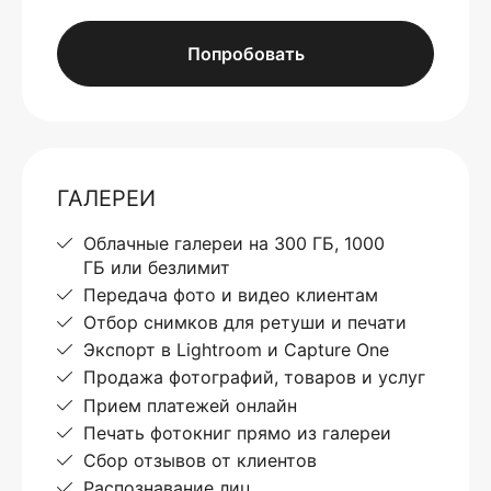
Попробовать
ГАЛЕРЕИ
Облачные галереи на 300 ГБ, 1000
ГБ или безлимит
Передача фото и видео клиентам
Отбор снимков для ретуши и печати
Экспорт в Lightroom и Capture One
Продажа фотографий, товаров и услуг
Прием платежей онлайн
Печать фотокниг прямо из галереи
Сбор отзывов от клиентов
Распознавание лиц