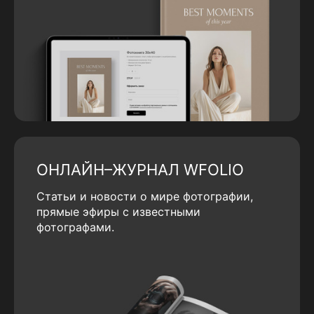
ОНЛАЙН–ЖУРНАЛ WFOLIO
Статьи и новости о мире фотографии,
прямые эфиры с известными
фотографами.