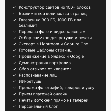
Конструктор сайтов из 100+ блоков
Безлимитное количество страниц
Галереи на 300 ГБ, 1000 ГБ или
безлимит
Передача фото и видео клиентам
Отбор снимков для ретуши и печати
Экспорт в Lightroom и Capture One
Готовые шаблоны страниц
Продвижение в Яндекс и Google
Демонстрация портфолио
Сбор отзывов от клиентов
Распознавание лиц
ИИ-ретушь
Продажа фотографий, товаров и услуг
Прием платежей онлайн
Печать фотокниг прямо из галереи
Персональный блог