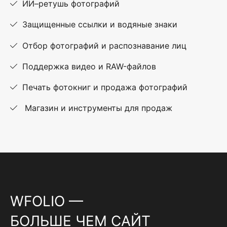
ИИ–ретушь фотографий
Защищенные ссылки и водяные знаки
Отбор фотографий и распознавание лиц
Поддержка видео и RAW-файлов
Печать фотокниг и продажа фотографий
Магазин и инструменты для продаж
WFOLIO —
БОЛЬШЕ ЧЕМ САЙТ