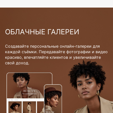
ОБЛАЧНЫЕ ГАЛЕРЕИ
Создавайте персональные онлайн-галереи для
каждой съёмки. Передавайте фотографии и видео
красиво, впечатляйте клиентов и увеличивайте
свой доход.