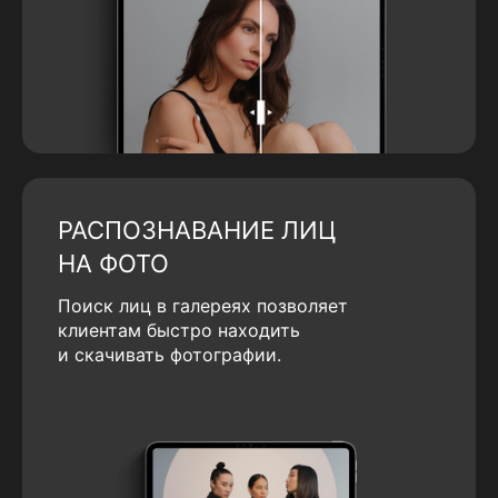
РАСПОЗНАВАНИЕ ЛИЦ
НА ФОТО
Поиск лиц в галереях позволяет
клиентам быстро находить
и скачивать фотографии.