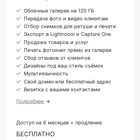
Облачные галереи на 120 ГБ
Передача фото и видео клиентам
Отбор снимков для ретуши и печати
Экспорт в Lightroom и Capture One
Продажа товаров и услуг
Печать фотокниг прямо из галереи
Сбор отзывов от клиентов
Дизайны под ваш стиль съёмок
Мультиязычность
Свой домен или бесплатный адрес
Визитка с вашими контактами
Подробнее
→
Доступ на 6 месяцев + продление
БЕСПЛАТНО