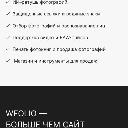
ИИ–ретушь фотографий
Защищенные ссылки и водяные знаки
Отбор фотографий и распознавание лиц
Поддержка видео и RAW-файлов
Печать фотокниг и продажа фотографий
Магазин и инструменты для продаж
WFOLIO —
БОЛЬШЕ ЧЕМ САЙТ