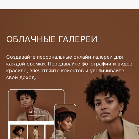
ОБЛАЧНЫЕ ГАЛЕРЕИ
Создавайте персональные онлайн-галереи для
каждой съёмки. Передавайте фотографии и видео
красиво, впечатляйте клиентов и увеличивайте
свой доход.