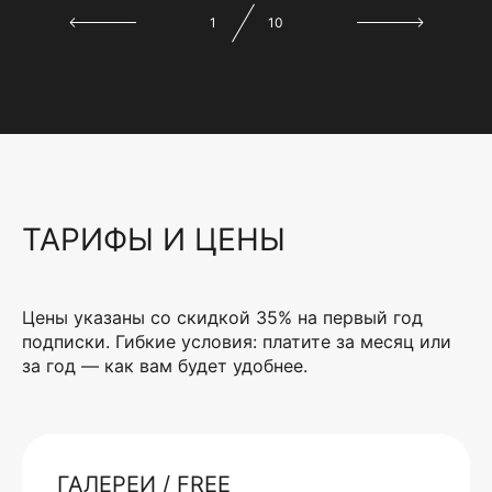
1
10
ТАРИФЫ И ЦЕНЫ
Цены указаны со скидкой 35% на первый год
подписки. Гибкие условия: платите за месяц или
за год — как вам будет удобнее.
ГАЛЕРЕИ / FREE