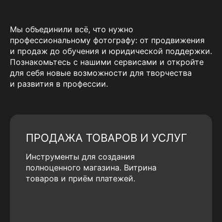
Мы объединили всё, что нужно
профессиональному фотографу: от продвижения
и продаж до обучения и юридической поддержки.
Познакомьтесь с нашими сервисами и откройте
для себя новые возможности для творчества
и развития в профессии.
ПРОДАЖА ТОВАРОВ И УСЛУГ
Инструменты для создания
полноценного магазина. Витрина
товаров и приём платежей.