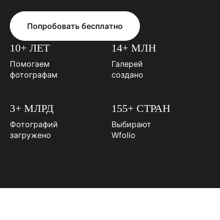
Попробовать бесплатно
10+ ЛЕТ
14+ МЛН
Помогаем
Галерей
фотографам
создано
3+ МЛРД
155+ СТРАН
Фотографий
Выбирают
загружено
Wfolio