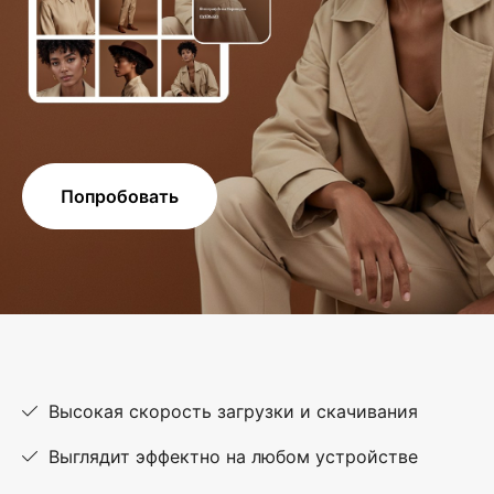
Попробовать
Высокая скорость загрузки и скачивания
Выглядит эффектно на любом устройстве