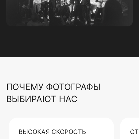
ПОЧЕМУ ФОТОГРАФЫ
ВЫБИРАЮТ НАС
ВЫСОКАЯ СКОРОСТЬ
СТ