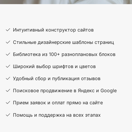
Интуитивный конструктор сайтов
Стильные дизайнерские шаблоны страниц
Библиотека из 100+ разноплановых блоков
Широкий выбор шрифтов и цветов
Удобный сбор и публикация отзывов
Поисковое продвижение в Яндекс и Google
Прием заявок и оплат прямо на сайте
Помощь и поддержка на всех этапах