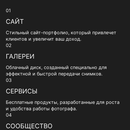
01
САЙТ
Стильный сайт-портфолио, который привлечет
клиентов и увеличит ваш доход.
02
ГАЛЕРЕИ
Облачный диск, созданный специально для
эффектной и быстрой передачи снимков.
03
СЕРВИСЫ
Бесплатные продукты, разработанные для роста
и удобства работы фотографа.
04
СООБЩЕСТВО