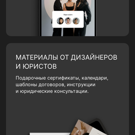
МАТЕРИАЛЫ ОТ ДИЗАЙНЕРОВ
И ЮРИСТОВ
Подарочные сертификаты, календари,
шаблоны договоров, инструкции
и юридические консультации.