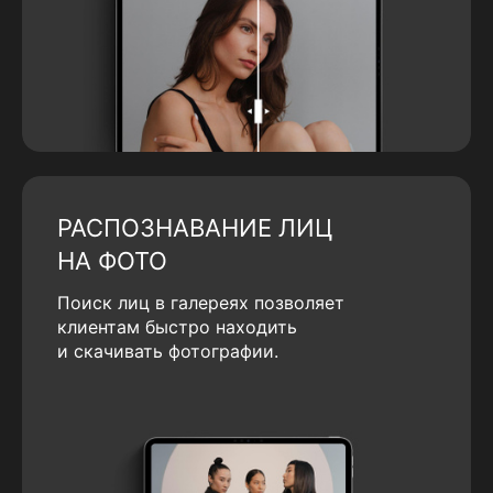
РАСПОЗНАВАНИЕ ЛИЦ
НА ФОТО
Поиск лиц в галереях позволяет
клиентам быстро находить
и скачивать фотографии.