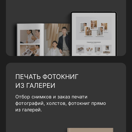
ПЕЧАТЬ ФОТОКНИГ
ИЗ ГАЛЕРЕИ
Отбор снимков и заказ печати
фотографий, холстов, фотокниг прямо
из галерей.