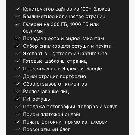
Конструктор сайтов из 100+ блоков
Безлимитное количество страниц
Галереи на 300 ГБ, 1000 ГБ или
безлимит
Передача фото и видео клиентам
Отбор снимков для ретуши и печати
Экспорт в Lightroom и Capture One
Готовые шаблоны страниц
Продвижение в Яндекс и Google
Демонстрация портфолио
Сбор отзывов от клиентов
Распознавание лиц
ИИ-ретушь
Продажа фотографий, товаров и услуг
Прием платежей онлайн
Печать фотокниг прямо из галереи
Персональный блог