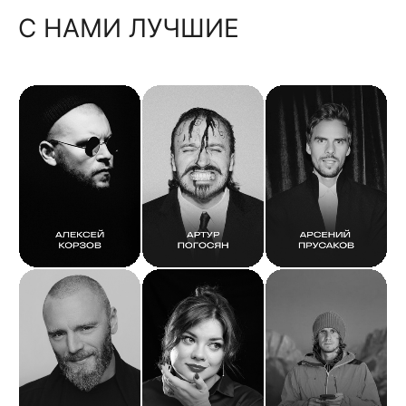
С НАМИ ЛУЧШИЕ