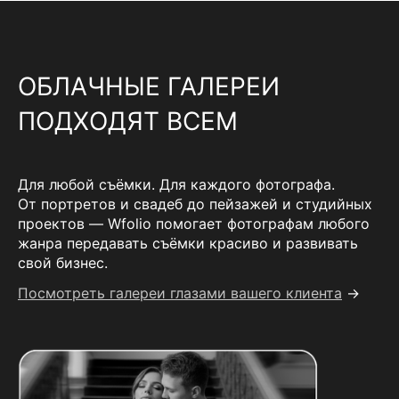
ОБЛАЧНЫЕ ГАЛЕРЕИ
ПОДХОДЯТ ВСЕМ
Для любой съёмки. Для каждого фотографа.
От портретов и свадеб до пейзажей и студийных
проектов — Wfolio помогает фотографам любого
жанра передавать съёмки красиво и развивать
свой бизнес.
Посмотреть галереи глазами вашего клиента
→