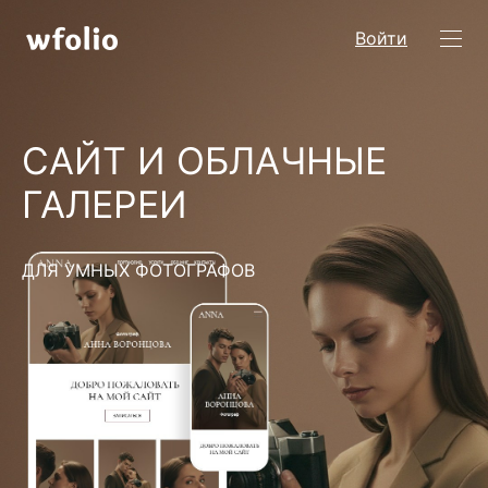
Войти
САЙТ И ОБЛАЧНЫЕ
ГАЛЕРЕИ
ДЛЯ УМНЫХ ФОТОГРАФОВ