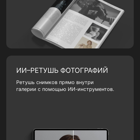
ИИ–РЕТУШЬ ФОТОГРАФИЙ
Ретушь снимков прямо внутри
галерии с помощью ИИ-инструментов.