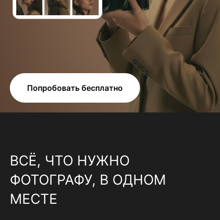
Попробовать бесплатно
ВСЁ, ЧТО НУЖНО
ФОТОГРАФУ, В ОДНОМ
МЕСТЕ