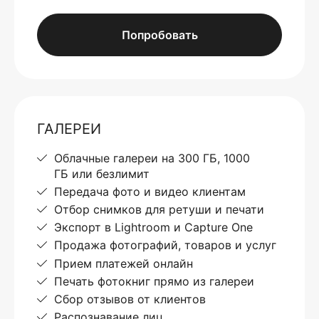
Попробовать
ГАЛЕРЕИ
Облачные галереи на 300 ГБ, 1000
ГБ или безлимит
Передача фото и видео клиентам
Отбор снимков для ретуши и печати
Экспорт в Lightroom и Capture One
Продажа фотографий, товаров и услуг
Прием платежей онлайн
Печать фотокниг прямо из галереи
Сбор отзывов от клиентов
Распознавание лиц