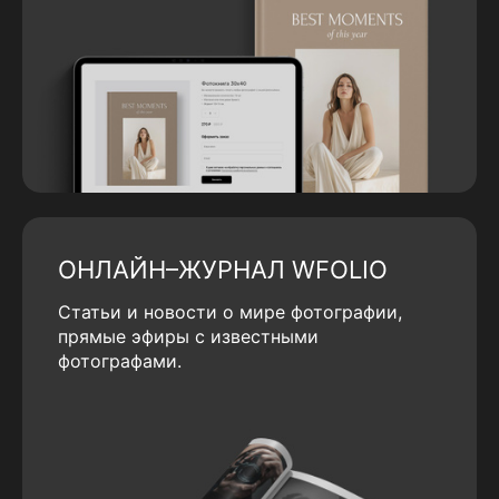
ОНЛАЙН–ЖУРНАЛ WFOLIO
Статьи и новости о мире фотографии,
прямые эфиры с известными
фотографами.