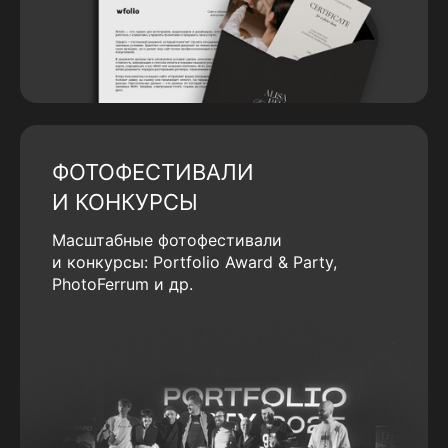
ФОТОФЕСТИВАЛИ
И КОНКУРСЫ
Масштабные фотофестивали
и конкурсы: Portfolio Award & Party,
PhotoFerrum и др.