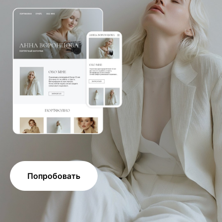
Попробовать