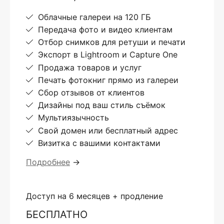
Облачные галереи на 120 ГБ
Передача фото и видео клиентам
Отбор снимков для ретуши и печати
Экспорт в Lightroom и Capture One
Продажа товаров и услуг
Печать фотокниг прямо из галереи
Сбор отзывов от клиентов
Дизайны под ваш стиль съёмок
Мультиязычность
Свой домен или бесплатный адрес
Визитка с вашими контактами
Подробнее
→
Доступ на 6 месяцев + продление
БЕСПЛАТНО