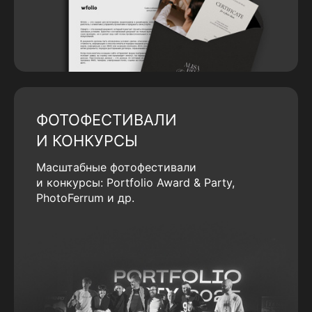
ФОТОФЕСТИВАЛИ
И КОНКУРСЫ
Масштабные фотофестивали
и конкурсы: Portfolio Award & Party,
PhotoFerrum и др.