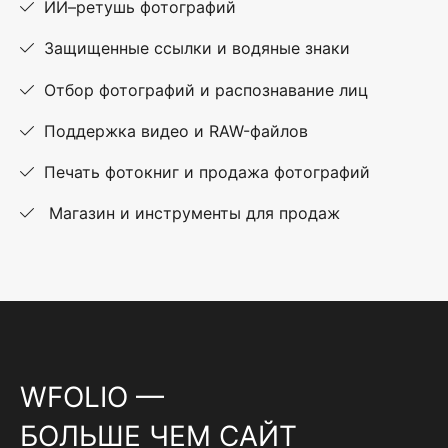
ИИ–ретушь фотографий
Защищенные ссылки и водяные знаки
Отбор фотографий и распознавание лиц
Поддержка видео и RAW-файлов
Печать фотокниг и продажа фотографий
Магазин и инструменты для продаж
WFOLIO —
БОЛЬШЕ ЧЕМ САЙТ