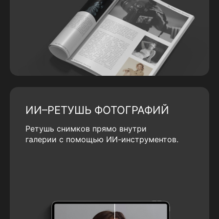
ИИ–РЕТУШЬ ФОТОГРАФИЙ
Ретушь снимков прямо внутри
галерии с помощью ИИ-инструментов.