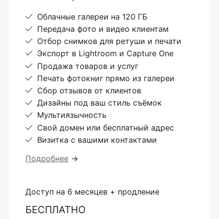
Облачные галереи на 120 ГБ
Передача фото и видео клиентам
Отбор снимков для ретуши и печати
Экспорт в Lightroom и Capture One
Продажа товаров и услуг
Печать фотокниг прямо из галереи
Сбор отзывов от клиентов
Дизайны под ваш стиль съёмок
Мультиязычность
Свой домен или бесплатный адрес
Визитка с вашими контактами
Подробнее
→
Доступ на 6 месяцев + продление
БЕСПЛАТНО