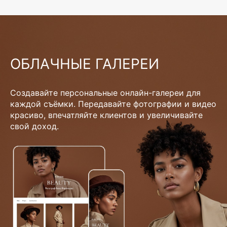
ОБЛАЧНЫЕ ГАЛЕРЕИ
Создавайте персональные онлайн-галереи для
каждой съёмки. Передавайте фотографии и видео
красиво, впечатляйте клиентов и увеличивайте
свой доход.