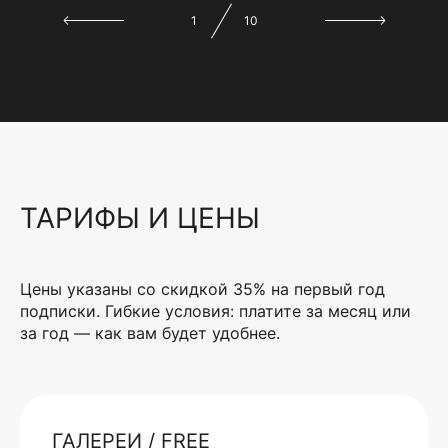
1
10
ТАРИФЫ И ЦЕНЫ
Цены указаны со скидкой 35% на первый год
подписки. Гибкие условия: платите за месяц или
за год — как вам будет удобнее.
ГАЛЕРЕИ / FREE