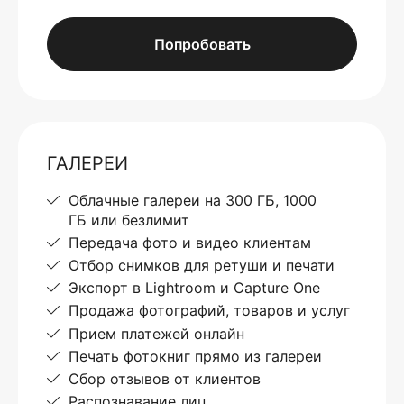
Попробовать
ГАЛЕРЕИ
Облачные галереи на 300 ГБ, 1000
ГБ или безлимит
Передача фото и видео клиентам
Отбор снимков для ретуши и печати
Экспорт в Lightroom и Capture One
Продажа фотографий, товаров и услуг
Прием платежей онлайн
Печать фотокниг прямо из галереи
Сбор отзывов от клиентов
Распознавание лиц