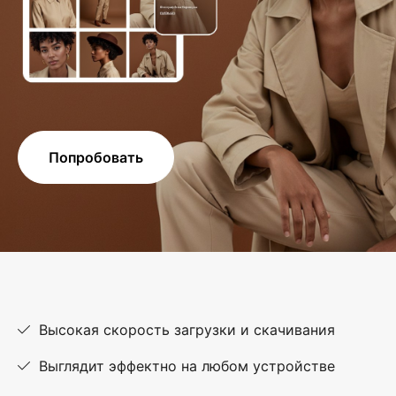
Попробовать
Высокая скорость загрузки и скачивания
Выглядит эффектно на любом устройстве