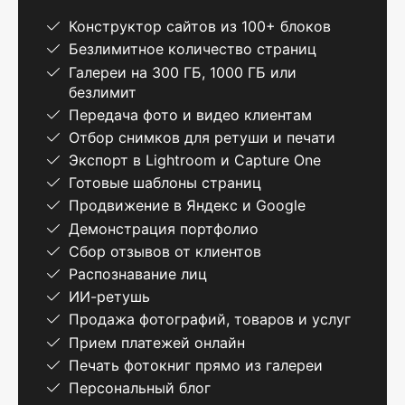
Конструктор сайтов из 100+ блоков
Безлимитное количество страниц
Галереи на 300 ГБ, 1000 ГБ или
безлимит
Передача фото и видео клиентам
Отбор снимков для ретуши и печати
Экспорт в Lightroom и Capture One
Готовые шаблоны страниц
Продвижение в Яндекс и Google
Демонстрация портфолио
Сбор отзывов от клиентов
Распознавание лиц
ИИ-ретушь
Продажа фотографий, товаров и услуг
Прием платежей онлайн
Печать фотокниг прямо из галереи
Персональный блог