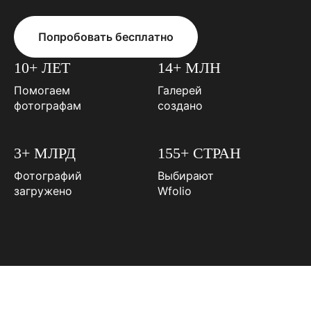
Попробовать бесплатно
10+ ЛЕТ
14+ МЛН
Помогаем
Галерей
фотографам
создано
3+ МЛРД
155+ СТРАН
Фотографий
Выбирают
загружено
Wfolio