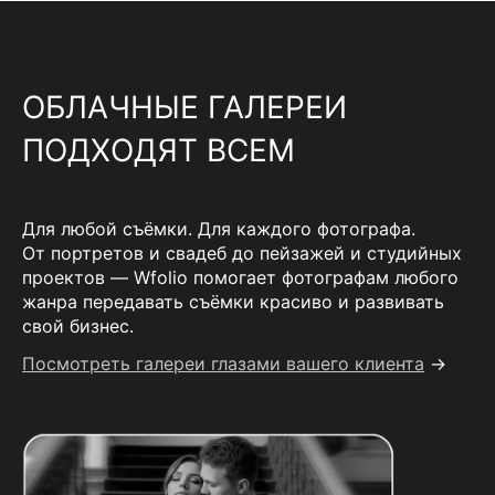
ОБЛАЧНЫЕ ГАЛЕРЕИ
ПОДХОДЯТ ВСЕМ
Для любой съёмки. Для каждого фотографа.
От портретов и свадеб до пейзажей и студийных
проектов — Wfolio помогает фотографам любого
жанра передавать съёмки красиво и развивать
свой бизнес.
Посмотреть галереи глазами вашего клиента
→