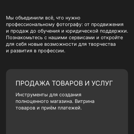
Мы объединили всё, что нужно
профессиональному фотографу: от продвижения
и продаж до обучения и юридической поддержки.
Познакомьтесь с нашими сервисами и откройте
для себя новые возможности для творчества
и развития в профессии.
ПРОДАЖА ТОВАРОВ И УСЛУГ
Инструменты для создания
полноценного магазина. Витрина
товаров и приём платежей.