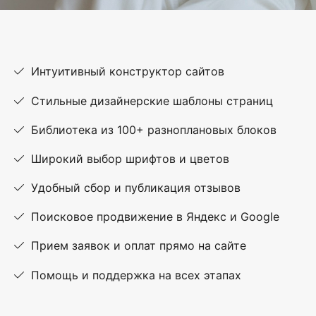
Интуитивный конструктор сайтов
Стильные дизайнерские шаблоны страниц
Библиотека из 100+ разноплановых блоков
Широкий выбор шрифтов и цветов
Удобный сбор и публикация отзывов
Поисковое продвижение в Яндекс и Google
Прием заявок и оплат прямо на сайте
Помощь и поддержка на всех этапах