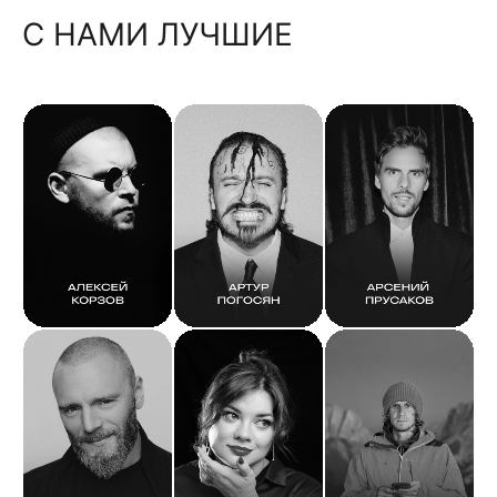
С НАМИ ЛУЧШИЕ