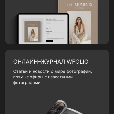
ОНЛАЙН–ЖУРНАЛ WFOLIO
Статьи и новости о мире фотографии,
прямые эфиры с известными
фотографами.