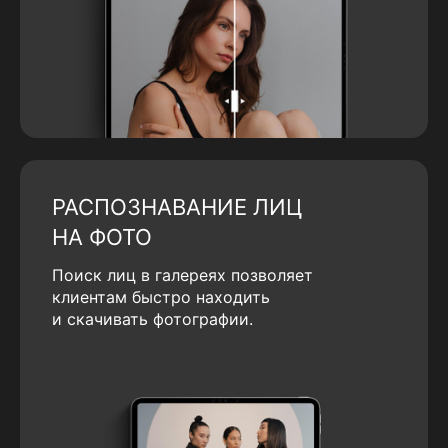
РАСПОЗНАВАНИЕ ЛИЦ
НА ФОТО
Поиск лиц в галереях позволяет
клиентам быстро находить
и скачивать фотографии.