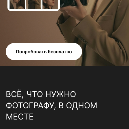
Попробовать бесплатно
ВСЁ, ЧТО НУЖНО
ФОТОГРАФУ, В ОДНОМ
МЕСТЕ