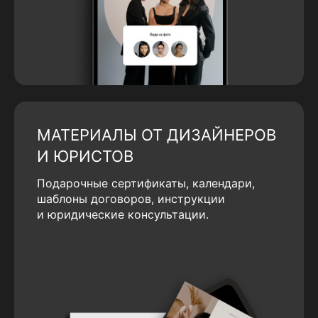
МАТЕРИАЛЫ ОТ ДИЗАЙНЕРОВ
И ЮРИСТОВ
Подарочные сертификаты, календари,
шаблоны договоров, инструкции
и юридические консультации.