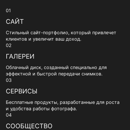
01
САЙТ
Стильный сайт-портфолио, который привлечет
клиентов и увеличит ваш доход.
02
ГАЛЕРЕИ
Облачный диск, созданный специально для
эффектной и быстрой передачи снимков.
03
СЕРВИСЫ
Бесплатные продукты, разработанные для роста
и удобства работы фотографа.
04
СООБЩЕСТВО