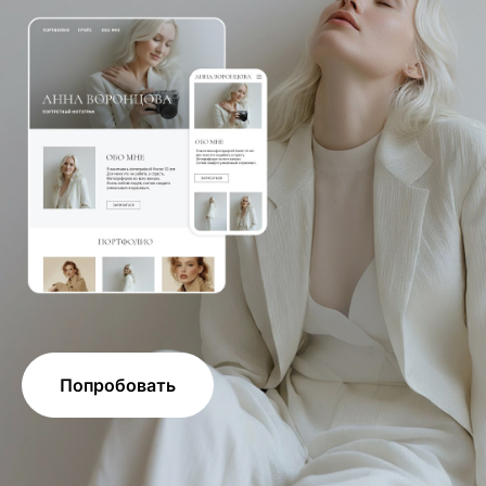
Попробовать