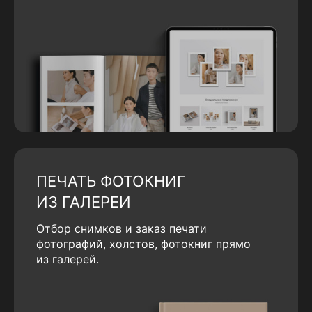
ПЕЧАТЬ ФОТОКНИГ
ИЗ ГАЛЕРЕИ
Отбор снимков и заказ печати
фотографий, холстов, фотокниг прямо
из галерей.