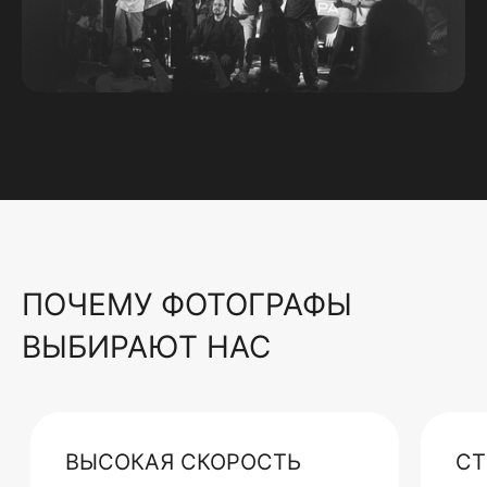
ПОЧЕМУ ФОТОГРАФЫ
ВЫБИРАЮТ НАС
ВЫСОКАЯ СКОРОСТЬ
СТ