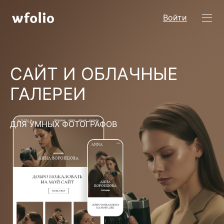
Войти
САЙТ И ОБЛАЧНЫЕ
ГАЛЕРЕИ
ДЛЯ УМНЫХ ФОТОГРАФОВ