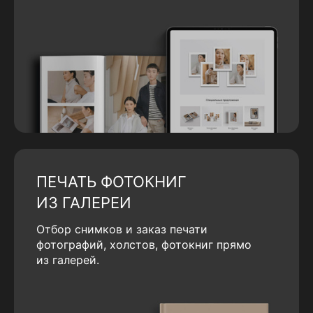
ПЕЧАТЬ ФОТОКНИГ
ИЗ ГАЛЕРЕИ
Отбор снимков и заказ печати
фотографий, холстов, фотокниг прямо
из галерей.