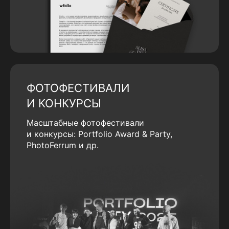
ФОТОФЕСТИВАЛИ
И КОНКУРСЫ
Масштабные фотофестивали
и конкурсы: Portfolio Award & Party,
PhotoFerrum и др.