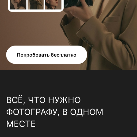
Попробовать бесплатно
ВСЁ, ЧТО НУЖНО
ФОТОГРАФУ, В ОДНОМ
МЕСТЕ