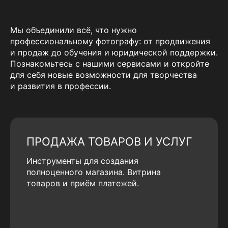
Мы объединили всё, что нужно
профессиональному фотографу: от продвижения
и продаж до обучения и юридической поддержки.
Познакомьтесь с нашими сервисами и откройте
для себя новые возможности для творчества
и развития в профессии.
ПРОДАЖА ТОВАРОВ И УСЛУГ
Инструменты для создания
полноценного магазина. Витрина
товаров и приём платежей.