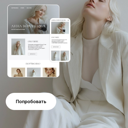
Попробовать