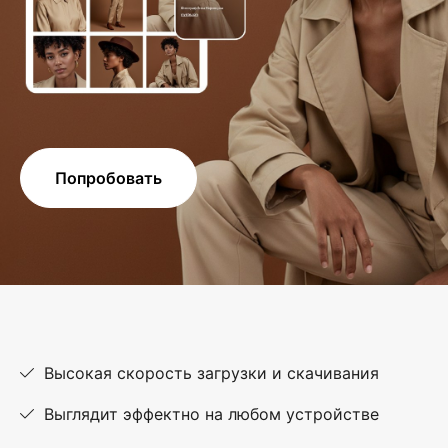
Попробовать
Высокая скорость загрузки и скачивания
Выглядит эффектно на любом устройстве