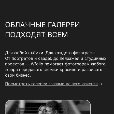
ОБЛАЧНЫЕ ГАЛЕРЕИ
ПОДХОДЯТ ВСЕМ
Для любой съёмки. Для каждого фотографа.
От портретов и свадеб до пейзажей и студийных
проектов — Wfolio помогает фотографам любого
жанра передавать съёмки красиво и развивать
свой бизнес.
Посмотреть галереи глазами вашего клиента
→