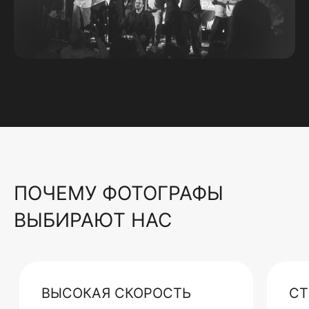
ПОЧЕМУ ФОТОГРАФЫ
ВЫБИРАЮТ НАС
ВЫСОКАЯ СКОРОСТЬ
СТ