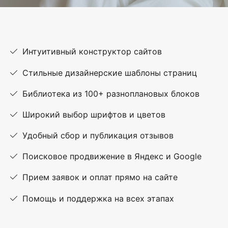
Интуитивный конструктор сайтов
Стильные дизайнерские шаблоны страниц
Библиотека из 100+ разноплановых блоков
Широкий выбор шрифтов и цветов
Удобный сбор и публикация отзывов
Поисковое продвижение в Яндекс и Google
Прием заявок и оплат прямо на сайте
Помощь и поддержка на всех этапах