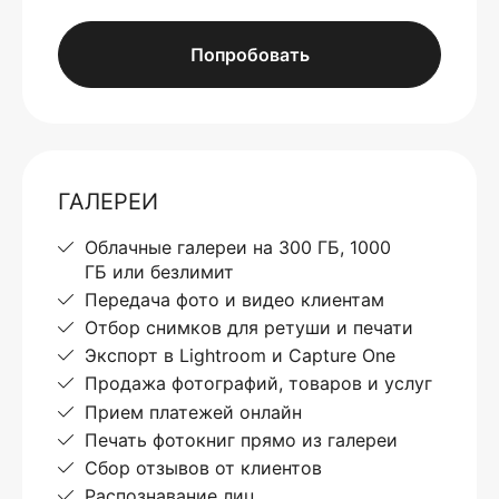
Попробовать
ГАЛЕРЕИ
Облачные галереи на 300 ГБ, 1000
ГБ или безлимит
Передача фото и видео клиентам
Отбор снимков для ретуши и печати
Экспорт в Lightroom и Capture One
Продажа фотографий, товаров и услуг
Прием платежей онлайн
Печать фотокниг прямо из галереи
Сбор отзывов от клиентов
Распознавание лиц