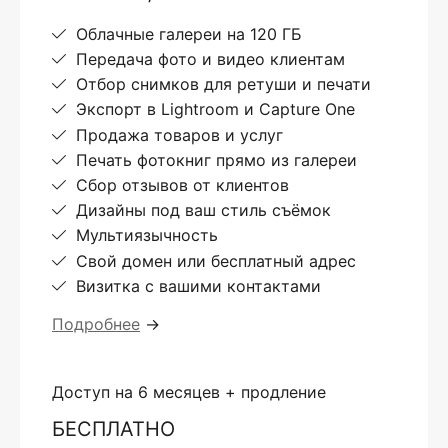
Облачные галереи на 120 ГБ
Передача фото и видео клиентам
Отбор снимков для ретуши и печати
Экспорт в Lightroom и Capture One
Продажа товаров и услуг
Печать фотокниг прямо из галереи
Сбор отзывов от клиентов
Дизайны под ваш стиль съёмок
Мультиязычность
Свой домен или бесплатный адрес
Визитка с вашими контактами
Подробнее
→
Доступ на 6 месяцев + продление
БЕСПЛАТНО