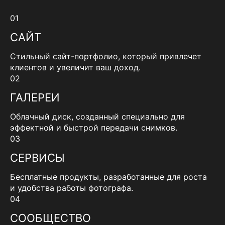
01
САЙТ
Стильный сайт-портфолио, который привлечет
клиентов и увеличит ваш доход.
02
ГАЛЕРЕИ
Облачный диск, созданный специально для
эффектной и быстрой передачи снимков.
03
СЕРВИСЫ
Бесплатные продукты, разработанные для роста
и удобства работы фотографа.
04
СООБЩЕСТВО