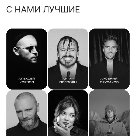
С НАМИ ЛУЧШИЕ