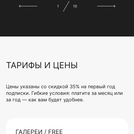
1
10
ТАРИФЫ И ЦЕНЫ
Цены указаны со скидкой 35% на первый год
подписки. Гибкие условия: платите за месяц или
за год — как вам будет удобнее.
ГАЛЕРЕИ / FREE