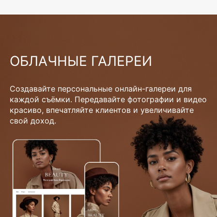
ОБЛАЧНЫЕ ГАЛЕРЕИ
Создавайте персональные онлайн-галереи для
каждой съёмки. Передавайте фотографии и видео
красиво, впечатляйте клиентов и увеличивайте
свой доход.