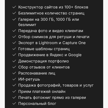
Конструктор сайтов из 100+ блоков
Безлимитное количество страниц
Галереи на 300 ГБ, 1000 ГБ или
безлимит
Передача фото и видео клиентам
Отбор снимков для ретуши и печати
Экспорт в Lightroom и Capture One
Готовые шаблоны страниц
Продвижение в Яндекс и Google
Демонстрация портфолио
Сбор отзывов от клиентов
Распознавание лиц
ИИ-ретушь
Продажа фотографий, товаров и услуг
Прием платежей онлайн
Печать фотокниг прямо из галереи
Персональный блог