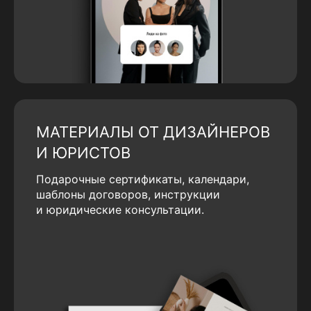
МАТЕРИАЛЫ ОТ ДИЗАЙНЕРОВ
И ЮРИСТОВ
Подарочные сертификаты, календари,
шаблоны договоров, инструкции
и юридические консультации.