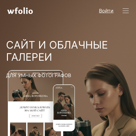
Войти
САЙТ И ОБЛАЧНЫЕ
ГАЛЕРЕИ
ДЛЯ УМНЫХ ФОТОГРАФОВ