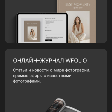
ОНЛАЙН–ЖУРНАЛ WFOLIO
Статьи и новости о мире фотографии,
прямые эфиры с известными
фотографами.