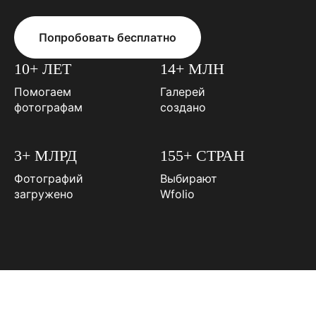
Попробовать бесплатно
10+ ЛЕТ
14+ МЛН
Помогаем
Галерей
фотографам
создано
3+ МЛРД
155+ СТРАН
Фотографий
Выбирают
загружено
Wfolio