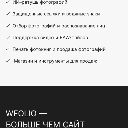
ИИ–ретушь фотографий
Защищенные ссылки и водяные знаки
Отбор фотографий и распознавание лиц
Поддержка видео и RAW-файлов
Печать фотокниг и продажа фотографий
Магазин и инструменты для продаж
WFOLIO —
БОЛЬШЕ ЧЕМ САЙТ