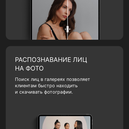
РАСПОЗНАВАНИЕ ЛИЦ
НА ФОТО
Поиск лиц в галереях позволяет
клиентам быстро находить
и скачивать фотографии.