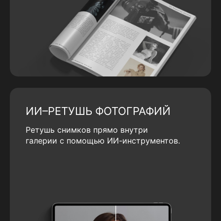
ИИ–РЕТУШЬ ФОТОГРАФИЙ
Ретушь снимков прямо внутри
галерии с помощью ИИ-инструментов.