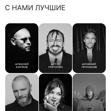
С НАМИ ЛУЧШИЕ