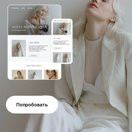
Попробовать