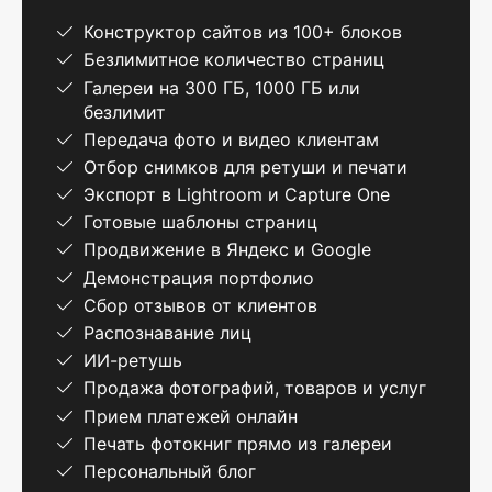
Конструктор сайтов из 100+ блоков
Безлимитное количество страниц
Галереи на 300 ГБ, 1000 ГБ или
безлимит
Передача фото и видео клиентам
Отбор снимков для ретуши и печати
Экспорт в Lightroom и Capture One
Готовые шаблоны страниц
Продвижение в Яндекс и Google
Демонстрация портфолио
Сбор отзывов от клиентов
Распознавание лиц
ИИ-ретушь
Продажа фотографий, товаров и услуг
Прием платежей онлайн
Печать фотокниг прямо из галереи
Персональный блог