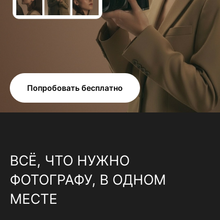
Попробовать бесплатно
ВСЁ, ЧТО НУЖНО
ФОТОГРАФУ, В ОДНОМ
МЕСТЕ