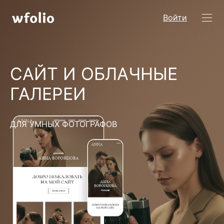
Войти
САЙТ И ОБЛАЧНЫЕ
ГАЛЕРЕИ
ДЛЯ УМНЫХ ФОТОГРАФОВ