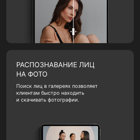
РАСПОЗНАВАНИЕ ЛИЦ
НА ФОТО
Поиск лиц в галереях позволяет
клиентам быстро находить
и скачивать фотографии.