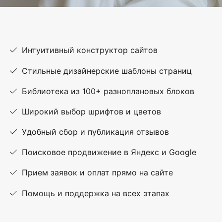
Интуитивный конструктор сайтов
Стильные дизайнерские шаблоны страниц
Библиотека из 100+ разноплановых блоков
Широкий выбор шрифтов и цветов
Удобный сбор и публикация отзывов
Поисковое продвижение в Яндекс и Google
Прием заявок и оплат прямо на сайте
Помощь и поддержка на всех этапах