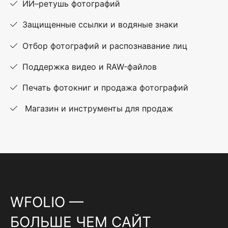
ИИ–ретушь фотографий
Защищенные ссылки и водяные знаки
Отбор фотографий и распознавание лиц
Поддержка видео и RAW-файлов
Печать фотокниг и продажа фотографий
Магазин и инструменты для продаж
WFOLIO —
БОЛЬШЕ ЧЕМ САЙТ