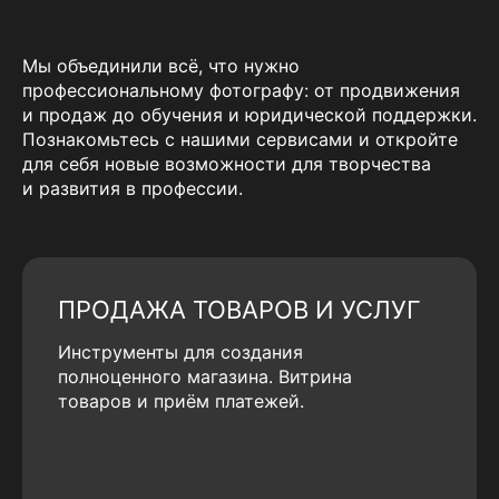
Мы объединили всё, что нужно
профессиональному фотографу: от продвижения
и продаж до обучения и юридической поддержки.
Познакомьтесь с нашими сервисами и откройте
для себя новые возможности для творчества
и развития в профессии.
ПРОДАЖА ТОВАРОВ И УСЛУГ
Инструменты для создания
полноценного магазина. Витрина
товаров и приём платежей.