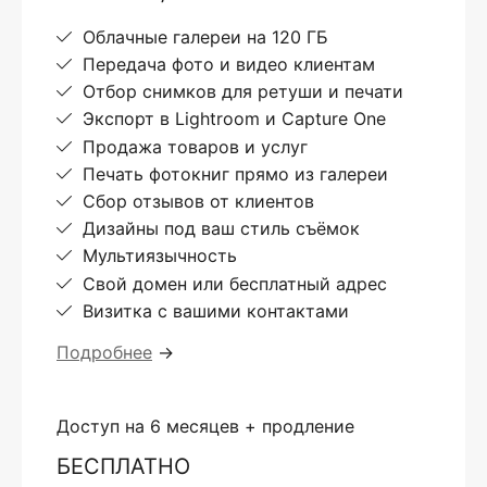
Облачные галереи на 120 ГБ
Передача фото и видео клиентам
Отбор снимков для ретуши и печати
Экспорт в Lightroom и Capture One
Продажа товаров и услуг
Печать фотокниг прямо из галереи
Сбор отзывов от клиентов
Дизайны под ваш стиль съёмок
Мультиязычность
Свой домен или бесплатный адрес
Визитка с вашими контактами
Подробнее
→
Доступ на 6 месяцев + продление
БЕСПЛАТНО