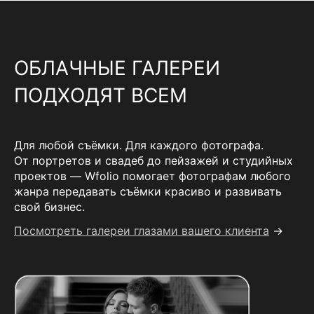
ОБЛАЧНЫЕ ГАЛЕРЕИ
ПОДХОДЯТ ВСЕМ
Для любой съёмки. Для каждого фотографа.
От портретов и свадеб до пейзажей и студийных
проектов — Wfolio помогает фотографам любого
жанра передавать съёмки красиво и развивать
свой бизнес.
Посмотреть галереи глазами вашего клиента
→