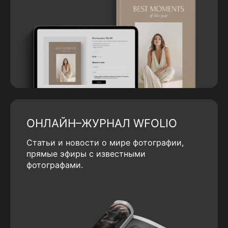
ОНЛАЙН–ЖУРНАЛ WFOLIO
Статьи и новости о мире фотографии,
прямые эфиры с известными
фотографами.