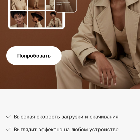
Попробовать
Высокая скорость загрузки и скачивания
Выглядит эффектно на любом устройстве