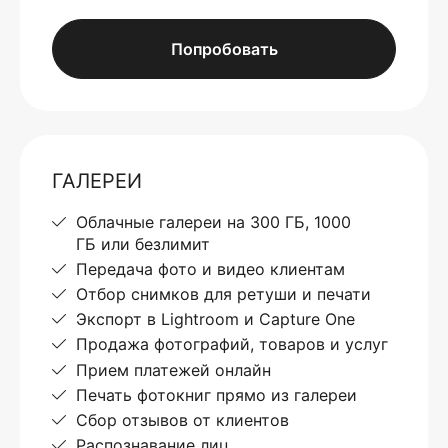
Попробовать
ГАЛЕРЕИ
Облачные галереи на 300 ГБ, 1000
ГБ или безлимит
Передача фото и видео клиентам
Отбор снимков для ретуши и печати
Экспорт в Lightroom и Capture One
Продажа фотографий, товаров и услуг
Прием платежей онлайн
Печать фотокниг прямо из галереи
Сбор отзывов от клиентов
Распознавание лиц