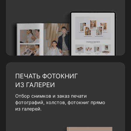
ПЕЧАТЬ ФОТОКНИГ
ИЗ ГАЛЕРЕИ
Отбор снимков и заказ печати
фотографий, холстов, фотокниг прямо
из галерей.