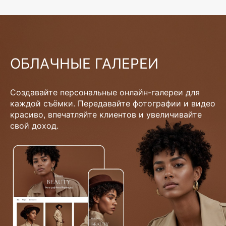
ОБЛАЧНЫЕ ГАЛЕРЕИ
Создавайте персональные онлайн-галереи для
каждой съёмки. Передавайте фотографии и видео
красиво, впечатляйте клиентов и увеличивайте
свой доход.