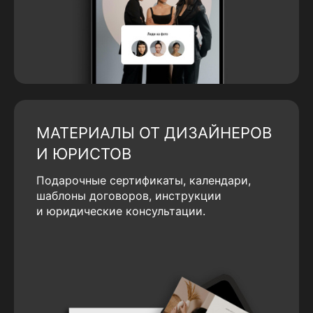
МАТЕРИАЛЫ ОТ ДИЗАЙНЕРОВ
И ЮРИСТОВ
Подарочные сертификаты, календари,
шаблоны договоров, инструкции
и юридические консультации.