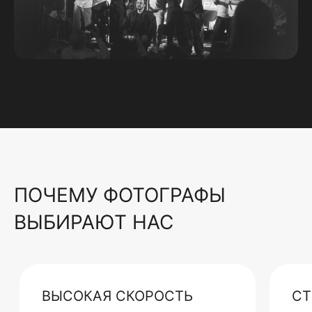
ПОЧЕМУ ФОТОГРАФЫ
ВЫБИРАЮТ НАС
ВЫСОКАЯ СКОРОСТЬ
СТ