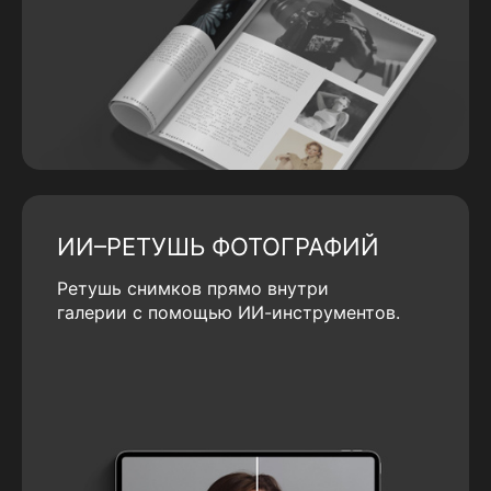
ИИ–РЕТУШЬ ФОТОГРАФИЙ
Ретушь снимков прямо внутри
галерии с помощью ИИ-инструментов.