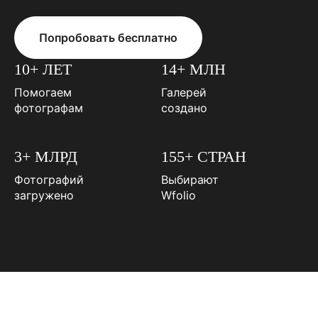
Попробовать бесплатно
10+ ЛЕТ
14+ МЛН
Помогаем
Галерей
фотографам
создано
3+ МЛРД
155+ СТРАН
Фотографий
Выбирают
загружено
Wfolio