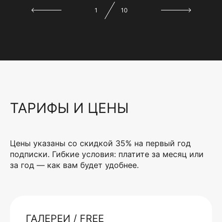
1
10
ТАРИФЫ И ЦЕНЫ
Цены указаны со скидкой 35% на первый год
подписки. Гибкие условия: платите за месяц или
за год — как вам будет удобнее.
ГАЛЕРЕИ / FREE