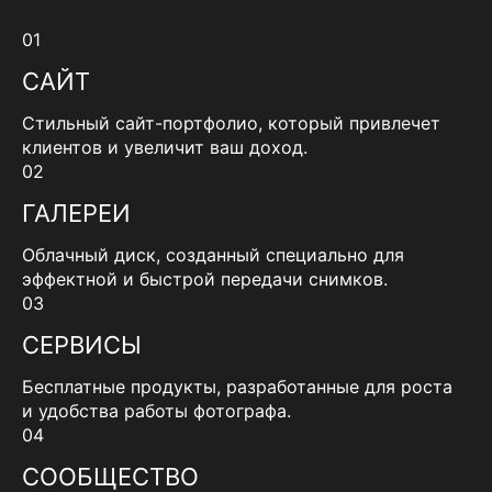
01
САЙТ
Стильный сайт-портфолио, который привлечет
клиентов и увеличит ваш доход.
02
ГАЛЕРЕИ
Облачный диск, созданный специально для
эффектной и быстрой передачи снимков.
03
СЕРВИСЫ
Бесплатные продукты, разработанные для роста
и удобства работы фотографа.
04
СООБЩЕСТВО