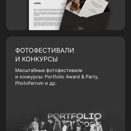
ФОТОФЕСТИВАЛИ
И КОНКУРСЫ
Масштабные фотофестивали
и конкурсы: Portfolio Award & Party,
PhotoFerrum и др.