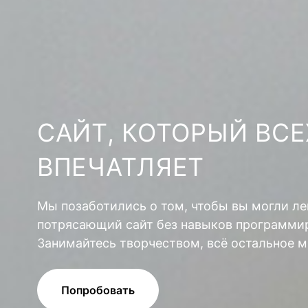
САЙТ, КОТОРЫЙ ВСЕ
ВПЕЧАТЛЯЕТ
Мы позаботились о том, чтобы вы могли ле
потрясающий сайт без навыков программир
Занимайтесь творчеством, всё остальное м
Попробовать