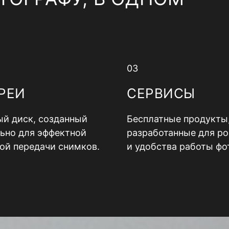
03
РЕИ
СЕРВИСЫ
й диск, созданный
Бесплатные продукты
ьно для эффектной
разработанные для ро
ой передачи снимков.
и удобства работы фо