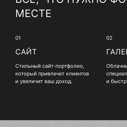
МЕСТЕ
01
02
САЙТ
ГАЛЕ
Стильный сайт-портфолио,
Облачны
который привлечет клиентов
специал
и увеличит ваш доход.
и быстр