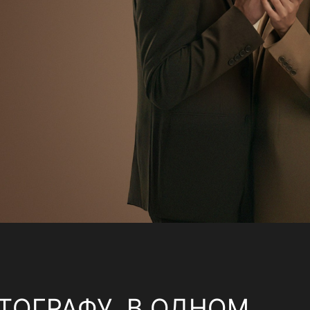
ТОГРАФУ, В ОДНОМ