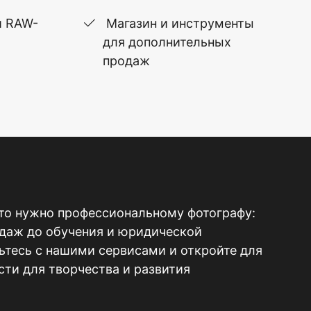
и RAW-
Магазин и инструменты
для дополнительных
продаж
то нужно профессиональному фотографу:
одаж до обучения и юридической
тесь с нашими сервисами и откройте для
ти для творчества и развития