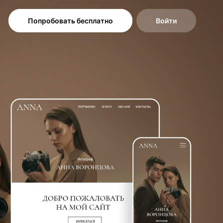
Попробовать бесплатно
Войти