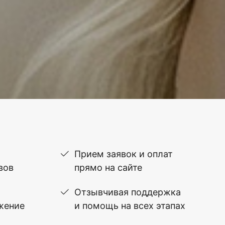
Прием заявок и оплат
вов
прямо на сайте
Отзывчивая поддержка
жение
и помощь на всех этапах