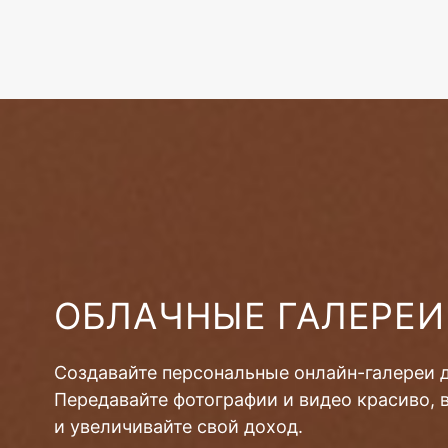
ОБЛАЧНЫЕ ГАЛЕРЕИ
Создавайте персональные онлайн-галереи 
Передавайте фотографии и видео красиво, 
и увеличивайте свой доход.