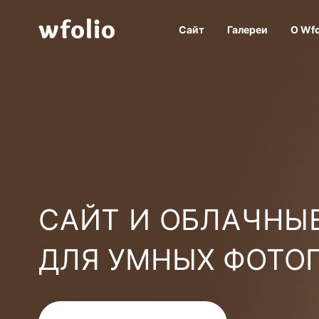
Сайт
Галереи
О Wfo
САЙТ И ОБЛАЧНЫЕ
ДЛЯ УМНЫХ ФОТО