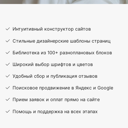
Интуитивный конструктор сайтов
Стильные дизайнерские шаблоны страниц
Библиотека из 100+ разноплановых блоков
Широкий выбор шрифтов и цветов
Удобный сбор и публикация отзывов
Поисковое продвижение в Яндекс и Google
Прием заявок и оплат прямо на сайте
Помощь и поддержка на всех этапах