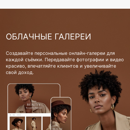
ОБЛАЧНЫЕ ГАЛЕРЕИ
Создавайте персональные онлайн-галереи для
каждой съёмки. Передавайте фотографии и видео
красиво, впечатляйте клиентов и увеличивайте
свой доход.