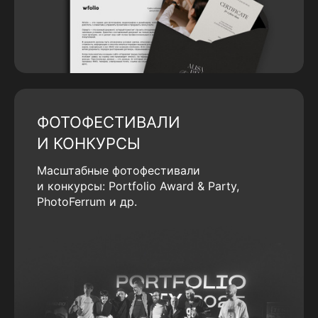
ФОТОФЕСТИВАЛИ
И КОНКУРСЫ
Масштабные фотофестивали
и конкурсы: Portfolio Award & Party,
PhotoFerrum и др.