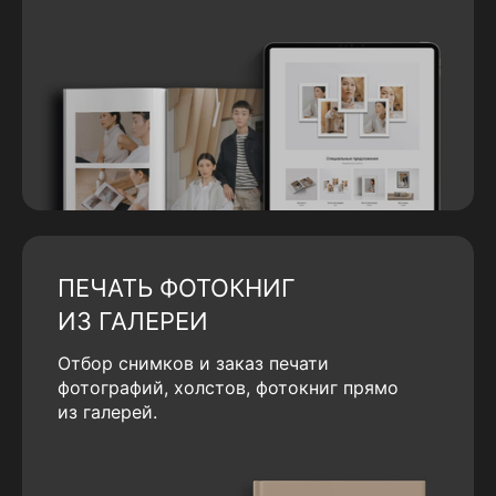
ПЕЧАТЬ ФОТОКНИГ
ИЗ ГАЛЕРЕИ
Отбор снимков и заказ печати
фотографий, холстов, фотокниг прямо
из галерей.