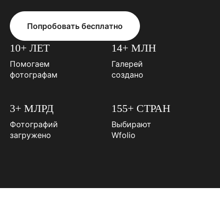
Попробовать бесплатно
10+ ЛЕТ
14+ МЛН
Помогаем
Галерей
фотографам
создано
3+ МЛРД
155+ СТРАН
Фотографий
Выбирают
загружено
Wfolio