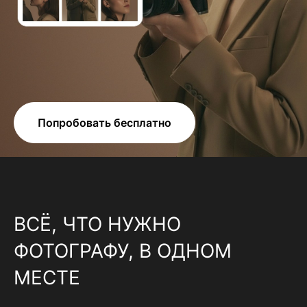
Попробовать бесплатно
ВСЁ, ЧТО НУЖНО
ФОТОГРАФУ, В ОДНОМ
МЕСТЕ