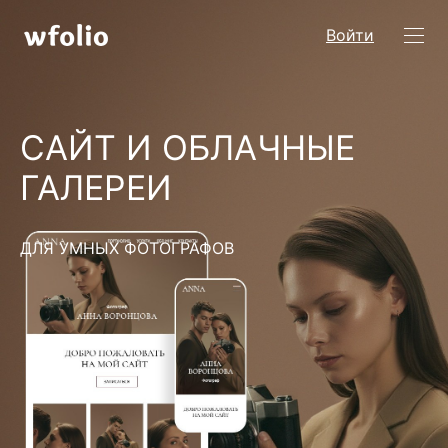
Войти
САЙТ И ОБЛАЧНЫЕ
ГАЛЕРЕИ
ДЛЯ УМНЫХ ФОТОГРАФОВ