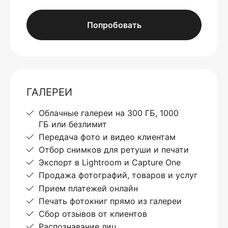
Попробовать
ГАЛЕРЕИ
Облачные галереи на 300 ГБ, 1000
ГБ или безлимит
Передача фото и видео клиентам
Отбор снимков для ретуши и печати
Экспорт в Lightroom и Capture One
Продажа фотографий, товаров и услуг
Прием платежей онлайн
Печать фотокниг прямо из галереи
Сбор отзывов от клиентов
Распознавание лиц