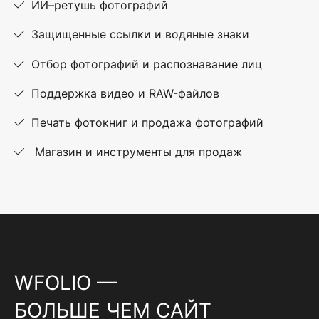
ИИ–ретушь фотографий
Защищенные ссылки и водяные знаки
Отбор фотографий и распознавание лиц
Поддержка видео и RAW-файлов
Печать фотокниг и продажа фотографий
Магазин и инструменты для продаж
WFOLIO —
БОЛЬШЕ ЧЕМ САЙТ