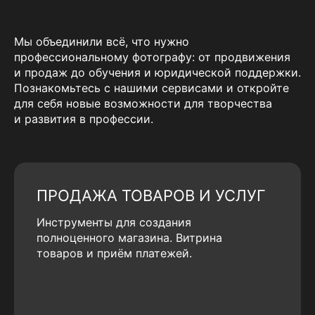
Мы объединили всё, что нужно
профессиональному фотографу: от продвижения
и продаж до обучения и юридической поддержки.
Познакомьтесь с нашими сервисами и откройте
для себя новые возможности для творчества
и развития в профессии.
ПРОДАЖА ТОВАРОВ И УСЛУГ
Инструменты для создания
полноценного магазина. Витрина
товаров и приём платежей.