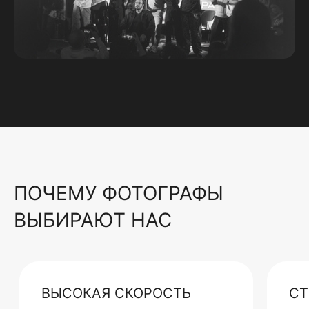
ПОЧЕМУ ФОТОГРАФЫ
ВЫБИРАЮТ НАС
ВЫСОКАЯ СКОРОСТЬ
СТ