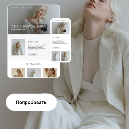
Попробовать