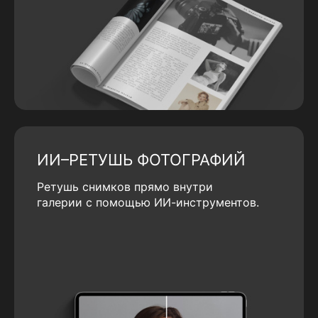
ИИ–РЕТУШЬ ФОТОГРАФИЙ
Ретушь снимков прямо внутри
галерии с помощью ИИ-инструментов.