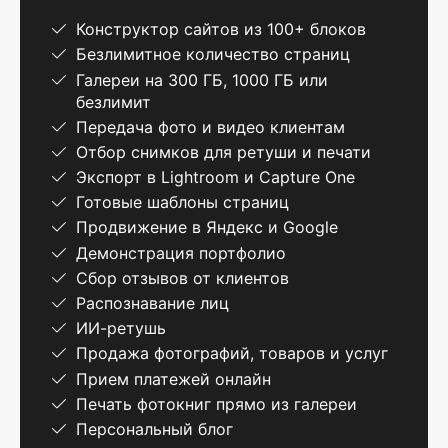
Конструктор сайтов из 100+ блоков
Безлимитное количество страниц
Галереи на 300 ГБ, 1000 ГБ или
безлимит
Передача фото и видео клиентам
Отбор снимков для ретуши и печати
Экспорт в Lightroom и Capture One
Готовые шаблоны страниц
Продвижение в Яндекс и Google
Демонстрация портфолио
Сбор отзывов от клиентов
Распознавание лиц
ИИ-ретушь
Продажа фотографий, товаров и услуг
Прием платежей онлайн
Печать фотокниг прямо из галереи
Персональный блог