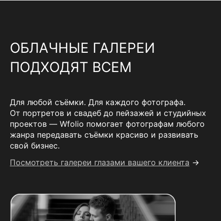
ОБЛАЧНЫЕ ГАЛЕРЕИ
ПОДХОДЯТ ВСЕМ
Для любой съёмки. Для каждого фотографа.
От портретов и свадеб до пейзажей и студийных
проектов — Wfolio помогает фотографам любого
жанра передавать съёмки красиво и развивать
свой бизнес.
Посмотреть галереи глазами вашего клиента
→