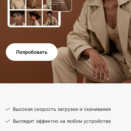
Попробовать
Высокая скорость загрузки и скачивания
Выглядит эффектно на любом устройстве