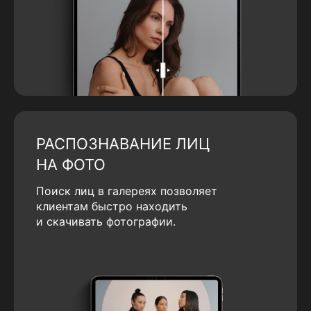
РАСПОЗНАВАНИЕ ЛИЦ
НА ФОТО
Поиск лиц в галереях позволяет
клиентам быстро находить
и скачивать фотографии.