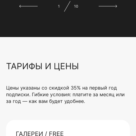
1
10
ТАРИФЫ И ЦЕНЫ
Цены указаны со скидкой 35% на первый год
подписки. Гибкие условия: платите за месяц или
за год — как вам будет удобнее.
ГАЛЕРЕИ / FREE