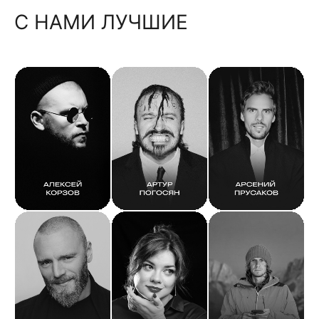
С НАМИ ЛУЧШИЕ