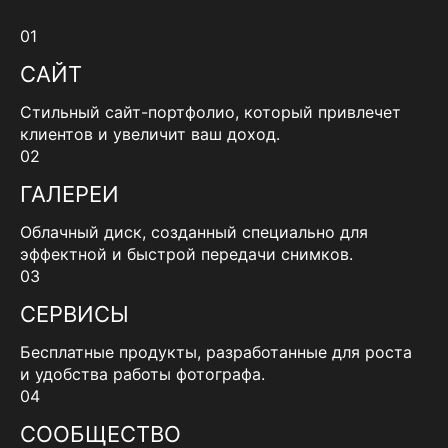
01
САЙТ
Стильный сайт-портфолио, который привлечет
клиентов и увеличит ваш доход.
02
ГАЛЕРЕИ
Облачный диск, созданный специально для
эффектной и быстрой передачи снимков.
03
СЕРВИСЫ
Бесплатные продукты, разработанные для роста
и удобства работы фотографа.
04
СООБЩЕСТВО