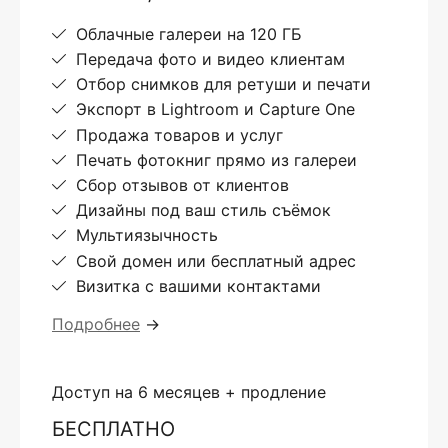
Облачные галереи на 120 ГБ
Передача фото и видео клиентам
Отбор снимков для ретуши и печати
Экспорт в Lightroom и Capture One
Продажа товаров и услуг
Печать фотокниг прямо из галереи
Сбор отзывов от клиентов
Дизайны под ваш стиль съёмок
Мультиязычность
Свой домен или бесплатный адрес
Визитка с вашими контактами
Подробнее
→
Доступ на 6 месяцев + продление
БЕСПЛАТНО