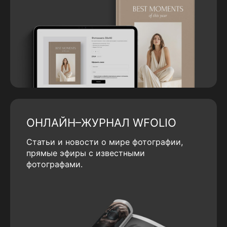
ОНЛАЙН–ЖУРНАЛ WFOLIO
Статьи и новости о мире фотографии,
прямые эфиры с известными
фотографами.