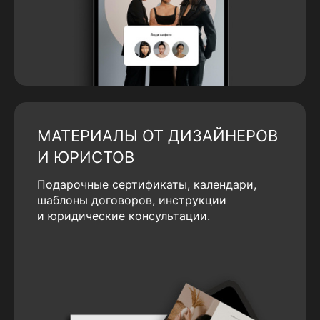
МАТЕРИАЛЫ ОТ ДИЗАЙНЕРОВ
И ЮРИСТОВ
Подарочные сертификаты, календари,
шаблоны договоров, инструкции
и юридические консультации.