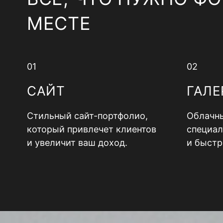
МЕСТЕ
01
02
САЙТ
ГАЛЕ
Стильный сайт-портфолио,
Облачны
который привлечет клиентов
специал
и увеличит ваш доход.
и быстр