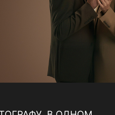
ТОГРАФУ, В ОДНОМ