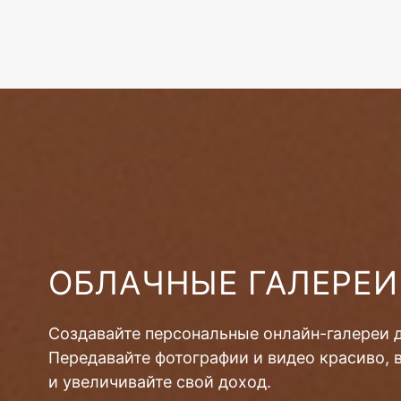
ОБЛАЧНЫЕ ГАЛЕРЕИ
Создавайте персональные онлайн-галереи 
Передавайте фотографии и видео красиво, 
и увеличивайте свой доход.