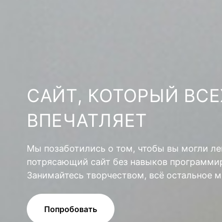
САЙТ, КОТОРЫЙ ВСЕ
ВПЕЧАТЛЯЕТ
Мы позаботились о том, чтобы вы могли ле
потрясающий сайт без навыков программир
Занимайтесь творчеством, всё остальное м
Попробовать