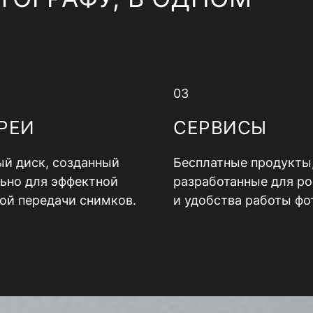
03
РЕИ
СЕРВИСЫ
й диск, созданный
Бесплатные продукты
ьно для эффектной
разработанные для ро
ой передачи снимков.
и удобства работы фо