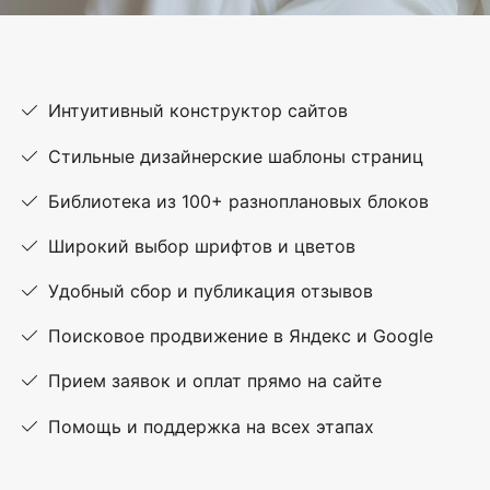
Интуитивный конструктор сайтов
Стильные дизайнерские шаблоны страниц
Библиотека из 100+ разноплановых блоков
Широкий выбор шрифтов и цветов
Удобный сбор и публикация отзывов
Поисковое продвижение в Яндекс и Google
Прием заявок и оплат прямо на сайте
Помощь и поддержка на всех этапах