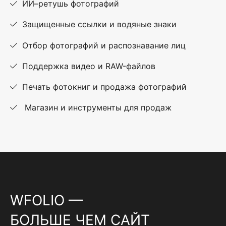
ИИ–ретушь фотографий
Защищенные ссылки и водяные знаки
Отбор фотографий и распознавание лиц
Поддержка видео и RAW-файлов
Печать фотокниг и продажа фотографий
Магазин и инструменты для продаж
WFOLIO —
БОЛЬШЕ ЧЕМ САЙТ