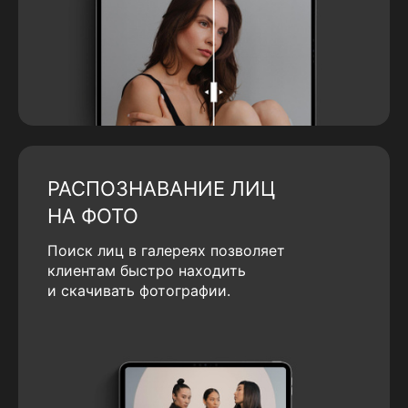
РАСПОЗНАВАНИЕ ЛИЦ
НА ФОТО
Поиск лиц в галереях позволяет
клиентам быстро находить
и скачивать фотографии.