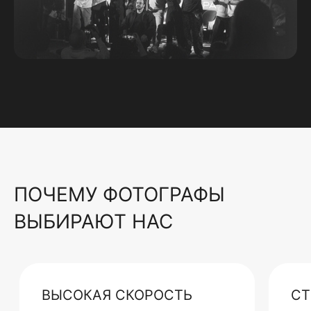
ПОЧЕМУ ФОТОГРАФЫ
ВЫБИРАЮТ НАС
ВЫСОКАЯ СКОРОСТЬ
СТ