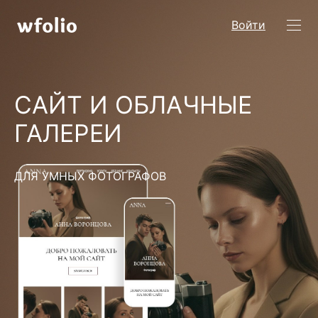
Войти
САЙТ И ОБЛАЧНЫЕ
ГАЛЕРЕИ
ДЛЯ УМНЫХ ФОТОГРАФОВ