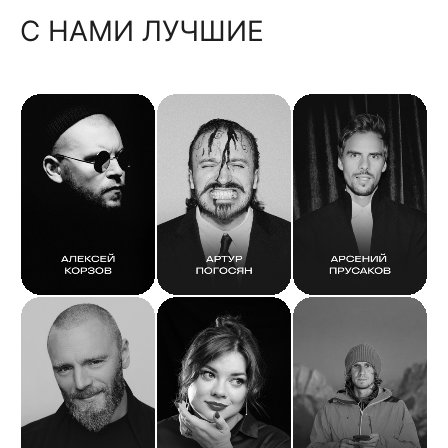
С НАМИ ЛУЧШИЕ