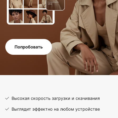
Попробовать
Высокая скорость загрузки и скачивания
Выглядит эффектно на любом устройстве