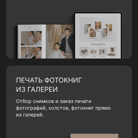
ПЕЧАТЬ ФОТОКНИГ
ИЗ ГАЛЕРЕИ
Отбор снимков и заказ печати
фотографий, холстов, фотокниг прямо
из галерей.