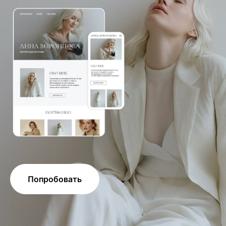
Попробовать