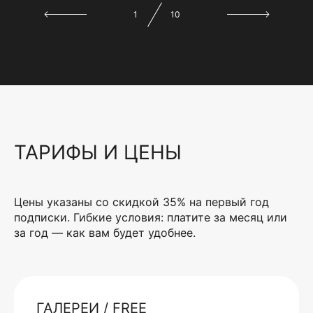
1
10
ТАРИФЫ И ЦЕНЫ
Цены указаны со скидкой 35% на первый год
подписки. Гибкие условия: платите за месяц или
за год — как вам будет удобнее.
ГАЛЕРЕИ / FREE