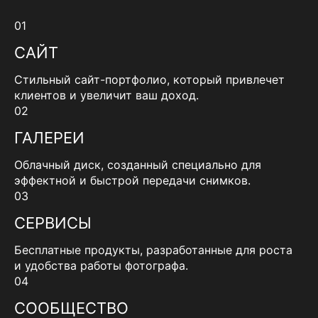
01
САЙТ
Стильный сайт-портфолио, который привлечет
клиентов и увеличит ваш доход.
02
ГАЛЕРЕИ
Облачный диск, созданный специально для
эффектной и быстрой передачи снимков.
03
СЕРВИСЫ
Бесплатные продукты, разработанные для роста
и удобства работы фотографа.
04
СООБЩЕСТВО