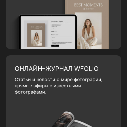
ОНЛАЙН–ЖУРНАЛ WFOLIO
Статьи и новости о мире фотографии,
прямые эфиры с известными
фотографами.