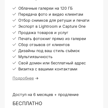
Облачные галереи на 120 ГБ
Передача фото и видео клиентам
Отбор снимков для ретуши и печати
Экспорт в Lightroom и Capture One
Продажа товаров и услуг
Печать фотокниг прямо из галереи
Сбор отзывов от клиентов
Дизайны под ваш стиль съёмок
Мультиязычность
Свой домен или бесплатный адрес
Визитка с вашими контактами
Подробнее
→
Доступ на 6 месяцев + продление
БЕСПЛАТНО