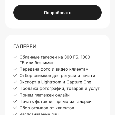
Попробовать
ГАЛЕРЕИ
Облачные галереи на 300 ГБ, 1000
ГБ или безлимит
Передача фото и видео клиентам
Отбор снимков для ретуши и печати
Экспорт в Lightroom и Capture One
Продажа фотографий, товаров и услуг
Прием платежей онлайн
Печать фотокниг прямо из галереи
Сбор отзывов от клиентов
Распознавание лиц