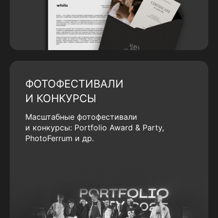
ФОТОФЕСТИВАЛИ
И КОНКУРСЫ
Масштабные фотофестивали
и конкурсы: Portfolio Award & Party,
PhotoFerrum и др.