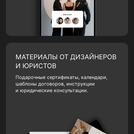
МАТЕРИАЛЫ ОТ ДИЗАЙНЕРОВ
И ЮРИСТОВ
Подарочные сертификаты, календари,
шаблоны договоров, инструкции
и юридические консультации.