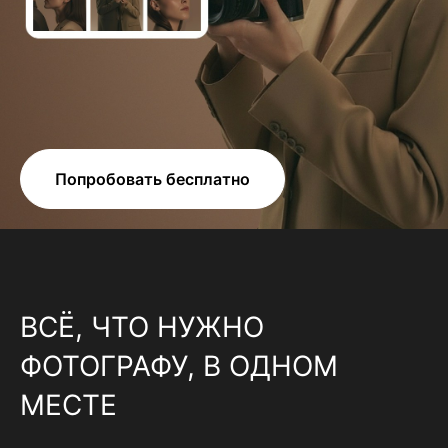
Попробовать бесплатно
ВСЁ, ЧТО НУЖНО
ФОТОГРАФУ, В ОДНОМ
МЕСТЕ