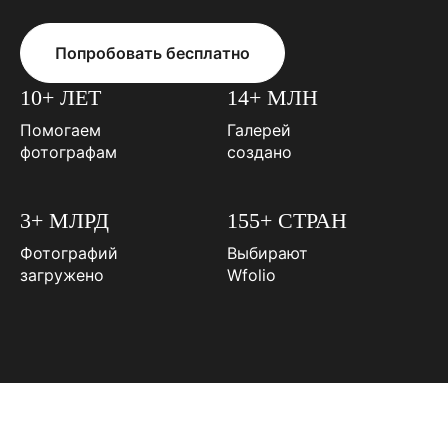
Попробовать бесплатно
10+ ЛЕТ
14+ МЛН
Помогаем
Галерей
фотографам
создано
3+ МЛРД
155+ СТРАН
Фотографий
Выбирают
загружено
Wfolio