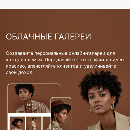
ОБЛАЧНЫЕ ГАЛЕРЕИ
Создавайте персональные онлайн-галереи для
каждой съёмки. Передавайте фотографии и видео
красиво, впечатляйте клиентов и увеличивайте
свой доход.