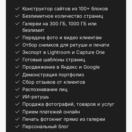
Конструктор сайтов из 100+ блоков
Безлимитное количество страниц
Галереи на 300 ГБ, 1000 ГБ или
безлимит
Передача фото и видео клиентам
Отбор снимков для ретуши и печати
Экспорт в Lightroom и Capture One
Готовые шаблоны страниц
Продвижение в Яндекс и Google
Демонстрация портфолио
Сбор отзывов от клиентов
Распознавание лиц
ИИ-ретушь
Продажа фотографий, товаров и услуг
Прием платежей онлайн
Печать фотокниг прямо из галереи
Персональный блог