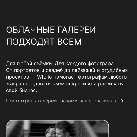
ОБЛАЧНЫЕ ГАЛЕРЕИ
ПОДХОДЯТ ВСЕМ
Для любой съёмки. Для каждого фотографа.
От портретов и свадеб до пейзажей и студийных
проектов — Wfolio помогает фотографам любого
жанра передавать съёмки красиво и развивать
свой бизнес.
Посмотреть галереи глазами вашего клиента
→