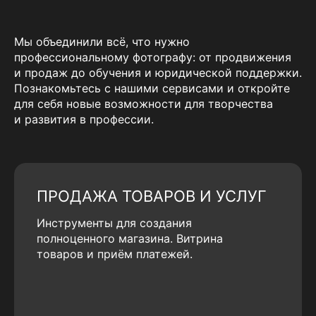
Мы объединили всё, что нужно
профессиональному фотографу: от продвижения
и продаж до обучения и юридической поддержки.
Познакомьтесь с нашими сервисами и откройте
для себя новые возможности для творчества
и развития в профессии.
ПРОДАЖА ТОВАРОВ И УСЛУГ
Инструменты для создания
полноценного магазина. Витрина
товаров и приём платежей.