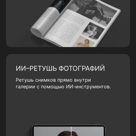
ИИ–РЕТУШЬ ФОТОГРАФИЙ
Ретушь снимков прямо внутри
галерии с помощью ИИ-инструментов.