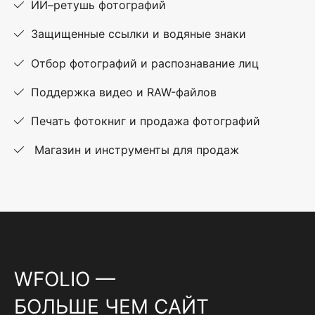
ИИ–ретушь фотографий
Защищенные ссылки и водяные знаки
Отбор фотографий и распознавание лиц
Поддержка видео и RAW-файлов
Печать фотокниг и продажа фотографий
Магазин и инструменты для продаж
WFOLIO —
БОЛЬШЕ ЧЕМ САЙТ