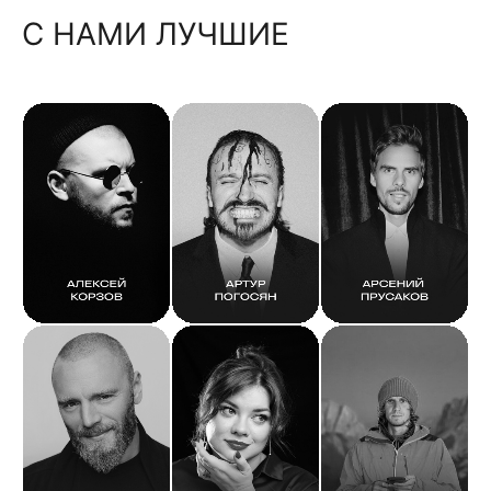
С НАМИ ЛУЧШИЕ