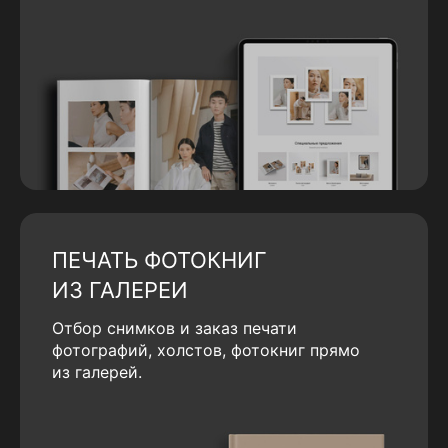
ПЕЧАТЬ ФОТОКНИГ
ИЗ ГАЛЕРЕИ
Отбор снимков и заказ печати
фотографий, холстов, фотокниг прямо
из галерей.