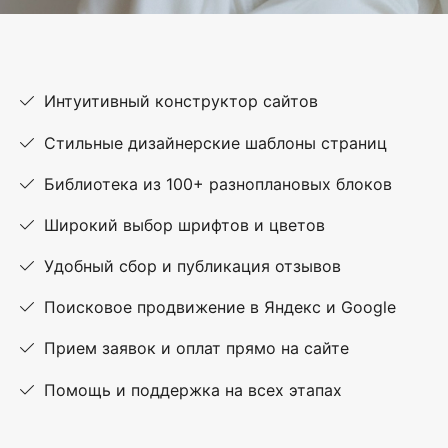
Интуитивный конструктор сайтов
Стильные дизайнерские шаблоны страниц
Библиотека из 100+ разноплановых блоков
Широкий выбор шрифтов и цветов
Удобный сбор и публикация отзывов
Поисковое продвижение в Яндекс и Google
Прием заявок и оплат прямо на сайте
Помощь и поддержка на всех этапах