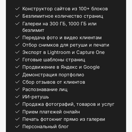
Конструктор сайтов из 100+ блоков
Безлимитное количество страниц
Галереи на 300 ГБ, 1000 ГБ или
безлимит
Передача фото и видео клиентам
Отбор снимков для ретуши и печати
Экспорт в Lightroom и Capture One
Готовые шаблоны страниц
Продвижение в Яндекс и Google
Демонстрация портфолио
Сбор отзывов от клиентов
Распознавание лиц
ИИ-ретушь
Продажа фотографий, товаров и услуг
Прием платежей онлайн
Печать фотокниг прямо из галереи
Персональный блог