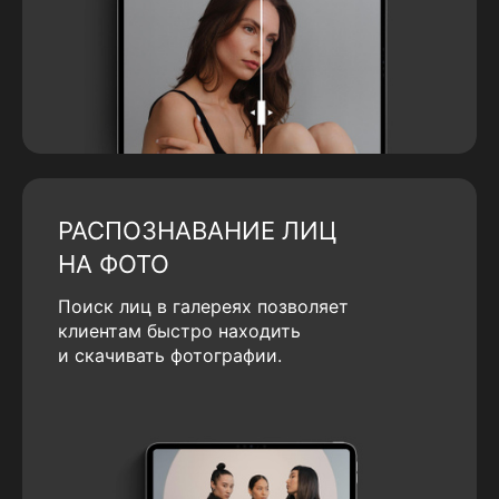
РАСПОЗНАВАНИЕ ЛИЦ
НА ФОТО
Поиск лиц в галереях позволяет
клиентам быстро находить
и скачивать фотографии.