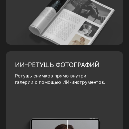
ИИ–РЕТУШЬ ФОТОГРАФИЙ
Ретушь снимков прямо внутри
галерии с помощью ИИ-инструментов.