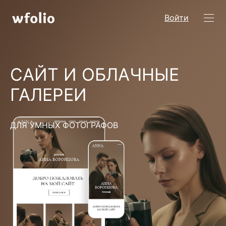
Войти
САЙТ И ОБЛАЧНЫЕ
ГАЛЕРЕИ
ДЛЯ УМНЫХ ФОТОГРАФОВ