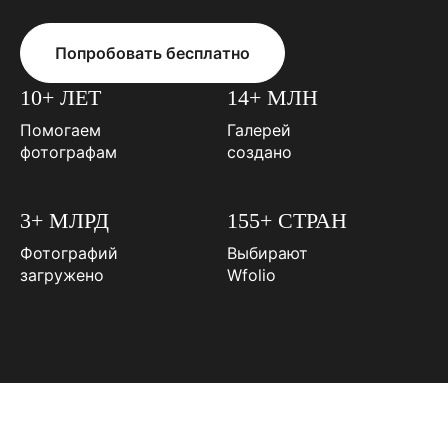
Попробовать бесплатно
10+ ЛЕТ
14+ МЛН
Помогаем
Галерей
фотографам
создано
3+ МЛРД
155+ СТРАН
Фотографий
Выбирают
загружено
Wfolio