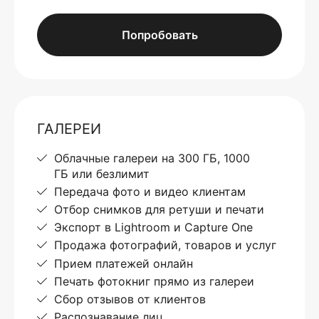
Попробовать
ГАЛЕРЕИ
Облачные галереи на 300 ГБ, 1000
ГБ или безлимит
Передача фото и видео клиентам
Отбор снимков для ретуши и печати
Экспорт в Lightroom и Capture One
Продажа фотографий, товаров и услуг
Прием платежей онлайн
Печать фотокниг прямо из галереи
Сбор отзывов от клиентов
Распознавание лиц