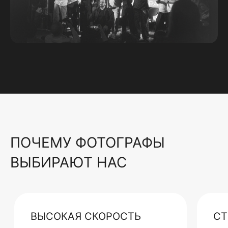
ПОЧЕМУ ФОТОГРАФЫ
ВЫБИРАЮТ НАС
ВЫСОКАЯ СКОРОСТЬ
СТ