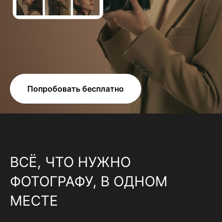
Попробовать бесплатно
ВСЁ, ЧТО НУЖНО
ФОТОГРАФУ, В ОДНОМ
МЕСТЕ