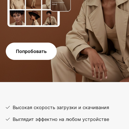
Попробовать
Высокая скорость загрузки и скачивания
Выглядит эффектно на любом устройстве