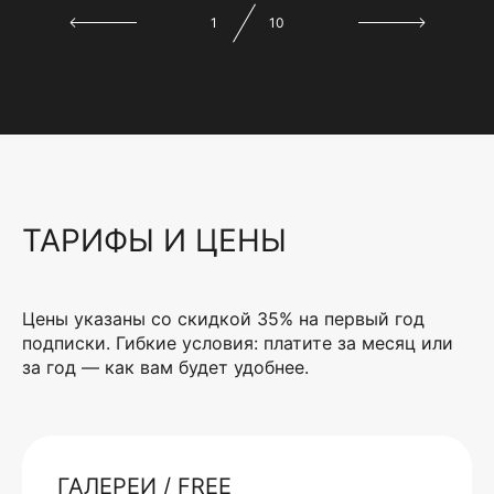
1
10
ТАРИФЫ И ЦЕНЫ
Цены указаны со скидкой 35% на первый год
подписки. Гибкие условия: платите за месяц или
за год — как вам будет удобнее.
ГАЛЕРЕИ / FREE