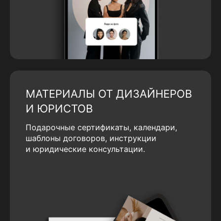
МАТЕРИАЛЫ ОТ ДИЗАЙНЕРОВ
И ЮРИСТОВ
Подарочные сертификаты, календари,
шаблоны договоров, инструкции
и юридические консультации.