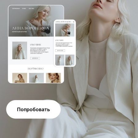
Попробовать