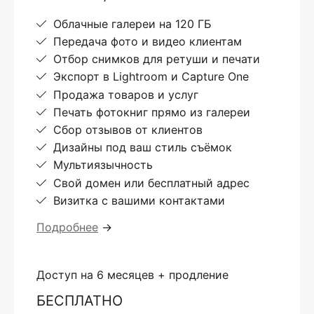
Облачные галереи на 120 ГБ
Передача фото и видео клиентам
Отбор снимков для ретуши и печати
Экспорт в Lightroom и Capture One
Продажа товаров и услуг
Печать фотокниг прямо из галереи
Сбор отзывов от клиентов
Дизайны под ваш стиль съёмок
Мультиязычность
Свой домен или бесплатный адрес
Визитка с вашими контактами
Подробнее
→
Доступ на 6 месяцев + продление
БЕСПЛАТНО