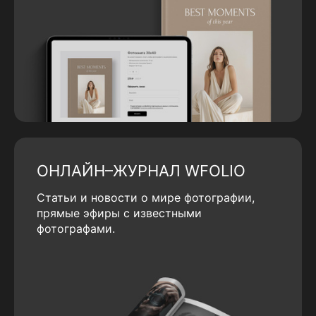
ОНЛАЙН–ЖУРНАЛ WFOLIO
Статьи и новости о мире фотографии,
прямые эфиры с известными
фотографами.