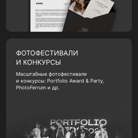
ФОТОФЕСТИВАЛИ
И КОНКУРСЫ
Масштабные фотофестивали
и конкурсы: Portfolio Award & Party,
PhotoFerrum и др.