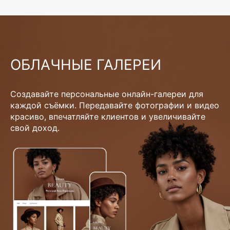
ОБЛАЧНЫЕ ГАЛЕРЕИ
Создавайте персональные онлайн-галереи для
каждой съёмки. Передавайте фотографии и видео
красиво, впечатляйте клиентов и увеличивайте
свой доход.