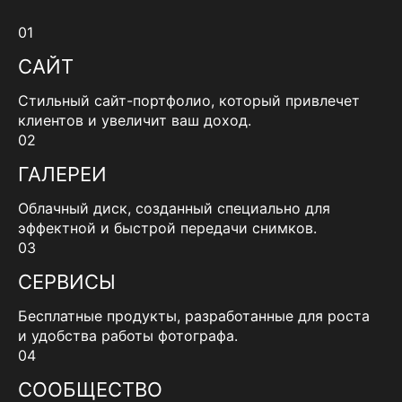
01
САЙТ
Стильный сайт-портфолио, который привлечет
клиентов и увеличит ваш доход.
02
ГАЛЕРЕИ
Облачный диск, созданный специально для
эффектной и быстрой передачи снимков.
03
СЕРВИСЫ
Бесплатные продукты, разработанные для роста
и удобства работы фотографа.
04
СООБЩЕСТВО