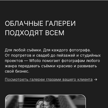
ОБЛАЧНЫЕ ГАЛЕРЕИ
ПОДХОДЯТ ВСЕМ
Для любой съёмки. Для каждого фотографа.
От портретов и свадеб до пейзажей и студийных
проектов — Wfolio помогает фотографам любого
жанра передавать съёмки красиво и развивать
свой бизнес.
Посмотреть галереи глазами вашего клиента
→