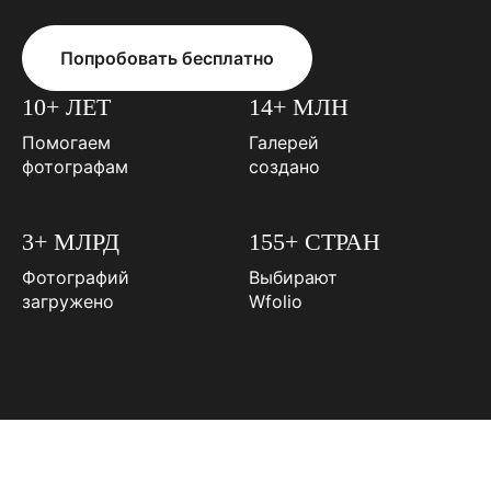
Попробовать бесплатно
10+ ЛЕТ
14+ МЛН
Помогаем
Галерей
фотографам
создано
3+ МЛРД
155+ СТРАН
Фотографий
Выбирают
загружено
Wfolio