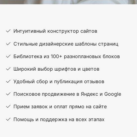
Интуитивный конструктор сайтов
Стильные дизайнерские шаблоны страниц
Библиотека из 100+ разноплановых блоков
Широкий выбор шрифтов и цветов
Удобный сбор и публикация отзывов
Поисковое продвижение в Яндекс и Google
Прием заявок и оплат прямо на сайте
Помощь и поддержка на всех этапах