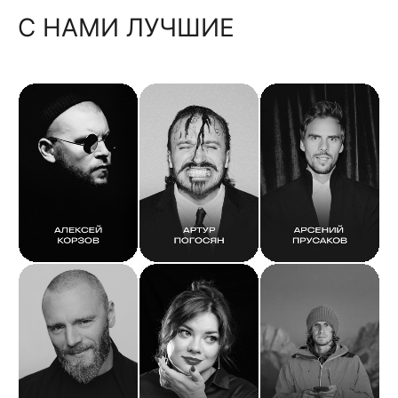
С НАМИ ЛУЧШИЕ