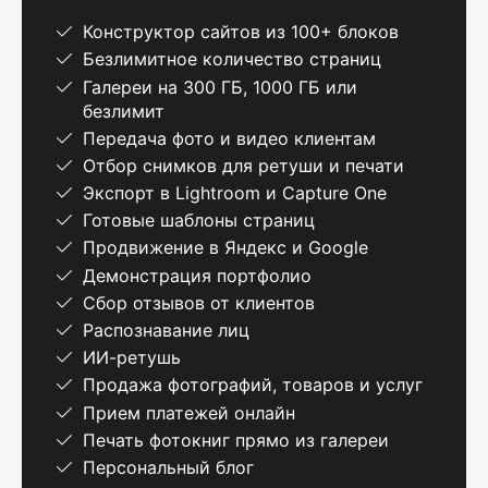
Конструктор сайтов из 100+ блоков
Безлимитное количество страниц
Галереи на 300 ГБ, 1000 ГБ или
безлимит
Передача фото и видео клиентам
Отбор снимков для ретуши и печати
Экспорт в Lightroom и Capture One
Готовые шаблоны страниц
Продвижение в Яндекс и Google
Демонстрация портфолио
Сбор отзывов от клиентов
Распознавание лиц
ИИ-ретушь
Продажа фотографий, товаров и услуг
Прием платежей онлайн
Печать фотокниг прямо из галереи
Персональный блог