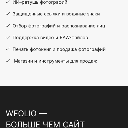
ИИ–ретушь фотографий
Защищенные ссылки и водяные знаки
Отбор фотографий и распознавание лиц
Поддержка видео и RAW-файлов
Печать фотокниг и продажа фотографий
Магазин и инструменты для продаж
WFOLIO —
БОЛЬШЕ ЧЕМ САЙТ