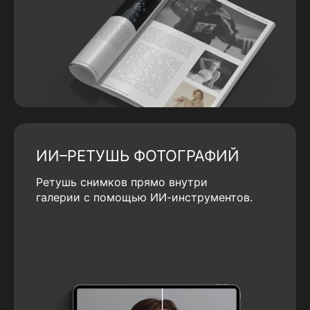
ИИ–РЕТУШЬ ФОТОГРАФИЙ
Ретушь снимков прямо внутри
галерии с помощью ИИ-инструментов.