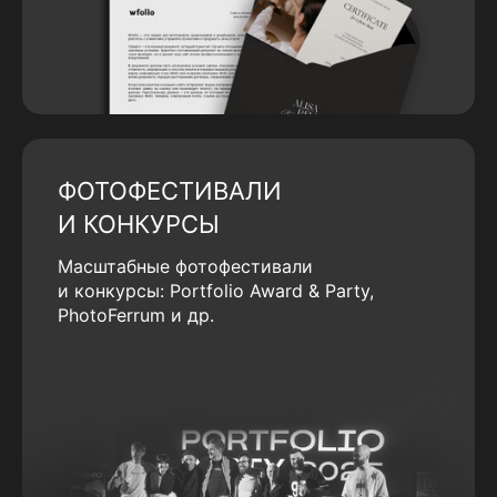
ФОТОФЕСТИВАЛИ
И КОНКУРСЫ
Масштабные фотофестивали
и конкурсы: Portfolio Award & Party,
PhotoFerrum и др.