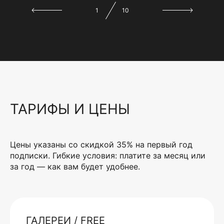
1
10
ТАРИФЫ И ЦЕНЫ
Цены указаны со скидкой 35% на первый год
подписки. Гибкие условия: платите за месяц или
за год — как вам будет удобнее.
ГАЛЕРЕИ / FREE