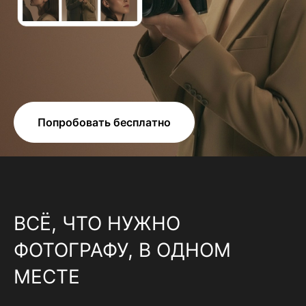
Попробовать бесплатно
ВСЁ, ЧТО НУЖНО
ФОТОГРАФУ, В ОДНОМ
МЕСТЕ