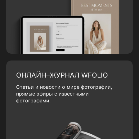
ОНЛАЙН–ЖУРНАЛ WFOLIO
Статьи и новости о мире фотографии,
прямые эфиры с известными
фотографами.