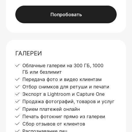
Попробовать
ГАЛЕРЕИ
Облачные галереи на 300 ГБ, 1000
ГБ или безлимит
Передача фото и видео клиентам
Отбор снимков для ретуши и печати
Экспорт в Lightroom и Capture One
Продажа фотографий, товаров и услуг
Прием платежей онлайн
Печать фотокниг прямо из галереи
Сбор отзывов от клиентов
Распознавание лиц