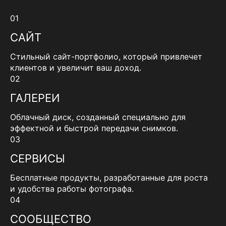
01
САЙТ
Стильный сайт-портфолио, который привлечет
клиентов и увеличит ваш доход.
02
ГАЛЕРЕИ
Облачный диск, созданный специально для
эффектной и быстрой передачи снимков.
03
СЕРВИСЫ
Бесплатные продукты, разработанные для роста
и удобства работы фотографа.
04
СООБЩЕСТВО