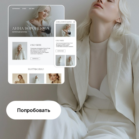
Попробовать