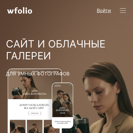
Войти
САЙТ И ОБЛАЧНЫЕ
ГАЛЕРЕИ
ДЛЯ УМНЫХ ФОТОГРАФОВ