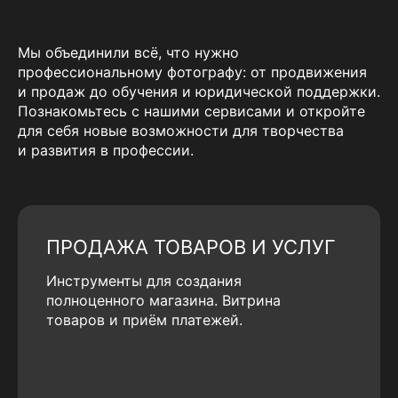
Мы объединили всё, что нужно
профессиональному фотографу: от продвижения
и продаж до обучения и юридической поддержки.
Познакомьтесь с нашими сервисами и откройте
для себя новые возможности для творчества
и развития в профессии.
ПРОДАЖА ТОВАРОВ И УСЛУГ
Инструменты для создания
полноценного магазина. Витрина
товаров и приём платежей.