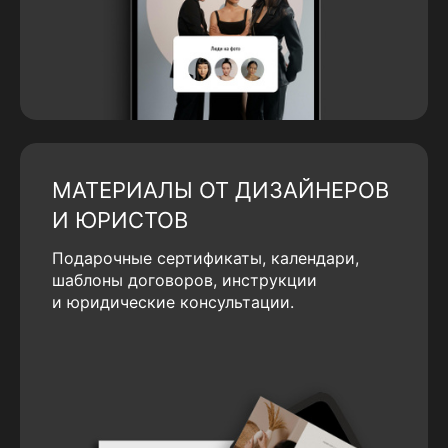
МАТЕРИАЛЫ ОТ ДИЗАЙНЕРОВ
И ЮРИСТОВ
Подарочные сертификаты, календари,
шаблоны договоров, инструкции
и юридические консультации.