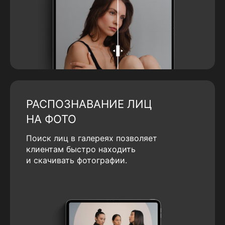
РАСПОЗНАВАНИЕ ЛИЦ
НА ФОТО
Поиск лиц в галереях позволяет
клиентам быстро находить
и скачивать фотографии.