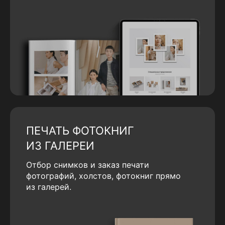
ПЕЧАТЬ ФОТОКНИГ
ИЗ ГАЛЕРЕИ
Отбор снимков и заказ печати
фотографий, холстов, фотокниг прямо
из галерей.