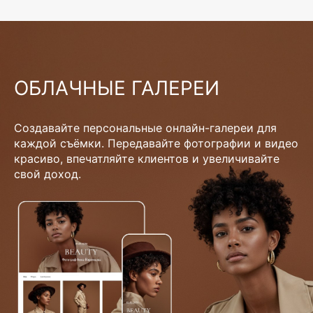
ОБЛАЧНЫЕ ГАЛЕРЕИ
Создавайте персональные онлайн-галереи для
каждой съёмки. Передавайте фотографии и видео
красиво, впечатляйте клиентов и увеличивайте
свой доход.