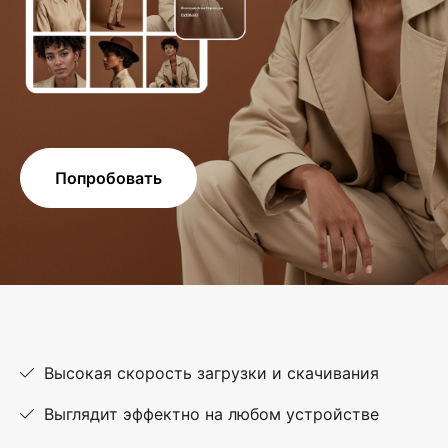
Попробовать
Высокая скорость загрузки и скачивания
Выглядит эффектно на любом устройстве