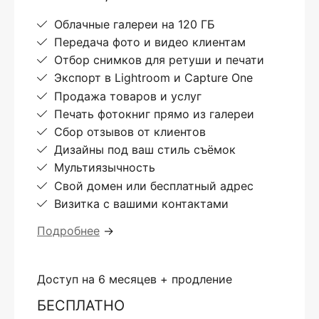
Облачные галереи на 120 ГБ
Передача фото и видео клиентам
Отбор снимков для ретуши и печати
Экспорт в Lightroom и Capture One
Продажа товаров и услуг
Печать фотокниг прямо из галереи
Сбор отзывов от клиентов
Дизайны под ваш стиль съёмок
Мультиязычность
Свой домен или бесплатный адрес
Визитка с вашими контактами
Подробнее
→
Доступ на 6 месяцев + продление
БЕСПЛАТНО