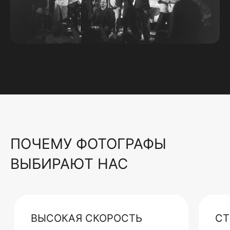
ПОЧЕМУ ФОТОГРАФЫ
ВЫБИРАЮТ НАС
ВЫСОКАЯ СКОРОСТЬ
СТ