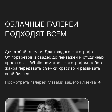
ОБЛАЧНЫЕ ГАЛЕРЕИ
ПОДХОДЯТ ВСЕМ
Для любой съёмки. Для каждого фотографа.
От портретов и свадеб до пейзажей и студийных
проектов — Wfolio помогает фотографам любого
жанра передавать съёмки красиво и развивать
свой бизнес.
Посмотреть галереи глазами вашего клиента
→