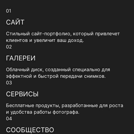
01
САЙТ
Стильный сайт-портфолио, который привлечет
клиентов и увеличит ваш доход.
02
ГАЛЕРЕИ
Облачный диск, созданный специально для
эффектной и быстрой передачи снимков.
03
СЕРВИСЫ
Бесплатные продукты, разработанные для роста
и удобства работы фотографа.
04
СООБЩЕСТВО