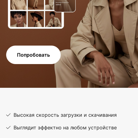
Попробовать
Высокая скорость загрузки и скачивания
Выглядит эффектно на любом устройстве