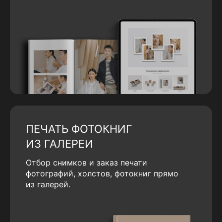
ПЕЧАТЬ ФОТОКНИГ
ИЗ ГАЛЕРЕИ
Отбор снимков и заказ печати
фотографий, холстов, фотокниг прямо
из галерей.