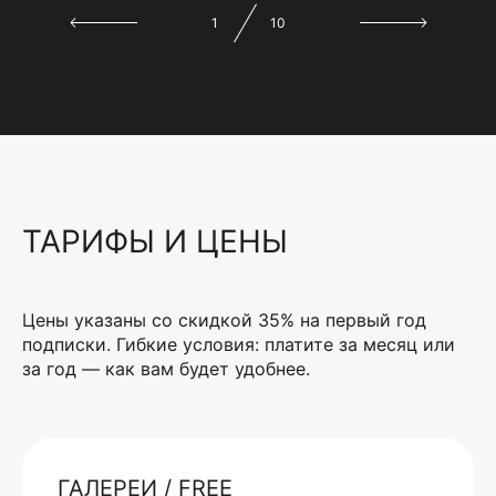
1
10
ТАРИФЫ И ЦЕНЫ
Цены указаны со скидкой 35% на первый год
подписки. Гибкие условия: платите за месяц или
за год — как вам будет удобнее.
ГАЛЕРЕИ / FREE