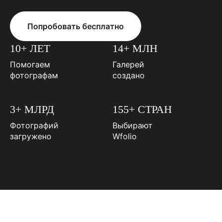
Попробовать бесплатно
10+ ЛЕТ
14+ МЛН
Помогаем
Галерей
фотографам
создано
3+ МЛРД
155+ СТРАН
Фотографий
Выбирают
загружено
Wfolio