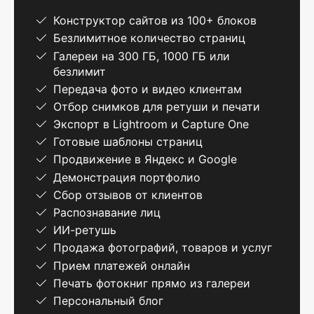
Конструктор сайтов из 100+ блоков
Безлимитное количество страниц
Галереи на 300 ГБ, 1000 ГБ или
безлимит
Передача фото и видео клиентам
Отбор снимков для ретуши и печати
Экспорт в Lightroom и Capture One
Готовые шаблоны страниц
Продвижение в Яндекс и Google
Демонстрация портфолио
Сбор отзывов от клиентов
Распознавание лиц
ИИ-ретушь
Продажа фотографий, товаров и услуг
Прием платежей онлайн
Печать фотокниг прямо из галереи
Персональный блог