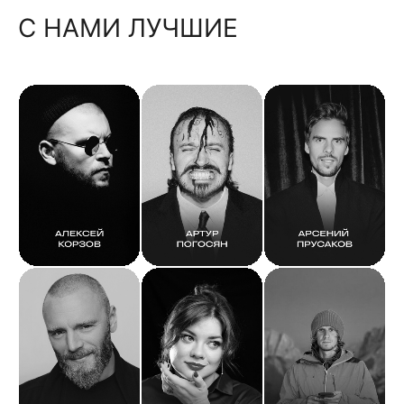
С НАМИ ЛУЧШИЕ