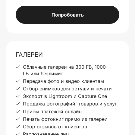
Попробовать
ГАЛЕРЕИ
Облачные галереи на 300 ГБ, 1000
ГБ или безлимит
Передача фото и видео клиентам
Отбор снимков для ретуши и печати
Экспорт в Lightroom и Capture One
Продажа фотографий, товаров и услуг
Прием платежей онлайн
Печать фотокниг прямо из галереи
Сбор отзывов от клиентов
Распознавание лиц