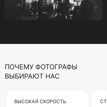
ПОЧЕМУ ФОТОГРАФЫ
ВЫБИРАЮТ НАС
ВЫСОКАЯ СКОРОСТЬ
СТ