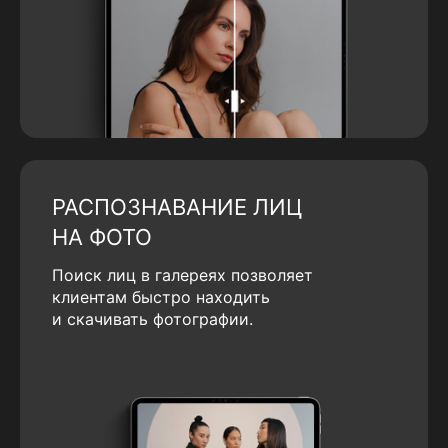
РАСПОЗНАВАНИЕ ЛИЦ
НА ФОТО
Поиск лиц в галереях позволяет
клиентам быстро находить
и скачивать фотографии.