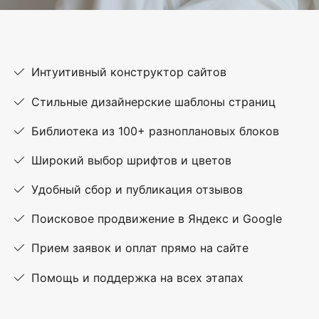
Интуитивный конструктор сайтов
Стильные дизайнерские шаблоны страниц
Библиотека из 100+ разноплановых блоков
Широкий выбор шрифтов и цветов
Удобный сбор и публикация отзывов
Поисковое продвижение в Яндекс и Google
Прием заявок и оплат прямо на сайте
Помощь и поддержка на всех этапах