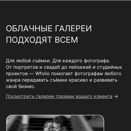
ОБЛАЧНЫЕ ГАЛЕРЕИ
ПОДХОДЯТ ВСЕМ
Для любой съёмки. Для каждого фотографа.
От портретов и свадеб до пейзажей и студийных
проектов — Wfolio помогает фотографам любого
жанра передавать съёмки красиво и развивать
свой бизнес.
Посмотреть галереи глазами вашего клиента
→