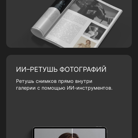
ИИ–РЕТУШЬ ФОТОГРАФИЙ
Ретушь снимков прямо внутри
галерии с помощью ИИ-инструментов.