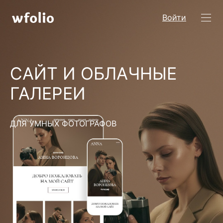
Войти
САЙТ И ОБЛАЧНЫЕ
ГАЛЕРЕИ
ДЛЯ УМНЫХ ФОТОГРАФОВ