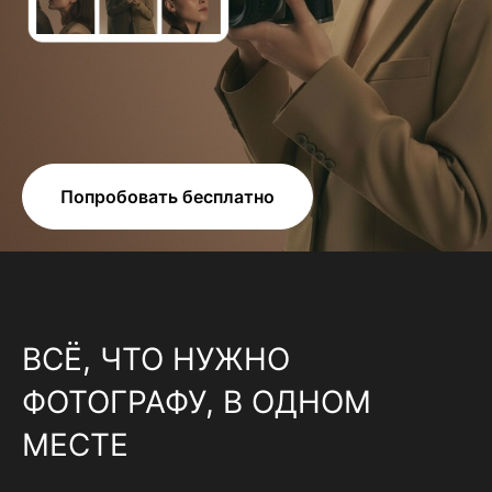
Попробовать бесплатно
ВСЁ, ЧТО НУЖНО
ФОТОГРАФУ, В ОДНОМ
МЕСТЕ