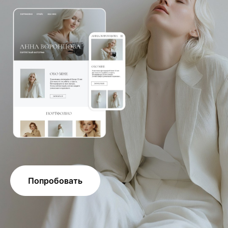
Попробовать