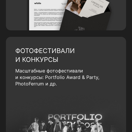
ФОТОФЕСТИВАЛИ
И КОНКУРСЫ
Масштабные фотофестивали
и конкурсы: Portfolio Award & Party,
PhotoFerrum и др.