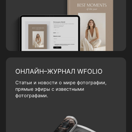
ОНЛАЙН–ЖУРНАЛ WFOLIO
Статьи и новости о мире фотографии,
прямые эфиры с известными
фотографами.