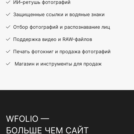
ИИ–ретушь фотографий
Защищенные ссылки и водяные знаки
Отбор фотографий и распознавание лиц
Поддержка видео и RAW-файлов
Печать фотокниг и продажа фотографий
Магазин и инструменты для продаж
WFOLIO —
БОЛЬШЕ ЧЕМ САЙТ