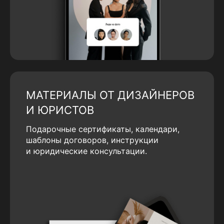
МАТЕРИАЛЫ ОТ ДИЗАЙНЕРОВ
И ЮРИСТОВ
Подарочные сертификаты, календари,
шаблоны договоров, инструкции
и юридические консультации.