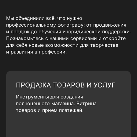
Мы объединили всё, что нужно
профессиональному фотографу: от продвижения
и продаж до обучения и юридической поддержки.
Познакомьтесь с нашими сервисами и откройте
для себя новые возможности для творчества
и развития в профессии.
ПРОДАЖА ТОВАРОВ И УСЛУГ
Инструменты для создания
полноценного магазина. Витрина
товаров и приём платежей.