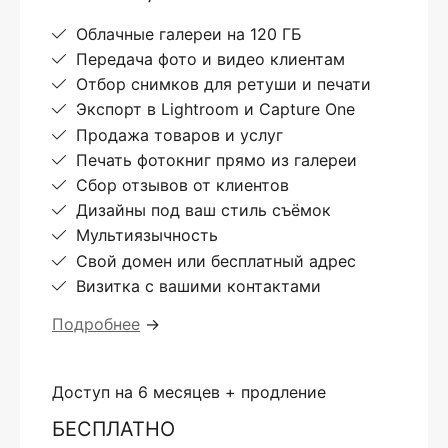
Облачные галереи на 120 ГБ
Передача фото и видео клиентам
Отбор снимков для ретуши и печати
Экспорт в Lightroom и Capture One
Продажа товаров и услуг
Печать фотокниг прямо из галереи
Сбор отзывов от клиентов
Дизайны под ваш стиль съёмок
Мультиязычность
Свой домен или бесплатный адрес
Визитка с вашими контактами
Подробнее
→
Доступ на 6 месяцев + продление
БЕСПЛАТНО