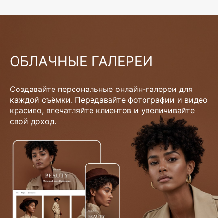
ОБЛАЧНЫЕ ГАЛЕРЕИ
Создавайте персональные онлайн-галереи для
каждой съёмки. Передавайте фотографии и видео
красиво, впечатляйте клиентов и увеличивайте
свой доход.