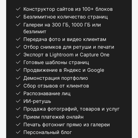
Конструктор сайтов из 100+ блоков
Безлимитное количество страниц
Галереи на 300 ГБ, 1000 ГБ или
безлимит
Передача фото и видео клиентам
Отбор снимков для ретуши и печати
Экспорт в Lightroom и Capture One
Готовые шаблоны страниц
Продвижение в Яндекс и Google
Демонстрация портфолио
Сбор отзывов от клиентов
Распознавание лиц
ИИ-ретушь
Продажа фотографий, товаров и услуг
Прием платежей онлайн
Печать фотокниг прямо из галереи
Персональный блог