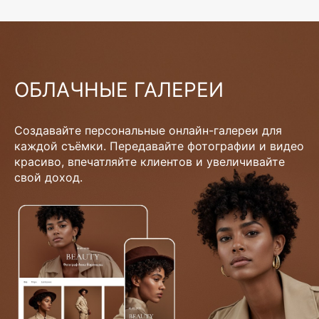
ОБЛАЧНЫЕ ГАЛЕРЕИ
Создавайте персональные онлайн-галереи для
каждой съёмки. Передавайте фотографии и видео
красиво, впечатляйте клиентов и увеличивайте
свой доход.