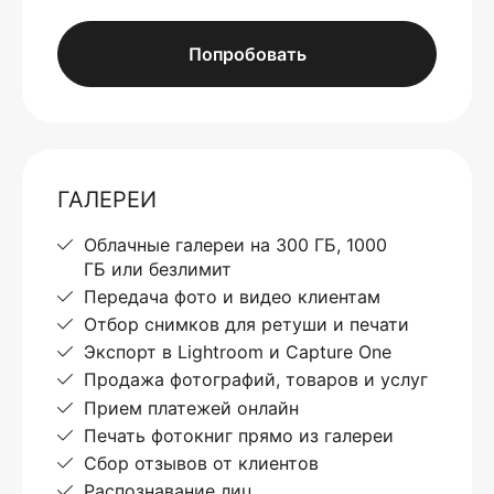
Попробовать
ГАЛЕРЕИ
Облачные галереи на 300 ГБ, 1000
ГБ или безлимит
Передача фото и видео клиентам
Отбор снимков для ретуши и печати
Экспорт в Lightroom и Capture One
Продажа фотографий, товаров и услуг
Прием платежей онлайн
Печать фотокниг прямо из галереи
Сбор отзывов от клиентов
Распознавание лиц