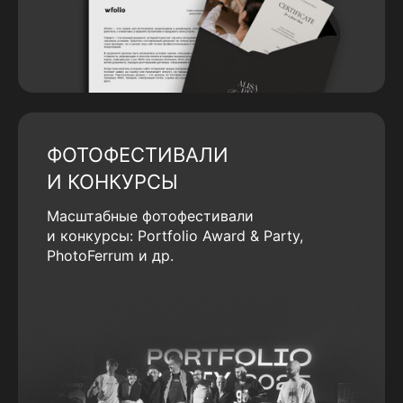
ФОТОФЕСТИВАЛИ
И КОНКУРСЫ
Масштабные фотофестивали
и конкурсы: Portfolio Award & Party,
PhotoFerrum и др.