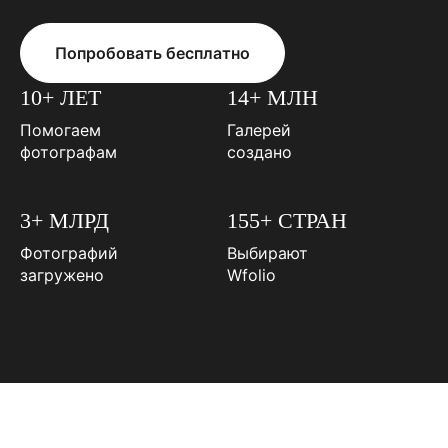
Попробовать бесплатно
10+ ЛЕТ
14+ МЛН
Помогаем
Галерей
фотографам
создано
3+ МЛРД
155+ СТРАН
Фотографий
Выбирают
загружено
Wfolio