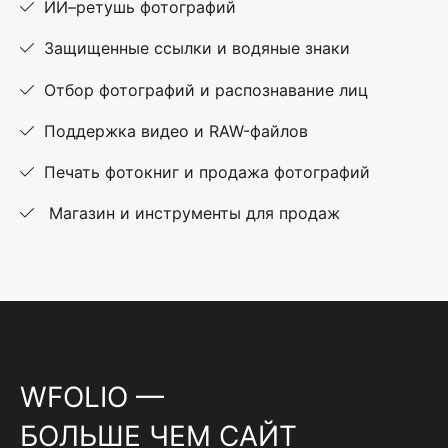
ИИ–ретушь фотографий
Защищенные ссылки и водяные знаки
Отбор фотографий и распознавание лиц
Поддержка видео и RAW-файлов
Печать фотокниг и продажа фотографий
Магазин и инструменты для продаж
WFOLIO —
БОЛЬШЕ ЧЕМ САЙТ