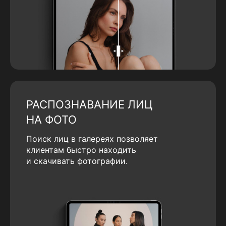
РАСПОЗНАВАНИЕ ЛИЦ
НА ФОТО
Поиск лиц в галереях позволяет
клиентам быстро находить
и скачивать фотографии.