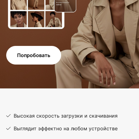
Попробовать
Высокая скорость загрузки и скачивания
Выглядит эффектно на любом устройстве