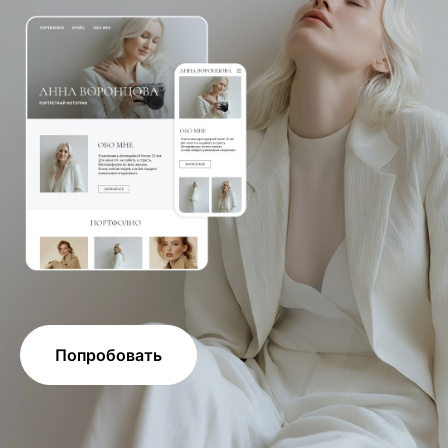
Попробовать