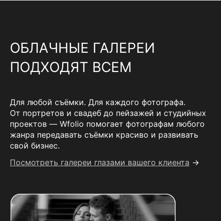
ОБЛАЧНЫЕ ГАЛЕРЕИ
ПОДХОДЯТ ВСЕМ
Для любой съёмки. Для каждого фотографа.
От портретов и свадеб до пейзажей и студийных
проектов — Wfolio помогает фотографам любого
жанра передавать съёмки красиво и развивать
свой бизнес.
Посмотреть галереи глазами вашего клиента
→