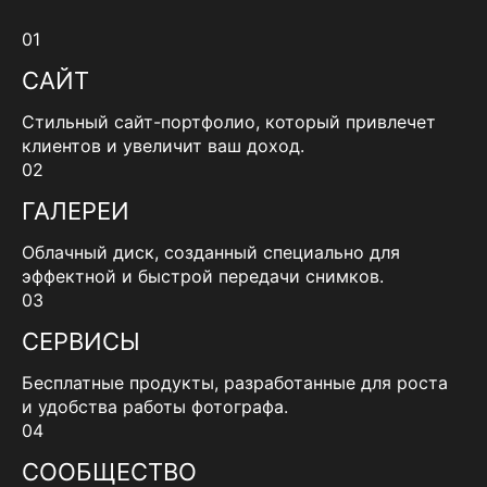
01
САЙТ
Стильный сайт-портфолио, который привлечет
клиентов и увеличит ваш доход.
02
ГАЛЕРЕИ
Облачный диск, созданный специально для
эффектной и быстрой передачи снимков.
03
СЕРВИСЫ
Бесплатные продукты, разработанные для роста
и удобства работы фотографа.
04
СООБЩЕСТВО