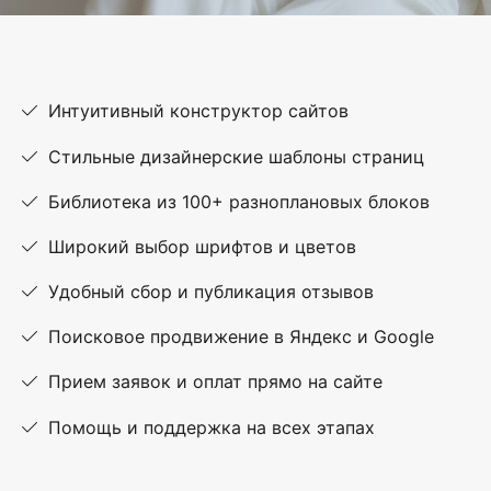
Интуитивный конструктор сайтов
Стильные дизайнерские шаблоны страниц
Библиотека из 100+ разноплановых блоков
Широкий выбор шрифтов и цветов
Удобный сбор и публикация отзывов
Поисковое продвижение в Яндекс и Google
Прием заявок и оплат прямо на сайте
Помощь и поддержка на всех этапах