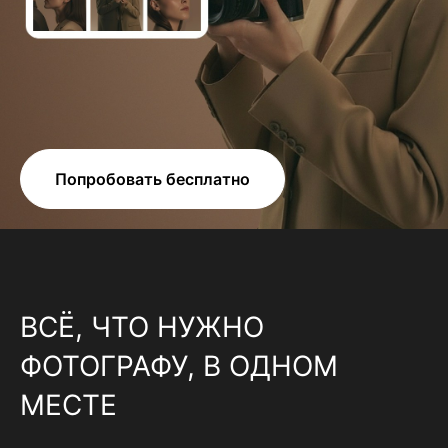
Попробовать бесплатно
ВСЁ, ЧТО НУЖНО
ФОТОГРАФУ, В ОДНОМ
МЕСТЕ