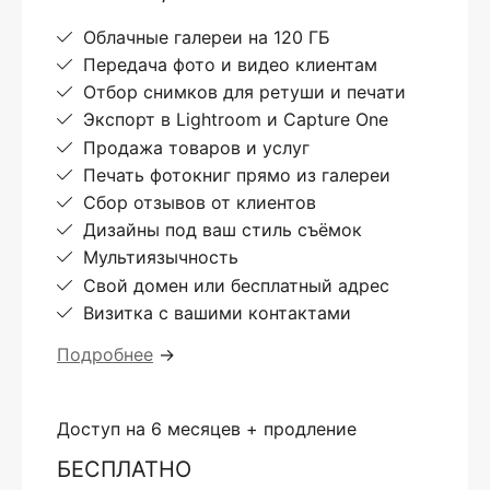
Облачные галереи на 120 ГБ
Передача фото и видео клиентам
Отбор снимков для ретуши и печати
Экспорт в Lightroom и Capture One
Продажа товаров и услуг
Печать фотокниг прямо из галереи
Сбор отзывов от клиентов
Дизайны под ваш стиль съёмок
Мультиязычность
Свой домен или бесплатный адрес
Визитка с вашими контактами
Подробнее
→
Доступ на 6 месяцев + продление
БЕСПЛАТНО