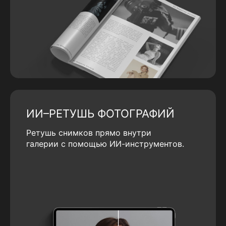
ИИ–РЕТУШЬ ФОТОГРАФИЙ
Ретушь снимков прямо внутри
галерии с помощью ИИ-инструментов.