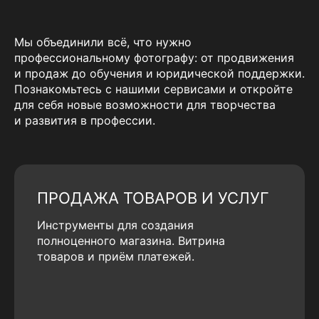
Мы объединили всё, что нужно
профессиональному фотографу: от продвижения
и продаж до обучения и юридической поддержки.
Познакомьтесь с нашими сервисами и откройте
для себя новые возможности для творчества
и развития в профессии.
ПРОДАЖА ТОВАРОВ И УСЛУГ
Инструменты для создания
полноценного магазина. Витрина
товаров и приём платежей.