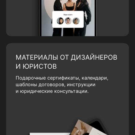
МАТЕРИАЛЫ ОТ ДИЗАЙНЕРОВ
И ЮРИСТОВ
Подарочные сертификаты, календари,
шаблоны договоров, инструкции
и юридические консультации.