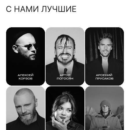
С НАМИ ЛУЧШИЕ