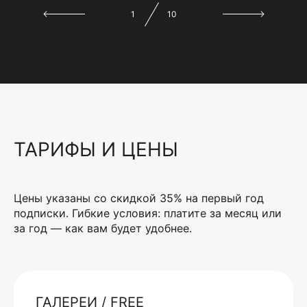
1
10
ТАРИФЫ И ЦЕНЫ
Цены указаны со скидкой 35% на первый год
подписки. Гибкие условия: платите за месяц или
за год — как вам будет удобнее.
ГАЛЕРЕИ / FREE