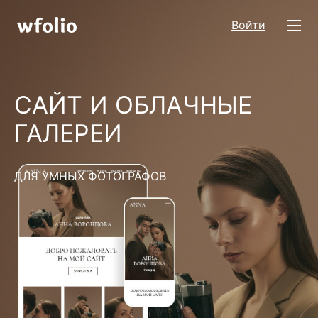
Войти
САЙТ И ОБЛАЧНЫЕ
ГАЛЕРЕИ
ДЛЯ УМНЫХ ФОТОГРАФОВ