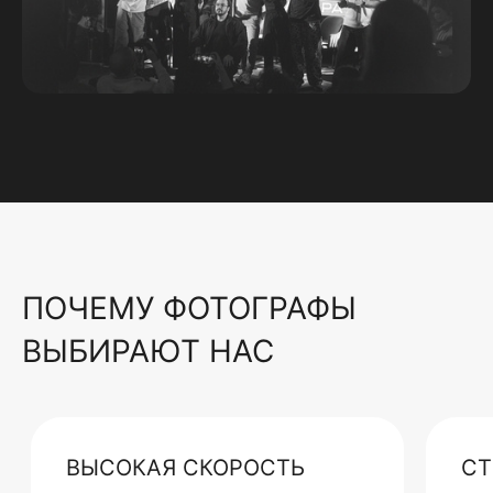
ПОЧЕМУ ФОТОГРАФЫ
ВЫБИРАЮТ НАС
ВЫСОКАЯ СКОРОСТЬ
СТ