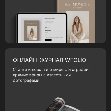
ОНЛАЙН–ЖУРНАЛ WFOLIO
Статьи и новости о мире фотографии,
прямые эфиры с известными
фотографами.