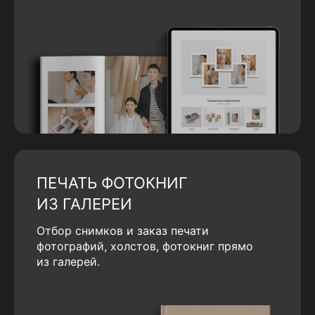
ПЕЧАТЬ ФОТОКНИГ
ИЗ ГАЛЕРЕИ
Отбор снимков и заказ печати
фотографий, холстов, фотокниг прямо
из галерей.