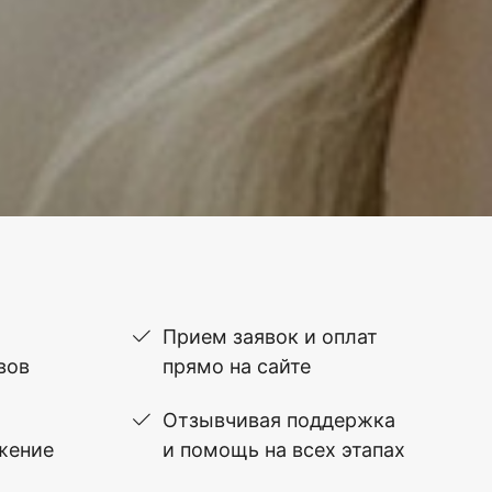
Прием заявок и оплат
вов
прямо на сайте
Отзывчивая поддержка
жение
и помощь на всех этапах