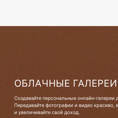
ОБЛАЧНЫЕ ГАЛЕРЕИ
Создавайте персональные онлайн-галереи 
Передавайте фотографии и видео красиво, 
и увеличивайте свой доход.