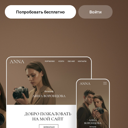
Попробовать бесплатно
Войти