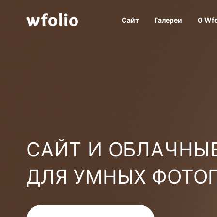
Сайт
Галереи
О Wfo
САЙТ И ОБЛАЧНЫЕ
ДЛЯ УМНЫХ ФОТО