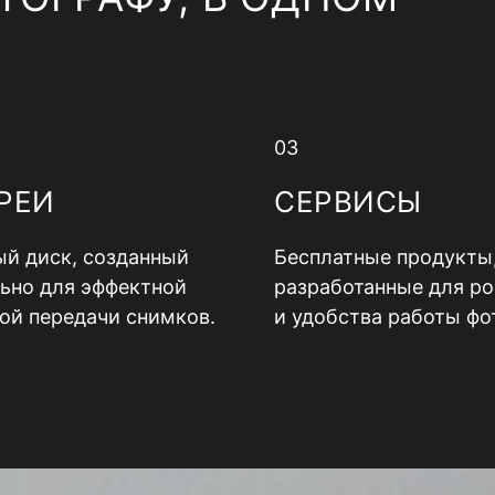
03
РЕИ
СЕРВИСЫ
й диск, созданный
Бесплатные продукты
ьно для эффектной
разработанные для ро
ой передачи снимков.
и удобства работы фо