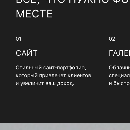
МЕСТЕ
01
02
САЙТ
ГАЛЕ
Стильный сайт-портфолио,
Облачны
который привлечет клиентов
специал
и увеличит ваш доход.
и быстр