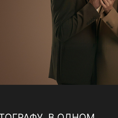
ТОГРАФУ, В ОДНОМ