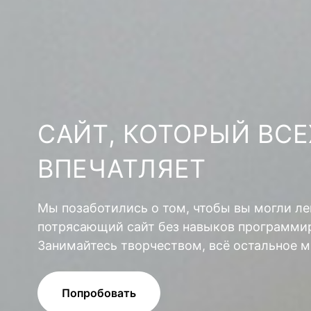
САЙТ, КОТОРЫЙ ВСЕ
ВПЕЧАТЛЯЕТ
Мы позаботились о том, чтобы вы могли ле
потрясающий сайт без навыков программир
Занимайтесь творчеством, всё остальное м
Попробовать