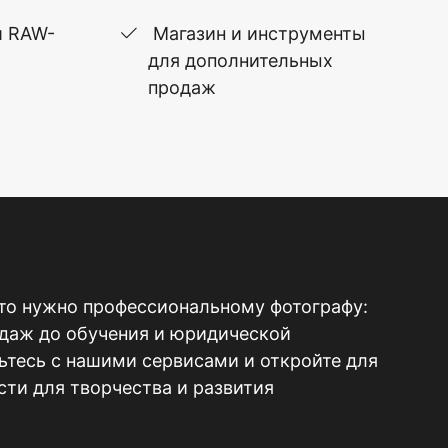
и RAW-
Магазин и инструменты
для дополнительных
продаж
то нужно профессиональному фотографу:
одаж до обучения и юридической
тесь с нашими сервисами и откройте для
ти для творчества и развития