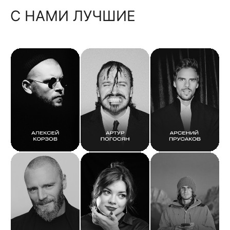
С НАМИ ЛУЧШИЕ