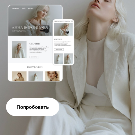
Попробовать