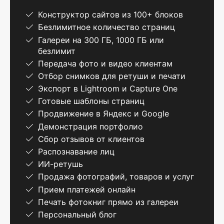
Конструктор сайтов из 100+ блоков
Безлимитное количество страниц
Галереи на 300 ГБ, 1000 ГБ или
безлимит
Передача фото и видео клиентам
Отбор снимков для ретуши и печати
Экспорт в Lightroom и Capture One
Готовые шаблоны страниц
Продвижение в Яндекс и Google
Демонстрация портфолио
Сбор отзывов от клиентов
Распознавание лиц
ИИ-ретушь
Продажа фотографий, товаров и услуг
Прием платежей онлайн
Печать фотокниг прямо из галереи
Персональный блог