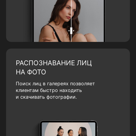
РАСПОЗНАВАНИЕ ЛИЦ
НА ФОТО
Поиск лиц в галереях позволяет
клиентам быстро находить
и скачивать фотографии.