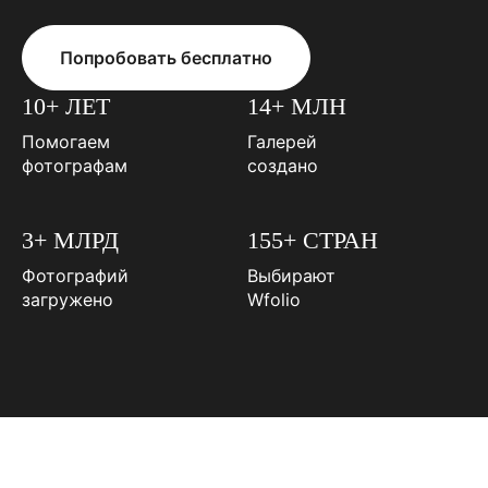
Попробовать бесплатно
10+ ЛЕТ
14+ МЛН
Помогаем
Галерей
фотографам
создано
3+ МЛРД
155+ СТРАН
Фотографий
Выбирают
загружено
Wfolio