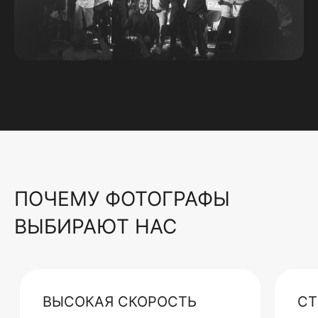
ПОЧЕМУ ФОТОГРАФЫ
ВЫБИРАЮТ НАС
ВЫСОКАЯ СКОРОСТЬ
СТ