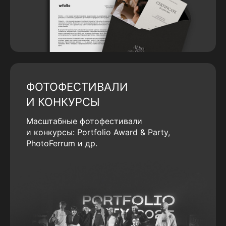
ФОТОФЕСТИВАЛИ
И КОНКУРСЫ
Масштабные фотофестивали
и конкурсы: Portfolio Award & Party,
PhotoFerrum и др.