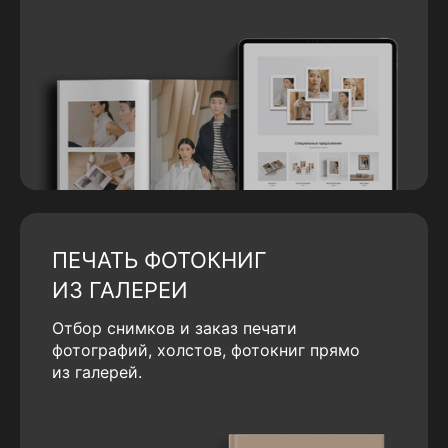
ПЕЧАТЬ ФОТОКНИГ
ИЗ ГАЛЕРЕИ
Отбор снимков и заказ печати
фотографий, холстов, фотокниг прямо
из галерей.