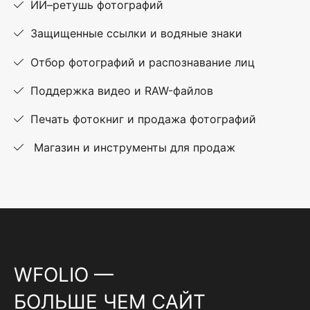
ИИ–ретушь фотографий
Защищенные ссылки и водяные знаки
Отбор фотографий и распознавание лиц
Поддержка видео и RAW-файлов
Печать фотокниг и продажа фотографий
Магазин и инструменты для продаж
WFOLIO —
БОЛЬШЕ ЧЕМ САЙТ