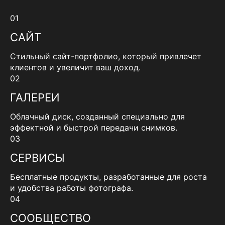
01
САЙТ
Стильный сайт-портфолио, который привлечет
клиентов и увеличит ваш доход.
02
ГАЛЕРЕИ
Облачный диск, созданный специально для
эффектной и быстрой передачи снимков.
03
СЕРВИСЫ
Бесплатные продукты, разработанные для роста
и удобства работы фотографа.
04
СООБЩЕСТВО