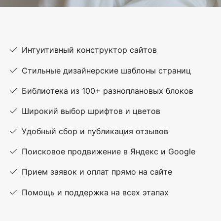
Интуитивный конструктор сайтов
Стильные дизайнерские шаблоны страниц
Библиотека из 100+ разноплановых блоков
Широкий выбор шрифтов и цветов
Удобный сбор и публикация отзывов
Поисковое продвижение в Яндекс и Google
Прием заявок и оплат прямо на сайте
Помощь и поддержка на всех этапах