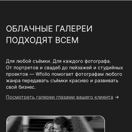
ОБЛАЧНЫЕ ГАЛЕРЕИ
ПОДХОДЯТ ВСЕМ
Для любой съёмки. Для каждого фотографа.
От портретов и свадеб до пейзажей и студийных
проектов — Wfolio помогает фотографам любого
жанра передавать съёмки красиво и развивать
свой бизнес.
Посмотреть галереи глазами вашего клиента
→