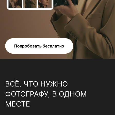
Попробовать бесплатно
ВСЁ, ЧТО НУЖНО
ФОТОГРАФУ, В ОДНОМ
МЕСТЕ