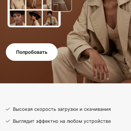
Попробовать
Высокая скорость загрузки и скачивания
Выглядит эффектно на любом устройстве