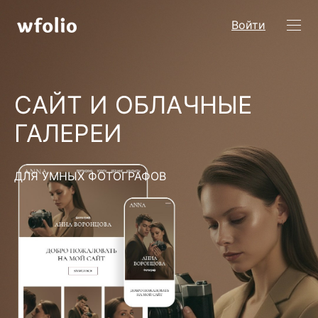
Войти
САЙТ И ОБЛАЧНЫЕ
ГАЛЕРЕИ
ДЛЯ УМНЫХ ФОТОГРАФОВ