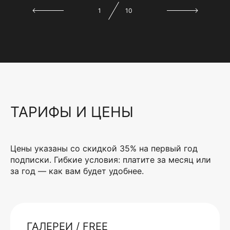
1
10
ТАРИФЫ И ЦЕНЫ
Цены указаны со скидкой 35% на первый год
подписки. Гибкие условия: платите за месяц или
за год — как вам будет удобнее.
ГАЛЕРЕИ / FREE