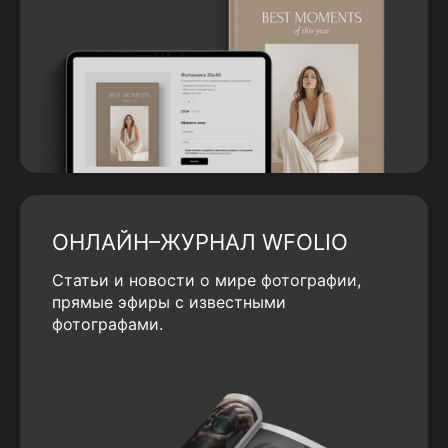
ОНЛАЙН–ЖУРНАЛ WFOLIO
Статьи и новости о мире фотографии,
прямые эфиры с известными
фотографами.