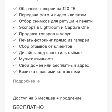
Облачные галереи на 120 ГБ
Передача фото и видео клиентам
Отбор снимков для ретуши и печати
Экспорт в Lightroom и Capture One
Продажа товаров и услуг
Печать фотокниг прямо из галереи
Сбор отзывов от клиентов
Дизайны под ваш стиль съёмок
Мультиязычность
Свой домен или бесплатный адрес
Визитка с вашими контактами
Подробнее
→
Доступ на 6 месяцев + продление
БЕСПЛАТНО