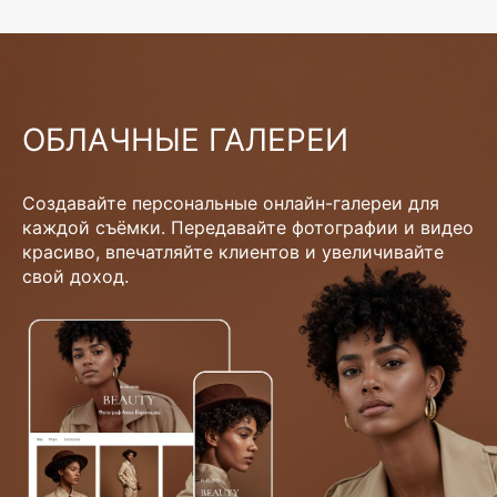
ОБЛАЧНЫЕ ГАЛЕРЕИ
Создавайте персональные онлайн-галереи для
каждой съёмки. Передавайте фотографии и видео
красиво, впечатляйте клиентов и увеличивайте
свой доход.