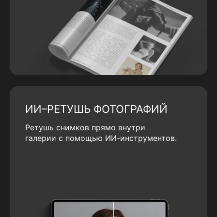
ИИ–РЕТУШЬ ФОТОГРАФИЙ
Ретушь снимков прямо внутри
галерии с помощью ИИ-инструментов.