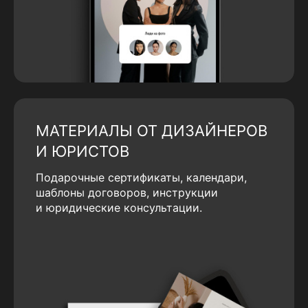
МАТЕРИАЛЫ ОТ ДИЗАЙНЕРОВ
И ЮРИСТОВ
Подарочные сертификаты, календари,
шаблоны договоров, инструкции
и юридические консультации.