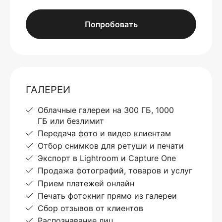
Попробовать
ГАЛЕРЕИ
Облачные галереи на 300 ГБ, 1000
ГБ или безлимит
Передача фото и видео клиентам
Отбор снимков для ретуши и печати
Экспорт в Lightroom и Capture One
Продажа фотографий, товаров и услуг
Прием платежей онлайн
Печать фотокниг прямо из галереи
Сбор отзывов от клиентов
Распознавание лиц