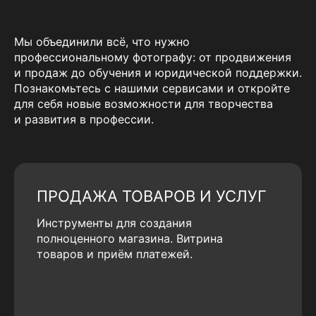
Мы объединили всё, что нужно
профессиональному фотографу: от продвижения
и продаж до обучения и юридической поддержки.
Познакомьтесь с нашими сервисами и откройте
для себя новые возможности для творчества
и развития в профессии.
ПРОДАЖА ТОВАРОВ И УСЛУГ
Инструменты для создания
полноценного магазина. Витрина
товаров и приём платежей.