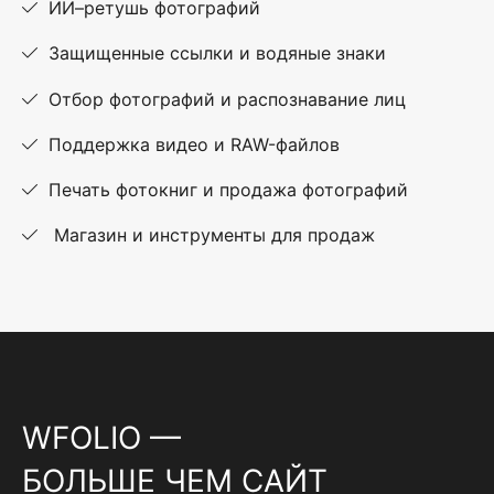
ИИ–ретушь фотографий
Защищенные ссылки и водяные знаки
Отбор фотографий и распознавание лиц
Поддержка видео и RAW-файлов
Печать фотокниг и продажа фотографий
Магазин и инструменты для продаж
WFOLIO —
БОЛЬШЕ ЧЕМ САЙТ