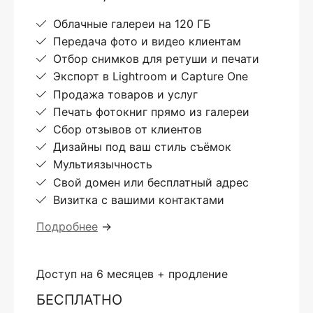
Облачные галереи на 120 ГБ
Передача фото и видео клиентам
Отбор снимков для ретуши и печати
Экспорт в Lightroom и Capture One
Продажа товаров и услуг
Печать фотокниг прямо из галереи
Сбор отзывов от клиентов
Дизайны под ваш стиль съёмок
Мультиязычность
Свой домен или бесплатный адрес
Визитка с вашими контактами
Подробнее
→
Доступ на 6 месяцев + продление
БЕСПЛАТНО