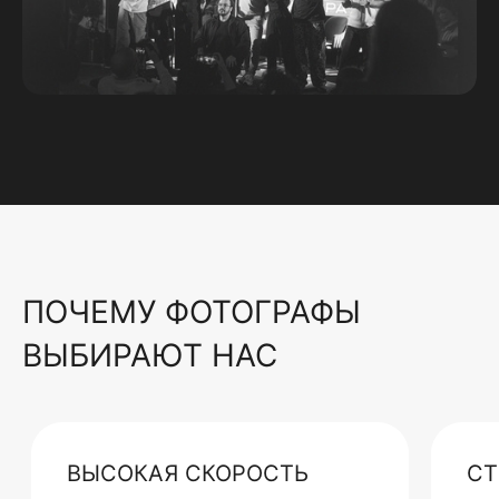
ПОЧЕМУ ФОТОГРАФЫ
ВЫБИРАЮТ НАС
ВЫСОКАЯ СКОРОСТЬ
СТ