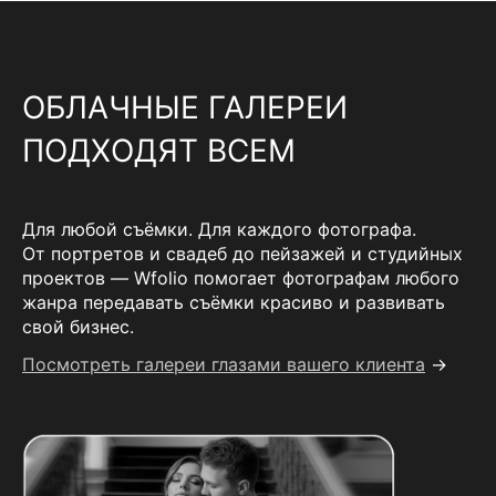
ОБЛАЧНЫЕ ГАЛЕРЕИ
ПОДХОДЯТ ВСЕМ
Для любой съёмки. Для каждого фотографа.
От портретов и свадеб до пейзажей и студийных
проектов — Wfolio помогает фотографам любого
жанра передавать съёмки красиво и развивать
свой бизнес.
Посмотреть галереи глазами вашего клиента
→