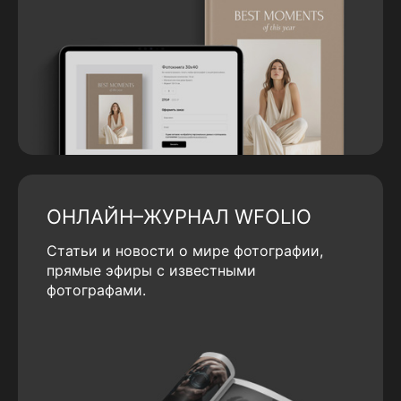
ОНЛАЙН–ЖУРНАЛ WFOLIO
Статьи и новости о мире фотографии,
прямые эфиры с известными
фотографами.