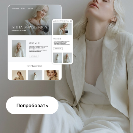
Попробовать