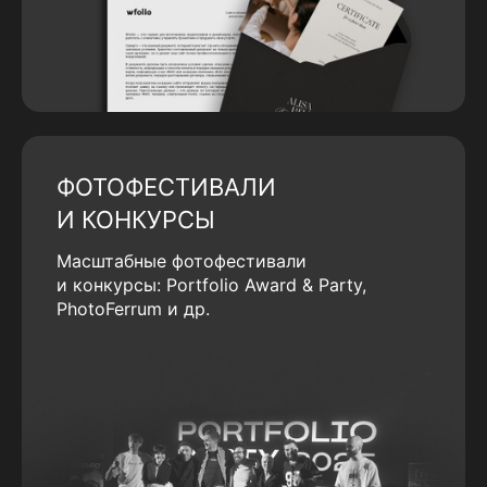
ФОТОФЕСТИВАЛИ
И КОНКУРСЫ
Масштабные фотофестивали
и конкурсы: Portfolio Award & Party,
PhotoFerrum и др.