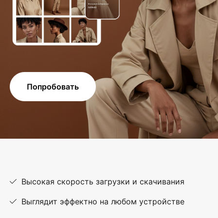
Попробовать
Высокая скорость загрузки и скачивания
Выглядит эффектно на любом устройстве