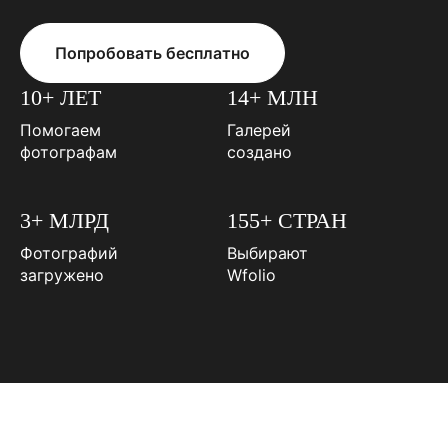
Попробовать бесплатно
10+ ЛЕТ
14+ МЛН
Помогаем
Галерей
фотографам
создано
3+ МЛРД
155+ СТРАН
Фотографий
Выбирают
загружено
Wfolio