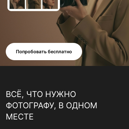
Попробовать бесплатно
ВСЁ, ЧТО НУЖНО
ФОТОГРАФУ, В ОДНОМ
МЕСТЕ