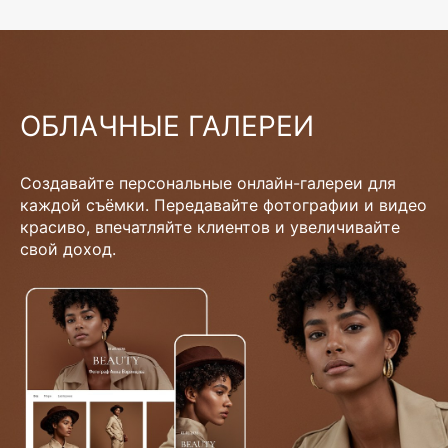
ОБЛАЧНЫЕ ГАЛЕРЕИ
Создавайте персональные онлайн-галереи для
каждой съёмки. Передавайте фотографии и видео
красиво, впечатляйте клиентов и увеличивайте
свой доход.