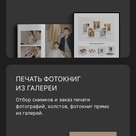
ПЕЧАТЬ ФОТОКНИГ
ИЗ ГАЛЕРЕИ
Отбор снимков и заказ печати
фотографий, холстов, фотокниг прямо
из галерей.