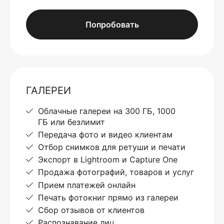
Попробовать
ГАЛЕРЕИ
Облачные галереи на 300 ГБ, 1000
ГБ или безлимит
Передача фото и видео клиентам
Отбор снимков для ретуши и печати
Экспорт в Lightroom и Capture One
Продажа фотографий, товаров и услуг
Прием платежей онлайн
Печать фотокниг прямо из галереи
Сбор отзывов от клиентов
Распознавание лиц