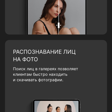
РАСПОЗНАВАНИЕ ЛИЦ
НА ФОТО
Поиск лиц в галереях позволяет
клиентам быстро находить
и скачивать фотографии.