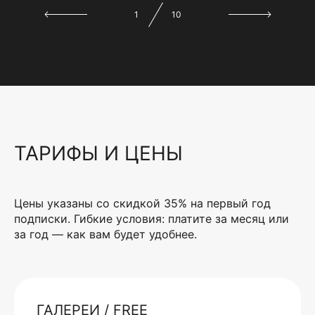
1
10
ТАРИФЫ И ЦЕНЫ
Цены указаны со скидкой 35% на первый год
подписки. Гибкие условия: платите за месяц или
за год — как вам будет удобнее.
ГАЛЕРЕИ / FREE