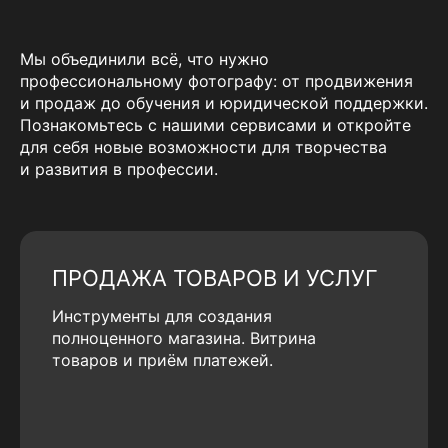
Мы объединили всё, что нужно
профессиональному фотографу: от продвижения
и продаж до обучения и юридической поддержки.
Познакомьтесь с нашими сервисами и откройте
для себя новые возможности для творчества
и развития в профессии.
ПРОДАЖА ТОВАРОВ И УСЛУГ
Инструменты для создания
полноценного магазина. Витрина
товаров и приём платежей.