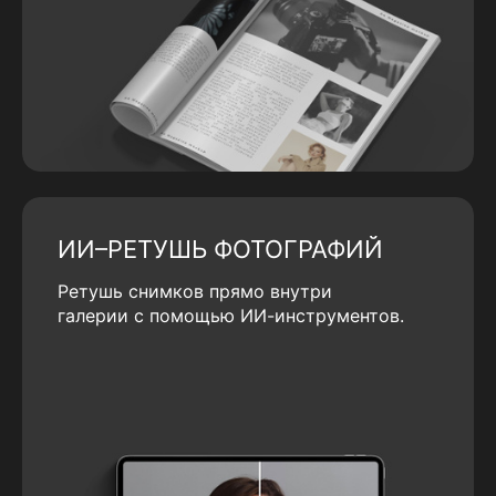
ИИ–РЕТУШЬ ФОТОГРАФИЙ
Ретушь снимков прямо внутри
галерии с помощью ИИ-инструментов.