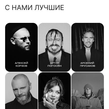
С НАМИ ЛУЧШИЕ