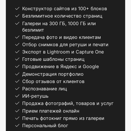
Конструктор сайтов из 100+ блоков
Безлимитное количество страниц
Галереи на 300 ГБ, 1000 ГБ или
безлимит
Передача фото и видео клиентам
Отбор снимков для ретуши и печати
Экспорт в Lightroom и Capture One
Готовые шаблоны страниц
Продвижение в Яндекс и Google
Демонстрация портфолио
Сбор отзывов от клиентов
Распознавание лиц
ИИ-ретушь
Продажа фотографий, товаров и услуг
Прием платежей онлайн
Печать фотокниг прямо из галереи
Персональный блог