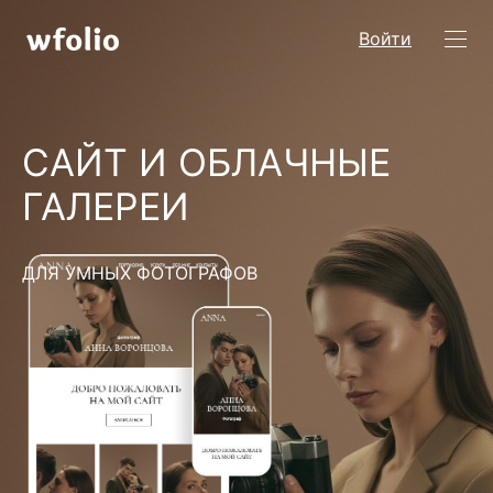
Войти
САЙТ И ОБЛАЧНЫЕ
ГАЛЕРЕИ
ДЛЯ УМНЫХ ФОТОГРАФОВ