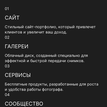
01
САЙТ
Стильный сайт-портфолио, который привлечет
клиентов и увеличит ваш доход.
02
ГАЛЕРЕИ
Облачный диск, созданный специально для
эффектной и быстрой передачи снимков.
03
СЕРВИСЫ
Бесплатные продукты, разработанные для роста
и удобства работы фотографа.
04
СООБЩЕСТВО