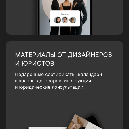
МАТЕРИАЛЫ ОТ ДИЗАЙНЕРОВ
И ЮРИСТОВ
Подарочные сертификаты, календари,
шаблоны договоров, инструкции
и юридические консультации.