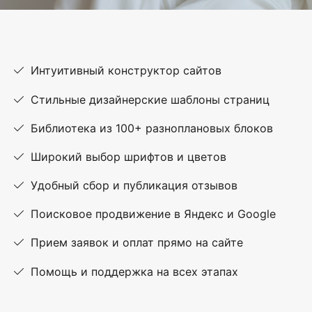
Интуитивный конструктор сайтов
Стильные дизайнерские шаблоны страниц
Библиотека из 100+ разноплановых блоков
Широкий выбор шрифтов и цветов
Удобный сбор и публикация отзывов
Поисковое продвижение в Яндекс и Google
Прием заявок и оплат прямо на сайте
Помощь и поддержка на всех этапах