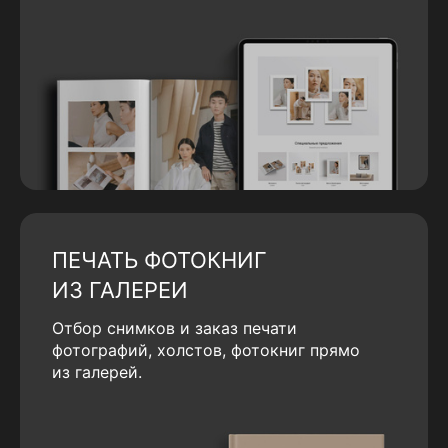
ПЕЧАТЬ ФОТОКНИГ
ИЗ ГАЛЕРЕИ
Отбор снимков и заказ печати
фотографий, холстов, фотокниг прямо
из галерей.