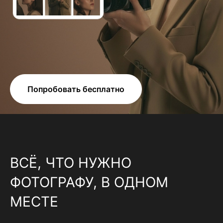
Попробовать бесплатно
ВСЁ, ЧТО НУЖНО
ФОТОГРАФУ, В ОДНОМ
МЕСТЕ