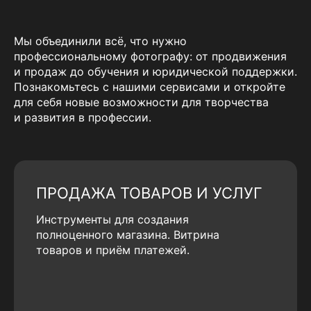
Мы объединили всё, что нужно
профессиональному фотографу: от продвижения
и продаж до обучения и юридической поддержки.
Познакомьтесь с нашими сервисами и откройте
для себя новые возможности для творчества
и развития в профессии.
ПРОДАЖА ТОВАРОВ И УСЛУГ
Инструменты для создания
полноценного магазина. Витрина
товаров и приём платежей.