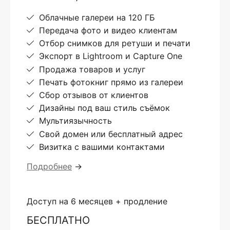
Облачные галереи на 120 ГБ
Передача фото и видео клиентам
Отбор снимков для ретуши и печати
Экспорт в Lightroom и Capture One
Продажа товаров и услуг
Печать фотокниг прямо из галереи
Сбор отзывов от клиентов
Дизайны под ваш стиль съёмок
Мультиязычность
Свой домен или бесплатный адрес
Визитка с вашими контактами
Подробнее
→
Доступ на 6 месяцев + продление
БЕСПЛАТНО