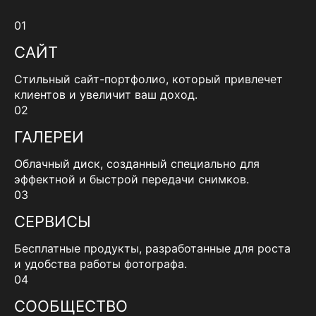
01
САЙТ
Стильный сайт-портфолио, который привлечет
клиентов и увеличит ваш доход.
02
ГАЛЕРЕИ
Облачный диск, созданный специально для
эффектной и быстрой передачи снимков.
03
СЕРВИСЫ
Бесплатные продукты, разработанные для роста
и удобства работы фотографа.
04
СООБЩЕСТВО