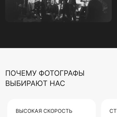
ПОЧЕМУ ФОТОГРАФЫ
ВЫБИРАЮТ НАС
ВЫСОКАЯ СКОРОСТЬ
СТ