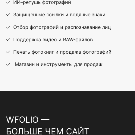
ИИ–ретушь фотографий
Защищенные ссылки и водяные знаки
Отбор фотографий и распознавание лиц
Поддержка видео и RAW-файлов
Печать фотокниг и продажа фотографий
Магазин и инструменты для продаж
WFOLIO —
БОЛЬШЕ ЧЕМ САЙТ