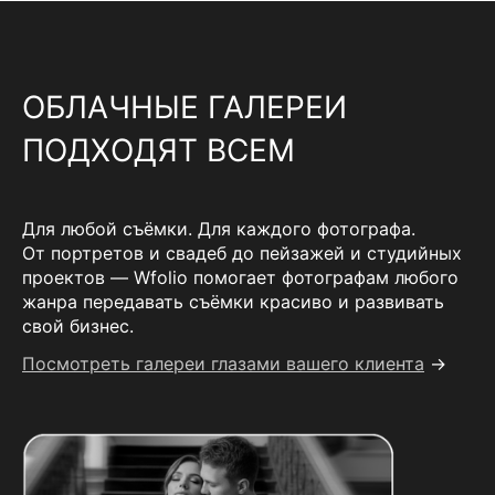
ОБЛАЧНЫЕ ГАЛЕРЕИ
ПОДХОДЯТ ВСЕМ
Для любой съёмки. Для каждого фотографа.
От портретов и свадеб до пейзажей и студийных
проектов — Wfolio помогает фотографам любого
жанра передавать съёмки красиво и развивать
свой бизнес.
Посмотреть галереи глазами вашего клиента
→