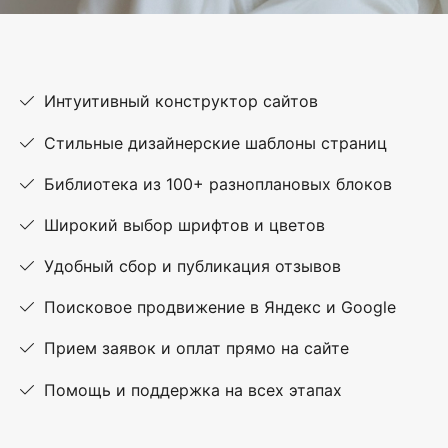
Интуитивный конструктор сайтов
Стильные дизайнерские шаблоны страниц
Библиотека из 100+ разноплановых блоков
Широкий выбор шрифтов и цветов
Удобный сбор и публикация отзывов
Поисковое продвижение в Яндекс и Google
Прием заявок и оплат прямо на сайте
Помощь и поддержка на всех этапах