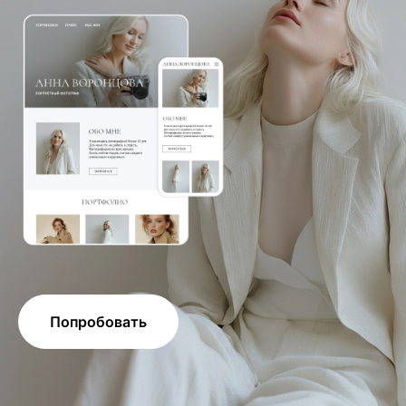
Попробовать