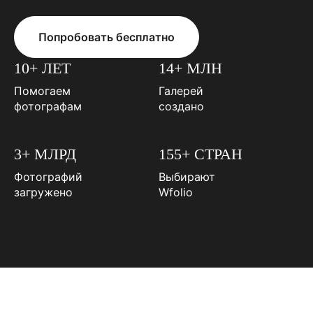
Попробовать бесплатно
10+ ЛЕТ
14+ МЛН
Помогаем
Галерей
фотографам
создано
3+ МЛРД
155+ СТРАН
Фотографий
Выбирают
загружено
Wfolio