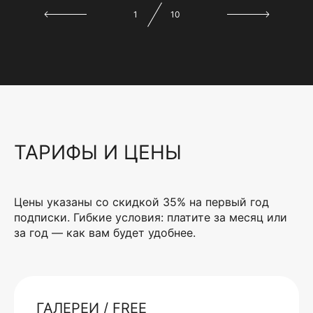
1
10
ТАРИФЫ И ЦЕНЫ
Цены указаны со скидкой 35% на первый год
подписки. Гибкие условия: платите за месяц или
за год — как вам будет удобнее.
ГАЛЕРЕИ / FREE