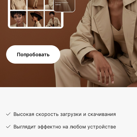
Попробовать
Высокая скорость загрузки и скачивания
Выглядит эффектно на любом устройстве