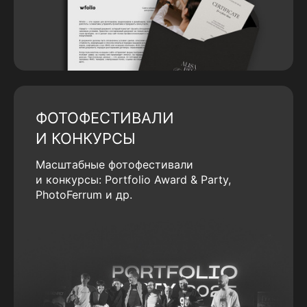
ФОТОФЕСТИВАЛИ
И КОНКУРСЫ
Масштабные фотофестивали
и конкурсы: Portfolio Award & Party,
PhotoFerrum и др.