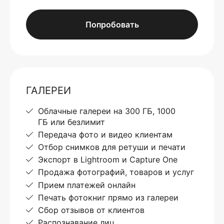
Попробовать
ГАЛЕРЕИ
Облачные галереи на 300 ГБ, 1000
ГБ или безлимит
Передача фото и видео клиентам
Отбор снимков для ретуши и печати
Экспорт в Lightroom и Capture One
Продажа фотографий, товаров и услуг
Прием платежей онлайн
Печать фотокниг прямо из галереи
Сбор отзывов от клиентов
Распознавание лиц