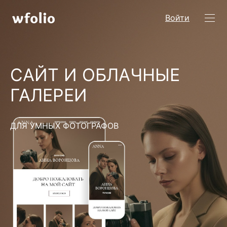
Войти
САЙТ И ОБЛАЧНЫЕ
ГАЛЕРЕИ
ДЛЯ УМНЫХ ФОТОГРАФОВ