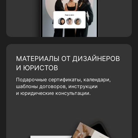
МАТЕРИАЛЫ ОТ ДИЗАЙНЕРОВ
И ЮРИСТОВ
Подарочные сертификаты, календари,
шаблоны договоров, инструкции
и юридические консультации.