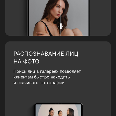
РАСПОЗНАВАНИЕ ЛИЦ
НА ФОТО
Поиск лиц в галереях позволяет
клиентам быстро находить
и скачивать фотографии.