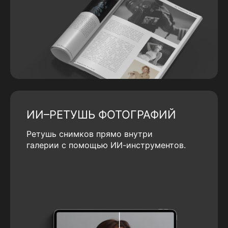
ИИ–РЕТУШЬ ФОТОГРАФИЙ
Ретушь снимков прямо внутри
галерии с помощью ИИ-инструментов.