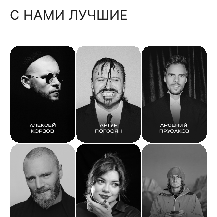
С НАМИ ЛУЧШИЕ