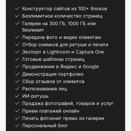
Конструктор сайтов из 100+ блоков
Безлимитное количество страниц
Галереи на 300 ГБ, 1000 ГБ или
безлимит
Передача фото и видео клиентам
Отбор снимков для ретуши и печати
Экспорт в Lightroom и Capture One
Готовые шаблоны страниц
Продвижение в Яндекс и Google
Демонстрация портфолио
Сбор отзывов от клиентов
Распознавание лиц
ИИ-ретушь
Продажа фотографий, товаров и услуг
Прием платежей онлайн
Печать фотокниг прямо из галереи
Персональный блог