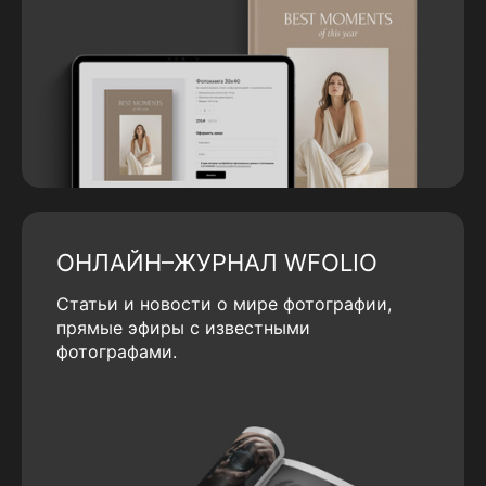
ОНЛАЙН–ЖУРНАЛ WFOLIO
Статьи и новости о мире фотографии,
прямые эфиры с известными
фотографами.