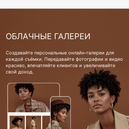
ОБЛАЧНЫЕ ГАЛЕРЕИ
Создавайте персональные онлайн-галереи для
каждой съёмки. Передавайте фотографии и видео
красиво, впечатляйте клиентов и увеличивайте
свой доход.