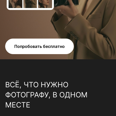
Попробовать бесплатно
ВСЁ, ЧТО НУЖНО
ФОТОГРАФУ, В ОДНОМ
МЕСТЕ