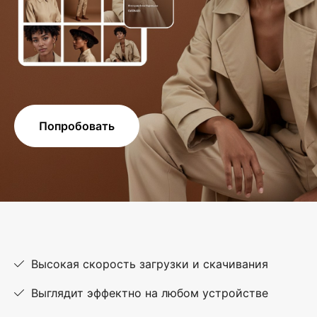
Попробовать
Высокая скорость загрузки и скачивания
Выглядит эффектно на любом устройстве