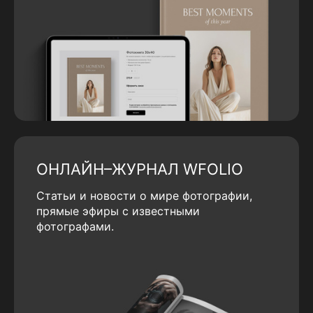
ОНЛАЙН–ЖУРНАЛ WFOLIO
Статьи и новости о мире фотографии,
прямые эфиры с известными
фотографами.