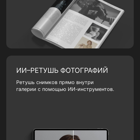
ИИ–РЕТУШЬ ФОТОГРАФИЙ
Ретушь снимков прямо внутри
галерии с помощью ИИ-инструментов.