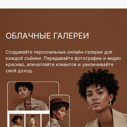
ОБЛАЧНЫЕ ГАЛЕРЕИ
Создавайте персональные онлайн-галереи для
каждой съёмки. Передавайте фотографии и видео
красиво, впечатляйте клиентов и увеличивайте
свой доход.