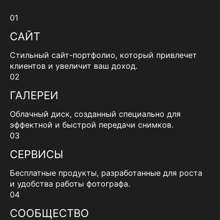
01
САЙТ
Стильный сайт-портфолио, который привлечет
клиентов и увеличит ваш доход.
02
ГАЛЕРЕИ
Облачный диск, созданный специально для
эффектной и быстрой передачи снимков.
03
СЕРВИСЫ
Бесплатные продукты, разработанные для роста
и удобства работы фотографа.
04
СООБЩЕСТВО