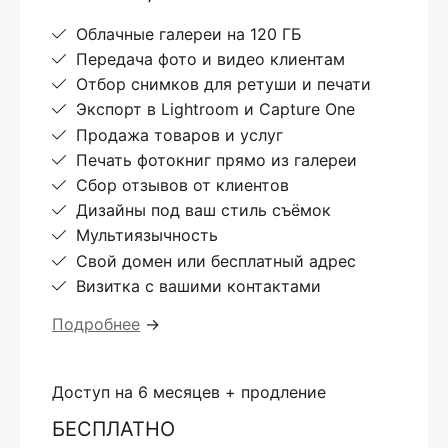
Облачные галереи на 120 ГБ
Передача фото и видео клиентам
Отбор снимков для ретуши и печати
Экспорт в Lightroom и Capture One
Продажа товаров и услуг
Печать фотокниг прямо из галереи
Сбор отзывов от клиентов
Дизайны под ваш стиль съёмок
Мультиязычность
Свой домен или бесплатный адрес
Визитка с вашими контактами
Подробнее
→
Доступ на 6 месяцев + продление
БЕСПЛАТНО