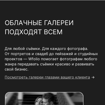
ОБЛАЧНЫЕ ГАЛЕРЕИ
ПОДХОДЯТ ВСЕМ
Для любой съёмки. Для каждого фотографа.
От портретов и свадеб до пейзажей и студийных
проектов — Wfolio помогает фотографам любого
жанра передавать съёмки красиво и развивать
свой бизнес.
Посмотреть галереи глазами вашего клиента
→