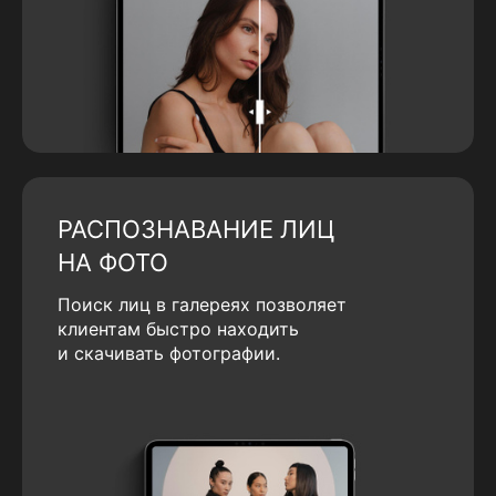
РАСПОЗНАВАНИЕ ЛИЦ
НА ФОТО
Поиск лиц в галереях позволяет
клиентам быстро находить
и скачивать фотографии.