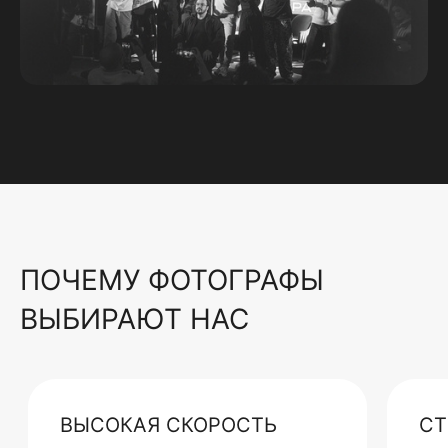
ПОЧЕМУ ФОТОГРАФЫ
ВЫБИРАЮТ НАС
ВЫСОКАЯ СКОРОСТЬ
СТ