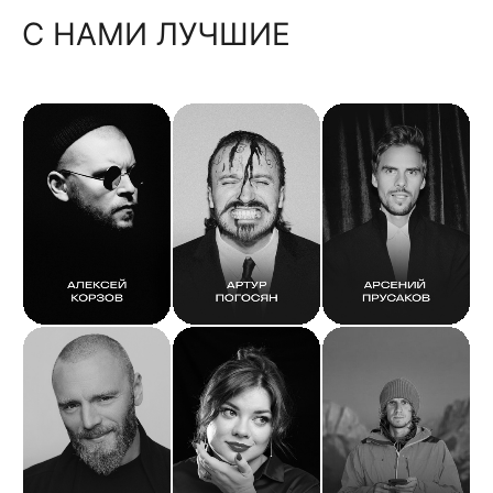
С НАМИ ЛУЧШИЕ