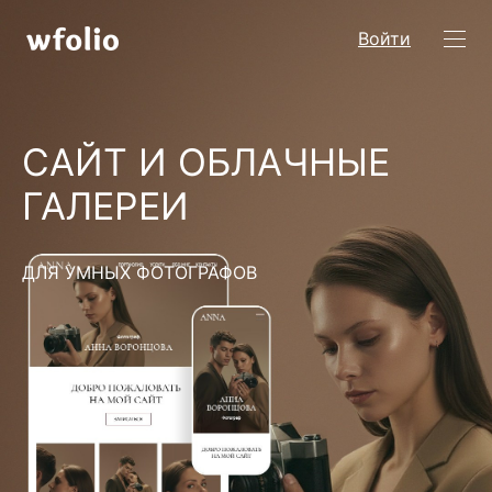
Войти
САЙТ И ОБЛАЧНЫЕ
ГАЛЕРЕИ
ДЛЯ УМНЫХ ФОТОГРАФОВ