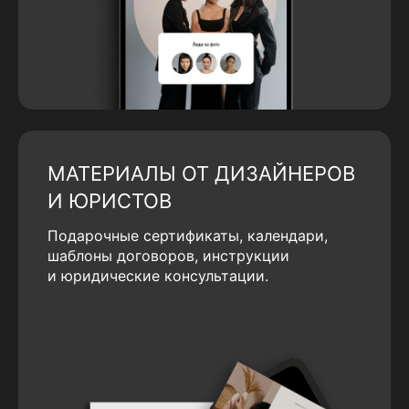
МАТЕРИАЛЫ ОТ ДИЗАЙНЕРОВ
И ЮРИСТОВ
Подарочные сертификаты, календари,
шаблоны договоров, инструкции
и юридические консультации.