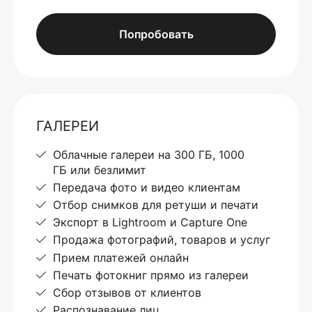
Попробовать
ГАЛЕРЕИ
Облачные галереи на 300 ГБ, 1000
ГБ или безлимит
Передача фото и видео клиентам
Отбор снимков для ретуши и печати
Экспорт в Lightroom и Capture One
Продажа фотографий, товаров и услуг
Прием платежей онлайн
Печать фотокниг прямо из галереи
Сбор отзывов от клиентов
Распознавание лиц