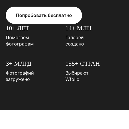
Попробовать бесплатно
10+ ЛЕТ
14+ МЛН
Помогаем
Галерей
фотографам
создано
3+ МЛРД
155+ СТРАН
Фотографий
Выбирают
загружено
Wfolio