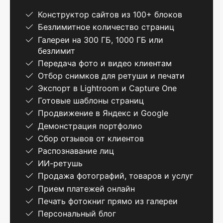
Конструктор сайтов из 100+ блоков
Безлимитное количество страниц
Галереи на 300 ГБ, 1000 ГБ или
безлимит
Передача фото и видео клиентам
Отбор снимков для ретуши и печати
Экспорт в Lightroom и Capture One
Готовые шаблоны страниц
Продвижение в Яндекс и Google
Демонстрация портфолио
Сбор отзывов от клиентов
Распознавание лиц
ИИ-ретушь
Продажа фотографий, товаров и услуг
Прием платежей онлайн
Печать фотокниг прямо из галереи
Персональный блог