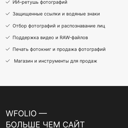
ИИ–ретушь фотографий
Защищенные ссылки и водяные знаки
Отбор фотографий и распознавание лиц
Поддержка видео и RAW-файлов
Печать фотокниг и продажа фотографий
Магазин и инструменты для продаж
WFOLIO —
БОЛЬШЕ ЧЕМ САЙТ