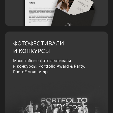
ФОТОФЕСТИВАЛИ
И КОНКУРСЫ
Масштабные фотофестивали
и конкурсы: Portfolio Award & Party,
PhotoFerrum и др.