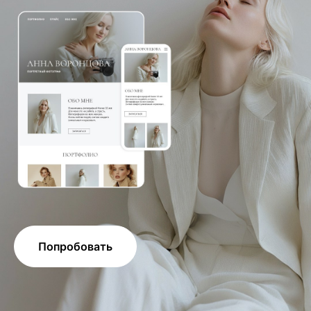
Попробовать