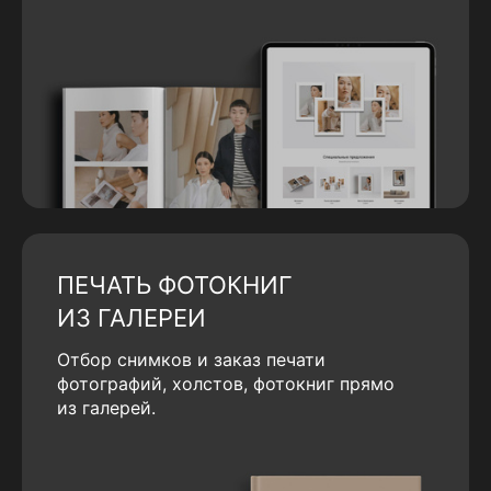
ПЕЧАТЬ ФОТОКНИГ
ИЗ ГАЛЕРЕИ
Отбор снимков и заказ печати
фотографий, холстов, фотокниг прямо
из галерей.