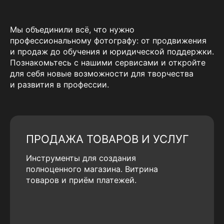
Мы объединили всё, что нужно
профессиональному фотографу: от продвижения
и продаж до обучения и юридической поддержки.
Познакомьтесь с нашими сервисами и откройте
для себя новые возможности для творчества
и развития в профессии.
ПРОДАЖА ТОВАРОВ И УСЛУГ
Инструменты для создания
полноценного магазина. Витрина
товаров и приём платежей.