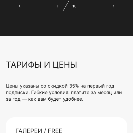
1
10
ТАРИФЫ И ЦЕНЫ
Цены указаны со скидкой 35% на первый год
подписки. Гибкие условия: платите за месяц или
за год — как вам будет удобнее.
ГАЛЕРЕИ / FREE