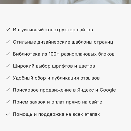
Интуитивный конструктор сайтов
Стильные дизайнерские шаблоны страниц
Библиотека из 100+ разноплановых блоков
Широкий выбор шрифтов и цветов
Удобный сбор и публикация отзывов
Поисковое продвижение в Яндекс и Google
Прием заявок и оплат прямо на сайте
Помощь и поддержка на всех этапах