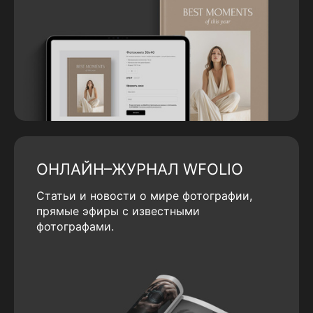
ОНЛАЙН–ЖУРНАЛ WFOLIO
Статьи и новости о мире фотографии,
прямые эфиры с известными
фотографами.