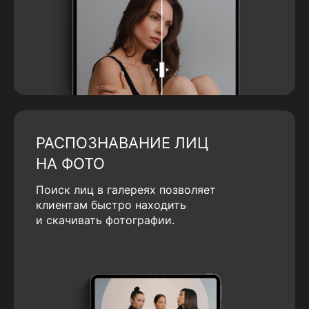
РАСПОЗНАВАНИЕ ЛИЦ
НА ФОТО
Поиск лиц в галереях позволяет
клиентам быстро находить
и скачивать фотографии.