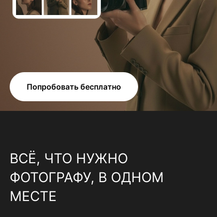
Попробовать бесплатно
ВСЁ, ЧТО НУЖНО
ФОТОГРАФУ, В ОДНОМ
МЕСТЕ