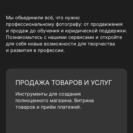
Мы объединили всё, что нужно
профессиональному фотографу: от продвижения
и продаж до обучения и юридической поддержки.
Познакомьтесь с нашими сервисами и откройте
для себя новые возможности для творчества
и развития в профессии.
ПРОДАЖА ТОВАРОВ И УСЛУГ
Инструменты для создания
полноценного магазина. Витрина
товаров и приём платежей.