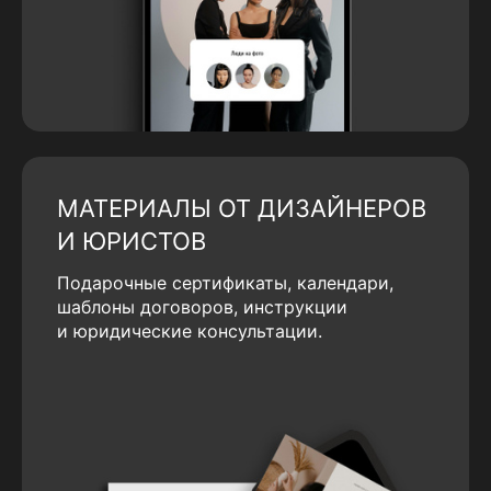
МАТЕРИАЛЫ ОТ ДИЗАЙНЕРОВ
И ЮРИСТОВ
Подарочные сертификаты, календари,
шаблоны договоров, инструкции
и юридические консультации.