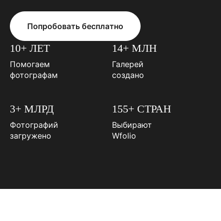
Попробовать бесплатно
10+ ЛЕТ
14+ МЛН
Помогаем
Галерей
фотографам
создано
3+ МЛРД
155+ СТРАН
Фотографий
Выбирают
загружено
Wfolio