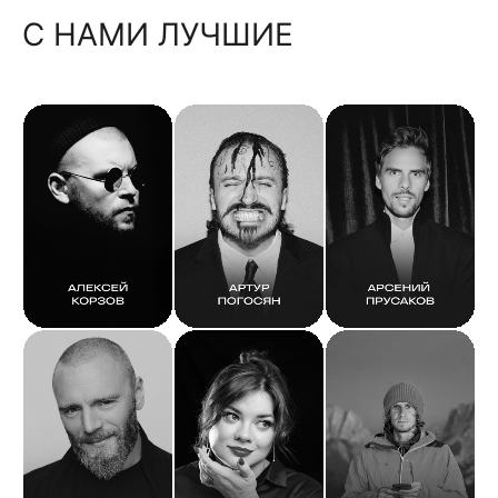
С НАМИ ЛУЧШИЕ