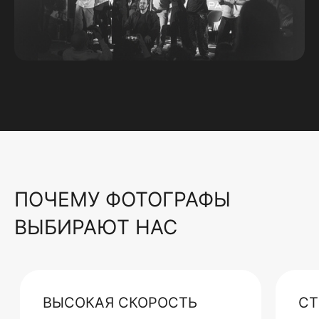
ПОЧЕМУ ФОТОГРАФЫ
ВЫБИРАЮТ НАС
ВЫСОКАЯ СКОРОСТЬ
СТ