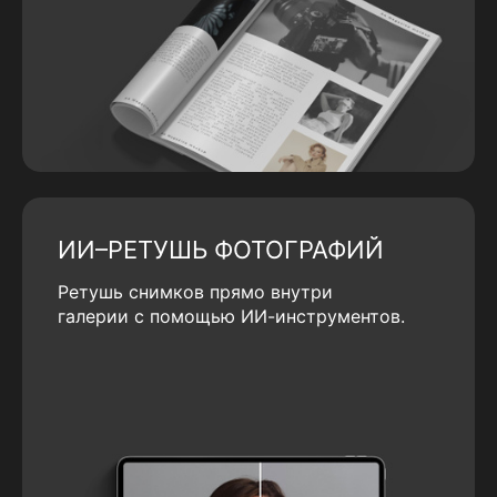
ИИ–РЕТУШЬ ФОТОГРАФИЙ
Ретушь снимков прямо внутри
галерии с помощью ИИ-инструментов.