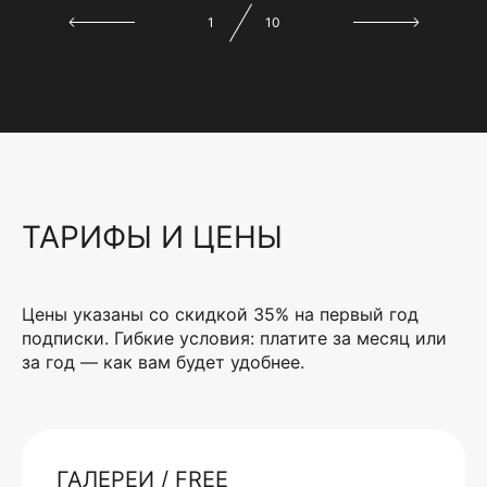
1
10
ТАРИФЫ И ЦЕНЫ
Цены указаны со скидкой 35% на первый год
подписки. Гибкие условия: платите за месяц или
за год — как вам будет удобнее.
ГАЛЕРЕИ / FREE