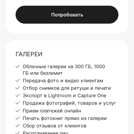
Попробовать
ГАЛЕРЕИ
Облачные галереи на 300 ГБ, 1000
ГБ или безлимит
Передача фото и видео клиентам
Отбор снимков для ретуши и печати
Экспорт в Lightroom и Capture One
Продажа фотографий, товаров и услуг
Прием платежей онлайн
Печать фотокниг прямо из галереи
Сбор отзывов от клиентов
Распознавание лиц