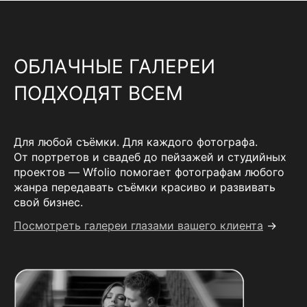
ОБЛАЧНЫЕ ГАЛЕРЕИ
ПОДХОДЯТ ВСЕМ
Для любой съёмки. Для каждого фотографа.
От портретов и свадеб до пейзажей и студийных
проектов — Wfolio помогает фотографам любого
жанра передавать съёмки красиво и развивать
свой бизнес.
Посмотреть галереи глазами вашего клиента
→