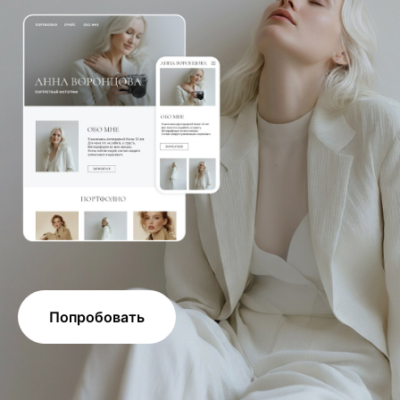
Попробовать