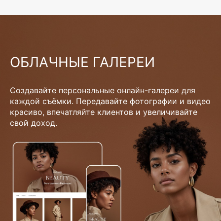
ОБЛАЧНЫЕ ГАЛЕРЕИ
Создавайте персональные онлайн-галереи для
каждой съёмки. Передавайте фотографии и видео
красиво, впечатляйте клиентов и увеличивайте
свой доход.