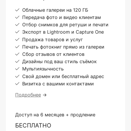
Облачные галереи на 120 ГБ
Передача фото и видео клиентам
Отбор снимков для ретуши и печати
Экспорт в Lightroom и Capture One
Продажа товаров и услуг
Печать фотокниг прямо из галереи
Сбор отзывов от клиентов
Дизайны под ваш стиль съёмок
Мультиязычность
Свой домен или бесплатный адрес
Визитка с вашими контактами
Подробнее
→
Доступ на 6 месяцев + продление
БЕСПЛАТНО