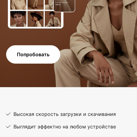
Попробовать
Высокая скорость загрузки и скачивания
Выглядит эффектно на любом устройстве