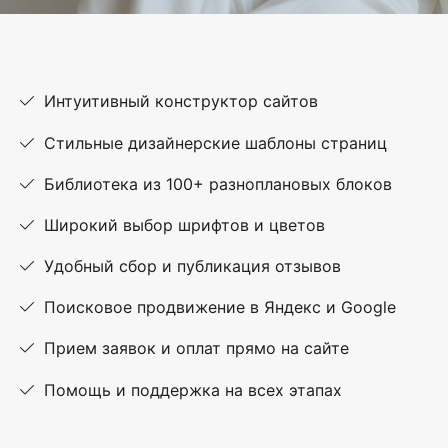
Интуитивный конструктор сайтов
Стильные дизайнерские шаблоны страниц
Библиотека из 100+ разноплановых блоков
Широкий выбор шрифтов и цветов
Удобный сбор и публикация отзывов
Поисковое продвижение в Яндекс и Google
Прием заявок и оплат прямо на сайте
Помощь и поддержка на всех этапах