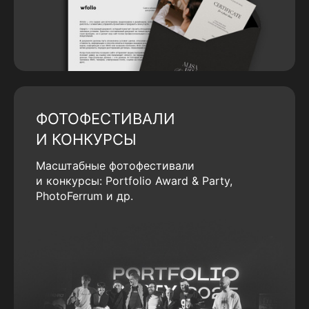
ФОТОФЕСТИВАЛИ
И КОНКУРСЫ
Масштабные фотофестивали
и конкурсы: Portfolio Award & Party,
PhotoFerrum и др.