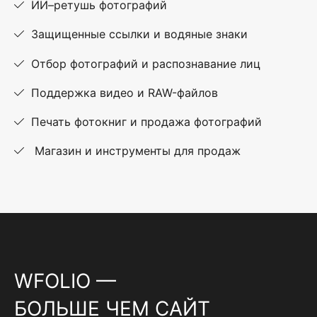
ИИ–ретушь фотографий
Защищенные ссылки и водяные знаки
Отбор фотографий и распознавание лиц
Поддержка видео и RAW-файлов
Печать фотокниг и продажа фотографий
Магазин и инструменты для продаж
WFOLIO —
БОЛЬШЕ ЧЕМ САЙТ