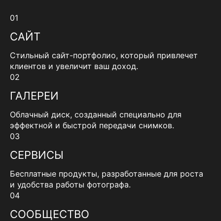
01
САЙТ
Стильный сайт-портфолио, который привлечет
клиентов и увеличит ваш доход.
02
ГАЛЕРЕИ
Облачный диск, созданный специально для
эффектной и быстрой передачи снимков.
03
СЕРВИСЫ
Бесплатные продукты, разработанные для роста
и удобства работы фотографа.
04
СООБЩЕСТВО