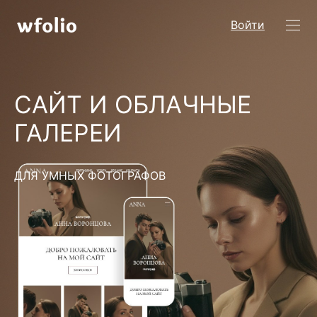
Войти
САЙТ И ОБЛАЧНЫЕ
ГАЛЕРЕИ
ДЛЯ УМНЫХ ФОТОГРАФОВ