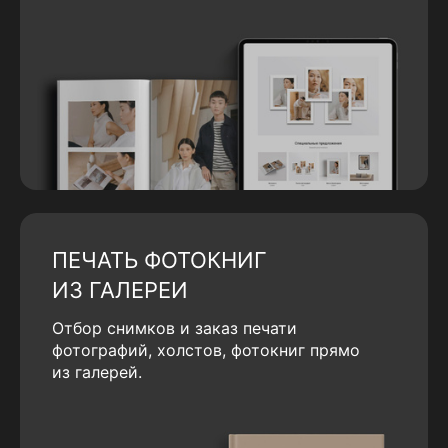
ПЕЧАТЬ ФОТОКНИГ
ИЗ ГАЛЕРЕИ
Отбор снимков и заказ печати
фотографий, холстов, фотокниг прямо
из галерей.